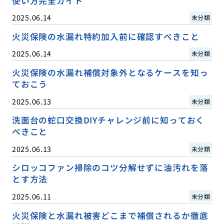
使い方完全ガイド
2025.06.14
未分類
火災保険の水漏れ特約加入前に確認すべきこと
2025.06.14
未分類
火災保険の水漏れ補償対象外となるケースを知っ
ておこう
2025.06.13
未分類
洗面台の蛇口交換DIYチャレンジ前に知っておく
べきこと
2025.06.13
未分類
シロッコファン掃除のコツ分解せずに油汚れを落
とす方法
2025.06.11
未分類
火災保険と水漏れ被害どこまで補償されるか徹底