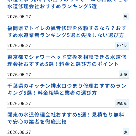
水道修理会社おすすめランキング5選
2026.06.27
家
福岡県でトイレの異音修理を依頼するなら？おす
すめ水道業者ランキング5選と失敗しない選び方
2026.06.27
トイレ
東京都でシャワーヘッド交換を相談できる水道修
理会社おすすめ5選！料金と選び方のポイント
2026.06.27
浴室
千葉県のキッチン排水口つまり修理おすすめラン
キング5選！料金相場と業者の選び方
2026.06.27
洗面所
関東の水道修理会社おすすめ5選！見積もり無料
で安心の業者を徹底比較
2026.06.27
家