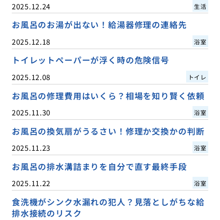
2025.12.24
生活
お風呂のお湯が出ない！給湯器修理の連絡先
2025.12.18
浴室
トイレットペーパーが浮く時の危険信号
2025.12.08
トイレ
お風呂の修理費用はいくら？相場を知り賢く依頼
2025.11.30
浴室
お風呂の換気扇がうるさい！修理か交換かの判断
2025.11.23
浴室
お風呂の排水溝詰まりを自分で直す最終手段
2025.11.22
浴室
食洗機がシンク水漏れの犯人？見落としがちな給
排水接続のリスク