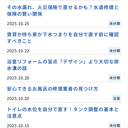
その水漏れ、火災保険で直せるかも？水道修理と
保険の賢い関係
2025.10.25
未分類
賃貸か持ち家か下水つまりを自分で直す前に確認
すべきこと
2025.10.22
未分類
浴室リフォームの盲点「デザイン」より大切な排
水溝の話
2025.10.20
未分類
安心できるお風呂の修理業者の見つけ方
2025.10.20
浴室
トイレの水位を自分で直す！タンク調整の基本と
注意点
2025.10.15
未分類