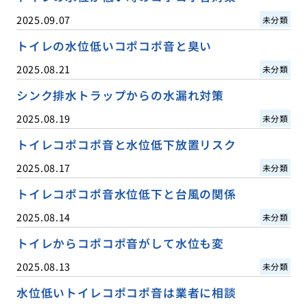
2025.09.07
未分類
トイレの水位低いコポコポ音と臭い
2025.08.21
未分類
シンク排水トラップからの水漏れ対策
2025.08.19
未分類
トイレコポコポ音と水位低下放置リスク
2025.08.17
未分類
トイレコポコポ音水位低下と台風の関係
2025.08.14
未分類
トイレからコポコポ音がして水位も変
2025.08.13
未分類
水位低いトイレコポコポ音は業者に相談