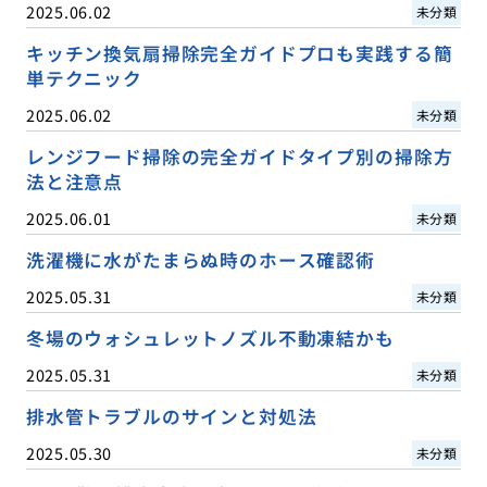
2025.06.02
未分類
キッチン換気扇掃除完全ガイドプロも実践する簡
単テクニック
2025.06.02
未分類
レンジフード掃除の完全ガイドタイプ別の掃除方
法と注意点
2025.06.01
未分類
洗濯機に水がたまらぬ時のホース確認術
2025.05.31
未分類
冬場のウォシュレットノズル不動凍結かも
2025.05.31
未分類
排水管トラブルのサインと対処法
2025.05.30
未分類