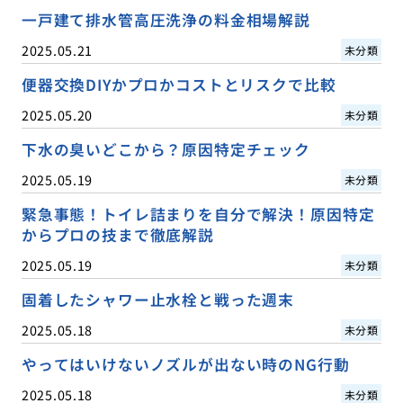
一戸建て排水管高圧洗浄の料金相場解説
2025.05.21
未分類
便器交換DIYかプロかコストとリスクで比較
2025.05.20
未分類
下水の臭いどこから？原因特定チェック
2025.05.19
未分類
緊急事態！トイレ詰まりを自分で解決！原因特定
からプロの技まで徹底解説
2025.05.19
未分類
固着したシャワー止水栓と戦った週末
2025.05.18
未分類
やってはいけないノズルが出ない時のNG行動
2025.05.18
未分類