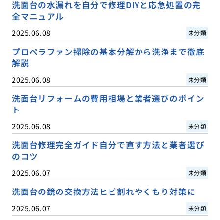
洗面台の水漏れを自分で修理DIYと応急処置の完
全マニュアル
2025.06.08
未分類
プロペラファン掃除の基本分解から洗浄まで徹底
解説
2025.06.08
未分類
洗面台リフォームの費用相場と業者選びのポイン
ト
2025.06.08
未分類
洗面台修理完全ガイド自分で直す方法と業者選び
のコツ
2025.06.07
未分類
洗面台の鏡の交換方法ヒビ割れやくもり対策に
2025.06.07
未分類