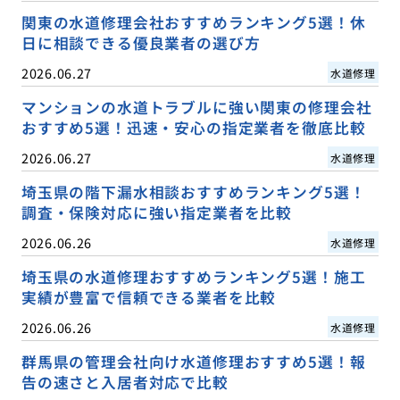
関東の水道修理会社おすすめランキング5選！休
日に相談できる優良業者の選び方
2026.06.27
水道修理
マンションの水道トラブルに強い関東の修理会社
おすすめ5選！迅速・安心の指定業者を徹底比較
2026.06.27
水道修理
埼玉県の階下漏水相談おすすめランキング5選！
調査・保険対応に強い指定業者を比較
2026.06.26
水道修理
埼玉県の水道修理おすすめランキング5選！施工
実績が豊富で信頼できる業者を比較
2026.06.26
水道修理
群馬県の管理会社向け水道修理おすすめ5選！報
告の速さと入居者対応で比較