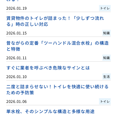
2026.01.19
トイレ
賃貸物件のトイレが詰まった！「少しずつ流れ
る」時の正しい対応
2026.01.15
知識
昔ながらの定番「ツーハンドル混合水栓」の構造
と特徴
2026.01.11
知識
すぐに業者を呼ぶべき危険なサインとは
2026.01.10
生活
二度と詰まらせない！トイレを快適に使い続ける
ための予防策
2026.01.06
トイレ
単水栓、そのシンプルな構造と多様な用途