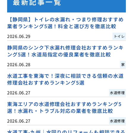
最新記事一覧
【静岡県】トイレの水漏れ・つまり修理おすすめ
業者ランキング5選！料金と選び方を徹底比較
2026.06.29
トイレ
静岡県のシンク下水漏れ修理会社おすすめランキ
ング5選！水道局指定の優良業者を徹底比較
2026.06.28
家
水道工事を東海で！深夜に相談できる信頼の水道
修理会社おすすめランキング5選
2026.06.27
水道修理
東海エリアの水道修理会社おすすめランキング5
選！水漏れ・トラブル対応の業者を徹底比較
2026.06.27
水道修理
水道工事-九州｜水回りのリフォームも相談できる