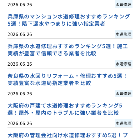
2026.06.26
水道修理
兵庫県のマンション水道修理おすすめランキング
5選！階下漏水やつまりに強い指定業者
2026.06.26
水道修理
兵庫県の水道修理おすすめランキング5選！施工
実績が豊富で信頼できる業者を比較
2026.06.26
水道修理
奈良県の水回りリフォーム・修理おすすめ5選！
実績豊富な水道局指定業者を比較
2026.06.26
水道修理
大阪府の戸建て水道修理おすすめランキング5
選！屋外・屋内のトラブルに強い業者を比較
2026.06.26
水道修理
大阪府の管理会社向け水道修理おすすめ5選！プ