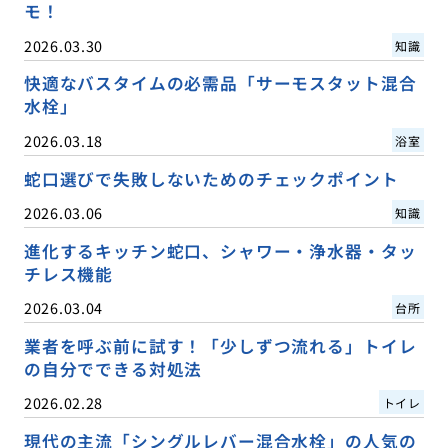
モ！
2026.03.30
知識
快適なバスタイムの必需品「サーモスタット混合
水栓」
2026.03.18
浴室
蛇口選びで失敗しないためのチェックポイント
2026.03.06
知識
進化するキッチン蛇口、シャワー・浄水器・タッ
チレス機能
2026.03.04
台所
業者を呼ぶ前に試す！「少しずつ流れる」トイレ
の自分でできる対処法
2026.02.28
トイレ
現代の主流「シングルレバー混合水栓」の人気の