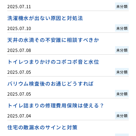
2025.07.11
未分類
洗濯機水が出ない原因と対処法
2025.07.10
未分類
天井の水滴その不安誰に相談すべきか
2025.07.08
未分類
トイレつまりかけのコポコポ音と水位
2025.07.05
未分類
バリウム検査後のお通じどうすれば
2025.07.05
未分類
トイレ詰まりの修理費用保険は使える？
2025.07.04
未分類
住宅の敵漏水のサインと対策