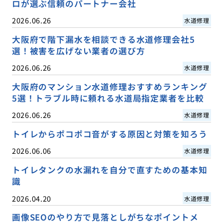
ロが選ぶ信頼のパートナー会社
2026.06.26
水道修理
大阪府で階下漏水を相談できる水道修理会社5
選！被害を広げない業者の選び方
2026.06.26
水道修理
大阪府のマンション水道修理おすすめランキング
5選！トラブル時に頼れる水道局指定業者を比較
2026.06.26
水道修理
トイレからポコポコ音がする原因と対策を知ろう
2026.06.06
水道修理
トイレタンクの水漏れを自分で直すための基本知
識
2026.04.20
水道修理
画像SEOのやり方で見落としがちなポイントメ