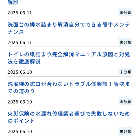
解説
2025.06.11
未分類
洗面台の排水詰まり解消自分でできる簡単メンテ
ナンス
2025.06.11
未分類
トイレの紙詰まり完全解消マニュアル原因と対処
法を徹底解説
2025.06.10
未分類
洗濯機の蛇口が合わないトラブル体験談！解決ま
での道のり
2025.06.10
未分類
火災保険の水漏れ修理業者選びで失敗しないため
のポイント
2025.06.10
未分類