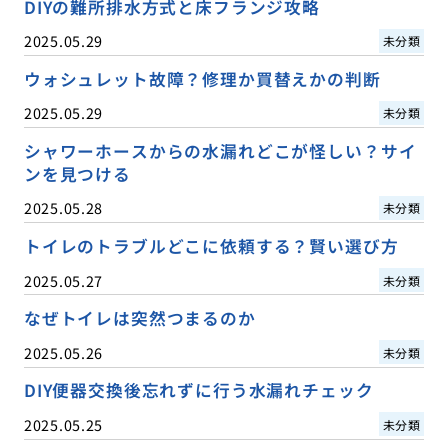
DIYの難所排水方式と床フランジ攻略
2025.05.29
未分類
ウォシュレット故障？修理か買替えかの判断
2025.05.29
未分類
シャワーホースからの水漏れどこが怪しい？サイ
ンを見つける
2025.05.28
未分類
トイレのトラブルどこに依頼する？賢い選び方
2025.05.27
未分類
なぜトイレは突然つまるのか
2025.05.26
未分類
DIY便器交換後忘れずに行う水漏れチェック
2025.05.25
未分類