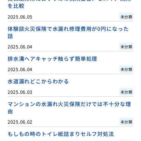
を比較
2025.06.05
未分類
体験談火災保険で水漏れ修理費用が0円になった
話
2025.06.04
未分類
排水溝ヘアキャッチ触らず簡単処理
2025.06.04
未分類
水道漏れどこからわかる
2025.06.03
未分類
マンションの水漏れ火災保険だけでは不十分な理
由
2025.06.02
未分類
もしもの時のトイレ紙詰まりセルフ対処法