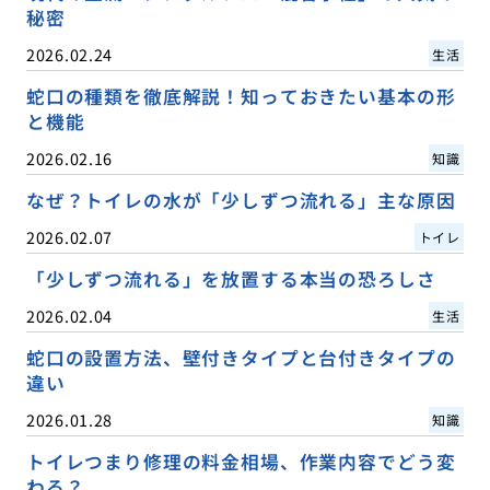
秘密
2026.02.24
生活
蛇口の種類を徹底解説！知っておきたい基本の形
と機能
2026.02.16
知識
なぜ？トイレの水が「少しずつ流れる」主な原因
2026.02.07
トイレ
「少しずつ流れる」を放置する本当の恐ろしさ
2026.02.04
生活
蛇口の設置方法、壁付きタイプと台付きタイプの
違い
2026.01.28
知識
トイレつまり修理の料金相場、作業内容でどう変
わる？