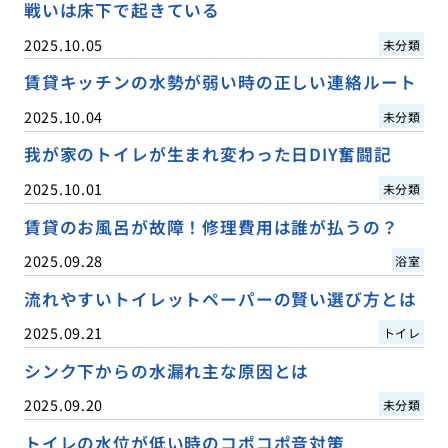
戦いは床下で起きている
2025.10.05
未分類
賃貸キッチンの水勢が弱い時の正しい連絡ルート
2025.10.04
未分類
我が家のトイレが生まれ変わった日DIY奮闘記
2025.10.01
未分類
賃貸のお風呂が故障！修理費用は誰が払うの？
2025.09.28
浴室
流れやすいトイレットペーパーの賢い選び方とは
2025.09.21
トイレ
シンク下からの水漏れ主な原因とは
2025.09.20
未分類
トイレの水位が低い時のコポコポ音対策