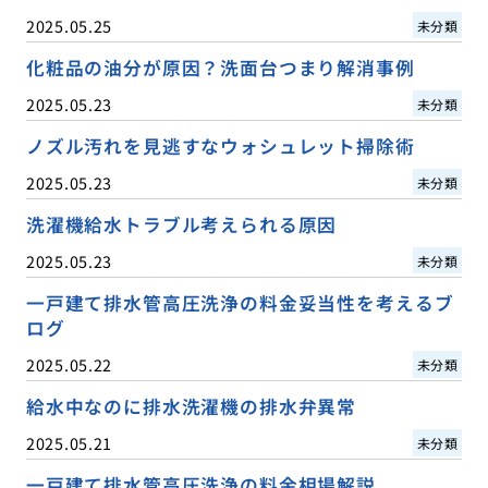
2025.05.25
未分類
化粧品の油分が原因？洗面台つまり解消事例
2025.05.23
未分類
ノズル汚れを見逃すなウォシュレット掃除術
2025.05.23
未分類
洗濯機給水トラブル考えられる原因
2025.05.23
未分類
一戸建て排水管高圧洗浄の料金妥当性を考えるブ
ログ
2025.05.22
未分類
給水中なのに排水洗濯機の排水弁異常
2025.05.21
未分類
一戸建て排水管高圧洗浄の料金相場解説