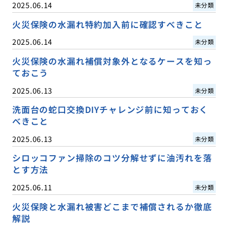
2025.06.14
未分類
火災保険の水漏れ特約加入前に確認すべきこと
2025.06.14
未分類
火災保険の水漏れ補償対象外となるケースを知っ
ておこう
2025.06.13
未分類
洗面台の蛇口交換DIYチャレンジ前に知っておく
べきこと
2025.06.13
未分類
シロッコファン掃除のコツ分解せずに油汚れを落
とす方法
2025.06.11
未分類
火災保険と水漏れ被害どこまで補償されるか徹底
解説