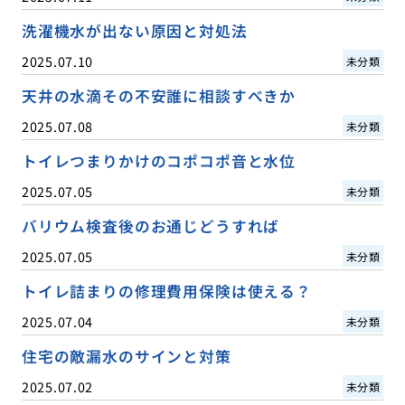
洗濯機水が出ない原因と対処法
2025.07.10
未分類
天井の水滴その不安誰に相談すべきか
2025.07.08
未分類
トイレつまりかけのコポコポ音と水位
2025.07.05
未分類
バリウム検査後のお通じどうすれば
2025.07.05
未分類
トイレ詰まりの修理費用保険は使える？
2025.07.04
未分類
住宅の敵漏水のサインと対策
2025.07.02
未分類