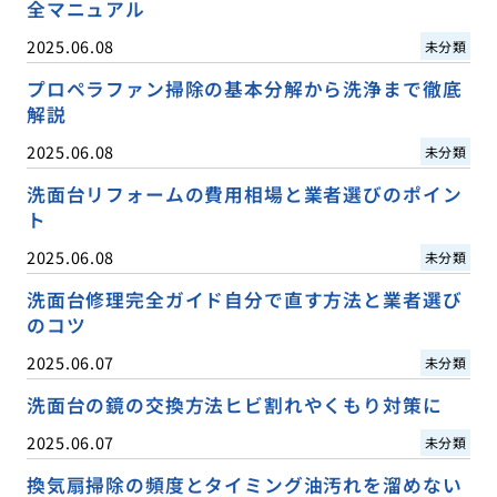
全マニュアル
2025.06.08
未分類
プロペラファン掃除の基本分解から洗浄まで徹底
解説
2025.06.08
未分類
洗面台リフォームの費用相場と業者選びのポイン
ト
2025.06.08
未分類
洗面台修理完全ガイド自分で直す方法と業者選び
のコツ
2025.06.07
未分類
洗面台の鏡の交換方法ヒビ割れやくもり対策に
2025.06.07
未分類
換気扇掃除の頻度とタイミング油汚れを溜めない