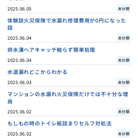
2025.06.05
未分類
体験談火災保険で水漏れ修理費用が0円になった
話
2025.06.04
未分類
排水溝ヘアキャッチ触らず簡単処理
2025.06.04
未分類
水道漏れどこからわかる
2025.06.03
未分類
マンションの水漏れ火災保険だけでは不十分な理
由
2025.06.02
未分類
もしもの時のトイレ紙詰まりセルフ対処法
2025.06.02
未分類