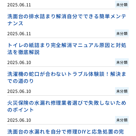
2025.06.11
未分類
洗面台の排水詰まり解消自分でできる簡単メンテ
ナンス
2025.06.11
未分類
トイレの紙詰まり完全解消マニュアル原因と対処
法を徹底解説
2025.06.10
未分類
洗濯機の蛇口が合わないトラブル体験談！解決ま
での道のり
2025.06.10
未分類
火災保険の水漏れ修理業者選びで失敗しないため
のポイント
2025.06.10
未分類
洗面台の水漏れを自分で修理DIYと応急処置の完