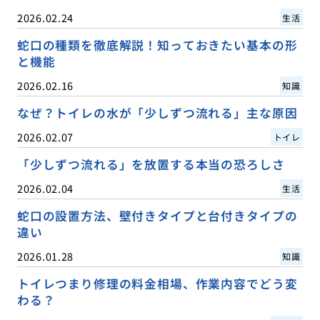
2026.02.24
生活
蛇口の種類を徹底解説！知っておきたい基本の形
と機能
2026.02.16
知識
なぜ？トイレの水が「少しずつ流れる」主な原因
2026.02.07
トイレ
「少しずつ流れる」を放置する本当の恐ろしさ
2026.02.04
生活
蛇口の設置方法、壁付きタイプと台付きタイプの
違い
2026.01.28
知識
トイレつまり修理の料金相場、作業内容でどう変
わる？