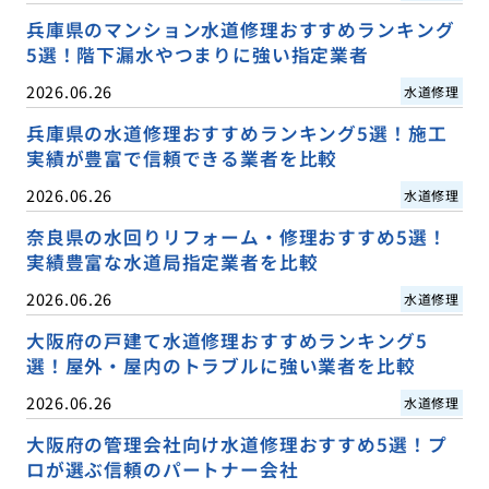
兵庫県のマンション水道修理おすすめランキング
5選！階下漏水やつまりに強い指定業者
2026.06.26
水道修理
兵庫県の水道修理おすすめランキング5選！施工
実績が豊富で信頼できる業者を比較
2026.06.26
水道修理
奈良県の水回りリフォーム・修理おすすめ5選！
実績豊富な水道局指定業者を比較
2026.06.26
水道修理
大阪府の戸建て水道修理おすすめランキング5
選！屋外・屋内のトラブルに強い業者を比較
2026.06.26
水道修理
大阪府の管理会社向け水道修理おすすめ5選！プ
ロが選ぶ信頼のパートナー会社