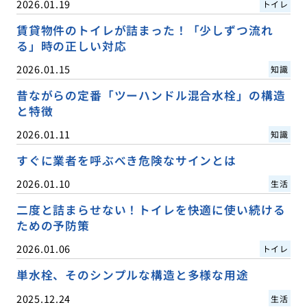
2026.01.19
トイレ
賃貸物件のトイレが詰まった！「少しずつ流れ
る」時の正しい対応
2026.01.15
知識
昔ながらの定番「ツーハンドル混合水栓」の構造
と特徴
2026.01.11
知識
すぐに業者を呼ぶべき危険なサインとは
2026.01.10
生活
二度と詰まらせない！トイレを快適に使い続ける
ための予防策
2026.01.06
トイレ
単水栓、そのシンプルな構造と多様な用途
2025.12.24
生活