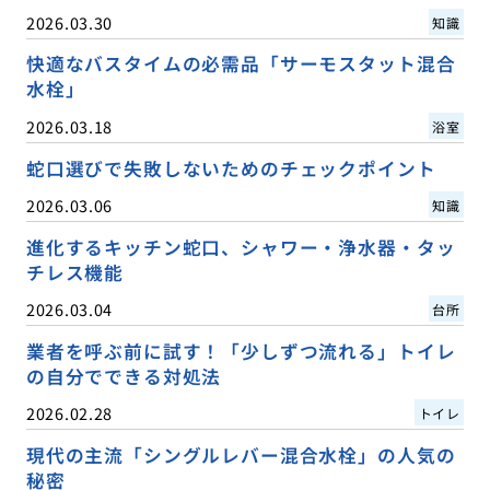
2026.03.30
知識
快適なバスタイムの必需品「サーモスタット混合
水栓」
2026.03.18
浴室
蛇口選びで失敗しないためのチェックポイント
2026.03.06
知識
進化するキッチン蛇口、シャワー・浄水器・タッ
チレス機能
2026.03.04
台所
業者を呼ぶ前に試す！「少しずつ流れる」トイレ
の自分でできる対処法
2026.02.28
トイレ
現代の主流「シングルレバー混合水栓」の人気の
秘密