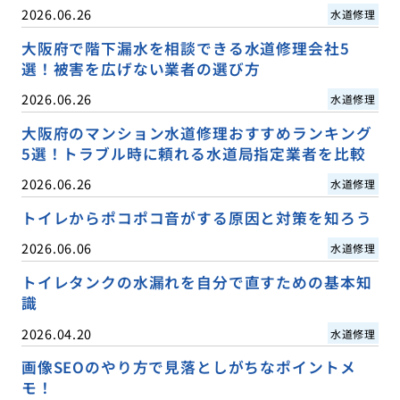
2026.06.26
水道修理
大阪府で階下漏水を相談できる水道修理会社5
選！被害を広げない業者の選び方
2026.06.26
水道修理
大阪府のマンション水道修理おすすめランキング
5選！トラブル時に頼れる水道局指定業者を比較
2026.06.26
水道修理
トイレからポコポコ音がする原因と対策を知ろう
2026.06.06
水道修理
トイレタンクの水漏れを自分で直すための基本知
識
2026.04.20
水道修理
画像SEOのやり方で見落としがちなポイントメ
モ！