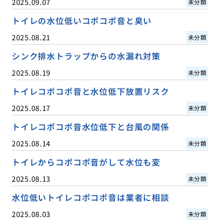
2025.09.07
未分類
トイレの水位低いコポコポ音と臭い
2025.08.21
未分類
シンク排水トラップからの水漏れ対策
2025.08.19
未分類
トイレコポコポ音と水位低下放置リスク
2025.08.17
未分類
トイレコポコポ音水位低下と台風の関係
2025.08.14
未分類
トイレからコポコポ音がして水位も変
2025.08.13
未分類
水位低いトイレコポコポ音は業者に相談
2025.08.03
未分類