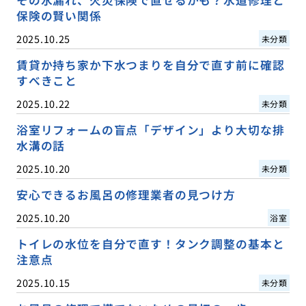
保険の賢い関係
2025.10.25
未分類
賃貸か持ち家か下水つまりを自分で直す前に確認
すべきこと
2025.10.22
未分類
浴室リフォームの盲点「デザイン」より大切な排
水溝の話
2025.10.20
未分類
安心できるお風呂の修理業者の見つけ方
2025.10.20
浴室
トイレの水位を自分で直す！タンク調整の基本と
注意点
2025.10.15
未分類