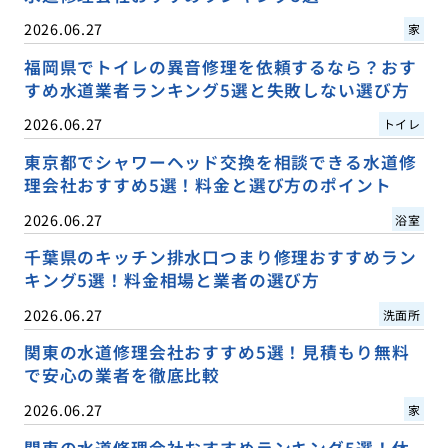
2026.06.27
家
福岡県でトイレの異音修理を依頼するなら？おす
すめ水道業者ランキング5選と失敗しない選び方
2026.06.27
トイレ
東京都でシャワーヘッド交換を相談できる水道修
理会社おすすめ5選！料金と選び方のポイント
2026.06.27
浴室
千葉県のキッチン排水口つまり修理おすすめラン
キング5選！料金相場と業者の選び方
2026.06.27
洗面所
関東の水道修理会社おすすめ5選！見積もり無料
で安心の業者を徹底比較
2026.06.27
家
関東の水道修理会社おすすめランキング5選！休