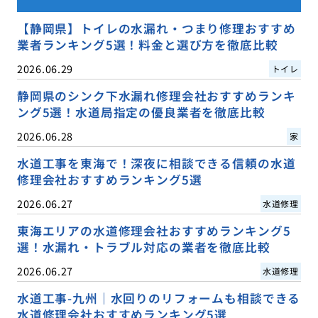
【静岡県】トイレの水漏れ・つまり修理おすすめ
業者ランキング5選！料金と選び方を徹底比較
2026.06.29
トイレ
静岡県のシンク下水漏れ修理会社おすすめランキ
ング5選！水道局指定の優良業者を徹底比較
2026.06.28
家
水道工事を東海で！深夜に相談できる信頼の水道
修理会社おすすめランキング5選
2026.06.27
水道修理
東海エリアの水道修理会社おすすめランキング5
選！水漏れ・トラブル対応の業者を徹底比較
2026.06.27
水道修理
水道工事-九州｜水回りのリフォームも相談できる
水道修理会社おすすめランキング5選