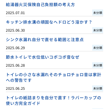
給湯器火災保険自己負担額の考え方
2025.07.01
未分類
キッチン排水溝の頑固なヘドロどう溶かす？
2025.06.30
未分類
シンク水漏れ自分で直せる範囲と注意点
2025.06.29
未分類
節水トイレで水位低いコポコポ音なぜ
2025.06.28
未分類
トイレの小さな水漏れそのチョロチョロ音は家計
への警告です
2025.06.25
未分類
トイレの紙詰まりを自分で直す！ラバーカップの
使い方完全ガイド