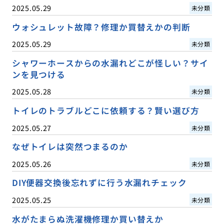
2025.05.29
未分類
ウォシュレット故障？修理か買替えかの判断
2025.05.29
未分類
シャワーホースからの水漏れどこが怪しい？サイ
ンを見つける
2025.05.28
未分類
トイレのトラブルどこに依頼する？賢い選び方
2025.05.27
未分類
なぜトイレは突然つまるのか
2025.05.26
未分類
DIY便器交換後忘れずに行う水漏れチェック
2025.05.25
未分類
水がたまらぬ洗濯機修理か買い替えか