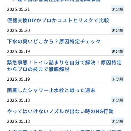
2025.05.21
未分類
便器交換DIYかプロかコストとリスクで比較
2025.05.20
未分類
下水の臭いどこから？原因特定チェック
2025.05.19
未分類
緊急事態！トイレ詰まりを自分で解決！原因特定
からプロの技まで徹底解説
2025.05.19
未分類
固着したシャワー止水栓と戦った週末
2025.05.18
未分類
やってはいけないノズルが出ない時のNG行動
2025.05.18
未分類