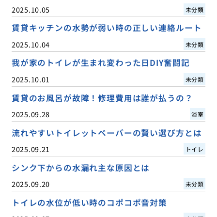
2025.10.05
未分類
賃貸キッチンの水勢が弱い時の正しい連絡ルート
2025.10.04
未分類
我が家のトイレが生まれ変わった日DIY奮闘記
2025.10.01
未分類
賃貸のお風呂が故障！修理費用は誰が払うの？
2025.09.28
浴室
流れやすいトイレットペーパーの賢い選び方とは
2025.09.21
トイレ
シンク下からの水漏れ主な原因とは
2025.09.20
未分類
トイレの水位が低い時のコポコポ音対策