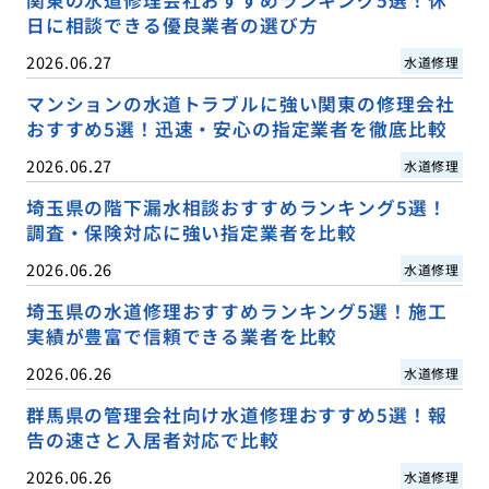
日に相談できる優良業者の選び方
2026.06.27
水道修理
マンションの水道トラブルに強い関東の修理会社
おすすめ5選！迅速・安心の指定業者を徹底比較
2026.06.27
水道修理
埼玉県の階下漏水相談おすすめランキング5選！
調査・保険対応に強い指定業者を比較
2026.06.26
水道修理
埼玉県の水道修理おすすめランキング5選！施工
実績が豊富で信頼できる業者を比較
2026.06.26
水道修理
群馬県の管理会社向け水道修理おすすめ5選！報
告の速さと入居者対応で比較
2026.06.26
水道修理