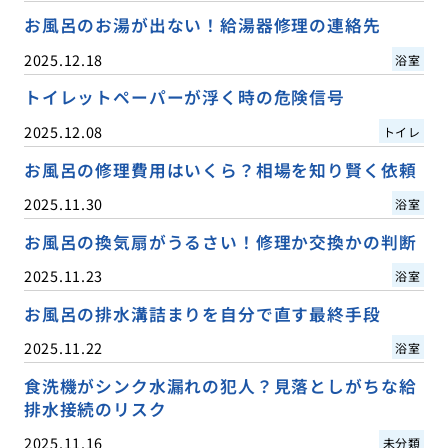
お風呂のお湯が出ない！給湯器修理の連絡先
2025.12.18
浴室
トイレットペーパーが浮く時の危険信号
2025.12.08
トイレ
お風呂の修理費用はいくら？相場を知り賢く依頼
2025.11.30
浴室
お風呂の換気扇がうるさい！修理か交換かの判断
2025.11.23
浴室
お風呂の排水溝詰まりを自分で直す最終手段
2025.11.22
浴室
食洗機がシンク水漏れの犯人？見落としがちな給
排水接続のリスク
2025.11.16
未分類