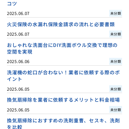
コツ
2025.06.07
未分類
火災保険の水漏れ保険金請求の流れと必要書類
2025.06.07
未分類
おしゃれな洗面台にDIY洗面ボウル交換で理想の
空間を実現
2025.06.06
未分類
洗濯機の蛇口が合わない！業者に依頼する際のポ
イント
2025.06.05
未分類
換気扇掃除を業者に依頼するメリットと料金相場
2025.06.05
未分類
換気扇掃除におすすめの洗剤重曹、セスキ、洗剤
を比較