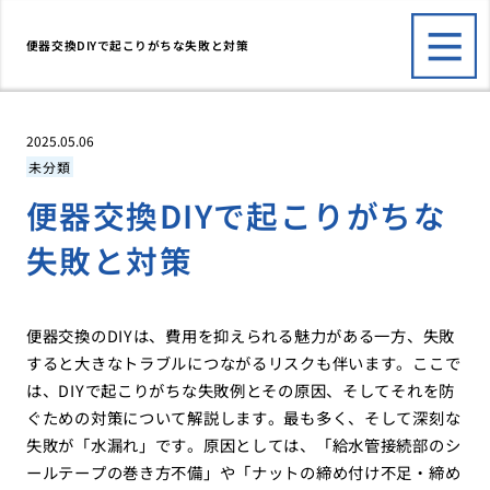
便器交換DIYで起こりがちな失敗と対策
2025.05.06
未分類
便器交換DIYで起こりがちな
失敗と対策
便器交換のDIYは、費用を抑えられる魅力がある一方、失敗
すると大きなトラブルにつながるリスクも伴います。ここで
は、DIYで起こりがちな失敗例とその原因、そしてそれを防
ぐための対策について解説します。最も多く、そして深刻な
失敗が「水漏れ」です。原因としては、「給水管接続部のシ
ールテープの巻き方不備」や「ナットの締め付け不足・締め