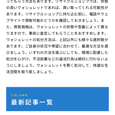
ってもらう方法もあります。リサイクルショップでは、状態
の良いウォシュレットであれば、買い取ってくれる可能性が
あります。リサイクルショップに持ち込む前に、電話やウェ
ブサイトで買取可能かどうかを確認しておきましょう。ま
た、買取価格は、ウォシュレットの状態や型番によって異な
りますので、事前に査定してもらうことをおすすめします。
ウォシュレットの処分方法は、上記以外にも様々な選択肢が
あります。ご自身の状況や希望に合わせて、最適な方法を選
びましょう。いずれの方法を選ぶにしても、環境に配慮した
処分を心がけ、不法投棄などの違法行為は絶対に行わないよ
うにしましょう。ウォシュレットを賢く処分して、快適な生
活空間を取り戻しましょう。
COLUMN
最新記事一覧