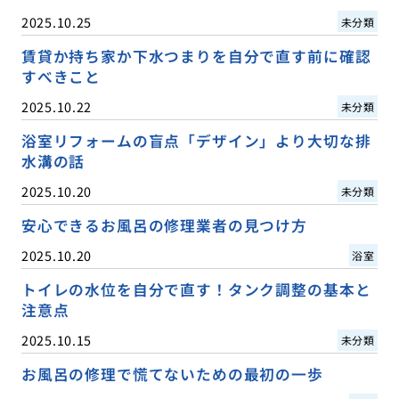
2025.10.25
未分類
賃貸か持ち家か下水つまりを自分で直す前に確認
すべきこと
2025.10.22
未分類
浴室リフォームの盲点「デザイン」より大切な排
水溝の話
2025.10.20
未分類
安心できるお風呂の修理業者の見つけ方
2025.10.20
浴室
トイレの水位を自分で直す！タンク調整の基本と
注意点
2025.10.15
未分類
お風呂の修理で慌てないための最初の一歩