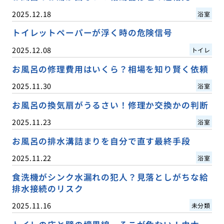
2025.12.18
浴室
トイレットペーパーが浮く時の危険信号
2025.12.08
トイレ
お風呂の修理費用はいくら？相場を知り賢く依頼
2025.11.30
浴室
お風呂の換気扇がうるさい！修理か交換かの判断
2025.11.23
浴室
お風呂の排水溝詰まりを自分で直す最終手段
2025.11.22
浴室
食洗機がシンク水漏れの犯人？見落としがちな給
排水接続のリスク
2025.11.16
未分類