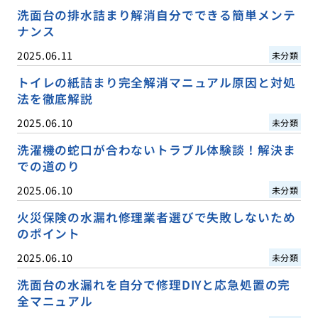
洗面台の排水詰まり解消自分でできる簡単メンテ
ナンス
2025.06.11
未分類
トイレの紙詰まり完全解消マニュアル原因と対処
法を徹底解説
2025.06.10
未分類
洗濯機の蛇口が合わないトラブル体験談！解決ま
での道のり
2025.06.10
未分類
火災保険の水漏れ修理業者選びで失敗しないため
のポイント
2025.06.10
未分類
洗面台の水漏れを自分で修理DIYと応急処置の完
全マニュアル