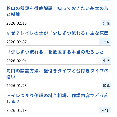
蛇口の種類を徹底解説！知っておきたい基本の形
と機能
2026.02.16
知識
なぜ？トイレの水が「少しずつ流れる」主な原因
2026.02.07
トイレ
「少しずつ流れる」を放置する本当の恐ろしさ
2026.02.04
生活
蛇口の設置方法、壁付きタイプと台付きタイプの
違い
2026.01.28
知識
トイレつまり修理の料金相場、作業内容でどう変
わる？
2026.01.19
トイレ