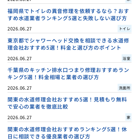
福岡県でトイレの異音修理を依頼するなら？おす
すめ水道業者ランキング5選と失敗しない選び方
2026.06.27
トイレ
東京都でシャワーヘッド交換を相談できる水道修
理会社おすすめ5選！料金と選び方のポイント
2026.06.27
浴室
千葉県のキッチン排水口つまり修理おすすめラン
キング5選！料金相場と業者の選び方
2026.06.27
洗面所
関東の水道修理会社おすすめ5選！見積もり無料
で安心の業者を徹底比較
2026.06.27
家
関東の水道修理会社おすすめランキング5選！休
日に相談できる優良業者の選び方