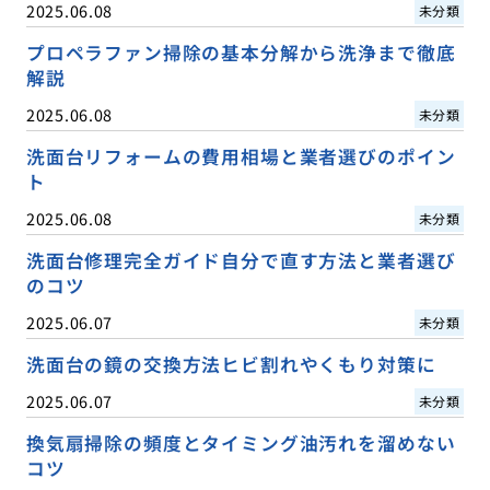
2025.06.08
未分類
プロペラファン掃除の基本分解から洗浄まで徹底
解説
2025.06.08
未分類
洗面台リフォームの費用相場と業者選びのポイン
ト
2025.06.08
未分類
洗面台修理完全ガイド自分で直す方法と業者選び
のコツ
2025.06.07
未分類
洗面台の鏡の交換方法ヒビ割れやくもり対策に
2025.06.07
未分類
換気扇掃除の頻度とタイミング油汚れを溜めない
コツ