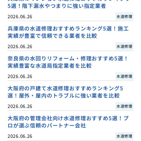
5選！階下漏水やつまりに強い指定業者
2026.06.26
水道修理
兵庫県の水道修理おすすめランキング5選！施工
実績が豊富で信頼できる業者を比較
2026.06.26
水道修理
奈良県の水回りリフォーム・修理おすすめ5選！
実績豊富な水道局指定業者を比較
2026.06.26
水道修理
大阪府の戸建て水道修理おすすめランキング5
選！屋外・屋内のトラブルに強い業者を比較
2026.06.26
水道修理
大阪府の管理会社向け水道修理おすすめ5選！プ
ロが選ぶ信頼のパートナー会社
2026.06.26
水道修理