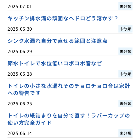
2025.07.01
未分類
キッチン排水溝の頑固なヘドロどう溶かす？
2025.06.30
未分類
シンク水漏れ自分で直せる範囲と注意点
2025.06.29
未分類
節水トイレで水位低いコポコポ音なぜ
2025.06.28
未分類
トイレの小さな水漏れそのチョロチョロ音は家計
への警告です
2025.06.25
未分類
トイレの紙詰まりを自分で直す！ラバーカップの
使い方完全ガイド
2025.06.14
未分類