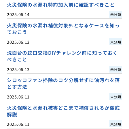
火災保険の水漏れ特約加入前に確認すべきこと
2025.06.14
未分類
火災保険の水漏れ補償対象外となるケースを知っ
ておこう
2025.06.13
未分類
洗面台の蛇口交換DIYチャレンジ前に知っておく
べきこと
2025.06.13
未分類
シロッコファン掃除のコツ分解せずに油汚れを落
とす方法
2025.06.11
未分類
火災保険と水漏れ被害どこまで補償されるか徹底
解説
2025.06.11
未分類