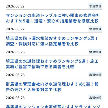
2026.06.27
水道修理
マンションの水道トラブルに強い関東の修理会社
おすすめ5選！迅速・安心の指定業者を徹底比較
2026.06.27
水道修理
埼玉県の階下漏水相談おすすめランキング5選！
調査・保険対応に強い指定業者を比較
2026.06.26
水道修理
埼玉県の水道修理おすすめランキング5選！施工
実績が豊富で信頼できる業者を比較
2026.06.26
水道修理
群馬県の管理会社向け水道修理おすすめ5選！報
告の速さと入居者対応で比較
2026.06.26
水道修理
兵庫県のマンション水道修理おすすめランキング