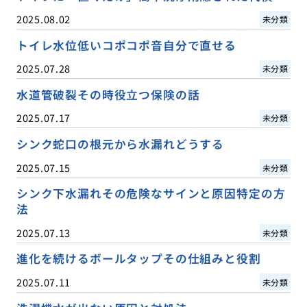
2025.08.02
未分類
トイレ水位低いコポコポ音自分で直せる
2025.07.28
未分類
水道管破裂その時役立つ保険の話
2025.07.17
未分類
シンク蛇口の根元から水漏れどうする
2025.07.15
未分類
シンク下水漏れその危険なサインと原因特定の方
法
2025.07.13
未分類
進化を続けるボールタップその仕組みと役割
2025.07.11
未分類