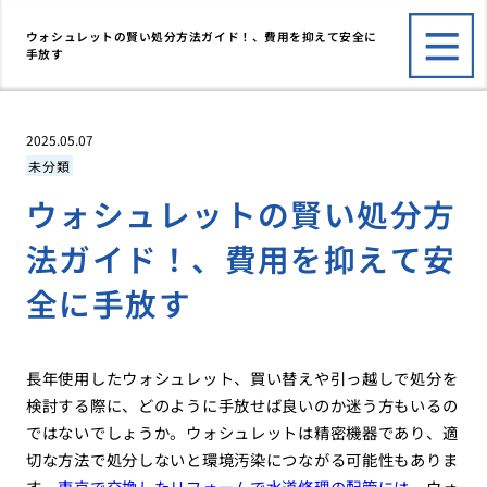
ウォシュレットの賢い処分方法ガイド！、費用を抑えて安全に
手放す
2025.05.07
未分類
ウォシュレットの賢い処分方
法ガイド！、費用を抑えて安
全に手放す
長年使用したウォシュレット、買い替えや引っ越しで処分を
検討する際に、どのように手放せば良いのか迷う方もいるの
ではないでしょうか。ウォシュレットは精密機器であり、適
切な方法で処分しないと環境汚染につながる可能性もありま
す。
東京で交換したリフォームで水道修理の配管には
、ウォ