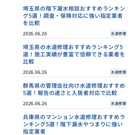
埼玉県の階下漏水相談おすすめランキン
グ5選！調査・保険対応に強い指定業者
を比較
2026.06.26
水道修理
埼玉県の水道修理おすすめランキング5
選！施工実績が豊富で信頼できる業者を
比較
2026.06.26
水道修理
群馬県の管理会社向け水道修理おすすめ
5選！報告の速さと入居者対応で比較
2026.06.26
水道修理
兵庫県のマンション水道修理おすすめラ
ンキング5選！階下漏水やつまりに強い
指定業者