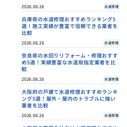
2026.06.26
水道修理
兵庫県の水道修理おすすめランキング5
選！施工実績が豊富で信頼できる業者を
比較
2026.06.26
水道修理
奈良県の水回りリフォーム・修理おすす
め5選！実績豊富な水道局指定業者を比
較
2026.06.26
水道修理
大阪府の戸建て水道修理おすすめランキ
ング5選！屋外・屋内のトラブルに強い
業者を比較
2026.06.26
水道修理