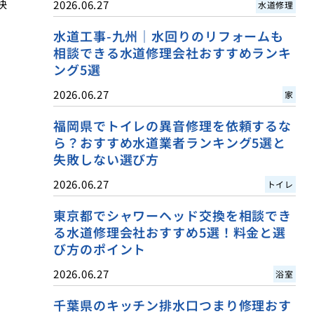
快
2026.06.27
水道修理
水道工事-九州｜水回りのリフォームも
相談できる水道修理会社おすすめランキ
ング5選
2026.06.27
家
福岡県でトイレの異音修理を依頼するな
ら？おすすめ水道業者ランキング5選と
失敗しない選び方
2026.06.27
トイレ
東京都でシャワーヘッド交換を相談でき
る水道修理会社おすすめ5選！料金と選
び方のポイント
2026.06.27
浴室
千葉県のキッチン排水口つまり修理おす