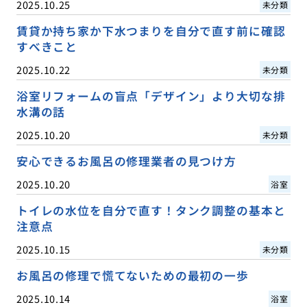
2025.10.25
未分類
賃貸か持ち家か下水つまりを自分で直す前に確認
すべきこと
2025.10.22
未分類
浴室リフォームの盲点「デザイン」より大切な排
水溝の話
2025.10.20
未分類
安心できるお風呂の修理業者の見つけ方
2025.10.20
浴室
トイレの水位を自分で直す！タンク調整の基本と
注意点
2025.10.15
未分類
お風呂の修理で慌てないための最初の一歩
2025.10.14
浴室