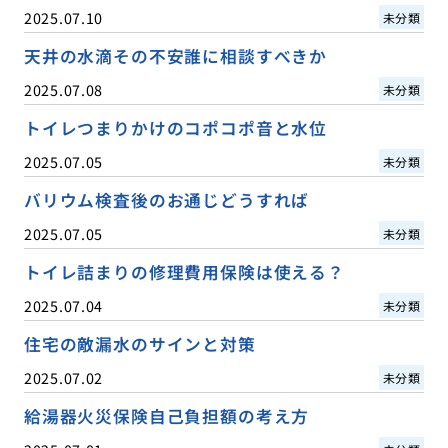
2025.07.10
未分類
天井の水滴その不安誰に相談すべきか
2025.07.08
未分類
トイレつまりかけのコポコポ音と水位
2025.07.05
未分類
バリウム検査後のお通じどうすれば
2025.07.05
未分類
トイレ詰まりの修理費用保険は使える？
2025.07.04
未分類
住宅の敵漏水のサインと対策
2025.07.02
未分類
給湯器火災保険自己負担額の考え方