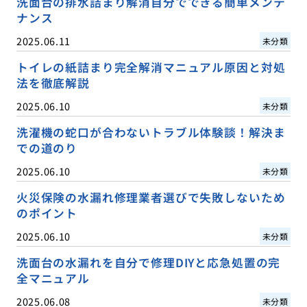
洗面台の排水詰まり解消自分でできる簡単メンテ
ナンス
2025.06.11
未分類
トイレの紙詰まり完全解消マニュアル原因と対処
法を徹底解説
2025.06.10
未分類
洗濯機の蛇口が合わないトラブル体験談！解決ま
での道のり
2025.06.10
未分類
火災保険の水漏れ修理業者選びで失敗しないため
のポイント
2025.06.10
未分類
洗面台の水漏れを自分で修理DIYと応急処置の完
全マニュアル
2025.06.08
未分類