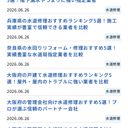
2026.06.26
水道修理
兵庫県の水道修理おすすめランキング5選！施工
実績が豊富で信頼できる業者を比較
2026.06.26
水道修理
奈良県の水回りリフォーム・修理おすすめ5選！
実績豊富な水道局指定業者を比較
2026.06.26
水道修理
大阪府の戸建て水道修理おすすめランキング5
選！屋外・屋内のトラブルに強い業者を比較
2026.06.26
水道修理
大阪府の管理会社向け水道修理おすすめ5選！プ
ロが選ぶ信頼のパートナー会社
2026.06.26
水道修理