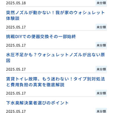
2025.05.18
未分類
突然ノズルが動かない！我が家のウォシュレット
体験談
2025.05.17
未分類
挑戦DIYでの便器交換その一部始終
2025.05.17
未分類
水圧不足かも？ウォシュレットノズルが出ない原
因
2025.05.17
未分類
賃貸トイレ故障、もう迷わない！タイプ別対処法
と費用負担の真実を徹底解説
2025.05.17
未分類
下水臭解決業者選びのポイント
2025.05.17
未分類