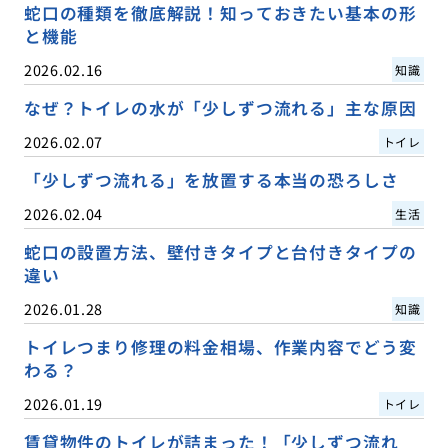
蛇口の種類を徹底解説！知っておきたい基本の形
と機能
2026.02.16
知識
なぜ？トイレの水が「少しずつ流れる」主な原因
2026.02.07
トイレ
「少しずつ流れる」を放置する本当の恐ろしさ
2026.02.04
生活
蛇口の設置方法、壁付きタイプと台付きタイプの
違い
2026.01.28
知識
トイレつまり修理の料金相場、作業内容でどう変
わる？
2026.01.19
トイレ
賃貸物件のトイレが詰まった！「少しずつ流れ