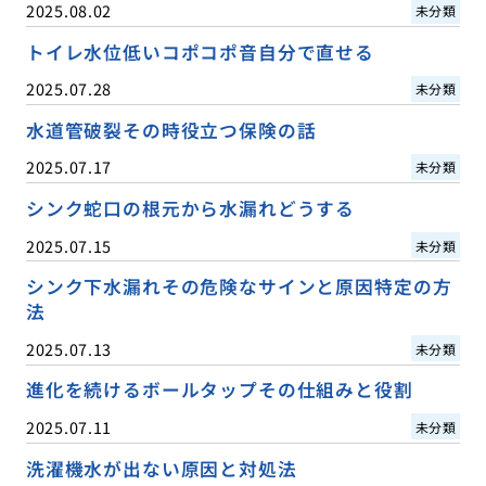
2025.08.02
未分類
トイレ水位低いコポコポ音自分で直せる
2025.07.28
未分類
水道管破裂その時役立つ保険の話
2025.07.17
未分類
シンク蛇口の根元から水漏れどうする
2025.07.15
未分類
シンク下水漏れその危険なサインと原因特定の方
法
2025.07.13
未分類
進化を続けるボールタップその仕組みと役割
2025.07.11
未分類
洗濯機水が出ない原因と対処法