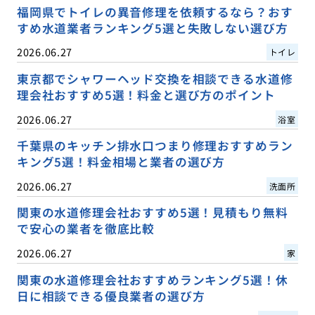
福岡県でトイレの異音修理を依頼するなら？おす
すめ水道業者ランキング5選と失敗しない選び方
2026.06.27
トイレ
東京都でシャワーヘッド交換を相談できる水道修
理会社おすすめ5選！料金と選び方のポイント
2026.06.27
浴室
千葉県のキッチン排水口つまり修理おすすめラン
キング5選！料金相場と業者の選び方
2026.06.27
洗面所
関東の水道修理会社おすすめ5選！見積もり無料
で安心の業者を徹底比較
2026.06.27
家
関東の水道修理会社おすすめランキング5選！休
日に相談できる優良業者の選び方