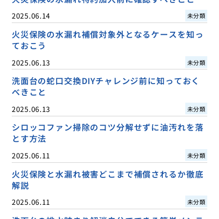
2025.06.14
未分類
火災保険の水漏れ補償対象外となるケースを知っ
ておこう
2025.06.13
未分類
洗面台の蛇口交換DIYチャレンジ前に知っておく
べきこと
2025.06.13
未分類
シロッコファン掃除のコツ分解せずに油汚れを落
とす方法
2025.06.11
未分類
火災保険と水漏れ被害どこまで補償されるか徹底
解説
2025.06.11
未分類