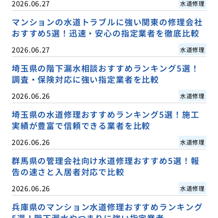
2026.06.27
水道修理
マンションの水道トラブルに強い関東の修理会社
おすすめ5選！迅速・安心の指定業者を徹底比較
2026.06.27
水道修理
埼玉県の階下漏水相談おすすめランキング5選！
調査・保険対応に強い指定業者を比較
2026.06.26
水道修理
埼玉県の水道修理おすすめランキング5選！施工
実績が豊富で信頼できる業者を比較
2026.06.26
水道修理
群馬県の管理会社向け水道修理おすすめ5選！報
告の速さと入居者対応で比較
2026.06.26
水道修理
兵庫県のマンション水道修理おすすめランキング
5選！階下漏水やつまりに強い指定業者