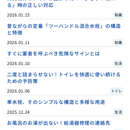
る」時の正しい対応
2026.01.15
知識
昔ながらの定番「ツーハンドル混合水栓」の構造
と特徴
2026.01.11
知識
すぐに業者を呼ぶべき危険なサインとは
2026.01.10
生活
二度と詰まらせない！トイレを快適に使い続ける
ための予防策
2026.01.06
トイレ
単水栓、そのシンプルな構造と多様な用途
2025.12.24
生活
お風呂のお湯が出ない！給湯器修理の連絡先