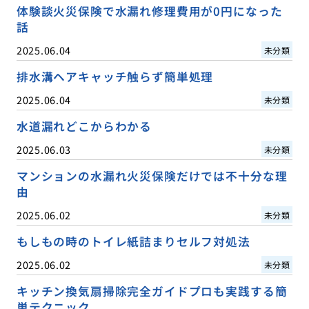
体験談火災保険で水漏れ修理費用が0円になった
話
2025.06.04
未分類
排水溝ヘアキャッチ触らず簡単処理
2025.06.04
未分類
水道漏れどこからわかる
2025.06.03
未分類
マンションの水漏れ火災保険だけでは不十分な理
由
2025.06.02
未分類
もしもの時のトイレ紙詰まりセルフ対処法
2025.06.02
未分類
キッチン換気扇掃除完全ガイドプロも実践する簡
単テクニック