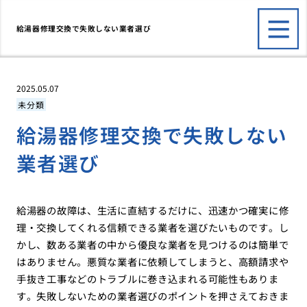
給湯器修理交換で失敗しない業者選び
2025.05.07
未分類
給湯器修理交換で失敗しない
業者選び
給湯器の故障は、生活に直結するだけに、迅速かつ確実に修
理・交換してくれる信頼できる業者を選びたいものです。し
かし、数ある業者の中から優良な業者を見つけるのは簡単で
はありません。悪質な業者に依頼してしまうと、高額請求や
手抜き工事などのトラブルに巻き込まれる可能性もありま
す。失敗しないための業者選びのポイントを押さえておきま