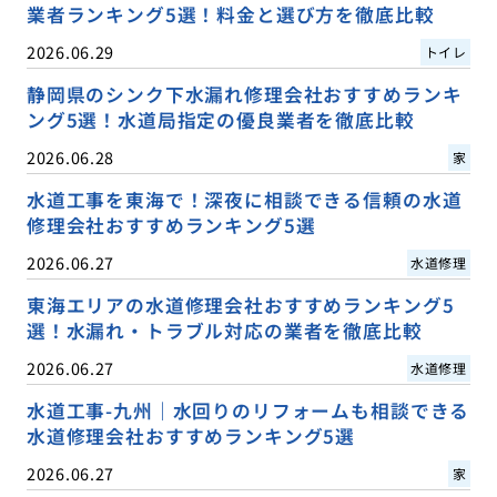
業者ランキング5選！料金と選び方を徹底比較
2026.06.29
トイレ
静岡県のシンク下水漏れ修理会社おすすめランキ
ング5選！水道局指定の優良業者を徹底比較
2026.06.28
家
水道工事を東海で！深夜に相談できる信頼の水道
修理会社おすすめランキング5選
2026.06.27
水道修理
東海エリアの水道修理会社おすすめランキング5
選！水漏れ・トラブル対応の業者を徹底比較
2026.06.27
水道修理
水道工事-九州｜水回りのリフォームも相談できる
水道修理会社おすすめランキング5選
2026.06.27
家