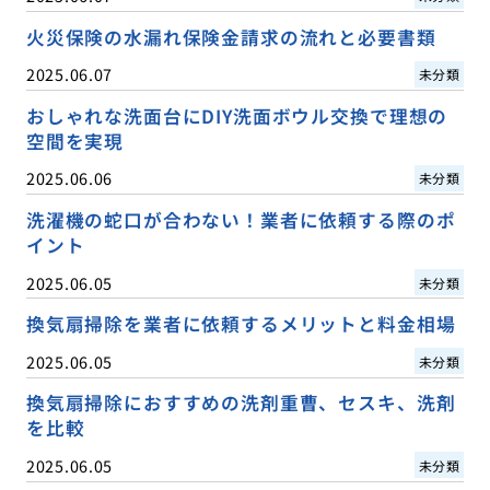
火災保険の水漏れ保険金請求の流れと必要書類
2025.06.07
未分類
おしゃれな洗面台にDIY洗面ボウル交換で理想の
空間を実現
2025.06.06
未分類
洗濯機の蛇口が合わない！業者に依頼する際のポ
イント
2025.06.05
未分類
換気扇掃除を業者に依頼するメリットと料金相場
2025.06.05
未分類
換気扇掃除におすすめの洗剤重曹、セスキ、洗剤
を比較
2025.06.05
未分類