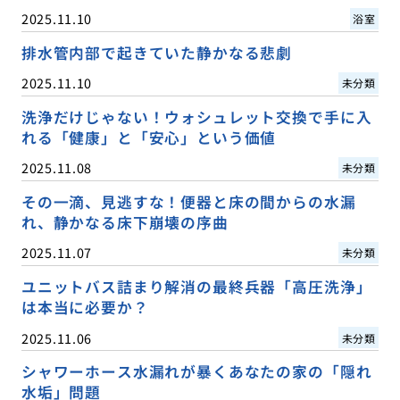
2025.11.10
浴室
排水管内部で起きていた静かなる悲劇
2025.11.10
未分類
洗浄だけじゃない！ウォシュレット交換で手に入
れる「健康」と「安心」という価値
2025.11.08
未分類
その一滴、見逃すな！便器と床の間からの水漏
れ、静かなる床下崩壊の序曲
2025.11.07
未分類
ユニットバス詰まり解消の最終兵器「高圧洗浄」
は本当に必要か？
2025.11.06
未分類
シャワーホース水漏れが暴くあなたの家の「隠れ
水垢」問題