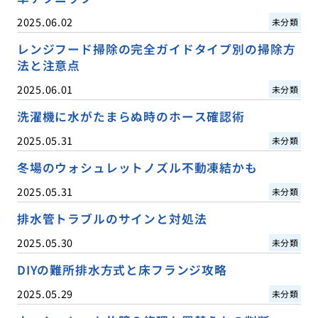
2025.06.02
未分類
レンジフード掃除の完全ガイドタイプ別の掃除方
法と注意点
2025.06.01
未分類
洗濯機に水がたまらぬ時のホース確認術
2025.05.31
未分類
冬場のウォシュレットノズル不動凍結かも
2025.05.31
未分類
排水管トラブルのサインと対処法
2025.05.30
未分類
DIYの難所排水方式と床フランジ攻略
2025.05.29
未分類