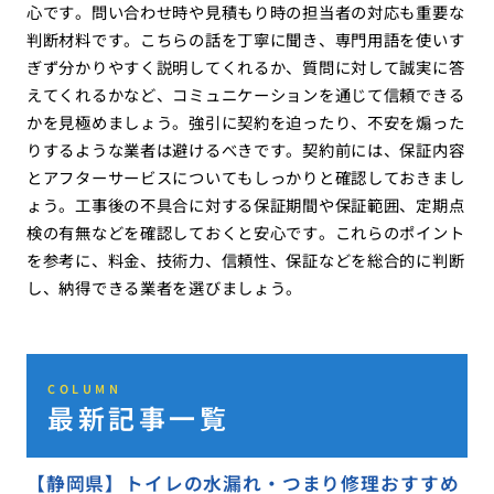
心です。問い合わせ時や見積もり時の担当者の対応も重要な
判断材料です。こちらの話を丁寧に聞き、専門用語を使いす
ぎず分かりやすく説明してくれるか、質問に対して誠実に答
えてくれるかなど、コミュニケーションを通じて信頼できる
かを見極めましょう。強引に契約を迫ったり、不安を煽った
りするような業者は避けるべきです。契約前には、保証内容
とアフターサービスについてもしっかりと確認しておきまし
ょう。工事後の不具合に対する保証期間や保証範囲、定期点
検の有無などを確認しておくと安心です。これらのポイント
を参考に、料金、技術力、信頼性、保証などを総合的に判断
し、納得できる業者を選びましょう。
COLUMN
最新記事一覧
【静岡県】トイレの水漏れ・つまり修理おすすめ