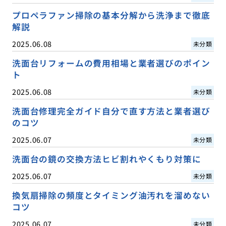
プロペラファン掃除の基本分解から洗浄まで徹底
解説
2025.06.08
未分類
洗面台リフォームの費用相場と業者選びのポイン
ト
2025.06.08
未分類
洗面台修理完全ガイド自分で直す方法と業者選び
のコツ
2025.06.07
未分類
洗面台の鏡の交換方法ヒビ割れやくもり対策に
2025.06.07
未分類
換気扇掃除の頻度とタイミング油汚れを溜めない
コツ
2025.06.07
未分類