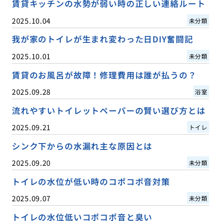
賃貸キッチンの水勢が弱い時の正しい連絡ルート
2025.10.04
未分類
我が家のトイレが生まれ変わった日DIY奮闘記
2025.10.01
未分類
賃貸のお風呂が故障！修理費用は誰が払うの？
2025.09.28
浴室
流れやすいトイレットペーパーの賢い選び方とは
2025.09.21
トイレ
シンク下からの水漏れ主な原因とは
2025.09.20
未分類
トイレの水位が低い時のコポコポ音対策
2025.09.07
未分類
トイレの水位低いコポコポ音と臭い