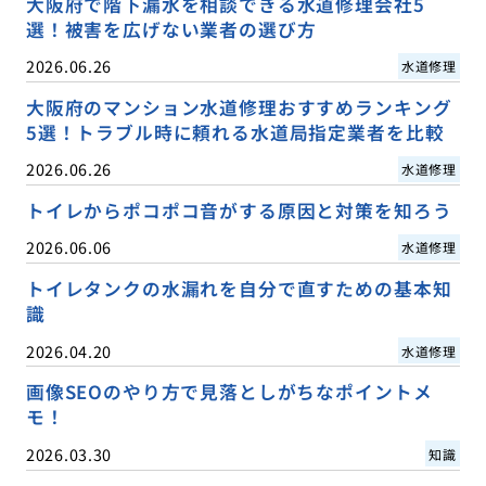
大阪府で階下漏水を相談できる水道修理会社5
選！被害を広げない業者の選び方
2026.06.26
水道修理
大阪府のマンション水道修理おすすめランキング
5選！トラブル時に頼れる水道局指定業者を比較
2026.06.26
水道修理
トイレからポコポコ音がする原因と対策を知ろう
2026.06.06
水道修理
トイレタンクの水漏れを自分で直すための基本知
識
2026.04.20
水道修理
画像SEOのやり方で見落としがちなポイントメ
モ！
2026.03.30
知識