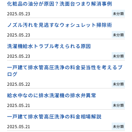
化粧品の油分が原因？洗面台つまり解消事例
2025.05.23
未分類
ノズル汚れを見逃すなウォシュレット掃除術
2025.05.23
未分類
洗濯機給水トラブル考えられる原因
2025.05.23
未分類
一戸建て排水管高圧洗浄の料金妥当性を考えるブ
ログ
2025.05.22
未分類
給水中なのに排水洗濯機の排水弁異常
2025.05.21
未分類
一戸建て排水管高圧洗浄の料金相場解説
2025.05.21
未分類