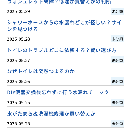
ウォシュレット故障？修理か買替えかの判断
2025.05.29
未分類
シャワーホースからの水漏れどこが怪しい？サイ
ンを見つける
2025.05.28
未分類
トイレのトラブルどこに依頼する？賢い選び方
2025.05.27
未分類
なぜトイレは突然つまるのか
2025.05.26
未分類
DIY便器交換後忘れずに行う水漏れチェック
2025.05.25
未分類
水がたまらぬ洗濯機修理か買い替えか
2025.05.25
未分類