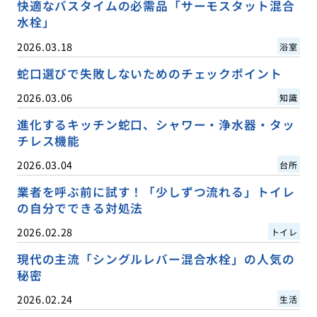
快適なバスタイムの必需品「サーモスタット混合
水栓」
2026.03.18
浴室
蛇口選びで失敗しないためのチェックポイント
2026.03.06
知識
進化するキッチン蛇口、シャワー・浄水器・タッ
チレス機能
2026.03.04
台所
業者を呼ぶ前に試す！「少しずつ流れる」トイレ
の自分でできる対処法
2026.02.28
トイレ
現代の主流「シングルレバー混合水栓」の人気の
秘密
2026.02.24
生活