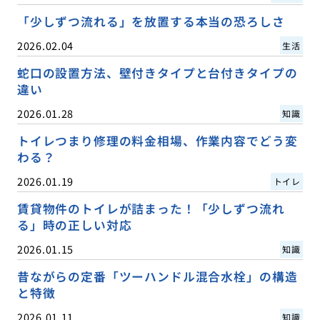
「少しずつ流れる」を放置する本当の恐ろしさ
2026.02.04
生活
蛇口の設置方法、壁付きタイプと台付きタイプの
違い
2026.01.28
知識
トイレつまり修理の料金相場、作業内容でどう変
わる？
2026.01.19
トイレ
賃貸物件のトイレが詰まった！「少しずつ流れ
る」時の正しい対応
2026.01.15
知識
昔ながらの定番「ツーハンドル混合水栓」の構造
と特徴
2026.01.11
知識