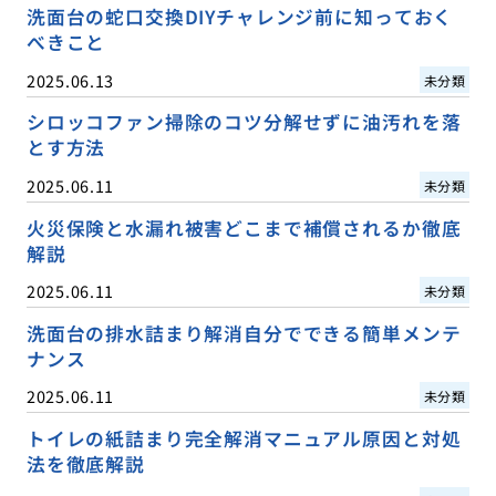
洗面台の蛇口交換DIYチャレンジ前に知っておく
べきこと
2025.06.13
未分類
シロッコファン掃除のコツ分解せずに油汚れを落
とす方法
2025.06.11
未分類
火災保険と水漏れ被害どこまで補償されるか徹底
解説
2025.06.11
未分類
洗面台の排水詰まり解消自分でできる簡単メンテ
ナンス
2025.06.11
未分類
トイレの紙詰まり完全解消マニュアル原因と対処
法を徹底解説