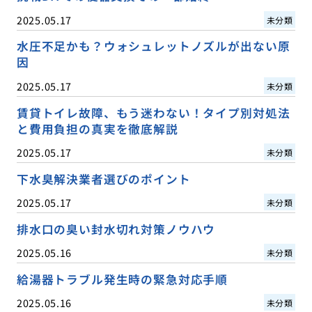
2025.05.17
未分類
水圧不足かも？ウォシュレットノズルが出ない原
因
2025.05.17
未分類
賃貸トイレ故障、もう迷わない！タイプ別対処法
と費用負担の真実を徹底解説
2025.05.17
未分類
下水臭解決業者選びのポイント
2025.05.17
未分類
排水口の臭い封水切れ対策ノウハウ
2025.05.16
未分類
給湯器トラブル発生時の緊急対応手順
2025.05.16
未分類