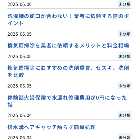
2025.06.06
未分類
洗濯機の蛇口が合わない！業者に依頼する際のポ
イント
2025.06.05
未分類
換気扇掃除を業者に依頼するメリットと料金相場
2025.06.05
未分類
換気扇掃除におすすめの洗剤重曹、セスキ、洗剤
を比較
2025.06.05
未分類
体験談火災保険で水漏れ修理費用が0円になった
話
2025.06.04
未分類
排水溝ヘアキャッチ触らず簡単処理
2025.06.04
未分類