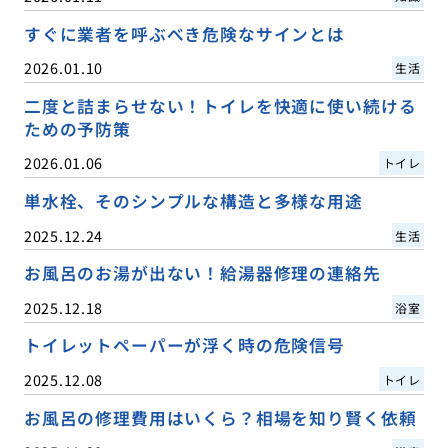
すぐに業者を呼ぶべき危険なサインとは
2026.01.10
生活
二度と詰まらせない！トイレを快適に使い続ける
ための予防策
2026.01.06
トイレ
単水栓、そのシンプルな構造と多様な用途
2025.12.24
生活
お風呂のお湯が出ない！給湯器修理の連絡先
2025.12.18
浴室
トイレットペーパーが浮く時の危険信号
2025.12.08
トイレ
お風呂の修理費用はいくら？相場を知り賢く依頼