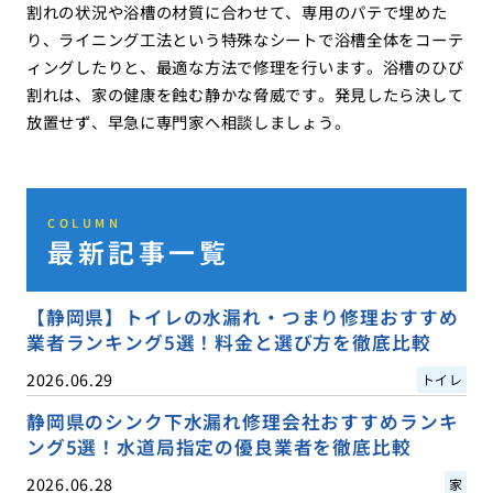
割れの状況や浴槽の材質に合わせて、専用のパテで埋めた
り、ライニング工法という特殊なシートで浴槽全体をコーテ
ィングしたりと、最適な方法で修理を行います。浴槽のひび
割れは、家の健康を蝕む静かな脅威です。発見したら決して
放置せず、早急に専門家へ相談しましょう。
COLUMN
最新記事一覧
【静岡県】トイレの水漏れ・つまり修理おすすめ
業者ランキング5選！料金と選び方を徹底比較
2026.06.29
トイレ
静岡県のシンク下水漏れ修理会社おすすめランキ
ング5選！水道局指定の優良業者を徹底比較
2026.06.28
家