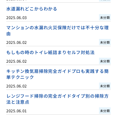
水道漏れどこからわかる
2025.06.03
未分類
マンションの水漏れ火災保険だけでは不十分な理
由
2025.06.02
未分類
もしもの時のトイレ紙詰まりセルフ対処法
2025.06.02
未分類
キッチン換気扇掃除完全ガイドプロも実践する簡
単テクニック
2025.06.02
未分類
レンジフード掃除の完全ガイドタイプ別の掃除方
法と注意点
2025.06.01
未分類