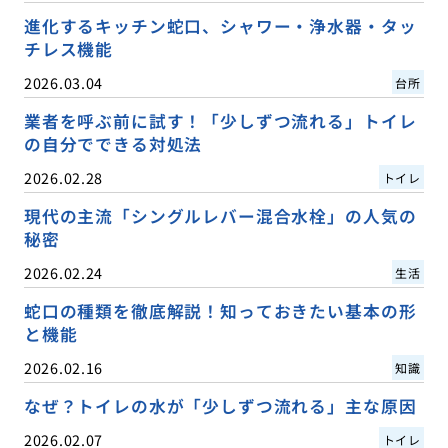
進化するキッチン蛇口、シャワー・浄水器・タッ
チレス機能
2026.03.04
台所
業者を呼ぶ前に試す！「少しずつ流れる」トイレ
の自分でできる対処法
2026.02.28
トイレ
現代の主流「シングルレバー混合水栓」の人気の
秘密
2026.02.24
生活
蛇口の種類を徹底解説！知っておきたい基本の形
と機能
2026.02.16
知識
なぜ？トイレの水が「少しずつ流れる」主な原因
2026.02.07
トイレ