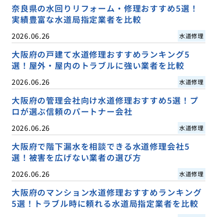
奈良県の水回りリフォーム・修理おすすめ5選！
実績豊富な水道局指定業者を比較
2026.06.26
水道修理
大阪府の戸建て水道修理おすすめランキング5
選！屋外・屋内のトラブルに強い業者を比較
2026.06.26
水道修理
大阪府の管理会社向け水道修理おすすめ5選！プ
ロが選ぶ信頼のパートナー会社
2026.06.26
水道修理
大阪府で階下漏水を相談できる水道修理会社5
選！被害を広げない業者の選び方
2026.06.26
水道修理
大阪府のマンション水道修理おすすめランキング
5選！トラブル時に頼れる水道局指定業者を比較