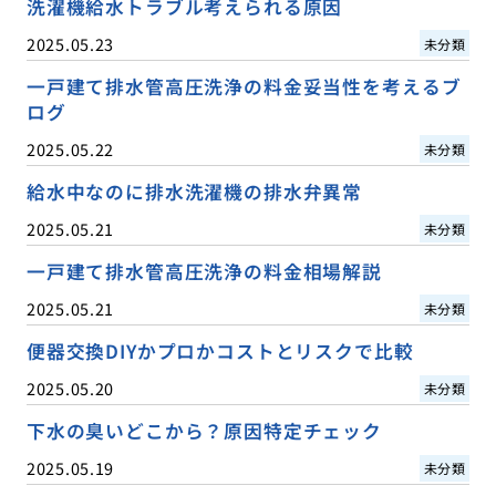
洗濯機給水トラブル考えられる原因
2025.05.23
未分類
一戸建て排水管高圧洗浄の料金妥当性を考えるブ
ログ
2025.05.22
未分類
給水中なのに排水洗濯機の排水弁異常
2025.05.21
未分類
一戸建て排水管高圧洗浄の料金相場解説
2025.05.21
未分類
便器交換DIYかプロかコストとリスクで比較
2025.05.20
未分類
下水の臭いどこから？原因特定チェック
2025.05.19
未分類