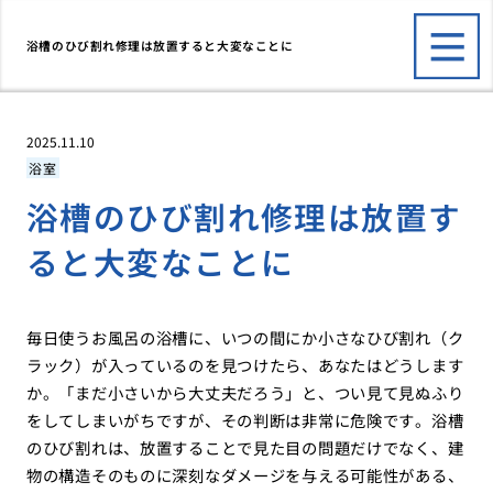
浴槽のひび割れ修理は放置すると大変なことに
2025.11.10
浴室
浴槽のひび割れ修理は放置す
ると大変なことに
毎日使うお風呂の浴槽に、いつの間にか小さなひび割れ（ク
ラック）が入っているのを見つけたら、あなたはどうします
か。「まだ小さいから大丈夫だろう」と、つい見て見ぬふり
をしてしまいがちですが、その判断は非常に危険です。浴槽
のひび割れは、放置することで見た目の問題だけでなく、建
物の構造そのものに深刻なダメージを与える可能性がある、