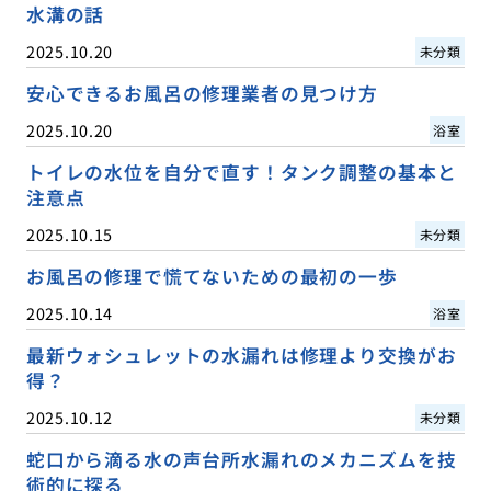
水溝の話
2025.10.20
未分類
安心できるお風呂の修理業者の見つけ方
2025.10.20
浴室
トイレの水位を自分で直す！タンク調整の基本と
注意点
2025.10.15
未分類
お風呂の修理で慌てないための最初の一歩
2025.10.14
浴室
最新ウォシュレットの水漏れは修理より交換がお
得？
2025.10.12
未分類
蛇口から滴る水の声台所水漏れのメカニズムを技
術的に探る