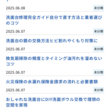
2025.06.08
未分類
洗面台修理完全ガイド自分で直す方法と業者選び
のコツ
2025.06.07
未分類
洗面台の鏡の交換方法ヒビ割れやくもり対策に
2025.06.07
未分類
換気扇掃除の頻度とタイミング油汚れを溜めない
コツ
2025.06.07
未分類
火災保険の水漏れ保険金請求の流れと必要書類
2025.06.07
未分類
おしゃれな洗面台にDIY洗面ボウル交換で理想の
空間を実現