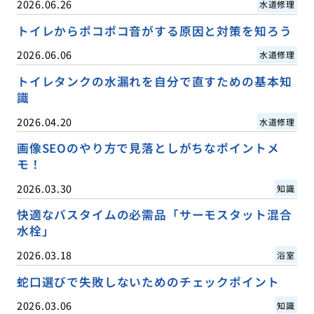
2026.06.26
水道修理
トイレからポコポコ音がする原因と対策を知ろう
2026.06.06
水道修理
トイレタンクの水漏れを自分で直すための基本知
識
2026.04.20
水道修理
画像SEOのやり方で見落としがちなポイントメ
モ！
2026.03.30
知識
快適なバスタイムの必需品「サーモスタット混合
水栓」
2026.03.18
浴室
蛇口選びで失敗しないためのチェックポイント
2026.03.06
知識