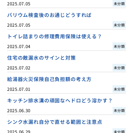
2025.07.05
未分類
バリウム検査後のお通じどうすれば
2025.07.05
未分類
トイレ詰まりの修理費用保険は使える？
2025.07.04
未分類
住宅の敵漏水のサインと対策
2025.07.02
未分類
給湯器火災保険自己負担額の考え方
2025.07.01
未分類
キッチン排水溝の頑固なヘドロどう溶かす？
2025.06.30
未分類
シンク水漏れ自分で直せる範囲と注意点
2025.06.29
未分類