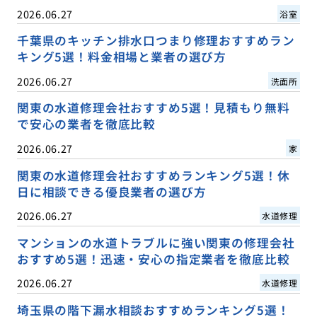
2026.06.27
浴室
千葉県のキッチン排水口つまり修理おすすめラン
キング5選！料金相場と業者の選び方
2026.06.27
洗面所
関東の水道修理会社おすすめ5選！見積もり無料
で安心の業者を徹底比較
2026.06.27
家
関東の水道修理会社おすすめランキング5選！休
日に相談できる優良業者の選び方
2026.06.27
水道修理
マンションの水道トラブルに強い関東の修理会社
おすすめ5選！迅速・安心の指定業者を徹底比較
2026.06.27
水道修理
埼玉県の階下漏水相談おすすめランキング5選！