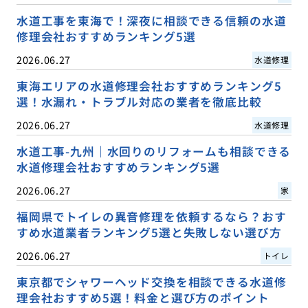
水道工事を東海で！深夜に相談できる信頼の水道
修理会社おすすめランキング5選
2026.06.27
水道修理
東海エリアの水道修理会社おすすめランキング5
選！水漏れ・トラブル対応の業者を徹底比較
2026.06.27
水道修理
水道工事-九州｜水回りのリフォームも相談できる
水道修理会社おすすめランキング5選
2026.06.27
家
福岡県でトイレの異音修理を依頼するなら？おす
すめ水道業者ランキング5選と失敗しない選び方
2026.06.27
トイレ
東京都でシャワーヘッド交換を相談できる水道修
理会社おすすめ5選！料金と選び方のポイント