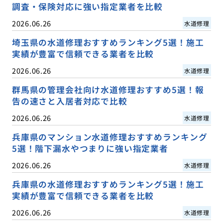
調査・保険対応に強い指定業者を比較
2026.06.26
水道修理
埼玉県の水道修理おすすめランキング5選！施工
実績が豊富で信頼できる業者を比較
2026.06.26
水道修理
群馬県の管理会社向け水道修理おすすめ5選！報
告の速さと入居者対応で比較
2026.06.26
水道修理
兵庫県のマンション水道修理おすすめランキング
5選！階下漏水やつまりに強い指定業者
2026.06.26
水道修理
兵庫県の水道修理おすすめランキング5選！施工
実績が豊富で信頼できる業者を比較
2026.06.26
水道修理