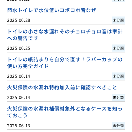
節水トイレで水位低いコポコポ音なぜ
2025.06.28
未分類
トイレの小さな水漏れそのチョロチョロ音は家計
への警告です
2025.06.25
未分類
トイレの紙詰まりを自分で直す！ラバーカップの
使い方完全ガイド
2025.06.14
未分類
火災保険の水漏れ特約加入前に確認すべきこと
2025.06.14
未分類
火災保険の水漏れ補償対象外となるケースを知っ
ておこう
2025.06.13
未分類