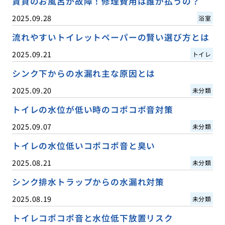
賃貸のお風呂が故障！修理費用は誰が払うの？
2025.09.28
浴室
流れやすいトイレットペーパーの賢い選び方とは
2025.09.21
トイレ
シンク下からの水漏れ主な原因とは
2025.09.20
未分類
トイレの水位が低い時のコポコポ音対策
2025.09.07
未分類
トイレの水位低いコポコポ音と臭い
2025.08.21
未分類
シンク排水トラップからの水漏れ対策
2025.08.19
未分類
トイレコポコポ音と水位低下放置リスク