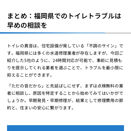
まとめ：福岡県でのトイレトラブルは
早めの相談を
トイレの異音は、住宅設備が発している「不調のサイン」で
す。福岡県には多くの水道修理業者が存在しますが、今回ご
紹介した5社のように、24時間対応が可能で、事前に見積も
りを提示してくれる業者を選ぶことで、トラブルを最小限に
抑えることができます。
「ただの音だから」と先延ばしにせず、まずは点検無料の業
者に相談し、原因を特定することから始めてみてはいかがで
しょうか。早期発見・早期修理が、結果として修理費用の節
約と、住まいの安心に繋がります。