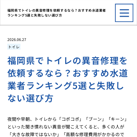
福岡県でトイレの異音修理を依頼するなら？おすすめ水道業者
ランキング5選と失敗しない選び方
2026.06.27
トイレ
福岡県でトイレの異音修理を
依頼するなら？おすすめ水道
業者ランキング5選と失敗し
ない選び方
夜間や早朝、トイレから「コポコポ」「ブーン」「キーン」
といった聞き慣れない異音が聞こえてくると、多くの人が
「大きな故障ではないか」「高額な修理費用がかかるので