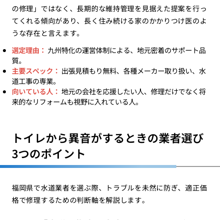
の修理」ではなく、長期的な維持管理を見据えた提案を行っ
てくれる傾向があり、長く住み続ける家のかかりつけ医のよ
うな存在と言えます。
選定理由：
九州特化の運営体制による、地元密着のサポート品
質。
主要スペック：
出張見積もり無料、各種メーカー取り扱い、水
道工事の専業。
向いている人：
地元の会社を応援したい人、修理だけでなく将
来的なリフォームも視野に入れている人。
トイレから異音がするときの業者選び
3つのポイント
福岡県で水道業者を選ぶ際、トラブルを未然に防ぎ、適正価
格で修理するための判断軸を解説します。