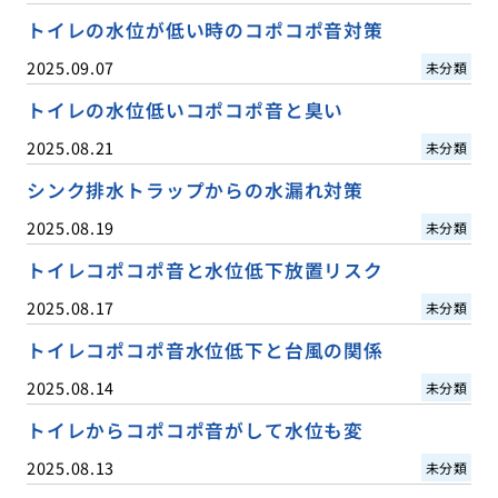
トイレの水位が低い時のコポコポ音対策
2025.09.07
未分類
トイレの水位低いコポコポ音と臭い
2025.08.21
未分類
シンク排水トラップからの水漏れ対策
2025.08.19
未分類
トイレコポコポ音と水位低下放置リスク
2025.08.17
未分類
トイレコポコポ音水位低下と台風の関係
2025.08.14
未分類
トイレからコポコポ音がして水位も変
2025.08.13
未分類