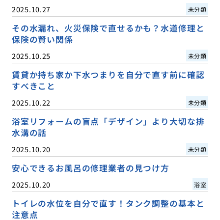
2025.10.27
未分類
その水漏れ、火災保険で直せるかも？水道修理と
保険の賢い関係
2025.10.25
未分類
賃貸か持ち家か下水つまりを自分で直す前に確認
すべきこと
2025.10.22
未分類
浴室リフォームの盲点「デザイン」より大切な排
水溝の話
2025.10.20
未分類
安心できるお風呂の修理業者の見つけ方
2025.10.20
浴室
トイレの水位を自分で直す！タンク調整の基本と
注意点