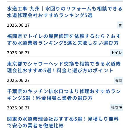
水道工事-九州｜水回りのリフォームも相談できる
水道修理会社おすすめランキング5選
2026.06.27
家
福岡県でトイレの異音修理を依頼するなら？おす
すめ水道業者ランキング5選と失敗しない選び方
2026.06.27
トイレ
東京都でシャワーヘッド交換を相談できる水道修
理会社おすすめ5選！料金と選び方のポイント
2026.06.27
浴室
千葉県のキッチン排水口つまり修理おすすめラン
キング5選！料金相場と業者の選び方
2026.06.27
洗面所
関東の水道修理会社おすすめ5選！見積もり無料
で安心の業者を徹底比較