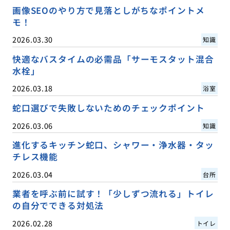
画像SEOのやり方で見落としがちなポイントメ
モ！
2026.03.30
知識
快適なバスタイムの必需品「サーモスタット混合
水栓」
2026.03.18
浴室
蛇口選びで失敗しないためのチェックポイント
2026.03.06
知識
進化するキッチン蛇口、シャワー・浄水器・タッ
チレス機能
2026.03.04
台所
業者を呼ぶ前に試す！「少しずつ流れる」トイレ
の自分でできる対処法
2026.02.28
トイレ