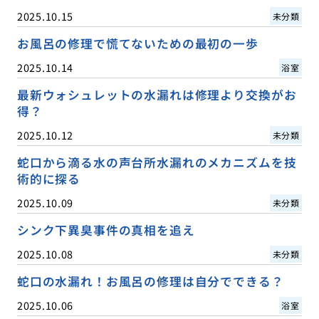
2025.10.15
未分類
お風呂の修理で慌てないための最初の一歩
2025.10.14
浴室
最新ウォシュレットの水漏れは修理より交換がお
得？
2025.10.12
未分類
蛇口から滴る水の声台所水漏れのメカニズムを技
術的に探る
2025.10.09
未分類
シンク下異臭事件の真相を追え
2025.10.08
未分類
蛇口の水漏れ！お風呂の修理は自分でできる？
2025.10.06
浴室