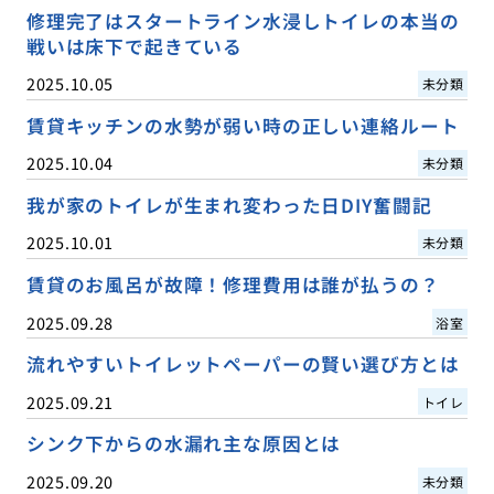
修理完了はスタートライン水浸しトイレの本当の
戦いは床下で起きている
2025.10.05
未分類
賃貸キッチンの水勢が弱い時の正しい連絡ルート
2025.10.04
未分類
我が家のトイレが生まれ変わった日DIY奮闘記
2025.10.01
未分類
賃貸のお風呂が故障！修理費用は誰が払うの？
2025.09.28
浴室
流れやすいトイレットペーパーの賢い選び方とは
2025.09.21
トイレ
シンク下からの水漏れ主な原因とは
2025.09.20
未分類