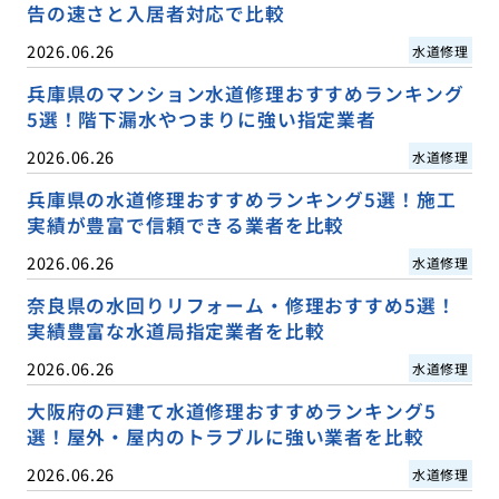
告の速さと入居者対応で比較
2026.06.26
水道修理
兵庫県のマンション水道修理おすすめランキング
5選！階下漏水やつまりに強い指定業者
2026.06.26
水道修理
兵庫県の水道修理おすすめランキング5選！施工
実績が豊富で信頼できる業者を比較
2026.06.26
水道修理
奈良県の水回りリフォーム・修理おすすめ5選！
実績豊富な水道局指定業者を比較
2026.06.26
水道修理
大阪府の戸建て水道修理おすすめランキング5
選！屋外・屋内のトラブルに強い業者を比較
2026.06.26
水道修理