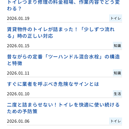
トイレつまり修理の料金相場、作業内容でどう変
わる？
2026.01.19
トイレ
賃貸物件のトイレが詰まった！「少しずつ流れ
る」時の正しい対応
2026.01.15
知識
昔ながらの定番「ツーハンドル混合水栓」の構造
と特徴
2026.01.11
知識
すぐに業者を呼ぶべき危険なサインとは
2026.01.10
生活
二度と詰まらせない！トイレを快適に使い続ける
ための予防策
2026.01.06
トイレ