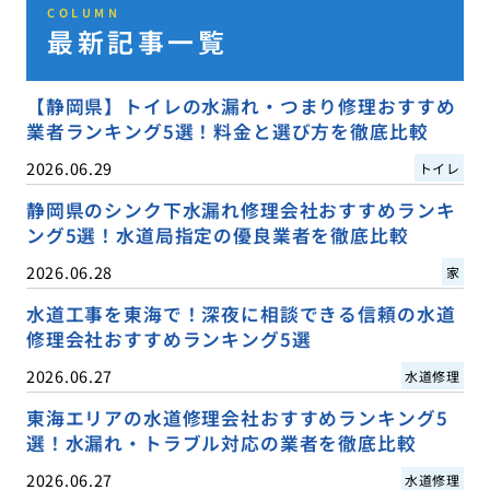
COLUMN
最新記事一覧
【静岡県】トイレの水漏れ・つまり修理おすすめ
業者ランキング5選！料金と選び方を徹底比較
2026.06.29
トイレ
静岡県のシンク下水漏れ修理会社おすすめランキ
ング5選！水道局指定の優良業者を徹底比較
2026.06.28
家
水道工事を東海で！深夜に相談できる信頼の水道
修理会社おすすめランキング5選
2026.06.27
水道修理
東海エリアの水道修理会社おすすめランキング5
選！水漏れ・トラブル対応の業者を徹底比較
2026.06.27
水道修理