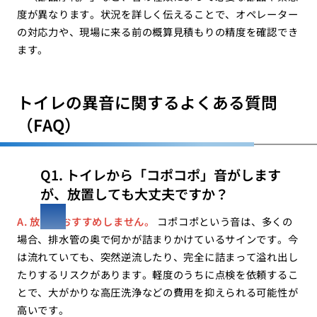
度が異なります。状況を詳しく伝えることで、オペレーター
の対応力や、現場に来る前の概算見積もりの精度を確認でき
ます。
トイレの異音に関するよくある質問
（FAQ）
Q1. トイレから「コポコポ」音がします
が、放置しても大丈夫ですか？
A. 放置はおすすめしません。
コポコポという音は、多くの
場合、排水管の奥で何かが詰まりかけているサインです。今
は流れていても、突然逆流したり、完全に詰まって溢れ出し
たりするリスクがあります。軽度のうちに点検を依頼するこ
とで、大がかりな高圧洗浄などの費用を抑えられる可能性が
高いです。