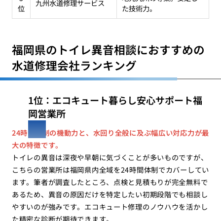
九州水道修理サービス
位
た技術力。
福岡県のトイレ異音相談におすすめの
水道修理会社ランキング
1位：エコキュート暮らし安心サポート福
岡営業所
24時間体制の機動力と、水回り全般に及ぶ幅広い対応力が最
大の特徴です。
トイレの異音は深夜や早朝に気づくことが多いものですが、
こちらの営業所は福岡県内全域を24時間体制でカバーしてい
ます。筆者が調査したところ、点検と見積もりが完全無料で
あるため、異音の原因だけを特定したい初期段階でも相談し
やすいのが強みです。エコキュート修理のノウハウを活かし
た精密な診断が期待できます。