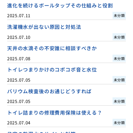
進化を続けるボールタップその仕組みと役割
2025.07.11
未分類
洗濯機水が出ない原因と対処法
2025.07.10
未分類
天井の水滴その不安誰に相談すべきか
2025.07.08
未分類
トイレつまりかけのコポコポ音と水位
2025.07.05
未分類
バリウム検査後のお通じどうすれば
2025.07.05
未分類
トイレ詰まりの修理費用保険は使える？
2025.07.04
未分類