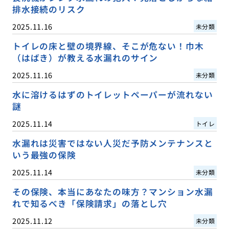
排水接続のリスク
2025.11.16
未分類
トイレの床と壁の境界線、そこが危ない！巾木
（はばき）が教える水漏れのサイン
2025.11.16
未分類
水に溶けるはずのトイレットペーパーが流れない
謎
2025.11.14
トイレ
水漏れは災害ではない人災だ予防メンテナンスと
いう最強の保険
2025.11.14
未分類
その保険、本当にあなたの味方？マンション水漏
れで知るべき「保険請求」の落とし穴
2025.11.12
未分類