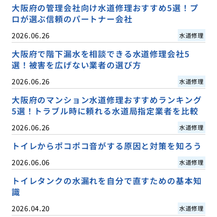
大阪府の管理会社向け水道修理おすすめ5選！プ
ロが選ぶ信頼のパートナー会社
2026.06.26
水道修理
大阪府で階下漏水を相談できる水道修理会社5
選！被害を広げない業者の選び方
2026.06.26
水道修理
大阪府のマンション水道修理おすすめランキング
5選！トラブル時に頼れる水道局指定業者を比較
2026.06.26
水道修理
トイレからポコポコ音がする原因と対策を知ろう
2026.06.06
水道修理
トイレタンクの水漏れを自分で直すための基本知
識
2026.04.20
水道修理