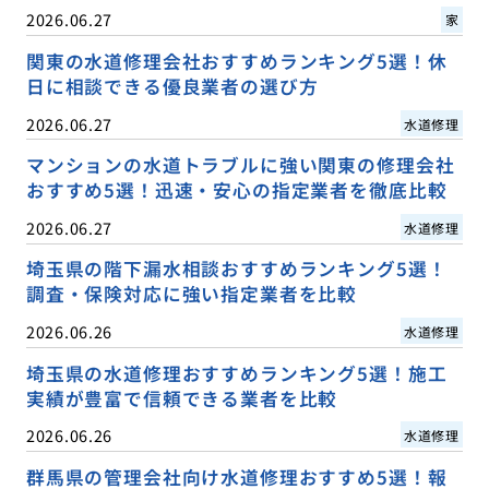
2026.06.27
家
関東の水道修理会社おすすめランキング5選！休
日に相談できる優良業者の選び方
2026.06.27
水道修理
マンションの水道トラブルに強い関東の修理会社
おすすめ5選！迅速・安心の指定業者を徹底比較
2026.06.27
水道修理
埼玉県の階下漏水相談おすすめランキング5選！
調査・保険対応に強い指定業者を比較
2026.06.26
水道修理
埼玉県の水道修理おすすめランキング5選！施工
実績が豊富で信頼できる業者を比較
2026.06.26
水道修理
群馬県の管理会社向け水道修理おすすめ5選！報