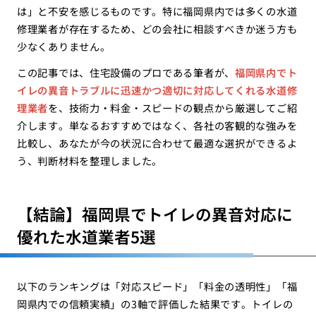
は」と不安を感じるものです。特に福岡県内では多くの水道
修理業者が存在するため、どの会社に相談すべきか迷う方も
少なくありません。
この記事では、住宅設備のプロである筆者が、
福岡県内でト
イレの異音トラブルに迅速かつ適切に対応してくれる水道修
理業者
を、技術力・料金・スピードの観点から厳選してご紹
介します。単なるおすすめではなく、各社の客観的な強みを
比較し、あなたが今の状況に合わせて最適な選択ができるよ
う、判断材料を整理しました。
【結論】福岡県でトイレの異音対応に
優れた水道業者5選
以下のランキングは「対応スピード」「料金の透明性」「福
岡県内での信頼実績」の3軸で評価した結果です。トイレの