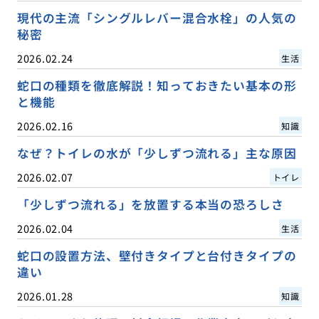
現代の主流「シングルレバー混合水栓」の人気の
秘密
2026.02.24
生活
蛇口の種類を徹底解説！知っておきたい基本の形
と機能
2026.02.16
知識
なぜ？トイレの水が「少しずつ流れる」主な原因
2026.02.07
トイレ
「少しずつ流れる」を放置する本当の恐ろしさ
2026.02.04
生活
蛇口の設置方法、壁付きタイプと台付きタイプの
違い
2026.01.28
知識