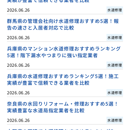
実績が豊富で信頼できる業者を比較
2026.06.26
水道修理
群馬県の管理会社向け水道修理おすすめ5選！報
告の速さと入居者対応で比較
2026.06.26
水道修理
兵庫県のマンション水道修理おすすめランキング
5選！階下漏水やつまりに強い指定業者
2026.06.26
水道修理
兵庫県の水道修理おすすめランキング5選！施工
実績が豊富で信頼できる業者を比較
2026.06.26
水道修理
奈良県の水回りリフォーム・修理おすすめ5選！
実績豊富な水道局指定業者を比較
2026.06.26
水道修理