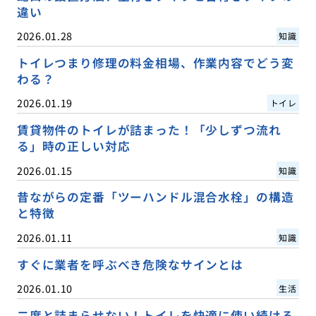
違い
2026.01.28
知識
トイレつまり修理の料金相場、作業内容でどう変
わる？
2026.01.19
トイレ
賃貸物件のトイレが詰まった！「少しずつ流れ
る」時の正しい対応
2026.01.15
知識
昔ながらの定番「ツーハンドル混合水栓」の構造
と特徴
2026.01.11
知識
すぐに業者を呼ぶべき危険なサインとは
2026.01.10
生活
二度と詰まらせない！トイレを快適に使い続ける