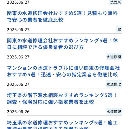
2026.06.27
洗面所
関東の水道修理会社おすすめ5選！見積もり無料
で安心の業者を徹底比較
2026.06.27
家
関東の水道修理会社おすすめランキング5選！休
日に相談できる優良業者の選び方
2026.06.27
水道修理
マンションの水道トラブルに強い関東の修理会社
おすすめ5選！迅速・安心の指定業者を徹底比較
2026.06.27
水道修理
埼玉県の階下漏水相談おすすめランキング5選！
調査・保険対応に強い指定業者を比較
2026.06.26
水道修理
埼玉県の水道修理おすすめランキング5選！施工