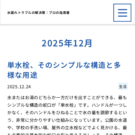
水漏れトラブルの解決策：プロの指南書
2025年12月
単水栓、そのシンプルな構造と多
様な用途
2025.12.24
生活
水またはお湯のどちらか一方だけを出すことができる、最も
シンプルな構造の蛇口が「単水栓」です。ハンドルが一つし
かなく、そのハンドルをひねることで水の量を調節するとい
う、非常に分かりやすい仕組みになっています。公園の水道
や、学校の手洗い場、屋外の立水栓などでよく見かける、最
も古典的で基本的な蛇口の形と言えるでしょう。その構造