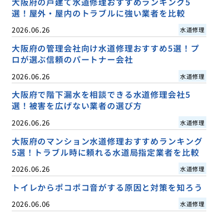
大阪府の戸建て水道修理おすすめランキング5
選！屋外・屋内のトラブルに強い業者を比較
2026.06.26
水道修理
大阪府の管理会社向け水道修理おすすめ5選！プ
ロが選ぶ信頼のパートナー会社
2026.06.26
水道修理
大阪府で階下漏水を相談できる水道修理会社5
選！被害を広げない業者の選び方
2026.06.26
水道修理
大阪府のマンション水道修理おすすめランキング
5選！トラブル時に頼れる水道局指定業者を比較
2026.06.26
水道修理
トイレからポコポコ音がする原因と対策を知ろう
2026.06.06
水道修理