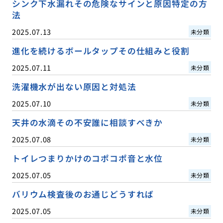
シンク下水漏れその危険なサインと原因特定の方
法
2025.07.13
未分類
進化を続けるボールタップその仕組みと役割
2025.07.11
未分類
洗濯機水が出ない原因と対処法
2025.07.10
未分類
天井の水滴その不安誰に相談すべきか
2025.07.08
未分類
トイレつまりかけのコポコポ音と水位
2025.07.05
未分類
バリウム検査後のお通じどうすれば
2025.07.05
未分類