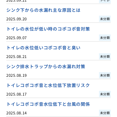
シンク下からの水漏れ主な原因とは
2025.09.20
未分類
トイレの水位が低い時のコポコポ音対策
2025.09.07
未分類
トイレの水位低いコポコポ音と臭い
2025.08.21
未分類
シンク排水トラップからの水漏れ対策
2025.08.19
未分類
トイレコポコポ音と水位低下放置リスク
2025.08.17
未分類
トイレコポコポ音水位低下と台風の関係
2025.08.14
未分類