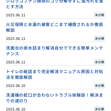
シロッコファン掃除のコツ分解せずに油汚れを落
とす方法
2025.06.11
未分類
火災保険と水漏れ被害どこまで補償されるか徹底
解説
2025.06.11
未分類
洗面台の排水詰まり解消自分でできる簡単メンテ
ナンス
2025.06.11
未分類
トイレの紙詰まり完全解消マニュアル原因と対処
法を徹底解説
2025.06.10
未分類
洗濯機の蛇口が合わないトラブル体験談！解決ま
での道のり
2025.06.10
未分類