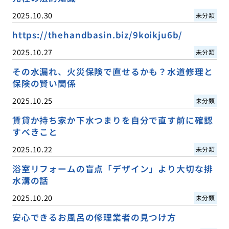
2025.10.30
未分類
https://thehandbasin.biz/9koikju6b/
2025.10.27
未分類
その水漏れ、火災保険で直せるかも？水道修理と
保険の賢い関係
2025.10.25
未分類
賃貸か持ち家か下水つまりを自分で直す前に確認
すべきこと
2025.10.22
未分類
浴室リフォームの盲点「デザイン」より大切な排
水溝の話
2025.10.20
未分類
安心できるお風呂の修理業者の見つけ方