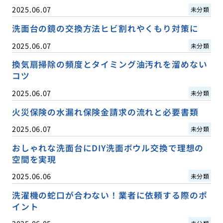
2025.06.07
未分類
洗面台の鏡の交換方法ヒビ割れやくもり対策に
2025.06.07
未分類
換気扇掃除の頻度とタイミング油汚れを溜めない
コツ
2025.06.07
未分類
火災保険の水漏れ保険金請求の流れと必要書類
2025.06.07
未分類
おしゃれな洗面台にDIY洗面ボウル交換で理想の
空間を実現
2025.06.06
未分類
洗濯機の蛇口が合わない！業者に依頼する際のポ
イント