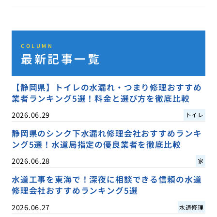
COLUMN
最新記事一覧
【静岡県】トイレの水漏れ・つまり修理おすすめ
業者ランキング5選！料金と選び方を徹底比較
2026.06.29
トイレ
静岡県のシンク下水漏れ修理会社おすすめランキ
ング5選！水道局指定の優良業者を徹底比較
2026.06.28
家
水道工事を東海で！深夜に相談できる信頼の水道
修理会社おすすめランキング5選
2026.06.27
水道修理