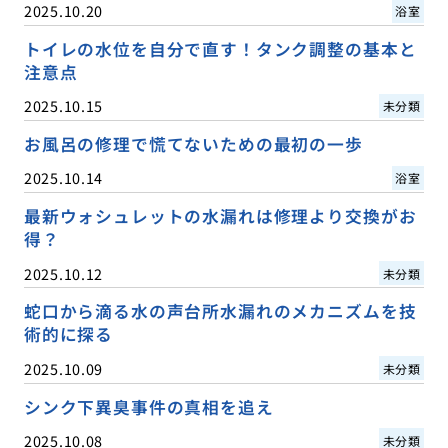
2025.10.20
浴室
トイレの水位を自分で直す！タンク調整の基本と
注意点
2025.10.15
未分類
お風呂の修理で慌てないための最初の一歩
2025.10.14
浴室
最新ウォシュレットの水漏れは修理より交換がお
得？
2025.10.12
未分類
蛇口から滴る水の声台所水漏れのメカニズムを技
術的に探る
2025.10.09
未分類
シンク下異臭事件の真相を追え
2025.10.08
未分類