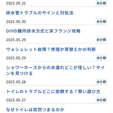
2025.05.31
未分類
排水管トラブルのサインと対処法
2025.05.30
未分類
DIYの難所排水方式と床フランジ攻略
2025.05.29
未分類
ウォシュレット故障？修理か買替えかの判断
2025.05.29
未分類
シャワーホースからの水漏れどこが怪しい？サイ
ンを見つける
2025.05.28
未分類
トイレのトラブルどこに依頼する？賢い選び方
2025.05.27
未分類
なぜトイレは突然つまるのか