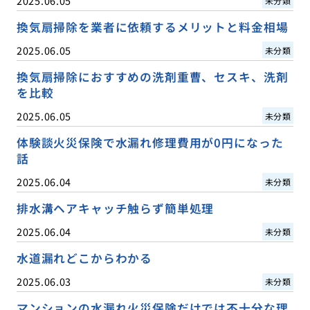
2025.06.05
未分類
換気扇掃除を業者に依頼するメリットと料金相場
2025.06.05
未分類
換気扇掃除におすすめの洗剤重曹、セスキ、洗剤
を比較
2025.06.05
未分類
体験談火災保険で水漏れ修理費用が0円になった
話
2025.06.04
未分類
排水溝ヘアキャッチ触らず簡単処理
2025.06.04
未分類
水道漏れどこからわかる
2025.06.03
未分類
マンションの水漏れ火災保険だけでは不十分な理