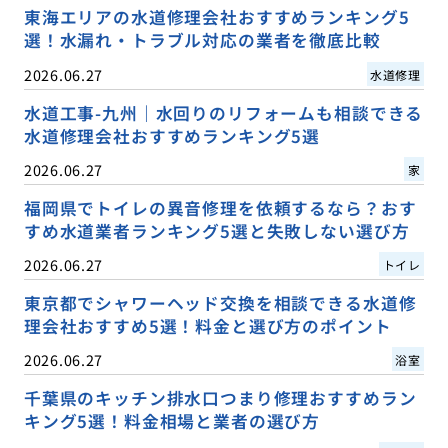
東海エリアの水道修理会社おすすめランキング5
選！水漏れ・トラブル対応の業者を徹底比較
2026.06.27
水道修理
水道工事-九州｜水回りのリフォームも相談できる
水道修理会社おすすめランキング5選
2026.06.27
家
福岡県でトイレの異音修理を依頼するなら？おす
すめ水道業者ランキング5選と失敗しない選び方
2026.06.27
トイレ
東京都でシャワーヘッド交換を相談できる水道修
理会社おすすめ5選！料金と選び方のポイント
2026.06.27
浴室
千葉県のキッチン排水口つまり修理おすすめラン
キング5選！料金相場と業者の選び方