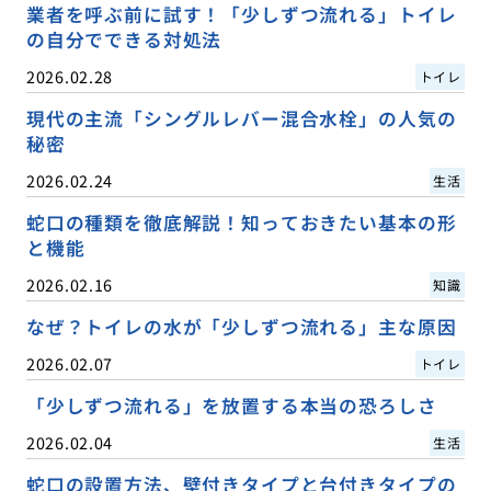
業者を呼ぶ前に試す！「少しずつ流れる」トイレ
の自分でできる対処法
2026.02.28
トイレ
現代の主流「シングルレバー混合水栓」の人気の
秘密
2026.02.24
生活
蛇口の種類を徹底解説！知っておきたい基本の形
と機能
2026.02.16
知識
なぜ？トイレの水が「少しずつ流れる」主な原因
2026.02.07
トイレ
「少しずつ流れる」を放置する本当の恐ろしさ
2026.02.04
生活
蛇口の設置方法、壁付きタイプと台付きタイプの