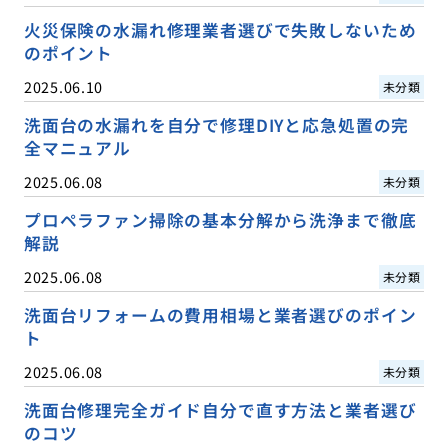
火災保険の水漏れ修理業者選びで失敗しないため
のポイント
2025.06.10
未分類
洗面台の水漏れを自分で修理DIYと応急処置の完
全マニュアル
2025.06.08
未分類
プロペラファン掃除の基本分解から洗浄まで徹底
解説
2025.06.08
未分類
洗面台リフォームの費用相場と業者選びのポイン
ト
2025.06.08
未分類
洗面台修理完全ガイド自分で直す方法と業者選び
のコツ