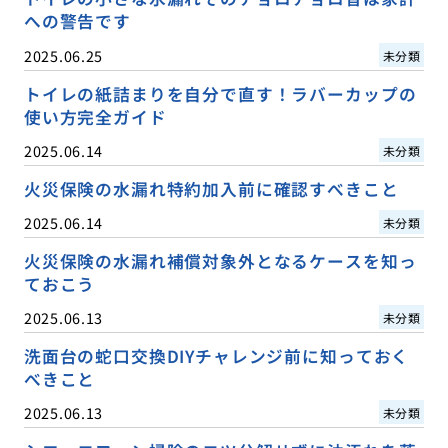
への警告です
2025.06.25
未分類
トイレの紙詰まりを自分で直す！ラバーカップの
使い方完全ガイド
2025.06.14
未分類
火災保険の水漏れ特約加入前に確認すべきこと
2025.06.14
未分類
火災保険の水漏れ補償対象外となるケースを知っ
ておこう
2025.06.13
未分類
洗面台の蛇口交換DIYチャレンジ前に知っておく
べきこと
2025.06.13
未分類