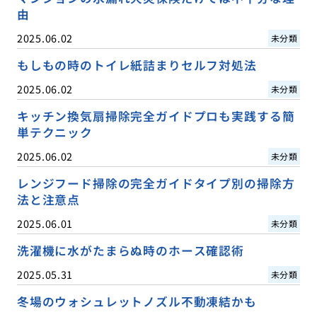
由
2025.06.02
未分類
もしもの時のトイレ紙詰まりセルフ対処法
2025.06.02
未分類
キッチン換気扇掃除完全ガイドプロも実践する簡
単テクニック
2025.06.02
未分類
レンジフード掃除の完全ガイドタイプ別の掃除方
法と注意点
2025.06.01
未分類
洗濯機に水がたまらぬ時のホース確認術
2025.05.31
未分類
冬場のウォシュレットノズル不動凍結かも