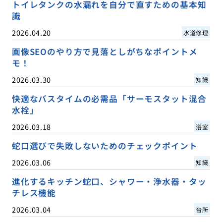
トイレタンクの水漏れを自分で直すための基本知
識
2026.04.20
水道修理
画像SEOのやり方で見落としがちなポイントメ
モ！
2026.03.30
知識
快適なバスタイムの必需品「サーモスタット混合
水栓」
2026.03.18
浴室
蛇口選びで失敗しないためのチェックポイント
2026.03.06
知識
進化するキッチン蛇口、シャワー・浄水器・タッ
チレス機能
2026.03.04
台所