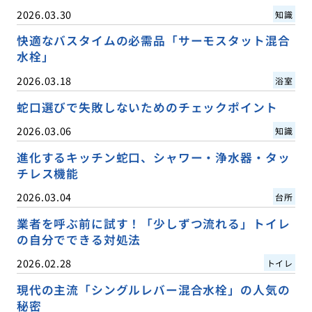
2026.03.30
知識
快適なバスタイムの必需品「サーモスタット混合
水栓」
2026.03.18
浴室
蛇口選びで失敗しないためのチェックポイント
2026.03.06
知識
進化するキッチン蛇口、シャワー・浄水器・タッ
チレス機能
2026.03.04
台所
業者を呼ぶ前に試す！「少しずつ流れる」トイレ
の自分でできる対処法
2026.02.28
トイレ
現代の主流「シングルレバー混合水栓」の人気の
秘密