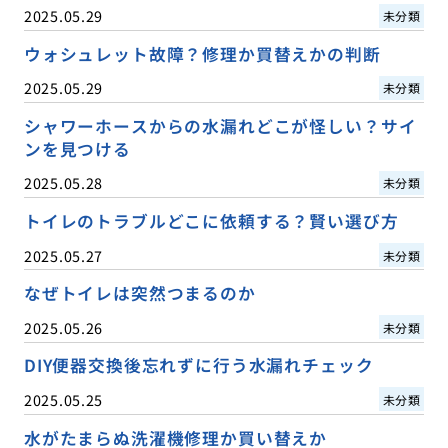
2025.05.29
未分類
ウォシュレット故障？修理か買替えかの判断
2025.05.29
未分類
シャワーホースからの水漏れどこが怪しい？サイ
ンを見つける
2025.05.28
未分類
トイレのトラブルどこに依頼する？賢い選び方
2025.05.27
未分類
なぜトイレは突然つまるのか
2025.05.26
未分類
DIY便器交換後忘れずに行う水漏れチェック
2025.05.25
未分類
水がたまらぬ洗濯機修理か買い替えか