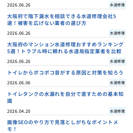
2026.06.26
水道修理
大阪府で階下漏水を相談できる水道修理会社5
選！被害を広げない業者の選び方
2026.06.26
水道修理
大阪府のマンション水道修理おすすめランキング
5選！トラブル時に頼れる水道局指定業者を比較
2026.06.26
水道修理
トイレからポコポコ音がする原因と対策を知ろう
2026.06.06
水道修理
トイレタンクの水漏れを自分で直すための基本知
識
2026.04.20
水道修理
画像SEOのやり方で見落としがちなポイントメ
モ！