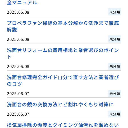
全マニュアル
2025.06.08
未分類
プロペラファン掃除の基本分解から洗浄まで徹底
解説
2025.06.08
未分類
洗面台リフォームの費用相場と業者選びのポイン
ト
2025.06.08
未分類
洗面台修理完全ガイド自分で直す方法と業者選び
のコツ
2025.06.07
未分類
洗面台の鏡の交換方法ヒビ割れやくもり対策に
2025.06.07
未分類
換気扇掃除の頻度とタイミング油汚れを溜めない