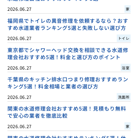
2026.06.27
家
福岡県でトイレの異音修理を依頼するなら？おす
すめ水道業者ランキング5選と失敗しない選び方
2026.06.27
トイレ
東京都でシャワーヘッド交換を相談できる水道修
理会社おすすめ5選！料金と選び方のポイント
2026.06.27
浴室
千葉県のキッチン排水口つまり修理おすすめラン
キング5選！料金相場と業者の選び方
2026.06.27
洗面所
関東の水道修理会社おすすめ5選！見積もり無料
で安心の業者を徹底比較
2026.06.27
家
関東の水道修理会社おすすめランキング5選！休