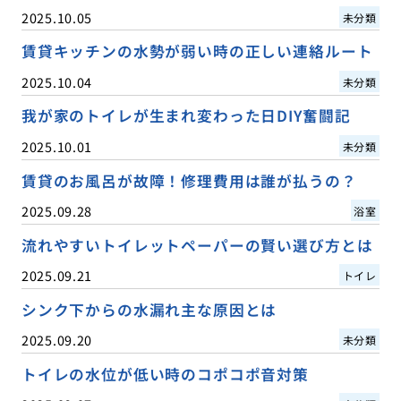
2025.10.05
未分類
賃貸キッチンの水勢が弱い時の正しい連絡ルート
2025.10.04
未分類
我が家のトイレが生まれ変わった日DIY奮闘記
2025.10.01
未分類
賃貸のお風呂が故障！修理費用は誰が払うの？
2025.09.28
浴室
流れやすいトイレットペーパーの賢い選び方とは
2025.09.21
トイレ
シンク下からの水漏れ主な原因とは
2025.09.20
未分類
トイレの水位が低い時のコポコポ音対策