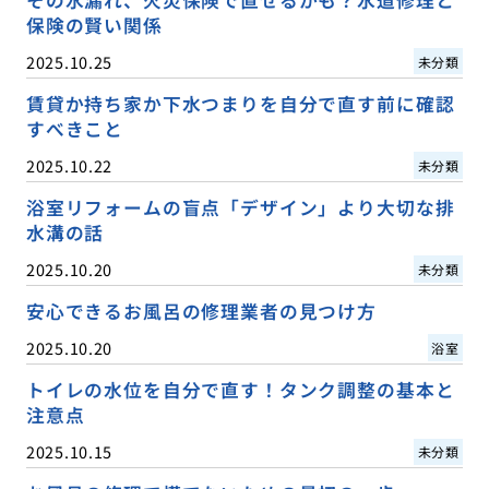
保険の賢い関係
2025.10.25
未分類
賃貸か持ち家か下水つまりを自分で直す前に確認
すべきこと
2025.10.22
未分類
浴室リフォームの盲点「デザイン」より大切な排
水溝の話
2025.10.20
未分類
安心できるお風呂の修理業者の見つけ方
2025.10.20
浴室
トイレの水位を自分で直す！タンク調整の基本と
注意点
2025.10.15
未分類