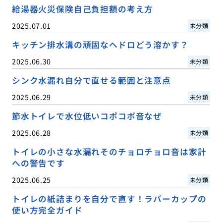
給湯器火災保険自己負担額の考え方
2025.07.01
未分類
キッチン排水溝の頑固なヘドロどう溶かす？
2025.06.30
未分類
シンク水漏れ自分で直せる範囲と注意点
2025.06.29
未分類
節水トイレで水位低いコポコポ音なぜ
2025.06.28
未分類
トイレの小さな水漏れそのチョロチョロ音は家計
への警告です
2025.06.25
未分類
トイレの紙詰まりを自分で直す！ラバーカップの
使い方完全ガイド