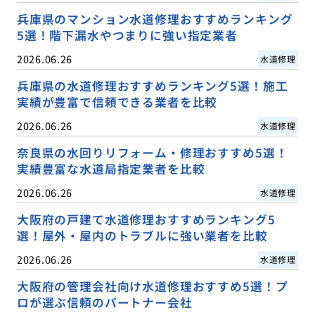
兵庫県のマンション水道修理おすすめランキング
5選！階下漏水やつまりに強い指定業者
2026.06.26
水道修理
兵庫県の水道修理おすすめランキング5選！施工
実績が豊富で信頼できる業者を比較
2026.06.26
水道修理
奈良県の水回りリフォーム・修理おすすめ5選！
実績豊富な水道局指定業者を比較
2026.06.26
水道修理
大阪府の戸建て水道修理おすすめランキング5
選！屋外・屋内のトラブルに強い業者を比較
2026.06.26
水道修理
大阪府の管理会社向け水道修理おすすめ5選！プ
ロが選ぶ信頼のパートナー会社