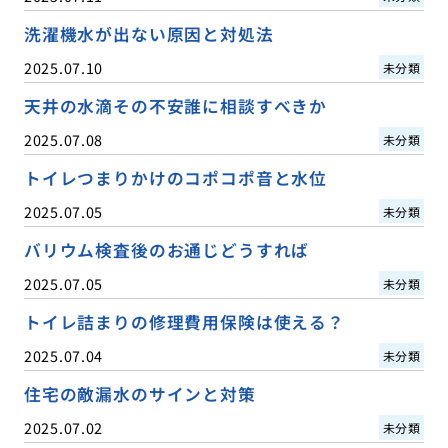
洗濯機水が出ない原因と対処法
2025.07.10
未分類
天井の水滴その不安誰に相談すべきか
2025.07.08
未分類
トイレつまりかけのコポコポ音と水位
2025.07.05
未分類
バリウム検査後のお通じどうすれば
2025.07.05
未分類
トイレ詰まりの修理費用保険は使える？
2025.07.04
未分類
住宅の敵漏水のサインと対策
2025.07.02
未分類