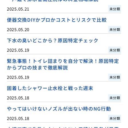
2025.05.21
未分類
便器交換DIYかプロかコストとリスクで比較
2025.05.20
未分類
下水の臭いどこから？原因特定チェック
2025.05.19
未分類
緊急事態！トイレ詰まりを自分で解決！原因特定
からプロの技まで徹底解説
2025.05.19
未分類
固着したシャワー止水栓と戦った週末
2025.05.18
未分類
やってはいけないノズルが出ない時のNG行動
2025.05.18
未分類