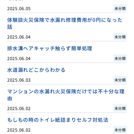
2025.06.05
未分類
体験談火災保険で水漏れ修理費用が0円になった
話
2025.06.04
未分類
排水溝ヘアキャッチ触らず簡単処理
2025.06.04
未分類
水道漏れどこからわかる
2025.06.03
未分類
マンションの水漏れ火災保険だけでは不十分な理
由
2025.06.02
未分類
もしもの時のトイレ紙詰まりセルフ対処法
2025.06.02
未分類