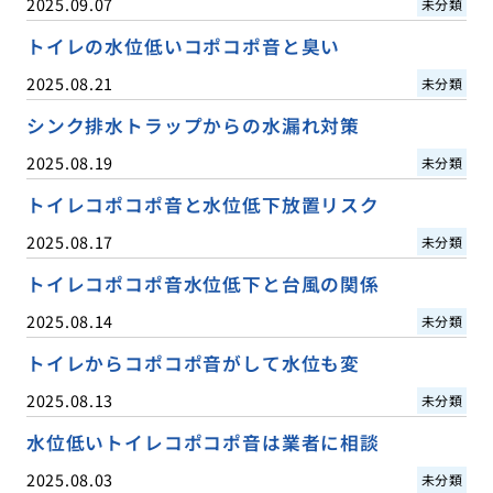
2025.09.07
未分類
トイレの水位低いコポコポ音と臭い
2025.08.21
未分類
シンク排水トラップからの水漏れ対策
2025.08.19
未分類
トイレコポコポ音と水位低下放置リスク
2025.08.17
未分類
トイレコポコポ音水位低下と台風の関係
2025.08.14
未分類
トイレからコポコポ音がして水位も変
2025.08.13
未分類
水位低いトイレコポコポ音は業者に相談
2025.08.03
未分類