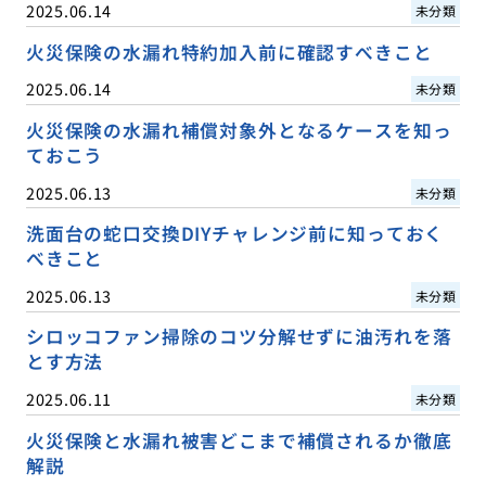
2025.06.14
未分類
火災保険の水漏れ特約加入前に確認すべきこと
2025.06.14
未分類
火災保険の水漏れ補償対象外となるケースを知っ
ておこう
2025.06.13
未分類
洗面台の蛇口交換DIYチャレンジ前に知っておく
べきこと
2025.06.13
未分類
シロッコファン掃除のコツ分解せずに油汚れを落
とす方法
2025.06.11
未分類
火災保険と水漏れ被害どこまで補償されるか徹底
解説