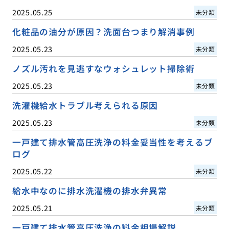
2025.05.25
未分類
化粧品の油分が原因？洗面台つまり解消事例
2025.05.23
未分類
ノズル汚れを見逃すなウォシュレット掃除術
2025.05.23
未分類
洗濯機給水トラブル考えられる原因
2025.05.23
未分類
一戸建て排水管高圧洗浄の料金妥当性を考えるブ
ログ
2025.05.22
未分類
給水中なのに排水洗濯機の排水弁異常
2025.05.21
未分類
一戸建て排水管高圧洗浄の料金相場解説