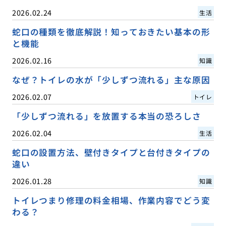
2026.02.24
生活
蛇口の種類を徹底解説！知っておきたい基本の形
と機能
2026.02.16
知識
なぜ？トイレの水が「少しずつ流れる」主な原因
2026.02.07
トイレ
「少しずつ流れる」を放置する本当の恐ろしさ
2026.02.04
生活
蛇口の設置方法、壁付きタイプと台付きタイプの
違い
2026.01.28
知識
トイレつまり修理の料金相場、作業内容でどう変
わる？