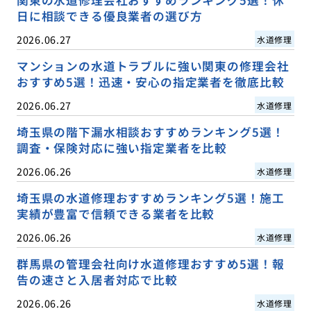
日に相談できる優良業者の選び方
2026.06.27
水道修理
マンションの水道トラブルに強い関東の修理会社
おすすめ5選！迅速・安心の指定業者を徹底比較
2026.06.27
水道修理
埼玉県の階下漏水相談おすすめランキング5選！
調査・保険対応に強い指定業者を比較
2026.06.26
水道修理
埼玉県の水道修理おすすめランキング5選！施工
実績が豊富で信頼できる業者を比較
2026.06.26
水道修理
群馬県の管理会社向け水道修理おすすめ5選！報
告の速さと入居者対応で比較
2026.06.26
水道修理