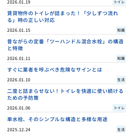
2026.01.19
トイレ
賃貸物件のトイレが詰まった！「少しずつ流れ
る」時の正しい対応
2026.01.15
知識
昔ながらの定番「ツーハンドル混合水栓」の構造
と特徴
2026.01.11
知識
すぐに業者を呼ぶべき危険なサインとは
2026.01.10
生活
二度と詰まらせない！トイレを快適に使い続ける
ための予防策
2026.01.06
トイレ
単水栓、そのシンプルな構造と多様な用途
2025.12.24
生活