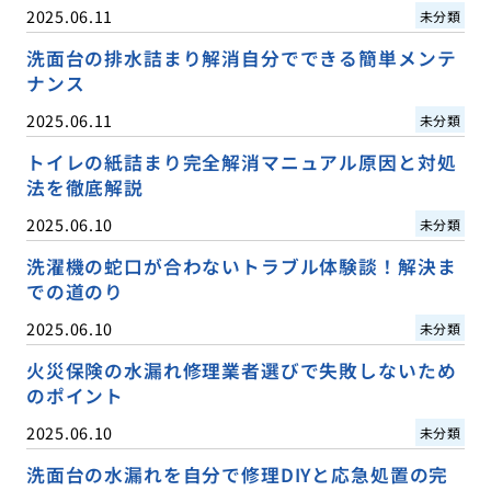
2025.06.11
未分類
洗面台の排水詰まり解消自分でできる簡単メンテ
ナンス
2025.06.11
未分類
トイレの紙詰まり完全解消マニュアル原因と対処
法を徹底解説
2025.06.10
未分類
洗濯機の蛇口が合わないトラブル体験談！解決ま
での道のり
2025.06.10
未分類
火災保険の水漏れ修理業者選びで失敗しないため
のポイント
2025.06.10
未分類
洗面台の水漏れを自分で修理DIYと応急処置の完