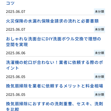
コツ
2025.06.07
未分類
火災保険の水漏れ保険金請求の流れと必要書類
2025.06.07
未分類
おしゃれな洗面台にDIY洗面ボウル交換で理想の
空間を実現
2025.06.06
未分類
洗濯機の蛇口が合わない！業者に依頼する際のポ
イント
2025.06.05
未分類
換気扇掃除を業者に依頼するメリットと料金相場
2025.06.05
未分類
換気扇掃除におすすめの洗剤重曹、セスキ、洗剤
を比較