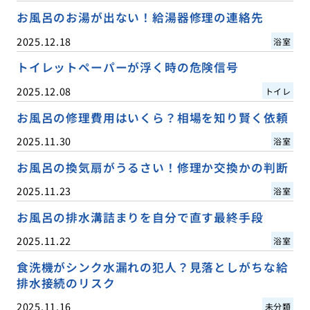
お風呂のお湯が出ない！給湯器修理の連絡先
2025.12.18
浴室
トイレットペーパーが浮く時の危険信号
2025.12.08
トイレ
お風呂の修理費用はいくら？相場を知り賢く依頼
2025.11.30
浴室
お風呂の換気扇がうるさい！修理か交換かの判断
2025.11.23
浴室
お風呂の排水溝詰まりを自分で直す最終手段
2025.11.22
浴室
食洗機がシンク水漏れの犯人？見落としがちな給
排水接続のリスク
2025.11.16
未分類