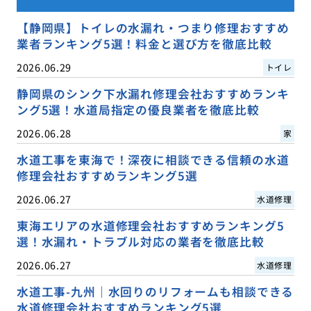
【静岡県】トイレの水漏れ・つまり修理おすすめ
業者ランキング5選！料金と選び方を徹底比較
2026.06.29
トイレ
静岡県のシンク下水漏れ修理会社おすすめランキ
ング5選！水道局指定の優良業者を徹底比較
2026.06.28
家
水道工事を東海で！深夜に相談できる信頼の水道
修理会社おすすめランキング5選
2026.06.27
水道修理
東海エリアの水道修理会社おすすめランキング5
選！水漏れ・トラブル対応の業者を徹底比較
2026.06.27
水道修理
水道工事-九州｜水回りのリフォームも相談できる
水道修理会社おすすめランキング5選