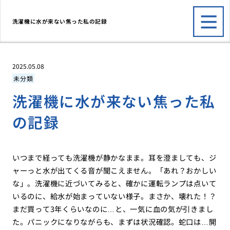
洗濯機に水が来ない焦った私の記録
2025.05.08
未分類
洗濯機に水が来ない焦った私
の記録
いつまで経っても洗濯機が静かなまま。耳を澄ましても、ジ
ャーっと水が出てくる音が聞こえません。「あれ？おかしい
な」。洗濯機に近づいてみると、確かに運転ランプは点いて
いるのに、給水が始まっていない様子。まさか、壊れた！？
まだ買って3年くらいなのに…と、一気に血の気が引きまし
た。パニックになりながらも、まずは状況確認。蛇口は…開