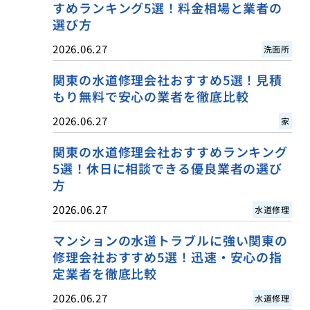
すめランキング5選！料金相場と業者の
選び方
2026.06.27
洗面所
関東の水道修理会社おすすめ5選！見積
もり無料で安心の業者を徹底比較
2026.06.27
家
関東の水道修理会社おすすめランキング
5選！休日に相談できる優良業者の選び
方
2026.06.27
水道修理
マンションの水道トラブルに強い関東の
修理会社おすすめ5選！迅速・安心の指
定業者を徹底比較
2026.06.27
水道修理