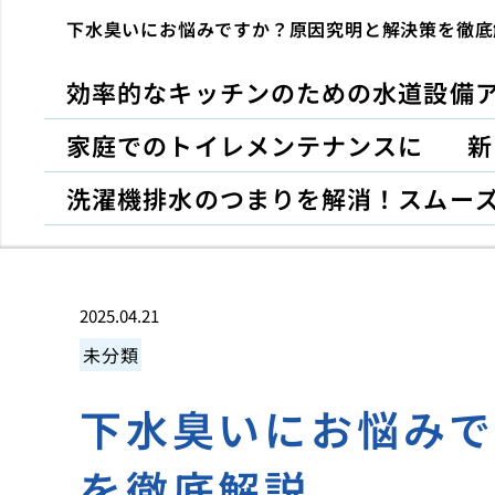
下水臭いにお悩みですか？原因究明と解決策を徹底
効率的なキッチンのための水道設備
家庭でのトイレメンテナンスに
新
洗濯機排水のつまりを解消！スムー
2025.04.21
未分類
下水臭いにお悩み
を徹底解説