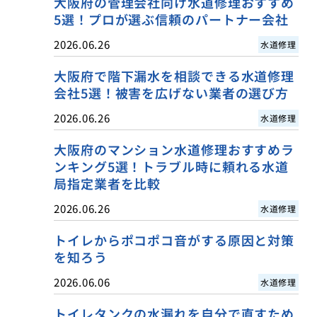
大阪府の管理会社向け水道修理おすすめ
5選！プロが選ぶ信頼のパートナー会社
2026.06.26
水道修理
大阪府で階下漏水を相談できる水道修理
会社5選！被害を広げない業者の選び方
2026.06.26
水道修理
大阪府のマンション水道修理おすすめラ
ンキング5選！トラブル時に頼れる水道
局指定業者を比較
2026.06.26
水道修理
トイレからポコポコ音がする原因と対策
を知ろう
2026.06.06
水道修理
トイレタンクの水漏れを自分で直すため