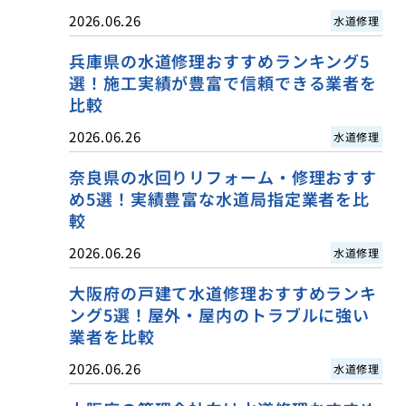
2026.06.26
水道修理
兵庫県の水道修理おすすめランキング5
選！施工実績が豊富で信頼できる業者を
比較
2026.06.26
水道修理
奈良県の水回りリフォーム・修理おすす
め5選！実績豊富な水道局指定業者を比
較
2026.06.26
水道修理
大阪府の戸建て水道修理おすすめランキ
ング5選！屋外・屋内のトラブルに強い
業者を比較
2026.06.26
水道修理