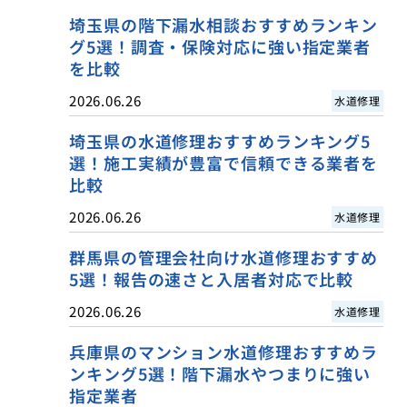
埼玉県の階下漏水相談おすすめランキン
グ5選！調査・保険対応に強い指定業者
を比較
2026.06.26
水道修理
埼玉県の水道修理おすすめランキング5
選！施工実績が豊富で信頼できる業者を
比較
2026.06.26
水道修理
群馬県の管理会社向け水道修理おすすめ
5選！報告の速さと入居者対応で比較
2026.06.26
水道修理
兵庫県のマンション水道修理おすすめラ
ンキング5選！階下漏水やつまりに強い
指定業者