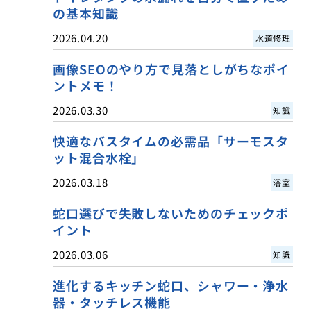
の基本知識
2026.04.20
水道修理
画像SEOのやり方で見落としがちなポイ
ントメモ！
2026.03.30
知識
快適なバスタイムの必需品「サーモスタ
ット混合水栓」
2026.03.18
浴室
蛇口選びで失敗しないためのチェックポ
イント
2026.03.06
知識
進化するキッチン蛇口、シャワー・浄水
器・タッチレス機能