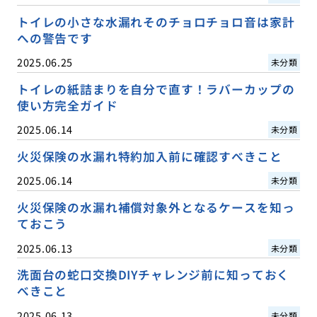
トイレの小さな水漏れそのチョロチョロ音は家計
への警告です
2025.06.25
未分類
トイレの紙詰まりを自分で直す！ラバーカップの
使い方完全ガイド
2025.06.14
未分類
火災保険の水漏れ特約加入前に確認すべきこと
2025.06.14
未分類
火災保険の水漏れ補償対象外となるケースを知っ
ておこう
2025.06.13
未分類
洗面台の蛇口交換DIYチャレンジ前に知っておく
べきこと
2025.06.13
未分類