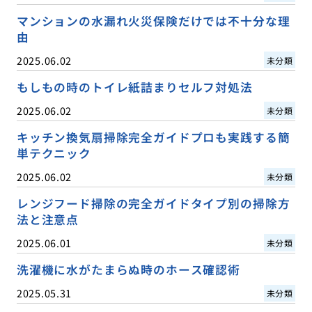
マンションの水漏れ火災保険だけでは不十分な理
由
2025.06.02
未分類
もしもの時のトイレ紙詰まりセルフ対処法
2025.06.02
未分類
キッチン換気扇掃除完全ガイドプロも実践する簡
単テクニック
2025.06.02
未分類
レンジフード掃除の完全ガイドタイプ別の掃除方
法と注意点
2025.06.01
未分類
洗濯機に水がたまらぬ時のホース確認術
2025.05.31
未分類