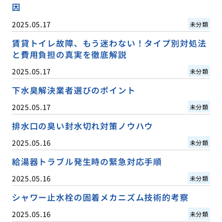
因
2025.05.17
未分類
賃貸トイレ故障、もう迷わない！タイプ別対処法
と費用負担の真実を徹底解説
2025.05.17
未分類
下水臭解決業者選びのポイント
2025.05.17
未分類
排水口の臭い封水切れ対策ノウハウ
2025.05.16
未分類
給湯器トラブル発生時の緊急対応手順
2025.05.16
未分類
シャワー止水栓の固着メカニズム技術的考察
2025.05.16
未分類