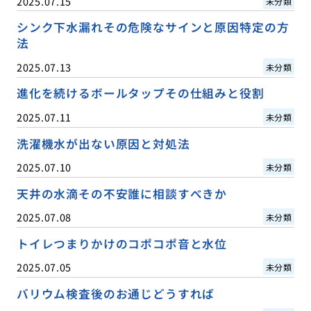
2025.07.15
未分類
シンク下水漏れその危険なサインと原因特定の方
法
2025.07.13
未分類
進化を続けるボールタップその仕組みと役割
2025.07.11
未分類
洗濯機水が出ない原因と対処法
2025.07.10
未分類
天井の水滴その不安誰に相談すべきか
2025.07.08
未分類
トイレつまりかけのコポコポ音と水位
2025.07.05
未分類
バリウム検査後のお通じどうすれば