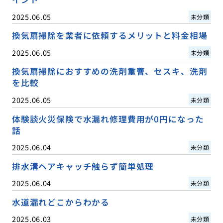
2025.06.05
未分類
換気扇掃除を業者に依頼するメリットと料金相場
2025.06.05
未分類
換気扇掃除におすすめの洗剤重曹、セスキ、洗剤
を比較
2025.06.05
未分類
体験談火災保険で水漏れ修理費用が0円になった
話
2025.06.04
未分類
排水溝ヘアキャッチ触らず簡単処理
2025.06.04
未分類
水道漏れどこからわかる
2025.06.03
未分類