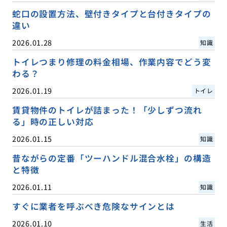
蛇口の設置方法、壁付きタイプと台付きタイプの
違い
2026.01.28
知識
トイレつまり修理の料金相場、作業内容でどう変
わる？
2026.01.19
トイレ
賃貸物件のトイレが詰まった！「少しずつ流れ
る」時の正しい対応
2026.01.15
知識
昔ながらの定番「ツーハンドル混合水栓」の構造
と特徴
2026.01.11
知識
すぐに業者を呼ぶべき危険なサインとは
2026.01.10
生活