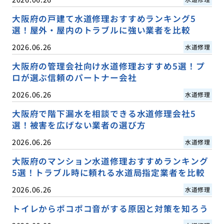
大阪府の戸建て水道修理おすすめランキング5
選！屋外・屋内のトラブルに強い業者を比較
2026.06.26
水道修理
大阪府の管理会社向け水道修理おすすめ5選！プ
ロが選ぶ信頼のパートナー会社
2026.06.26
水道修理
大阪府で階下漏水を相談できる水道修理会社5
選！被害を広げない業者の選び方
2026.06.26
水道修理
大阪府のマンション水道修理おすすめランキング
5選！トラブル時に頼れる水道局指定業者を比較
2026.06.26
水道修理
トイレからポコポコ音がする原因と対策を知ろう