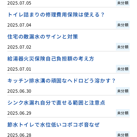
2025.07.05
未分類
トイレ詰まりの修理費用保険は使える？
2025.07.04
未分類
住宅の敵漏水のサインと対策
2025.07.02
未分類
給湯器火災保険自己負担額の考え方
2025.07.01
未分類
キッチン排水溝の頑固なヘドロどう溶かす？
2025.06.30
未分類
シンク水漏れ自分で直せる範囲と注意点
2025.06.29
未分類
節水トイレで水位低いコポコポ音なぜ
2025.06.28
未分類