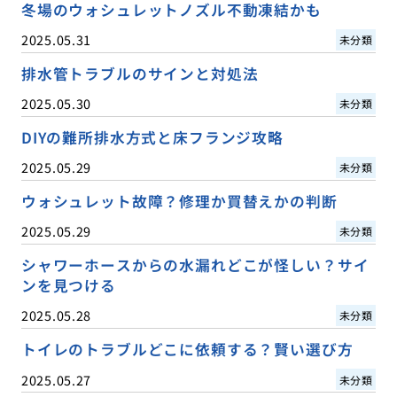
冬場のウォシュレットノズル不動凍結かも
2025.05.31
未分類
排水管トラブルのサインと対処法
2025.05.30
未分類
DIYの難所排水方式と床フランジ攻略
2025.05.29
未分類
ウォシュレット故障？修理か買替えかの判断
2025.05.29
未分類
シャワーホースからの水漏れどこが怪しい？サイ
ンを見つける
2025.05.28
未分類
トイレのトラブルどこに依頼する？賢い選び方
2025.05.27
未分類