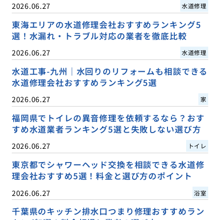
2026.06.27
水道修理
東海エリアの水道修理会社おすすめランキング5
選！水漏れ・トラブル対応の業者を徹底比較
2026.06.27
水道修理
水道工事-九州｜水回りのリフォームも相談できる
水道修理会社おすすめランキング5選
2026.06.27
家
福岡県でトイレの異音修理を依頼するなら？おす
すめ水道業者ランキング5選と失敗しない選び方
2026.06.27
トイレ
東京都でシャワーヘッド交換を相談できる水道修
理会社おすすめ5選！料金と選び方のポイント
2026.06.27
浴室
千葉県のキッチン排水口つまり修理おすすめラン