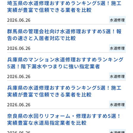
埼玉県の水道修理おすすめランキング5選！施工
実績が豊富で信頼できる業者を比較
2026.06.26
水道修理
群馬県の管理会社向け水道修理おすすめ5選！報
告の速さと入居者対応で比較
2026.06.26
水道修理
兵庫県のマンション水道修理おすすめランキング
5選！階下漏水やつまりに強い指定業者
2026.06.26
水道修理
兵庫県の水道修理おすすめランキング5選！施工
実績が豊富で信頼できる業者を比較
2026.06.26
水道修理
奈良県の水回りリフォーム・修理おすすめ5選！
実績豊富な水道局指定業者を比較
2026.06.26
水道修理