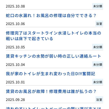
2025.10.08
未分類
蛇口の水漏れ！お風呂の修理は自分でできる？
2025.10.06
浴室
修理完了はスタートライン水浸しトイレの本当の
戦いは床下で起きている
2025.10.05
未分類
賃貸キッチンの水勢が弱い時の正しい連絡ルート
2025.10.04
未分類
我が家のトイレが生まれ変わった日DIY奮闘記
2025.10.01
未分類
賃貸のお風呂が故障！修理費用は誰が払うの？
2025.09.28
浴室
流れやすいトイレットペーパーの賢い選び方とは