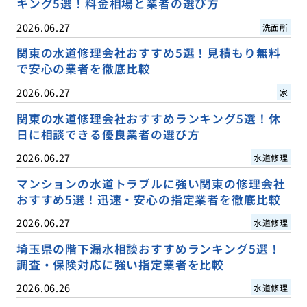
キング5選！料金相場と業者の選び方
2026.06.27
洗面所
関東の水道修理会社おすすめ5選！見積もり無料
で安心の業者を徹底比較
2026.06.27
家
関東の水道修理会社おすすめランキング5選！休
日に相談できる優良業者の選び方
2026.06.27
水道修理
マンションの水道トラブルに強い関東の修理会社
おすすめ5選！迅速・安心の指定業者を徹底比較
2026.06.27
水道修理
埼玉県の階下漏水相談おすすめランキング5選！
調査・保険対応に強い指定業者を比較
2026.06.26
水道修理