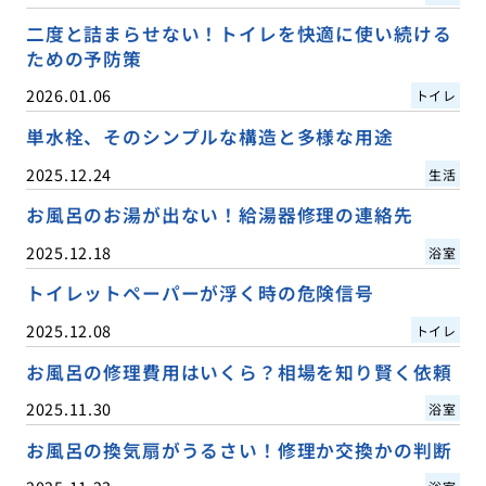
二度と詰まらせない！トイレを快適に使い続ける
ための予防策
2026.01.06
トイレ
単水栓、そのシンプルな構造と多様な用途
2025.12.24
生活
お風呂のお湯が出ない！給湯器修理の連絡先
2025.12.18
浴室
トイレットペーパーが浮く時の危険信号
2025.12.08
トイレ
お風呂の修理費用はいくら？相場を知り賢く依頼
2025.11.30
浴室
お風呂の換気扇がうるさい！修理か交換かの判断