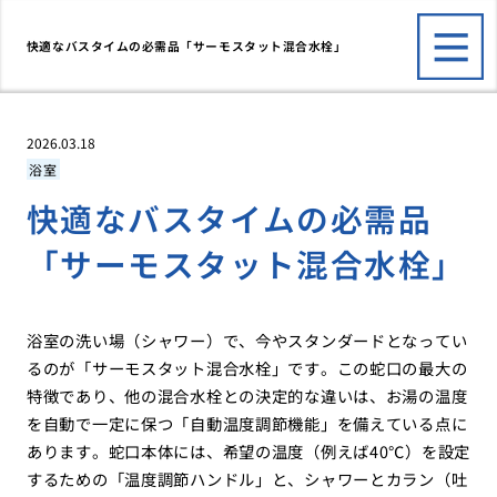
快適なバスタイムの必需品「サーモスタット混合水栓」
2026.03.18
浴室
快適なバスタイムの必需品
「サーモスタット混合水栓」
浴室の洗い場（シャワー）で、今やスタンダードとなってい
るのが「サーモスタット混合水栓」です。この蛇口の最大の
特徴であり、他の混合水栓との決定的な違いは、お湯の温度
を自動で一定に保つ「自動温度調節機能」を備えている点に
あります。蛇口本体には、希望の温度（例えば40℃）を設定
するための「温度調節ハンドル」と、シャワーとカラン（吐