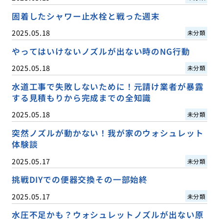
固着したシャワー止水栓と戦った週末
2025.05.18
未分類
やってはいけないノズルが出ない時のNG行動
2025.05.18
未分類
水道工事で失敗しないために！元請け業者が暴露
する見積もりから完成までの全知識
2025.05.18
未分類
突然ノズルが動かない！我が家のウォシュレット
体験談
2025.05.17
未分類
挑戦DIYでの便器交換その一部始終
2025.05.17
未分類
水圧不足かも？ウォシュレットノズルが出ない原