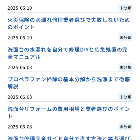
2025.06.10
未分類
火災保険の水漏れ修理業者選びで失敗しないため
のポイント
2025.06.10
未分類
洗面台の水漏れを自分で修理DIYと応急処置の完
全マニュアル
2025.06.08
未分類
プロペラファン掃除の基本分解から洗浄まで徹底
解説
2025.06.08
未分類
洗面台リフォームの費用相場と業者選びのポイン
ト
2025.06.08
未分類
洗面台修理完全ガイド自分で直す方法と業者選び