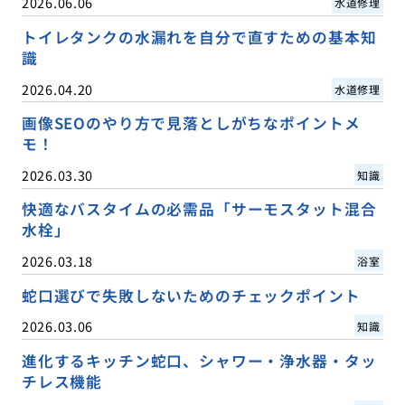
2026.06.06
水道修理
トイレタンクの水漏れを自分で直すための基本知
識
2026.04.20
水道修理
画像SEOのやり方で見落としがちなポイントメ
モ！
2026.03.30
知識
快適なバスタイムの必需品「サーモスタット混合
水栓」
2026.03.18
浴室
蛇口選びで失敗しないためのチェックポイント
2026.03.06
知識
進化するキッチン蛇口、シャワー・浄水器・タッ
チレス機能