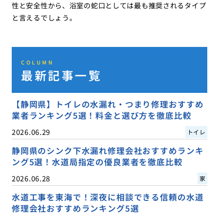
性と安全性から、浴室の蛇口としては最も推奨されるタイプ
と言えるでしょう。
COLUMN
最新記事一覧
【静岡県】トイレの水漏れ・つまり修理おすすめ
業者ランキング5選！料金と選び方を徹底比較
2026.06.29
トイレ
静岡県のシンク下水漏れ修理会社おすすめランキ
ング5選！水道局指定の優良業者を徹底比較
2026.06.28
家
水道工事を東海で！深夜に相談できる信頼の水道
修理会社おすすめランキング5選