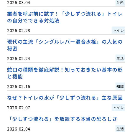
2026.03.04
台所
業者を呼ぶ前に試す！「少しずつ流れる」トイレ
の自分でできる対処法
2026.02.28
トイレ
現代の主流「シングルレバー混合水栓」の人気の
秘密
2026.02.24
生活
蛇口の種類を徹底解説！知っておきたい基本の形
と機能
2026.02.16
知識
なぜ？トイレの水が「少しずつ流れる」主な原因
2026.02.07
トイレ
「少しずつ流れる」を放置する本当の恐ろしさ
2026.02.04
生活