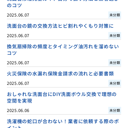
のコツ
2025.06.07
未分類
洗面台の鏡の交換方法ヒビ割れやくもり対策に
2025.06.07
未分類
換気扇掃除の頻度とタイミング油汚れを溜めない
コツ
2025.06.07
未分類
火災保険の水漏れ保険金請求の流れと必要書類
2025.06.07
未分類
おしゃれな洗面台にDIY洗面ボウル交換で理想の
空間を実現
2025.06.06
未分類
洗濯機の蛇口が合わない！業者に依頼する際のポ
イント