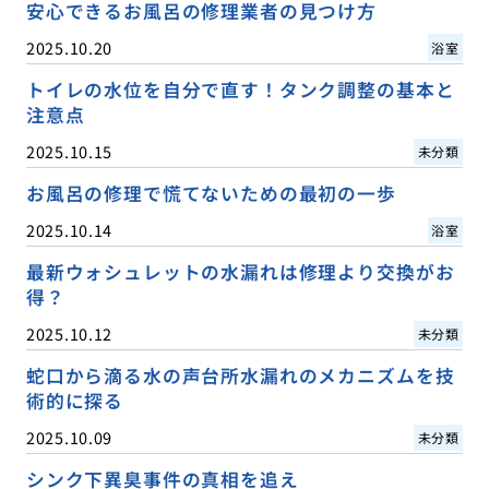
安心できるお風呂の修理業者の見つけ方
2025.10.20
浴室
トイレの水位を自分で直す！タンク調整の基本と
注意点
2025.10.15
未分類
お風呂の修理で慌てないための最初の一歩
2025.10.14
浴室
最新ウォシュレットの水漏れは修理より交換がお
得？
2025.10.12
未分類
蛇口から滴る水の声台所水漏れのメカニズムを技
術的に探る
2025.10.09
未分類
シンク下異臭事件の真相を追え