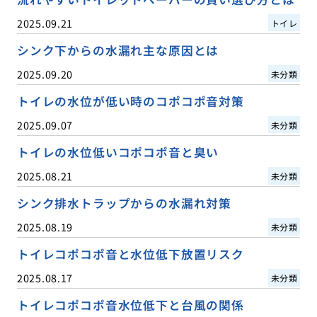
2025.09.21
トイレ
シンク下からの水漏れ主な原因とは
2025.09.20
未分類
トイレの水位が低い時のコポコポ音対策
2025.09.07
未分類
トイレの水位低いコポコポ音と臭い
2025.08.21
未分類
シンク排水トラップからの水漏れ対策
2025.08.19
未分類
トイレコポコポ音と水位低下放置リスク
2025.08.17
未分類
トイレコポコポ音水位低下と台風の関係