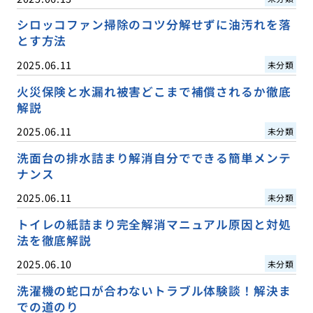
シロッコファン掃除のコツ分解せずに油汚れを落
とす方法
2025.06.11
未分類
火災保険と水漏れ被害どこまで補償されるか徹底
解説
2025.06.11
未分類
洗面台の排水詰まり解消自分でできる簡単メンテ
ナンス
2025.06.11
未分類
トイレの紙詰まり完全解消マニュアル原因と対処
法を徹底解説
2025.06.10
未分類
洗濯機の蛇口が合わないトラブル体験談！解決ま
での道のり