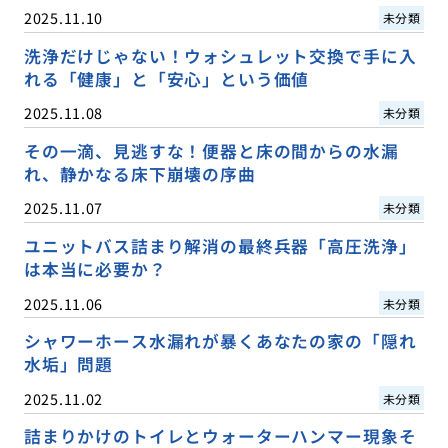
2025.11.10
未分類
洗浄だけじゃない！ウォシュレット交換で手に入
れる「健康」と「安心」という価値
2025.11.08
未分類
その一滴、見逃すな！便器と床の間からの水漏
れ、静かなる床下崩壊の序曲
2025.11.07
未分類
ユニットバス詰まり解消の最終兵器「高圧洗浄」
は本当に必要か？
2025.11.06
未分類
シャワーホース水漏れが暴くあなたの家の「隠れ
水垢」問題
2025.11.02
未分類
詰まりかけのトイレとウォーターハンマー現象そ