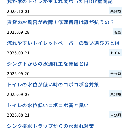
我が家のトイレが生まれ変わった日DIY奮闘記
2025.10.01
未分類
賃貸のお風呂が故障！修理費用は誰が払うの？
2025.09.28
浴室
流れやすいトイレットペーパーの賢い選び方とは
2025.09.21
トイレ
シンク下からの水漏れ主な原因とは
2025.09.20
未分類
トイレの水位が低い時のコポコポ音対策
2025.09.07
未分類
トイレの水位低いコポコポ音と臭い
2025.08.21
未分類
シンク排水トラップからの水漏れ対策