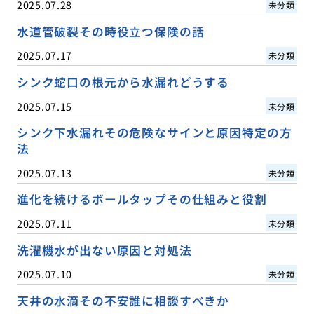
2025.07.28
未分類
水道管破裂その時役立つ保険の話
2025.07.17
未分類
シンク蛇口の根元から水漏れどうする
2025.07.15
未分類
シンク下水漏れその危険なサインと原因特定の方
法
2025.07.13
未分類
進化を続けるボールタップその仕組みと役割
2025.07.11
未分類
洗濯機水が出ない原因と対処法
2025.07.10
未分類
天井の水滴その不安誰に相談すべきか