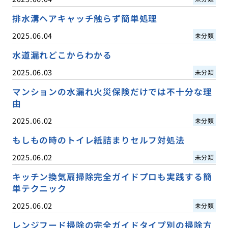
排水溝ヘアキャッチ触らず簡単処理
2025.06.04
未分類
水道漏れどこからわかる
2025.06.03
未分類
マンションの水漏れ火災保険だけでは不十分な理
由
2025.06.02
未分類
もしもの時のトイレ紙詰まりセルフ対処法
2025.06.02
未分類
キッチン換気扇掃除完全ガイドプロも実践する簡
単テクニック
2025.06.02
未分類
レンジフード掃除の完全ガイドタイプ別の掃除方