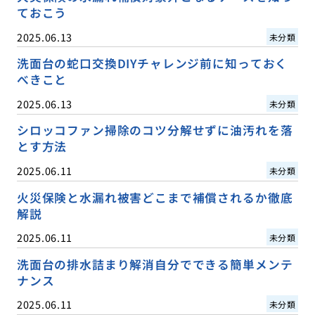
ておこう
2025.06.13
未分類
洗面台の蛇口交換DIYチャレンジ前に知っておく
べきこと
2025.06.13
未分類
シロッコファン掃除のコツ分解せずに油汚れを落
とす方法
2025.06.11
未分類
火災保険と水漏れ被害どこまで補償されるか徹底
解説
2025.06.11
未分類
洗面台の排水詰まり解消自分でできる簡単メンテ
ナンス
2025.06.11
未分類