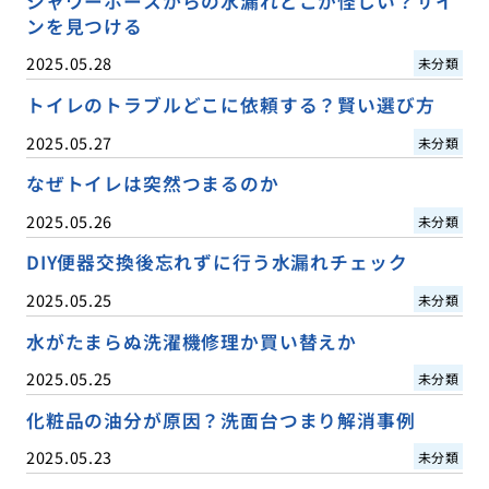
シャワーホースからの水漏れどこが怪しい？サイ
ンを見つける
2025.05.28
未分類
トイレのトラブルどこに依頼する？賢い選び方
2025.05.27
未分類
なぜトイレは突然つまるのか
2025.05.26
未分類
DIY便器交換後忘れずに行う水漏れチェック
2025.05.25
未分類
水がたまらぬ洗濯機修理か買い替えか
2025.05.25
未分類
化粧品の油分が原因？洗面台つまり解消事例
2025.05.23
未分類