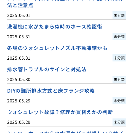
法と注意点
2025.06.01
未分類
洗濯機に水がたまらぬ時のホース確認術
2025.05.31
未分類
冬場のウォシュレットノズル不動凍結かも
2025.05.31
未分類
排水管トラブルのサインと対処法
2025.05.30
未分類
DIYの難所排水方式と床フランジ攻略
2025.05.29
未分類
ウォシュレット故障？修理か買替えかの判断
2025.05.29
未分類