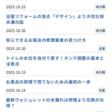
2025.10.22
未分類
浴室リフォームの盲点「デザイン」より大切な排
水溝の話
2025.10.20
未分類
安心できるお風呂の修理業者の見つけ方
2025.10.20
浴室
トイレの水位を自分で直す！タンク調整の基本と
注意点
2025.10.15
未分類
お風呂の修理で慌てないための最初の一歩
2025.10.14
浴室
最新ウォシュレットの水漏れは修理より交換がお
得？