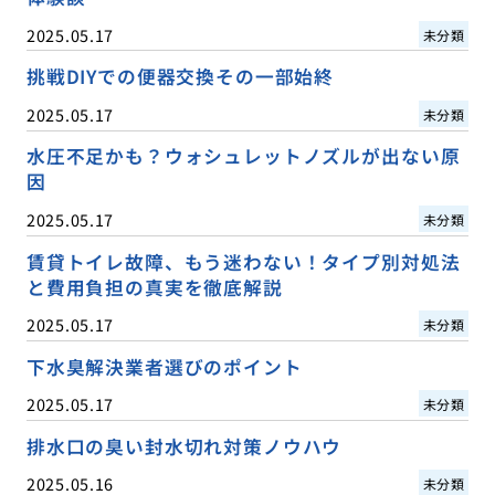
2025.05.17
未分類
挑戦DIYでの便器交換その一部始終
2025.05.17
未分類
水圧不足かも？ウォシュレットノズルが出ない原
因
2025.05.17
未分類
賃貸トイレ故障、もう迷わない！タイプ別対処法
と費用負担の真実を徹底解説
2025.05.17
未分類
下水臭解決業者選びのポイント
2025.05.17
未分類
排水口の臭い封水切れ対策ノウハウ
2025.05.16
未分類