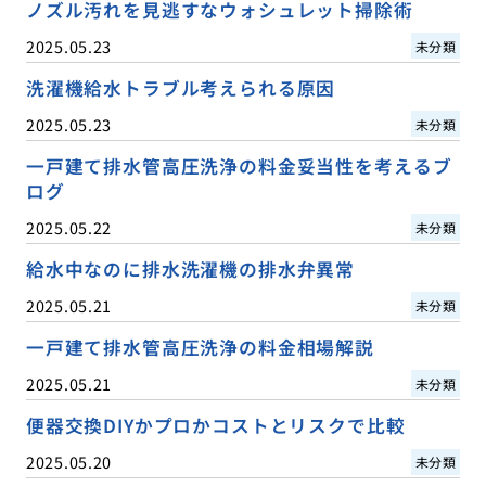
ノズル汚れを見逃すなウォシュレット掃除術
2025.05.23
未分類
洗濯機給水トラブル考えられる原因
2025.05.23
未分類
一戸建て排水管高圧洗浄の料金妥当性を考えるブ
ログ
2025.05.22
未分類
給水中なのに排水洗濯機の排水弁異常
2025.05.21
未分類
一戸建て排水管高圧洗浄の料金相場解説
2025.05.21
未分類
便器交換DIYかプロかコストとリスクで比較
2025.05.20
未分類