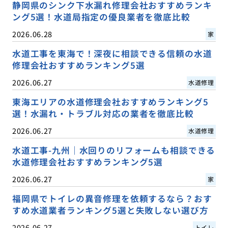
静岡県のシンク下水漏れ修理会社おすすめランキ
ング5選！水道局指定の優良業者を徹底比較
2026.06.28
家
水道工事を東海で！深夜に相談できる信頼の水道
修理会社おすすめランキング5選
2026.06.27
水道修理
東海エリアの水道修理会社おすすめランキング5
選！水漏れ・トラブル対応の業者を徹底比較
2026.06.27
水道修理
水道工事-九州｜水回りのリフォームも相談できる
水道修理会社おすすめランキング5選
2026.06.27
家
福岡県でトイレの異音修理を依頼するなら？おす
すめ水道業者ランキング5選と失敗しない選び方
2026.06.27
トイレ