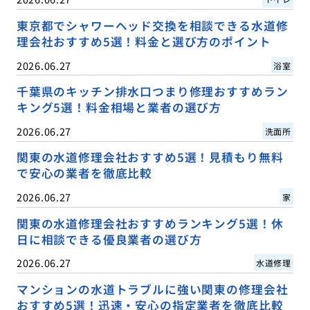
東京都でシャワーヘッド交換を相談できる水道修
理会社おすすめ5選！料金と選び方のポイント
2026.06.27
浴室
千葉県のキッチン排水口つまり修理おすすめラン
キング5選！料金相場と業者の選び方
2026.06.27
洗面所
関東の水道修理会社おすすめ5選！見積もり無料
で安心の業者を徹底比較
2026.06.27
家
関東の水道修理会社おすすめランキング5選！休
日に相談できる優良業者の選び方
2026.06.27
水道修理
マンションの水道トラブルに強い関東の修理会社
おすすめ5選！迅速・安心の指定業者を徹底比較