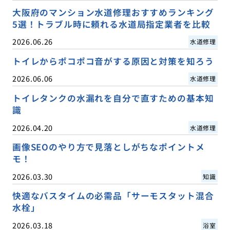
大阪府のマンション水道修理おすすめランキング
5選！トラブル時に頼れる水道局指定業者を比較
2026.06.26
水道修理
トイレからポコポコ音がする原因と対策を知ろう
2026.06.06
水道修理
トイレタンクの水漏れを自分で直すための基本知
識
2026.04.20
水道修理
画像SEOのやり方で見落としがちなポイントメ
モ！
2026.03.30
知識
快適なバスタイムの必需品「サーモスタット混合
水栓」
2026.03.18
浴室