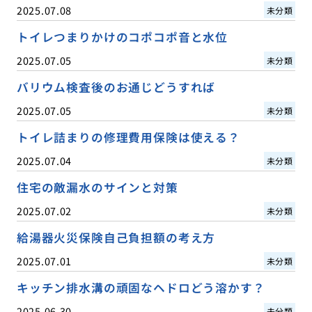
2025.07.08
未分類
トイレつまりかけのコポコポ音と水位
2025.07.05
未分類
バリウム検査後のお通じどうすれば
2025.07.05
未分類
トイレ詰まりの修理費用保険は使える？
2025.07.04
未分類
住宅の敵漏水のサインと対策
2025.07.02
未分類
給湯器火災保険自己負担額の考え方
2025.07.01
未分類
キッチン排水溝の頑固なヘドロどう溶かす？
2025.06.30
未分類