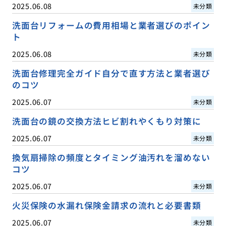
2025.06.08
未分類
洗面台リフォームの費用相場と業者選びのポイン
ト
2025.06.08
未分類
洗面台修理完全ガイド自分で直す方法と業者選び
のコツ
2025.06.07
未分類
洗面台の鏡の交換方法ヒビ割れやくもり対策に
2025.06.07
未分類
換気扇掃除の頻度とタイミング油汚れを溜めない
コツ
2025.06.07
未分類
火災保険の水漏れ保険金請求の流れと必要書類
2025.06.07
未分類