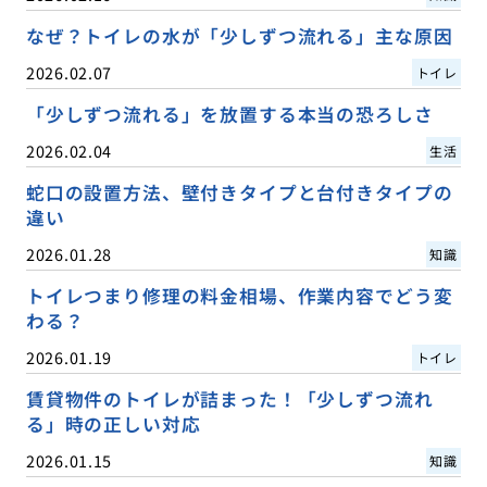
なぜ？トイレの水が「少しずつ流れる」主な原因
2026.02.07
トイレ
「少しずつ流れる」を放置する本当の恐ろしさ
2026.02.04
生活
蛇口の設置方法、壁付きタイプと台付きタイプの
違い
2026.01.28
知識
トイレつまり修理の料金相場、作業内容でどう変
わる？
2026.01.19
トイレ
賃貸物件のトイレが詰まった！「少しずつ流れ
る」時の正しい対応
2026.01.15
知識