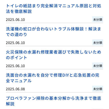
トイレの紙詰まり完全解消マニュアル原因と対処
法を徹底解説
2025.06.10
未分類
洗濯機の蛇口が合わないトラブル体験談！解決ま
での道のり
2025.06.10
未分類
火災保険の水漏れ修理業者選びで失敗しないため
のポイント
2025.06.10
未分類
洗面台の水漏れを自分で修理DIYと応急処置の完
全マニュアル
2025.06.08
未分類
プロペラファン掃除の基本分解から洗浄まで徹底
解説