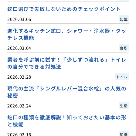
蛇口選びで失敗しないためのチェックポイント
2026.03.06
知識
進化するキッチン蛇口、シャワー・浄水器・タッ
チレス機能
2026.03.04
台所
業者を呼ぶ前に試す！「少しずつ流れる」トイレ
の自分でできる対処法
2026.02.28
トイレ
現代の主流「シングルレバー混合水栓」の人気の
秘密
2026.02.24
生活
蛇口の種類を徹底解説！知っておきたい基本の形
と機能
2026.02.16
知識