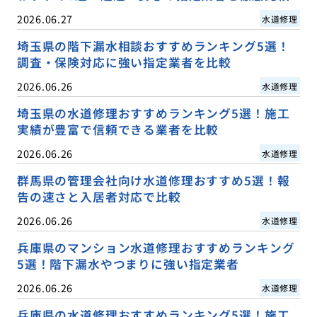
2026.06.27
水道修理
埼玉県の階下漏水相談おすすめランキング5選！
調査・保険対応に強い指定業者を比較
2026.06.26
水道修理
埼玉県の水道修理おすすめランキング5選！施工
実績が豊富で信頼できる業者を比較
2026.06.26
水道修理
群馬県の管理会社向け水道修理おすすめ5選！報
告の速さと入居者対応で比較
2026.06.26
水道修理
兵庫県のマンション水道修理おすすめランキング
5選！階下漏水やつまりに強い指定業者
2026.06.26
水道修理
兵庫県の水道修理おすすめランキング5選！施工