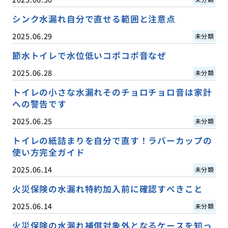
シンク水漏れ自分で直せる範囲と注意点
2025.06.29
未分類
節水トイレで水位低いコポコポ音なぜ
2025.06.28
未分類
トイレの小さな水漏れそのチョロチョロ音は家計
への警告です
2025.06.25
未分類
トイレの紙詰まりを自分で直す！ラバーカップの
使い方完全ガイド
2025.06.14
未分類
火災保険の水漏れ特約加入前に確認すべきこと
2025.06.14
未分類
火災保険の水漏れ補償対象外となるケースを知っ