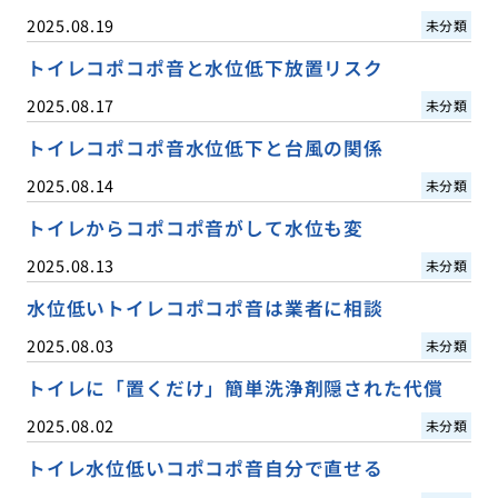
2025.08.19
未分類
トイレコポコポ音と水位低下放置リスク
2025.08.17
未分類
トイレコポコポ音水位低下と台風の関係
2025.08.14
未分類
トイレからコポコポ音がして水位も変
2025.08.13
未分類
水位低いトイレコポコポ音は業者に相談
2025.08.03
未分類
トイレに「置くだけ」簡単洗浄剤隠された代償
2025.08.02
未分類
トイレ水位低いコポコポ音自分で直せる