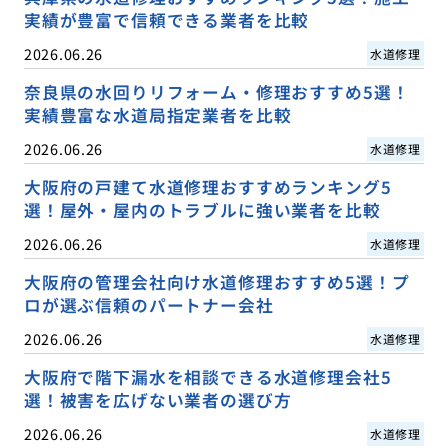
実績が豊富で信頼できる業者を比較
2026.06.26
水道修理
奈良県の水回りリフォーム・修理おすすめ5選！
実績豊富な水道局指定業者を比較
2026.06.26
水道修理
大阪府の戸建て水道修理おすすめランキング5
選！屋外・屋内のトラブルに強い業者を比較
2026.06.26
水道修理
大阪府の管理会社向け水道修理おすすめ5選！プ
ロが選ぶ信頼のパートナー会社
2026.06.26
水道修理
大阪府で階下漏水を相談できる水道修理会社5
選！被害を広げない業者の選び方
2026.06.26
水道修理