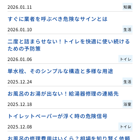
2026.01.11
知識
すぐに業者を呼ぶべき危険なサインとは
2026.01.10
生活
二度と詰まらせない！トイレを快適に使い続ける
ための予防策
2026.01.06
トイレ
単水栓、そのシンプルな構造と多様な用途
2025.12.24
生活
お風呂のお湯が出ない！給湯器修理の連絡先
2025.12.18
浴室
トイレットペーパーが浮く時の危険信号
2025.12.08
トイレ
お風呂の修理費用はいくら？相場を知り賢く依頼