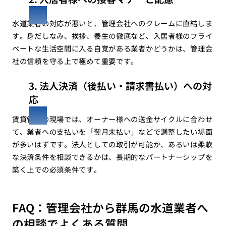
水道業者の対応が悪いと、管理会社へのクレームに直結しま
す。身だしなみ、挨拶、養生の徹底など、入居者様のプライ
ベートな生活空間に入る自覚がある業者かどうかは、管理会
社の信頼を守る上で極めて重要です。
3. 法人決済（後払い・請求書払い）への対
応
賃貸管理の現場では、オーナー様への送金サイクルに合わせ
て、業者への支払いを「翌月末払い」などで調整したい場面
が多いはずです。法人としての取引が可能か、あるいは柔軟
な決済条件を相談できるかは、長期的なパートナーシップを
築く上での必須条件です。
FAQ：管理会社から群馬の水道業者へ
の相談でよくある質問