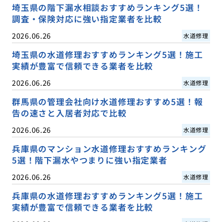
埼玉県の階下漏水相談おすすめランキング5選！
調査・保険対応に強い指定業者を比較
2026.06.26
水道修理
埼玉県の水道修理おすすめランキング5選！施工
実績が豊富で信頼できる業者を比較
2026.06.26
水道修理
群馬県の管理会社向け水道修理おすすめ5選！報
告の速さと入居者対応で比較
2026.06.26
水道修理
兵庫県のマンション水道修理おすすめランキング
5選！階下漏水やつまりに強い指定業者
2026.06.26
水道修理
兵庫県の水道修理おすすめランキング5選！施工
実績が豊富で信頼できる業者を比較