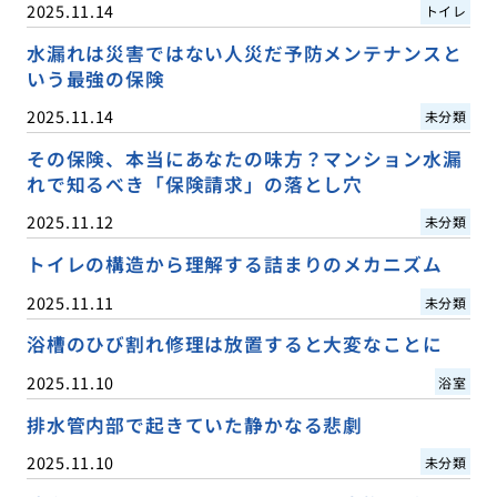
2025.11.14
トイレ
水漏れは災害ではない人災だ予防メンテナンスと
いう最強の保険
2025.11.14
未分類
その保険、本当にあなたの味方？マンション水漏
れで知るべき「保険請求」の落とし穴
2025.11.12
未分類
トイレの構造から理解する詰まりのメカニズム
2025.11.11
未分類
浴槽のひび割れ修理は放置すると大変なことに
2025.11.10
浴室
排水管内部で起きていた静かなる悲劇
2025.11.10
未分類