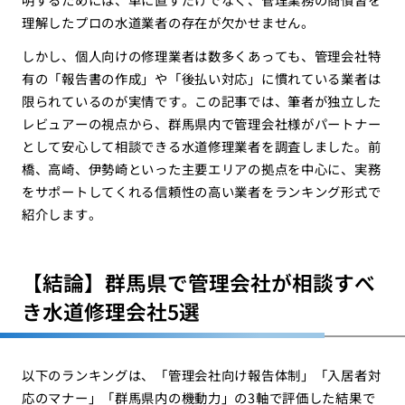
理解したプロの水道業者の存在が欠かせません。
しかし、個人向けの修理業者は数多くあっても、管理会社特
有の「報告書の作成」や「後払い対応」に慣れている業者は
限られているのが実情です。この記事では、筆者が独立した
レビュアーの視点から、群馬県内で管理会社様がパートナー
として安心して相談できる水道修理業者を調査しました。前
橋、高崎、伊勢崎といった主要エリアの拠点を中心に、実務
をサポートしてくれる信頼性の高い業者をランキング形式で
紹介します。
【結論】群馬県で管理会社が相談すべ
き水道修理会社5選
以下のランキングは、「管理会社向け報告体制」「入居者対
応のマナー」「群馬県内の機動力」の3軸で評価した結果で