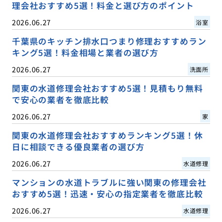
理会社おすすめ5選！料金と選び方のポイント
2026.06.27
浴室
千葉県のキッチン排水口つまり修理おすすめラン
キング5選！料金相場と業者の選び方
2026.06.27
洗面所
関東の水道修理会社おすすめ5選！見積もり無料
で安心の業者を徹底比較
2026.06.27
家
関東の水道修理会社おすすめランキング5選！休
日に相談できる優良業者の選び方
2026.06.27
水道修理
マンションの水道トラブルに強い関東の修理会社
おすすめ5選！迅速・安心の指定業者を徹底比較
2026.06.27
水道修理