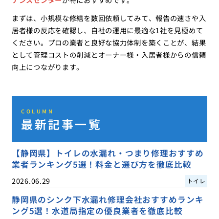
まずは、小規模な修繕を数回依頼してみて、報告の速さや入
居者様の反応を確認し、自社の運用に最適な1社を見極めて
ください。プロの業者と良好な協力体制を築くことが、結果
として管理コストの削減とオーナー様・入居者様からの信頼
向上につながります。
COLUMN
最新記事一覧
【静岡県】トイレの水漏れ・つまり修理おすすめ
業者ランキング5選！料金と選び方を徹底比較
2026.06.29
トイレ
静岡県のシンク下水漏れ修理会社おすすめランキ
ング5選！水道局指定の優良業者を徹底比較