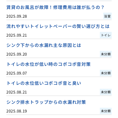
賃貸のお風呂が故障！修理費用は誰が払うの？
2025.09.28
浴室
流れやすいトイレットペーパーの賢い選び方とは
2025.09.21
トイレ
シンク下からの水漏れ主な原因とは
2025.09.20
未分類
トイレの水位が低い時のコポコポ音対策
2025.09.07
未分類
トイレの水位低いコポコポ音と臭い
2025.08.21
未分類
シンク排水トラップからの水漏れ対策
2025.08.19
未分類