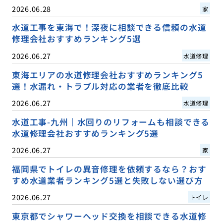
2026.06.28
家
水道工事を東海で！深夜に相談できる信頼の水道
修理会社おすすめランキング5選
2026.06.27
水道修理
東海エリアの水道修理会社おすすめランキング5
選！水漏れ・トラブル対応の業者を徹底比較
2026.06.27
水道修理
水道工事-九州｜水回りのリフォームも相談できる
水道修理会社おすすめランキング5選
2026.06.27
家
福岡県でトイレの異音修理を依頼するなら？おす
すめ水道業者ランキング5選と失敗しない選び方
2026.06.27
トイレ
東京都でシャワーヘッド交換を相談できる水道修