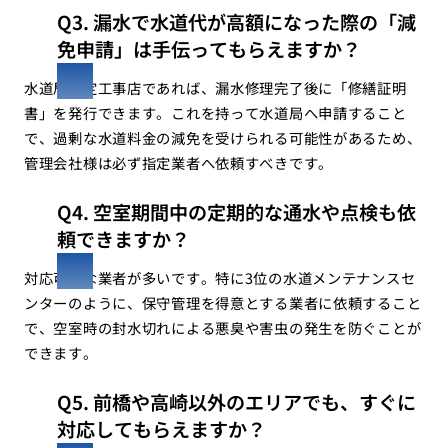
Q3. 漏水で水道代が高額になった際の「減
免申請」は手伝ってもらえますか？
水道局指定工事店であれば、漏水修理完了後に「修繕証明
書」を発行できます。これを持って水道局へ申請すること
で、過剰な水道料金の減免を受けられる可能性があるため、
管理会社様は必ず指定業者へ依頼すべきです。
Q4. 空室期間中の定期的な通水や点検も依
頼できますか？
対応可能な業者が多いです。特に3位の水道メンテナンスセ
ンターのように、保守管理を得意とする業者に依頼すること
で、空室時の封水切れによる悪臭や害虫の発生を防ぐことが
できます。
Q5. 前橋や高崎以外のエリアでも、すぐに
対応してもらえますか？