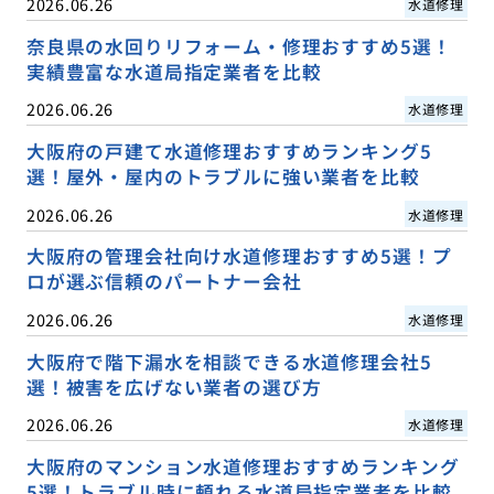
2026.06.26
水道修理
奈良県の水回りリフォーム・修理おすすめ5選！
実績豊富な水道局指定業者を比較
2026.06.26
水道修理
大阪府の戸建て水道修理おすすめランキング5
選！屋外・屋内のトラブルに強い業者を比較
2026.06.26
水道修理
大阪府の管理会社向け水道修理おすすめ5選！プ
ロが選ぶ信頼のパートナー会社
2026.06.26
水道修理
大阪府で階下漏水を相談できる水道修理会社5
選！被害を広げない業者の選び方
2026.06.26
水道修理
大阪府のマンション水道修理おすすめランキング
5選！トラブル時に頼れる水道局指定業者を比較