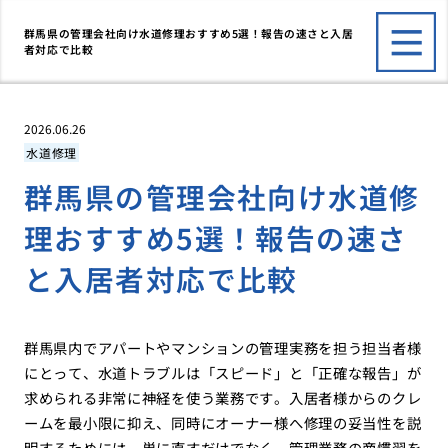
群馬県の管理会社向け水道修理おすすめ5選！報告の速さと入居
者対応で比較
2026.06.26
水道修理
群馬県の管理会社向け水道修
理おすすめ5選！報告の速さ
と入居者対応で比較
群馬県内でアパートやマンションの管理実務を担う担当者様
にとって、水道トラブルは「スピード」と「正確な報告」が
求められる非常に神経を使う業務です。入居者様からのクレ
ームを最小限に抑え、同時にオーナー様へ修理の妥当性を説
明するためには、単に直すだけでなく、管理業務の商慣習を