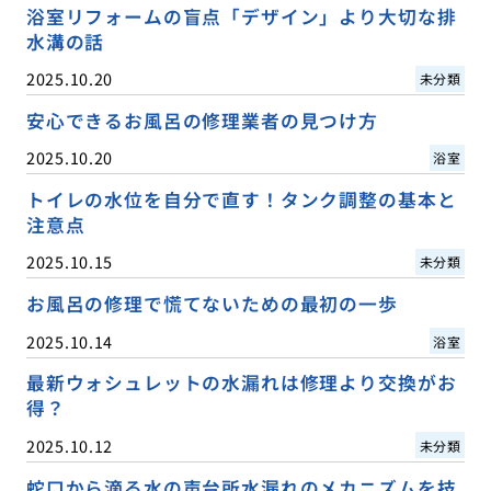
浴室リフォームの盲点「デザイン」より大切な排
水溝の話
2025.10.20
未分類
安心できるお風呂の修理業者の見つけ方
2025.10.20
浴室
トイレの水位を自分で直す！タンク調整の基本と
注意点
2025.10.15
未分類
お風呂の修理で慌てないための最初の一歩
2025.10.14
浴室
最新ウォシュレットの水漏れは修理より交換がお
得？
2025.10.12
未分類
蛇口から滴る水の声台所水漏れのメカニズムを技