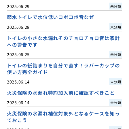
2025.06.29
未分類
節水トイレで水位低いコポコポ音なぜ
2025.06.28
未分類
トイレの小さな水漏れそのチョロチョロ音は家計
への警告です
2025.06.25
未分類
トイレの紙詰まりを自分で直す！ラバーカップの
使い方完全ガイド
2025.06.14
未分類
火災保険の水漏れ特約加入前に確認すべきこと
2025.06.14
未分類
火災保険の水漏れ補償対象外となるケースを知っ
ておこう