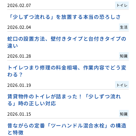
2026.02.07
トイレ
「少しずつ流れる」を放置する本当の恐ろしさ
2026.02.04
生活
蛇口の設置方法、壁付きタイプと台付きタイプの
違い
2026.01.28
知識
トイレつまり修理の料金相場、作業内容でどう変
わる？
2026.01.19
トイレ
賃貸物件のトイレが詰まった！「少しずつ流れ
る」時の正しい対応
2026.01.15
知識
昔ながらの定番「ツーハンドル混合水栓」の構造
と特徴