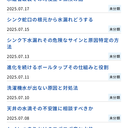
2025.07.17
未分類
シンク蛇口の根元から水漏れどうする
2025.07.15
未分類
シンク下水漏れその危険なサインと原因特定の方
法
2025.07.13
未分類
進化を続けるボールタップその仕組みと役割
2025.07.11
未分類
洗濯機水が出ない原因と対処法
2025.07.10
未分類
天井の水滴その不安誰に相談すべきか
2025.07.08
未分類