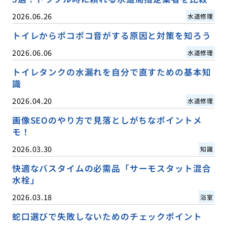
2026.06.26
水道修理
トイレからポコポコ音がする原因と対策を知ろう
2026.06.06
水道修理
トイレタンクの水漏れを自分で直すための基本知
識
2026.04.20
水道修理
画像SEOのやり方で見落としがちなポイントメ
モ！
2026.03.30
知識
快適なバスタイムの必需品「サーモスタット混合
水栓」
2026.03.18
浴室
蛇口選びで失敗しないためのチェックポイント