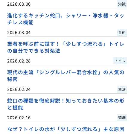
2026.03.06
知識
進化するキッチン蛇口、シャワー・浄水器・タッ
チレス機能
2026.03.04
台所
業者を呼ぶ前に試す！「少しずつ流れる」トイレ
の自分でできる対処法
2026.02.28
トイレ
現代の主流「シングルレバー混合水栓」の人気の
秘密
2026.02.24
生活
蛇口の種類を徹底解説！知っておきたい基本の形
と機能
2026.02.16
知識
なぜ？トイレの水が「少しずつ流れる」主な原因