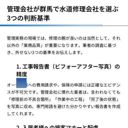
管理会社が群馬で水道修理会社を選ぶ
3つの判断基準
管理実務の現場では、修理の腕が良いのは当然として、それ
以外の「業務品質」が重要になります。筆者の調査に基づ
き、外せない3つの基準をお伝えします。
1. 工事報告書（ビフォーアフター写真）の
精度
オーナー様への費用請求や、保険の申請には正確なエビデン
スが不可欠です。管理会社に慣れた業者は、言われなくても
「修理前の不具合箇所」「作業中の工程」「完了後の状態」
を写真に収め、専門用語を避けた分かりやすい報告書を作成
してくれます。
2. 入居者様への接客マナーと配慮