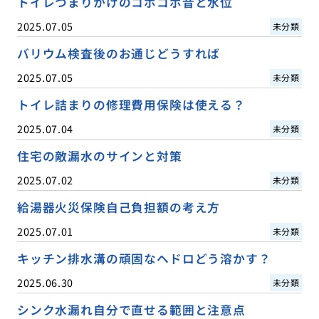
トイレつまりかけのコポコポ音と水位
2025.07.05
未分類
バリウム検査後のお通じどうすれば
2025.07.05
未分類
トイレ詰まりの修理費用保険は使える？
2025.07.04
未分類
住宅の敵漏水のサインと対策
2025.07.02
未分類
給湯器火災保険自己負担額の考え方
2025.07.01
未分類
キッチン排水溝の頑固なヘドロどう溶かす？
2025.06.30
未分類
シンク水漏れ自分で直せる範囲と注意点