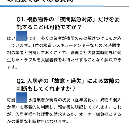
Q1. 複数物件の「夜間緊急対応」だけを委
託することは可能ですか？
はい、可能です。多くの業者が夜間のみの駆けつけにも対応
しています。1位の水道レスキューセンターなどの24時間体
制の業者と提携しておくことで、管理会社の営業時間外に発
生したトラブルを入居者様をお待たせすることなく解決でき
ます。
Q2. 入居者の「故意・過失」による故障の
判断もしてくれますか？
可能です。水道業者が現場の状況（経年劣化か、異物の混入
か等）を客観的に判断し、報告書に明記してくれます。これ
が、入居者様へ修理費を請求するか、オーナー様負担とする
かの重要な判断材料になります。