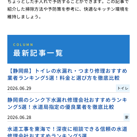
ちょっとした手入れで予防することができます。この記事で
紹介した掃除方法や予防策を参考に、快適なキッチン環境を
維持しましょう。
COLUMN
最新記事一覧
【静岡県】トイレの水漏れ・つまり修理おすすめ
業者ランキング5選！料金と選び方を徹底比較
2026.06.29
トイレ
静岡県のシンク下水漏れ修理会社おすすめランキ
ング5選！水道局指定の優良業者を徹底比較
2026.06.28
家
水道工事を東海で！深夜に相談できる信頼の水道
修理会社おすすめランキング5選