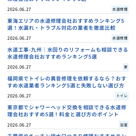
2026.06.27
水道修理
東海エリアの水道修理会社おすすめランキング5
選！水漏れ・トラブル対応の業者を徹底比較
2026.06.27
水道修理
水道工事-九州｜水回りのリフォームも相談できる
水道修理会社おすすめランキング5選
2026.06.27
家
福岡県でトイレの異音修理を依頼するなら？おす
すめ水道業者ランキング5選と失敗しない選び方
2026.06.27
トイレ
東京都でシャワーヘッド交換を相談できる水道修
理会社おすすめ5選！料金と選び方のポイント
2026.06.27
浴室