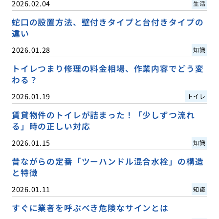
2026.02.04
生活
蛇口の設置方法、壁付きタイプと台付きタイプの
違い
2026.01.28
知識
トイレつまり修理の料金相場、作業内容でどう変
わる？
2026.01.19
トイレ
賃貸物件のトイレが詰まった！「少しずつ流れ
る」時の正しい対応
2026.01.15
知識
昔ながらの定番「ツーハンドル混合水栓」の構造
と特徴
2026.01.11
知識
すぐに業者を呼ぶべき危険なサインとは