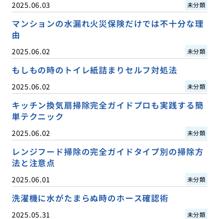
2025.06.03
未分類
マンションの水漏れ火災保険だけでは不十分な理
由
2025.06.02
未分類
もしもの時のトイレ紙詰まりセルフ対処法
2025.06.02
未分類
キッチン換気扇掃除完全ガイドプロも実践する簡
単テクニック
2025.06.02
未分類
レンジフード掃除の完全ガイドタイプ別の掃除方
法と注意点
2025.06.01
未分類
洗濯機に水がたまらぬ時のホース確認術
2025.05.31
未分類