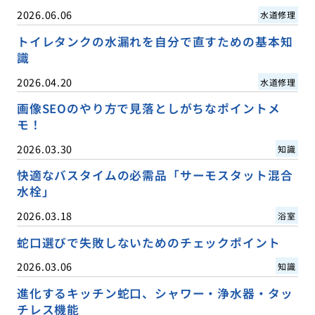
2026.06.06
水道修理
トイレタンクの水漏れを自分で直すための基本知
識
2026.04.20
水道修理
画像SEOのやり方で見落としがちなポイントメ
モ！
2026.03.30
知識
快適なバスタイムの必需品「サーモスタット混合
水栓」
2026.03.18
浴室
蛇口選びで失敗しないためのチェックポイント
2026.03.06
知識
進化するキッチン蛇口、シャワー・浄水器・タッ
チレス機能