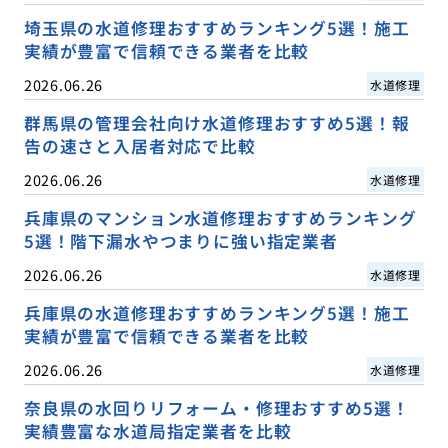
埼玉県の水道修理おすすめランキング5選！施工
実績が豊富で信頼できる業者を比較
2026.06.26
水道修理
群馬県の管理会社向け水道修理おすすめ5選！報
告の速さと入居者対応で比較
2026.06.26
水道修理
兵庫県のマンション水道修理おすすめランキング
5選！階下漏水やつまりに強い指定業者
2026.06.26
水道修理
兵庫県の水道修理おすすめランキング5選！施工
実績が豊富で信頼できる業者を比較
2026.06.26
水道修理
奈良県の水回りリフォーム・修理おすすめ5選！
実績豊富な水道局指定業者を比較