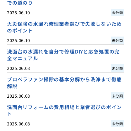
での道のり
2025.06.10
未分類
火災保険の水漏れ修理業者選びで失敗しないため
のポイント
2025.06.10
未分類
洗面台の水漏れを自分で修理DIYと応急処置の完
全マニュアル
2025.06.08
未分類
プロペラファン掃除の基本分解から洗浄まで徹底
解説
2025.06.08
未分類
洗面台リフォームの費用相場と業者選びのポイン
ト
2025.06.08
未分類