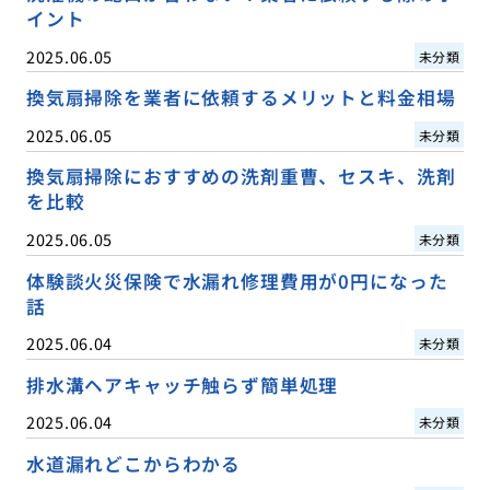
イント
2025.06.05
未分類
換気扇掃除を業者に依頼するメリットと料金相場
2025.06.05
未分類
換気扇掃除におすすめの洗剤重曹、セスキ、洗剤
を比較
2025.06.05
未分類
体験談火災保険で水漏れ修理費用が0円になった
話
2025.06.04
未分類
排水溝ヘアキャッチ触らず簡単処理
2025.06.04
未分類
水道漏れどこからわかる