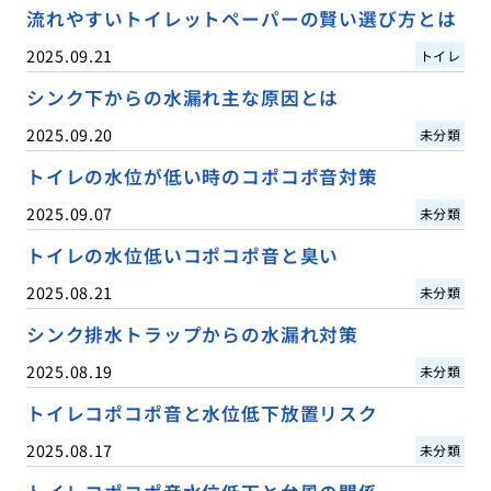
流れやすいトイレットペーパーの賢い選び方とは
2025.09.21
トイレ
シンク下からの水漏れ主な原因とは
2025.09.20
未分類
トイレの水位が低い時のコポコポ音対策
2025.09.07
未分類
トイレの水位低いコポコポ音と臭い
2025.08.21
未分類
シンク排水トラップからの水漏れ対策
2025.08.19
未分類
トイレコポコポ音と水位低下放置リスク
2025.08.17
未分類