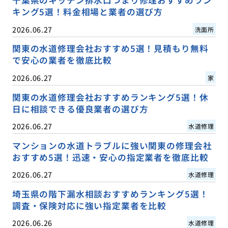
千葉県のキッチン排水口つまり修理おすすめラン
キング5選！料金相場と業者の選び方
2026.06.27
洗面所
関東の水道修理会社おすすめ5選！見積もり無料
で安心の業者を徹底比較
2026.06.27
家
関東の水道修理会社おすすめランキング5選！休
日に相談できる優良業者の選び方
2026.06.27
水道修理
マンションの水道トラブルに強い関東の修理会社
おすすめ5選！迅速・安心の指定業者を徹底比較
2026.06.27
水道修理
埼玉県の階下漏水相談おすすめランキング5選！
調査・保険対応に強い指定業者を比較
2026.06.26
水道修理