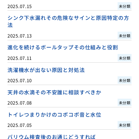
2025.07.15
未分類
シンク下水漏れその危険なサインと原因特定の方
法
2025.07.13
未分類
進化を続けるボールタップその仕組みと役割
2025.07.11
未分類
洗濯機水が出ない原因と対処法
2025.07.10
未分類
天井の水滴その不安誰に相談すべきか
2025.07.08
未分類
トイレつまりかけのコポコポ音と水位
2025.07.05
未分類
バリウム検査後のお通じどうすれば