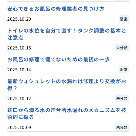
安心できるお風呂の修理業者の見つけ方
2025.10.20
浴室
トイレの水位を自分で直す！タンク調整の基本と
注意点
2025.10.15
未分類
お風呂の修理で慌てないための最初の一歩
2025.10.14
浴室
最新ウォシュレットの水漏れは修理より交換がお
得？
2025.10.12
未分類
蛇口から滴る水の声台所水漏れのメカニズムを技
術的に探る
2025.10.09
未分類