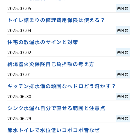
2025.07.05
未分類
トイレ詰まりの修理費用保険は使える？
2025.07.04
未分類
住宅の敵漏水のサインと対策
2025.07.02
未分類
給湯器火災保険自己負担額の考え方
2025.07.01
未分類
キッチン排水溝の頑固なヘドロどう溶かす？
2025.06.30
未分類
シンク水漏れ自分で直せる範囲と注意点
2025.06.29
未分類
節水トイレで水位低いコポコポ音なぜ