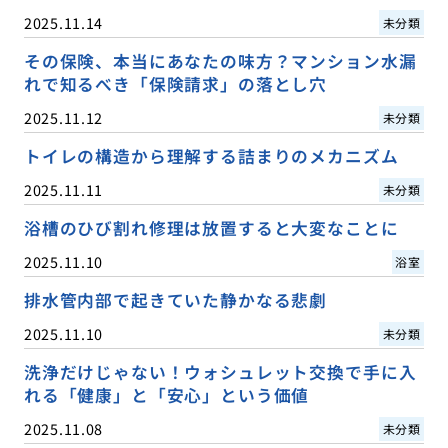
2025.11.14
未分類
その保険、本当にあなたの味方？マンション水漏
れで知るべき「保険請求」の落とし穴
2025.11.12
未分類
トイレの構造から理解する詰まりのメカニズム
2025.11.11
未分類
浴槽のひび割れ修理は放置すると大変なことに
2025.11.10
浴室
排水管内部で起きていた静かなる悲劇
2025.11.10
未分類
洗浄だけじゃない！ウォシュレット交換で手に入
れる「健康」と「安心」という価値
2025.11.08
未分類