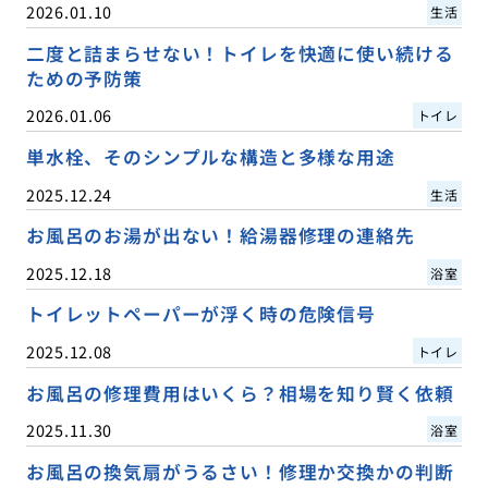
2026.01.10
生活
二度と詰まらせない！トイレを快適に使い続ける
ための予防策
2026.01.06
トイレ
単水栓、そのシンプルな構造と多様な用途
2025.12.24
生活
お風呂のお湯が出ない！給湯器修理の連絡先
2025.12.18
浴室
トイレットペーパーが浮く時の危険信号
2025.12.08
トイレ
お風呂の修理費用はいくら？相場を知り賢く依頼
2025.11.30
浴室
お風呂の換気扇がうるさい！修理か交換かの判断