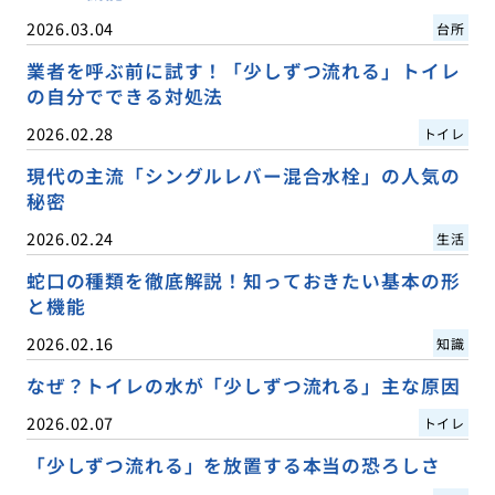
2026.03.04
台所
業者を呼ぶ前に試す！「少しずつ流れる」トイレ
の自分でできる対処法
2026.02.28
トイレ
現代の主流「シングルレバー混合水栓」の人気の
秘密
2026.02.24
生活
蛇口の種類を徹底解説！知っておきたい基本の形
と機能
2026.02.16
知識
なぜ？トイレの水が「少しずつ流れる」主な原因
2026.02.07
トイレ
「少しずつ流れる」を放置する本当の恐ろしさ