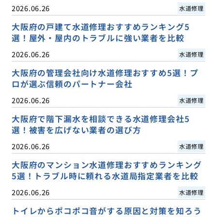
2026.06.26
水道修理
大阪府の戸建て水道修理おすすめランキング5
選！屋外・屋内のトラブルに強い業者を比較
2026.06.26
水道修理
大阪府の管理会社向け水道修理おすすめ5選！プ
ロが選ぶ信頼のパートナー会社
2026.06.26
水道修理
大阪府で階下漏水を相談できる水道修理会社5
選！被害を広げない業者の選び方
2026.06.26
水道修理
大阪府のマンション水道修理おすすめランキング
5選！トラブル時に頼れる水道局指定業者を比較
2026.06.26
水道修理
トイレからポコポコ音がする原因と対策を知ろう