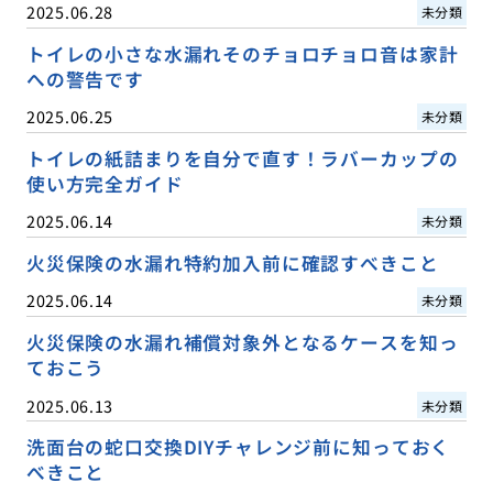
2025.06.28
未分類
トイレの小さな水漏れそのチョロチョロ音は家計
への警告です
2025.06.25
未分類
トイレの紙詰まりを自分で直す！ラバーカップの
使い方完全ガイド
2025.06.14
未分類
火災保険の水漏れ特約加入前に確認すべきこと
2025.06.14
未分類
火災保険の水漏れ補償対象外となるケースを知っ
ておこう
2025.06.13
未分類
洗面台の蛇口交換DIYチャレンジ前に知っておく
べきこと