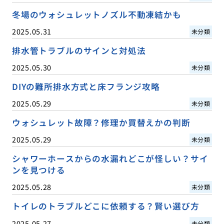
冬場のウォシュレットノズル不動凍結かも
2025.05.31
未分類
排水管トラブルのサインと対処法
2025.05.30
未分類
DIYの難所排水方式と床フランジ攻略
2025.05.29
未分類
ウォシュレット故障？修理か買替えかの判断
2025.05.29
未分類
シャワーホースからの水漏れどこが怪しい？サイ
ンを見つける
2025.05.28
未分類
トイレのトラブルどこに依頼する？賢い選び方
2025.05.27
未分類