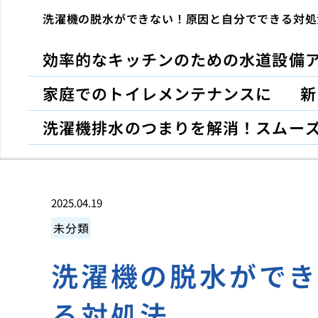
洗濯機の脱水ができない！原因と自分でできる対処
効率的なキッチンのための水道設備
家庭でのトイレメンテナンスに
新
洗濯機排水のつまりを解消！スムー
2025.04.19
未分類
洗濯機の脱水がで
る対処法