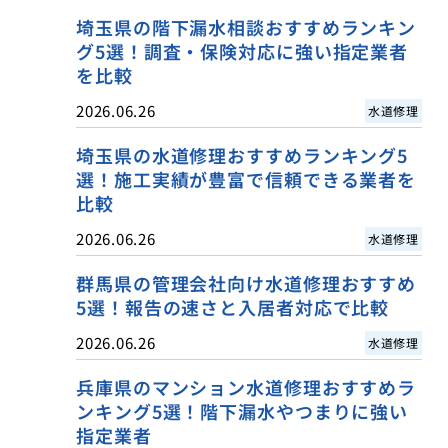
埼玉県の階下漏水相談おすすめランキン
グ5選！調査・保険対応に強い指定業者
を比較
2026.06.26
水道修理
埼玉県の水道修理おすすめランキング5
選！施工実績が豊富で信頼できる業者を
比較
2026.06.26
水道修理
群馬県の管理会社向け水道修理おすすめ
5選！報告の速さと入居者対応で比較
2026.06.26
水道修理
兵庫県のマンション水道修理おすすめラ
ンキング5選！階下漏水やつまりに強い
指定業者