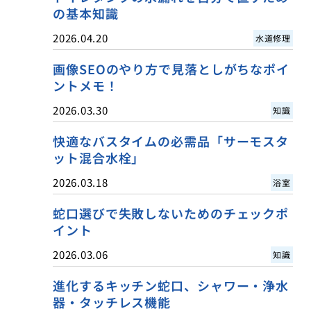
の基本知識
2026.04.20
水道修理
画像SEOのやり方で見落としがちなポイ
ントメモ！
2026.03.30
知識
快適なバスタイムの必需品「サーモスタ
ット混合水栓」
2026.03.18
浴室
蛇口選びで失敗しないためのチェックポ
イント
2026.03.06
知識
進化するキッチン蛇口、シャワー・浄水
器・タッチレス機能