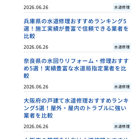
2026.06.26
水道修理
兵庫県の水道修理おすすめランキング5
選！施工実績が豊富で信頼できる業者を
比較
2026.06.26
水道修理
奈良県の水回りリフォーム・修理おすす
め5選！実績豊富な水道局指定業者を比
較
2026.06.26
水道修理
大阪府の戸建て水道修理おすすめランキ
ング5選！屋外・屋内のトラブルに強い
業者を比較
2026.06.26
水道修理