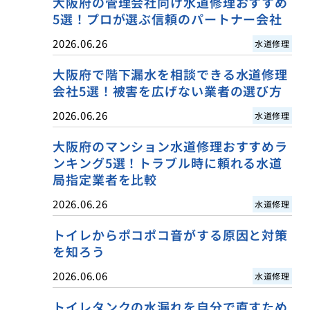
大阪府の管理会社向け水道修理おすすめ
5選！プロが選ぶ信頼のパートナー会社
2026.06.26
水道修理
大阪府で階下漏水を相談できる水道修理
会社5選！被害を広げない業者の選び方
2026.06.26
水道修理
大阪府のマンション水道修理おすすめラ
ンキング5選！トラブル時に頼れる水道
局指定業者を比較
2026.06.26
水道修理
トイレからポコポコ音がする原因と対策
を知ろう
2026.06.06
水道修理
トイレタンクの水漏れを自分で直すため