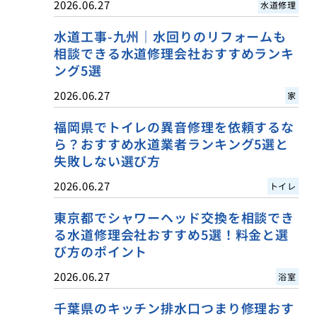
2026.06.27
水道修理
水道工事-九州｜水回りのリフォームも
相談できる水道修理会社おすすめランキ
ング5選
2026.06.27
家
福岡県でトイレの異音修理を依頼するな
ら？おすすめ水道業者ランキング5選と
失敗しない選び方
2026.06.27
トイレ
東京都でシャワーヘッド交換を相談でき
る水道修理会社おすすめ5選！料金と選
び方のポイント
2026.06.27
浴室
千葉県のキッチン排水口つまり修理おす