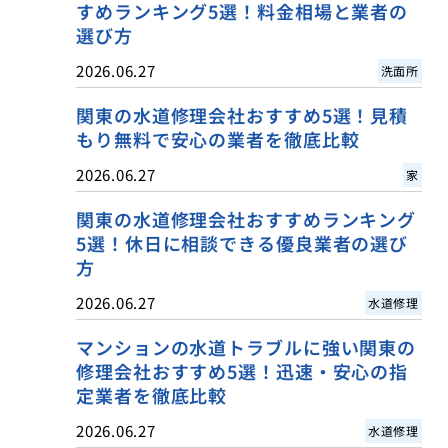
すめランキング5選！料金相場と業者の
選び方
2026.06.27
洗面所
関東の水道修理会社おすすめ5選！見積
もり無料で安心の業者を徹底比較
2026.06.27
家
関東の水道修理会社おすすめランキング
5選！休日に相談できる優良業者の選び
方
2026.06.27
水道修理
マンションの水道トラブルに強い関東の
修理会社おすすめ5選！迅速・安心の指
定業者を徹底比較
2026.06.27
水道修理