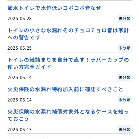
節水トイレで水位低いコポコポ音なぜ
2025.06.28
未分類
トイレの小さな水漏れそのチョロチョロ音は家計
への警告です
2025.06.25
未分類
トイレの紙詰まりを自分で直す！ラバーカップの
使い方完全ガイド
2025.06.14
未分類
火災保険の水漏れ特約加入前に確認すべきこと
2025.06.14
未分類
火災保険の水漏れ補償対象外となるケースを知っ
ておこう
2025.06.13
未分類