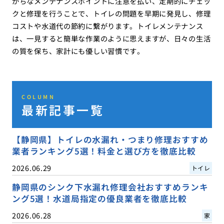
がちなメンテナンスポイントに注意を払い、定期的にチェッ
クと修理を行うことで、トイレの問題を早期に発見し、修理
コストや水道代の節約に繋がります。トイレメンテナンス
は、一見すると簡単な作業のように思えますが、日々の生活
の質を保ち、家計にも優しい習慣です。
COLUMN
最新記事一覧
【静岡県】トイレの水漏れ・つまり修理おすすめ
業者ランキング5選！料金と選び方を徹底比較
2026.06.29
トイレ
静岡県のシンク下水漏れ修理会社おすすめランキ
ング5選！水道局指定の優良業者を徹底比較
2026.06.28
家