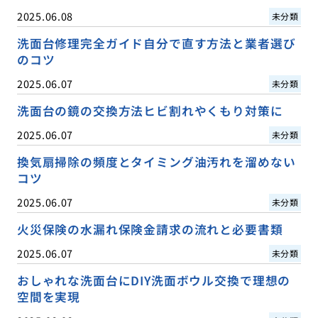
2025.06.08
未分類
洗面台修理完全ガイド自分で直す方法と業者選び
のコツ
2025.06.07
未分類
洗面台の鏡の交換方法ヒビ割れやくもり対策に
2025.06.07
未分類
換気扇掃除の頻度とタイミング油汚れを溜めない
コツ
2025.06.07
未分類
火災保険の水漏れ保険金請求の流れと必要書類
2025.06.07
未分類
おしゃれな洗面台にDIY洗面ボウル交換で理想の
空間を実現