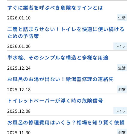
すぐに業者を呼ぶべき危険なサインとは
2026.01.10
生活
二度と詰まらせない！トイレを快適に使い続ける
ための予防策
2026.01.06
トイレ
単水栓、そのシンプルな構造と多様な用途
2025.12.24
生活
お風呂のお湯が出ない！給湯器修理の連絡先
2025.12.18
浴室
トイレットペーパーが浮く時の危険信号
2025.12.08
トイレ
お風呂の修理費用はいくら？相場を知り賢く依頼
2025.11.30
浴室