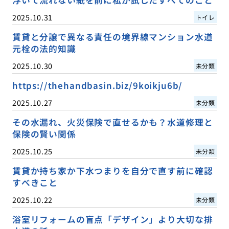
2025.10.31
トイレ
賃貸と分譲で異なる責任の境界線マンション水道
元栓の法的知識
2025.10.30
未分類
https://thehandbasin.biz/9koikju6b/
2025.10.27
未分類
その水漏れ、火災保険で直せるかも？水道修理と
保険の賢い関係
2025.10.25
未分類
賃貸か持ち家か下水つまりを自分で直す前に確認
すべきこと
2025.10.22
未分類
浴室リフォームの盲点「デザイン」より大切な排