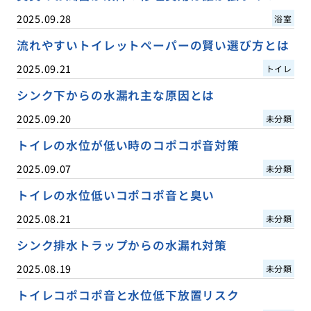
2025.09.28
浴室
流れやすいトイレットペーパーの賢い選び方とは
2025.09.21
トイレ
シンク下からの水漏れ主な原因とは
2025.09.20
未分類
トイレの水位が低い時のコポコポ音対策
2025.09.07
未分類
トイレの水位低いコポコポ音と臭い
2025.08.21
未分類
シンク排水トラップからの水漏れ対策
2025.08.19
未分類
トイレコポコポ音と水位低下放置リスク