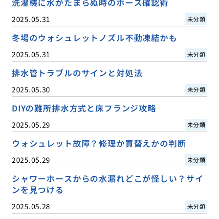
洗濯機に水がたまらぬ時のホース確認術
2025.05.31
未分類
冬場のウォシュレットノズル不動凍結かも
2025.05.31
未分類
排水管トラブルのサインと対処法
2025.05.30
未分類
DIYの難所排水方式と床フランジ攻略
2025.05.29
未分類
ウォシュレット故障？修理か買替えかの判断
2025.05.29
未分類
シャワーホースからの水漏れどこが怪しい？サイ
ンを見つける
2025.05.28
未分類