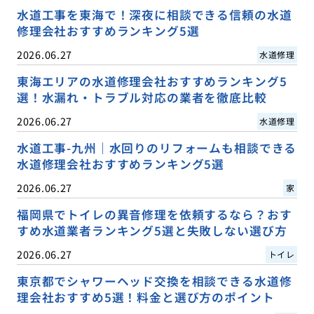
水道工事を東海で！深夜に相談できる信頼の水道
修理会社おすすめランキング5選
2026.06.27
水道修理
東海エリアの水道修理会社おすすめランキング5
選！水漏れ・トラブル対応の業者を徹底比較
2026.06.27
水道修理
水道工事-九州｜水回りのリフォームも相談できる
水道修理会社おすすめランキング5選
2026.06.27
家
福岡県でトイレの異音修理を依頼するなら？おす
すめ水道業者ランキング5選と失敗しない選び方
2026.06.27
トイレ
東京都でシャワーヘッド交換を相談できる水道修
理会社おすすめ5選！料金と選び方のポイント