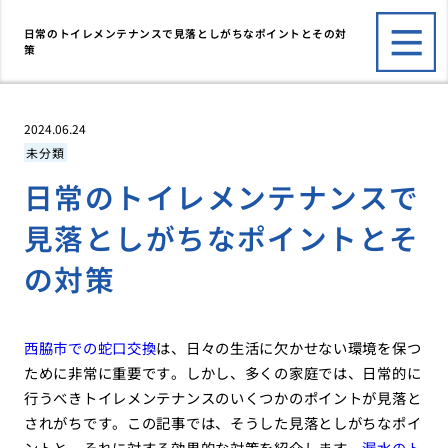
日常のトイレメンテナンスで見落としがちなポイントとその対
策
2024.06.24
未分類
日常のトイレメンテナンスで
見落としがちなポイントとそ
の対策
西脇市での蛇口交換
は、日々の生活に欠かせない環境を保つ
ために非常に重要です。しかし、多くの家庭では、日常的に
行うべきトイレメンテナンスのいくつかのポイントが見落と
されがちです。この記事では、そうした見落としがちなポイ
ントと、それに対する効果的な対策を紹介します。
漏水のト