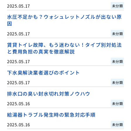
2025.05.17
未分類
水圧不足かも？ウォシュレットノズルが出ない原
因
2025.05.17
未分類
賃貸トイレ故障、もう迷わない！タイプ別対処法
と費用負担の真実を徹底解説
2025.05.17
未分類
下水臭解決業者選びのポイント
2025.05.17
未分類
排水口の臭い封水切れ対策ノウハウ
2025.05.16
未分類
給湯器トラブル発生時の緊急対応手順
2025.05.16
未分類