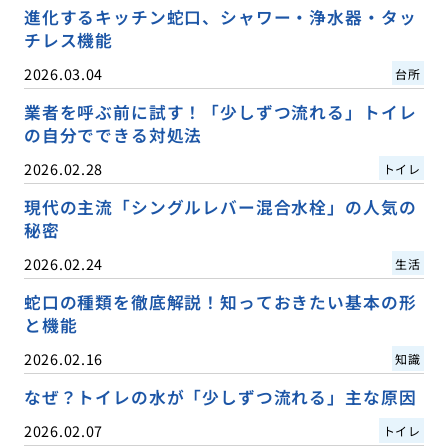
進化するキッチン蛇口、シャワー・浄水器・タッ
チレス機能
2026.03.04
台所
業者を呼ぶ前に試す！「少しずつ流れる」トイレ
の自分でできる対処法
2026.02.28
トイレ
現代の主流「シングルレバー混合水栓」の人気の
秘密
2026.02.24
生活
蛇口の種類を徹底解説！知っておきたい基本の形
と機能
2026.02.16
知識
なぜ？トイレの水が「少しずつ流れる」主な原因
2026.02.07
トイレ