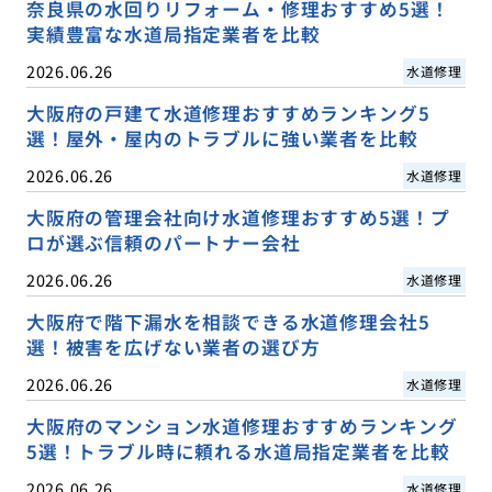
奈良県の水回りリフォーム・修理おすすめ5選！
実績豊富な水道局指定業者を比較
2026.06.26
水道修理
大阪府の戸建て水道修理おすすめランキング5
選！屋外・屋内のトラブルに強い業者を比較
2026.06.26
水道修理
大阪府の管理会社向け水道修理おすすめ5選！プ
ロが選ぶ信頼のパートナー会社
2026.06.26
水道修理
大阪府で階下漏水を相談できる水道修理会社5
選！被害を広げない業者の選び方
2026.06.26
水道修理
大阪府のマンション水道修理おすすめランキング
5選！トラブル時に頼れる水道局指定業者を比較
2026.06.26
水道修理