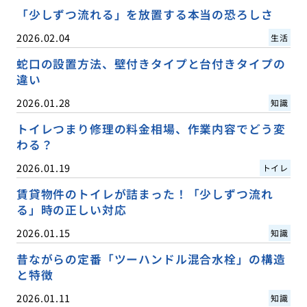
「少しずつ流れる」を放置する本当の恐ろしさ
2026.02.04
生活
蛇口の設置方法、壁付きタイプと台付きタイプの
違い
2026.01.28
知識
トイレつまり修理の料金相場、作業内容でどう変
わる？
2026.01.19
トイレ
賃貸物件のトイレが詰まった！「少しずつ流れ
る」時の正しい対応
2026.01.15
知識
昔ながらの定番「ツーハンドル混合水栓」の構造
と特徴
2026.01.11
知識