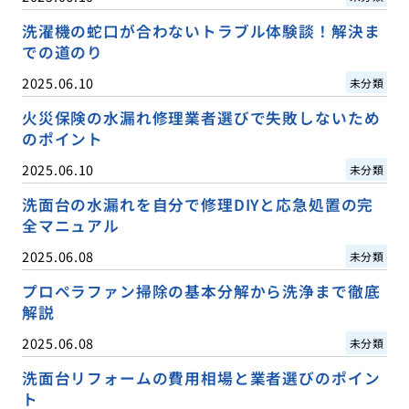
洗濯機の蛇口が合わないトラブル体験談！解決ま
での道のり
2025.06.10
未分類
火災保険の水漏れ修理業者選びで失敗しないため
のポイント
2025.06.10
未分類
洗面台の水漏れを自分で修理DIYと応急処置の完
全マニュアル
2025.06.08
未分類
プロペラファン掃除の基本分解から洗浄まで徹底
解説
2025.06.08
未分類
洗面台リフォームの費用相場と業者選びのポイン
ト