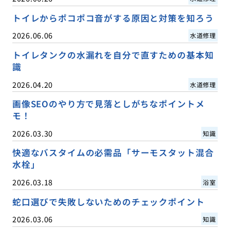
トイレからポコポコ音がする原因と対策を知ろう
2026.06.06
水道修理
トイレタンクの水漏れを自分で直すための基本知
識
2026.04.20
水道修理
画像SEOのやり方で見落としがちなポイントメ
モ！
2026.03.30
知識
快適なバスタイムの必需品「サーモスタット混合
水栓」
2026.03.18
浴室
蛇口選びで失敗しないためのチェックポイント
2026.03.06
知識