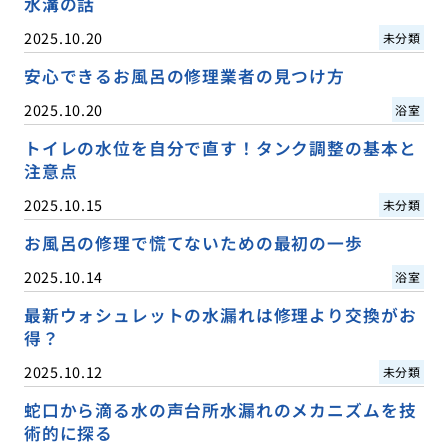
水溝の話
2025.10.20
未分類
安心できるお風呂の修理業者の見つけ方
2025.10.20
浴室
トイレの水位を自分で直す！タンク調整の基本と
注意点
2025.10.15
未分類
お風呂の修理で慌てないための最初の一歩
2025.10.14
浴室
最新ウォシュレットの水漏れは修理より交換がお
得？
2025.10.12
未分類
蛇口から滴る水の声台所水漏れのメカニズムを技
術的に探る