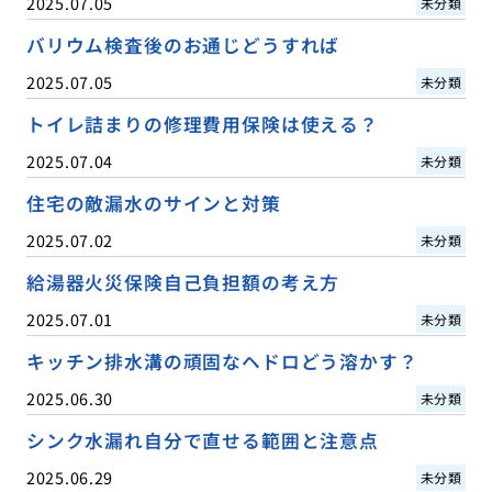
2025.07.05
未分類
バリウム検査後のお通じどうすれば
2025.07.05
未分類
トイレ詰まりの修理費用保険は使える？
2025.07.04
未分類
住宅の敵漏水のサインと対策
2025.07.02
未分類
給湯器火災保険自己負担額の考え方
2025.07.01
未分類
キッチン排水溝の頑固なヘドロどう溶かす？
2025.06.30
未分類
シンク水漏れ自分で直せる範囲と注意点
2025.06.29
未分類