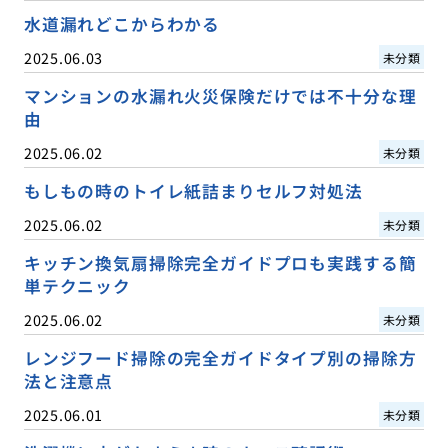
水道漏れどこからわかる
2025.06.03
未分類
マンションの水漏れ火災保険だけでは不十分な理
由
2025.06.02
未分類
もしもの時のトイレ紙詰まりセルフ対処法
2025.06.02
未分類
キッチン換気扇掃除完全ガイドプロも実践する簡
単テクニック
2025.06.02
未分類
レンジフード掃除の完全ガイドタイプ別の掃除方
法と注意点
2025.06.01
未分類