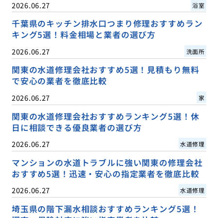
2026.06.27
浴室
千葉県のキッチン排水口つまり修理おすすめラン
キング5選！料金相場と業者の選び方
2026.06.27
洗面所
関東の水道修理会社おすすめ5選！見積もり無料
で安心の業者を徹底比較
2026.06.27
家
関東の水道修理会社おすすめランキング5選！休
日に相談できる優良業者の選び方
2026.06.27
水道修理
マンションの水道トラブルに強い関東の修理会社
おすすめ5選！迅速・安心の指定業者を徹底比較
2026.06.27
水道修理
埼玉県の階下漏水相談おすすめランキング5選！