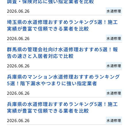
調査・保険対応に強い指定業者を比較
2026.06.26
水道修理
埼玉県の水道修理おすすめランキング5選！施工
実績が豊富で信頼できる業者を比較
2026.06.26
水道修理
群馬県の管理会社向け水道修理おすすめ5選！報
告の速さと入居者対応で比較
2026.06.26
水道修理
兵庫県のマンション水道修理おすすめランキング
5選！階下漏水やつまりに強い指定業者
2026.06.26
水道修理
兵庫県の水道修理おすすめランキング5選！施工
実績が豊富で信頼できる業者を比較
2026.06.26
水道修理