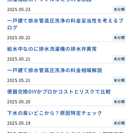
2025.05.23
未分類
一戸建て排水管高圧洗浄の料金妥当性を考えるブ
ログ
2025.05.22
未分類
給水中なのに排水洗濯機の排水弁異常
2025.05.21
未分類
一戸建て排水管高圧洗浄の料金相場解説
2025.05.21
未分類
便器交換DIYかプロかコストとリスクで比較
2025.05.20
未分類
下水の臭いどこから？原因特定チェック
2025.05.19
未分類