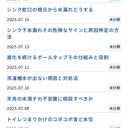
シンク蛇口の根元から水漏れどうする
2025.07.15
未分類
シンク下水漏れその危険なサインと原因特定の方
法
2025.07.13
未分類
進化を続けるボールタップその仕組みと役割
2025.07.11
未分類
洗濯機水が出ない原因と対処法
2025.07.10
未分類
天井の水滴その不安誰に相談すべきか
2025.07.08
未分類
トイレつまりかけのコポコポ音と水位