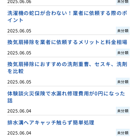
2025.06.06
未分類
洗濯機の蛇口が合わない！業者に依頼する際のポ
イント
2025.06.05
未分類
換気扇掃除を業者に依頼するメリットと料金相場
2025.06.05
未分類
換気扇掃除におすすめの洗剤重曹、セスキ、洗剤
を比較
2025.06.05
未分類
体験談火災保険で水漏れ修理費用が0円になった
話
2025.06.04
未分類
排水溝ヘアキャッチ触らず簡単処理
2025.06.04
未分類