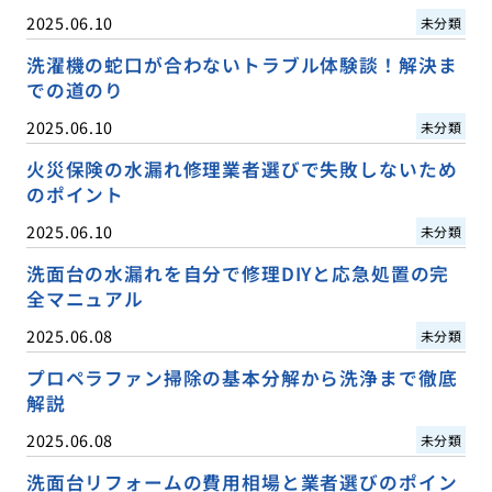
2025.06.10
未分類
洗濯機の蛇口が合わないトラブル体験談！解決ま
での道のり
2025.06.10
未分類
火災保険の水漏れ修理業者選びで失敗しないため
のポイント
2025.06.10
未分類
洗面台の水漏れを自分で修理DIYと応急処置の完
全マニュアル
2025.06.08
未分類
プロペラファン掃除の基本分解から洗浄まで徹底
解説
2025.06.08
未分類
洗面台リフォームの費用相場と業者選びのポイン