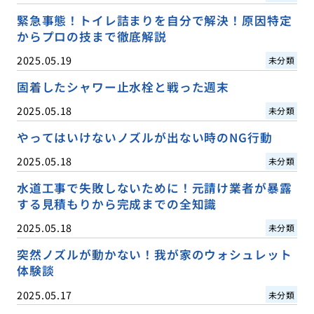
緊急事態！トイレ詰まりを自分で解決！原因特定
からプロの技まで徹底解説
2025.05.19
未分類
固着したシャワー止水栓と戦った週末
2025.05.18
未分類
やってはいけないノズルが出ない時のNG行動
2025.05.18
未分類
水道工事で失敗しないために！元請け業者が暴露
する見積もりから完成までの全知識
2025.05.18
未分類
突然ノズルが動かない！我が家のウォシュレット
体験談
2025.05.17
未分類