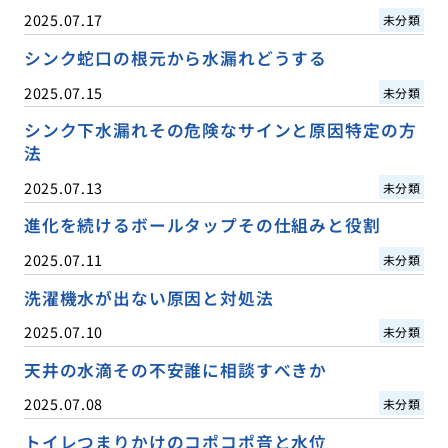
2025.07.17
未分類
シンク蛇口の根元から水漏れどうする
2025.07.15
未分類
シンク下水漏れその危険なサインと原因特定の方
法
2025.07.13
未分類
進化を続けるボールタップその仕組みと役割
2025.07.11
未分類
洗濯機水が出ない原因と対処法
2025.07.10
未分類
天井の水滴その不安誰に相談すべきか
2025.07.08
未分類
トイレつまりかけのコポコポ音と水位