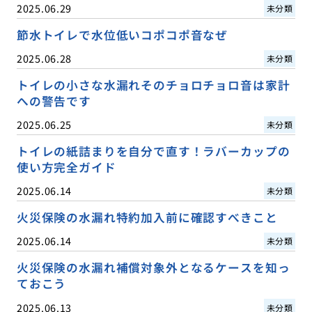
2025.06.29
未分類
節水トイレで水位低いコポコポ音なぜ
2025.06.28
未分類
トイレの小さな水漏れそのチョロチョロ音は家計
への警告です
2025.06.25
未分類
トイレの紙詰まりを自分で直す！ラバーカップの
使い方完全ガイド
2025.06.14
未分類
火災保険の水漏れ特約加入前に確認すべきこと
2025.06.14
未分類
火災保険の水漏れ補償対象外となるケースを知っ
ておこう
2025.06.13
未分類