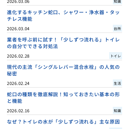
2026.03.06
知識
進化するキッチン蛇口、シャワー・浄水器・タッ
チレス機能
2026.03.04
台所
業者を呼ぶ前に試す！「少しずつ流れる」トイレ
の自分でできる対処法
2026.02.28
トイレ
現代の主流「シングルレバー混合水栓」の人気の
秘密
2026.02.24
生活
蛇口の種類を徹底解説！知っておきたい基本の形
と機能
2026.02.16
知識
なぜ？トイレの水が「少しずつ流れる」主な原因