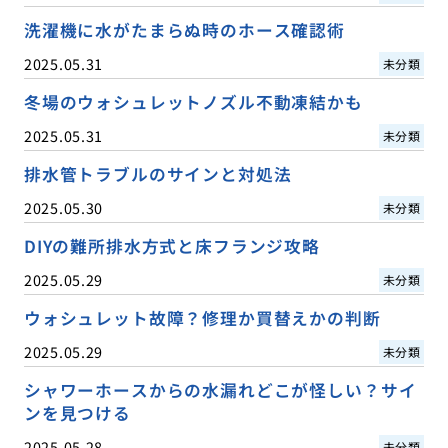
洗濯機に水がたまらぬ時のホース確認術
2025.05.31
未分類
冬場のウォシュレットノズル不動凍結かも
2025.05.31
未分類
排水管トラブルのサインと対処法
2025.05.30
未分類
DIYの難所排水方式と床フランジ攻略
2025.05.29
未分類
ウォシュレット故障？修理か買替えかの判断
2025.05.29
未分類
シャワーホースからの水漏れどこが怪しい？サイ
ンを見つける
2025.05.28
未分類