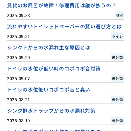
賃貸のお風呂が故障！修理費用は誰が払うの？
2025.09.28
浴室
流れやすいトイレットペーパーの賢い選び方とは
2025.09.21
トイレ
シンク下からの水漏れ主な原因とは
2025.09.20
未分類
トイレの水位が低い時のコポコポ音対策
2025.09.07
未分類
トイレの水位低いコポコポ音と臭い
2025.08.21
未分類
シンク排水トラップからの水漏れ対策
2025.08.19
未分類