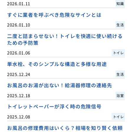
2026.01.11
知識
すぐに業者を呼ぶべき危険なサインとは
2026.01.10
生活
二度と詰まらせない！トイレを快適に使い続ける
ための予防策
2026.01.06
トイレ
単水栓、そのシンプルな構造と多様な用途
2025.12.24
生活
お風呂のお湯が出ない！給湯器修理の連絡先
2025.12.18
浴室
トイレットペーパーが浮く時の危険信号
2025.12.08
トイレ
お風呂の修理費用はいくら？相場を知り賢く依頼