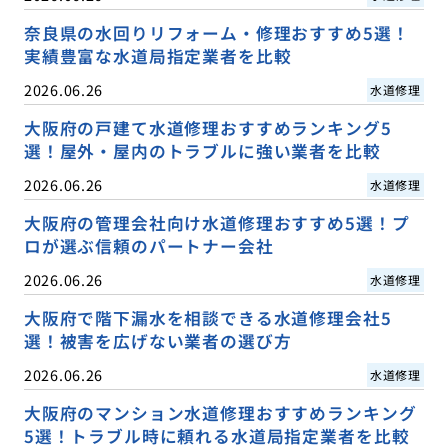
奈良県の水回りリフォーム・修理おすすめ5選！
実績豊富な水道局指定業者を比較
2026.06.26
水道修理
大阪府の戸建て水道修理おすすめランキング5
選！屋外・屋内のトラブルに強い業者を比較
2026.06.26
水道修理
大阪府の管理会社向け水道修理おすすめ5選！プ
ロが選ぶ信頼のパートナー会社
2026.06.26
水道修理
大阪府で階下漏水を相談できる水道修理会社5
選！被害を広げない業者の選び方
2026.06.26
水道修理
大阪府のマンション水道修理おすすめランキング
5選！トラブル時に頼れる水道局指定業者を比較