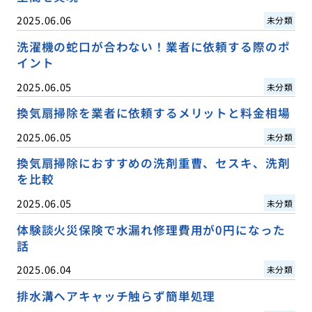
2025.06.06
未分類
洗濯機の蛇口が合わない！業者に依頼する際のポ
イント
2025.06.05
未分類
換気扇掃除を業者に依頼するメリットと料金相場
2025.06.05
未分類
換気扇掃除におすすめの洗剤重曹、セスキ、洗剤
を比較
2025.06.05
未分類
体験談火災保険で水漏れ修理費用が0円になった
話
2025.06.04
未分類
排水溝ヘアキャッチ触らず簡単処理