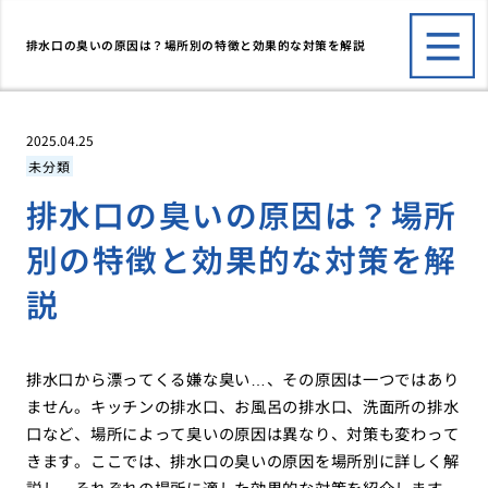
排水口の臭いの原因は？場所別の特徴と効果的な対策を解説
2025.04.25
未分類
排水口の臭いの原因は？場所
別の特徴と効果的な対策を解
説
排水口から漂ってくる嫌な臭い…、その原因は一つではあり
ません。キッチンの排水口、お風呂の排水口、洗面所の排水
口など、場所によって臭いの原因は異なり、対策も変わって
きます。ここでは、排水口の臭いの原因を場所別に詳しく解
説し、それぞれの場所に適した効果的な対策を紹介します。