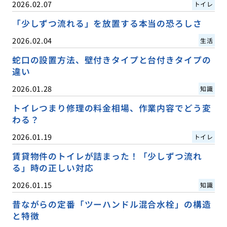
2026.02.07
トイレ
「少しずつ流れる」を放置する本当の恐ろしさ
2026.02.04
生活
蛇口の設置方法、壁付きタイプと台付きタイプの
違い
2026.01.28
知識
トイレつまり修理の料金相場、作業内容でどう変
わる？
2026.01.19
トイレ
賃貸物件のトイレが詰まった！「少しずつ流れ
る」時の正しい対応
2026.01.15
知識
昔ながらの定番「ツーハンドル混合水栓」の構造
と特徴