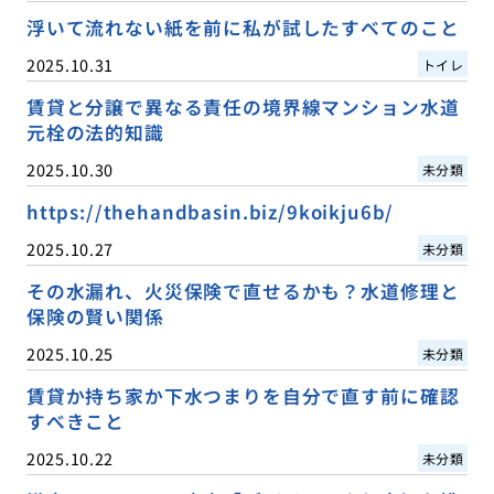
浮いて流れない紙を前に私が試したすべてのこと
2025.10.31
トイレ
賃貸と分譲で異なる責任の境界線マンション水道
元栓の法的知識
2025.10.30
未分類
https://thehandbasin.biz/9koikju6b/
2025.10.27
未分類
その水漏れ、火災保険で直せるかも？水道修理と
保険の賢い関係
2025.10.25
未分類
賃貸か持ち家か下水つまりを自分で直す前に確認
すべきこと
2025.10.22
未分類