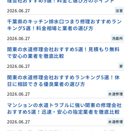
理会社おすすめ5選！料金と選び方のポイント
2026.06.27
浴室
千葉県のキッチン排水口つまり修理おすすめラン
キング5選！料金相場と業者の選び方
2026.06.27
洗面所
関東の水道修理会社おすすめ5選！見積もり無料
で安心の業者を徹底比較
2026.06.27
家
関東の水道修理会社おすすめランキング5選！休
日に相談できる優良業者の選び方
2026.06.27
水道修理
マンションの水道トラブルに強い関東の修理会社
おすすめ5選！迅速・安心の指定業者を徹底比較
2026.06.27
水道修理