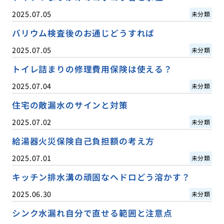
2025.07.05
未分類
バリウム検査後のお通じどうすれば
2025.07.05
未分類
トイレ詰まりの修理費用保険は使える？
2025.07.04
未分類
住宅の敵漏水のサインと対策
2025.07.02
未分類
給湯器火災保険自己負担額の考え方
2025.07.01
未分類
キッチン排水溝の頑固なヘドロどう溶かす？
2025.06.30
未分類
シンク水漏れ自分で直せる範囲と注意点