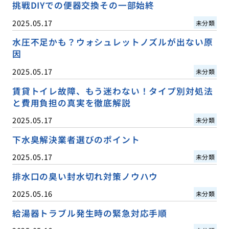
挑戦DIYでの便器交換その一部始終
2025.05.17
未分類
水圧不足かも？ウォシュレットノズルが出ない原
因
2025.05.17
未分類
賃貸トイレ故障、もう迷わない！タイプ別対処法
と費用負担の真実を徹底解説
2025.05.17
未分類
下水臭解決業者選びのポイント
2025.05.17
未分類
排水口の臭い封水切れ対策ノウハウ
2025.05.16
未分類
給湯器トラブル発生時の緊急対応手順