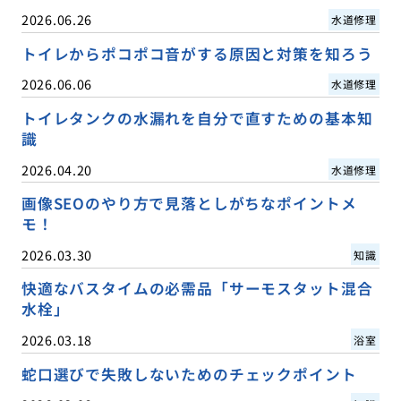
2026.06.26
水道修理
トイレからポコポコ音がする原因と対策を知ろう
2026.06.06
水道修理
トイレタンクの水漏れを自分で直すための基本知
識
2026.04.20
水道修理
画像SEOのやり方で見落としがちなポイントメ
モ！
2026.03.30
知識
快適なバスタイムの必需品「サーモスタット混合
水栓」
2026.03.18
浴室
蛇口選びで失敗しないためのチェックポイント