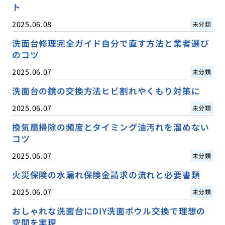
ト
2025.06.08
未分類
洗面台修理完全ガイド自分で直す方法と業者選び
のコツ
2025.06.07
未分類
洗面台の鏡の交換方法ヒビ割れやくもり対策に
2025.06.07
未分類
換気扇掃除の頻度とタイミング油汚れを溜めない
コツ
2025.06.07
未分類
火災保険の水漏れ保険金請求の流れと必要書類
2025.06.07
未分類
おしゃれな洗面台にDIY洗面ボウル交換で理想の
空間を実現