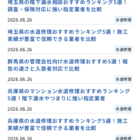
埼玉県の階下漏水相談おすすめランキング5選！
調査・保険対応に強い指定業者を比較
2026.06.26
水道修理
埼玉県の水道修理おすすめランキング5選！施工
実績が豊富で信頼できる業者を比較
2026.06.26
水道修理
群馬県の管理会社向け水道修理おすすめ5選！報
告の速さと入居者対応で比較
2026.06.26
水道修理
兵庫県のマンション水道修理おすすめランキング
5選！階下漏水やつまりに強い指定業者
2026.06.26
水道修理
兵庫県の水道修理おすすめランキング5選！施工
実績が豊富で信頼できる業者を比較
2026.06.26
水道修理