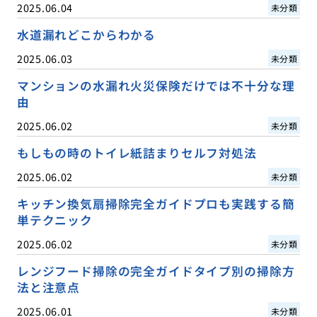
2025.06.04
未分類
水道漏れどこからわかる
2025.06.03
未分類
マンションの水漏れ火災保険だけでは不十分な理
由
2025.06.02
未分類
もしもの時のトイレ紙詰まりセルフ対処法
2025.06.02
未分類
キッチン換気扇掃除完全ガイドプロも実践する簡
単テクニック
2025.06.02
未分類
レンジフード掃除の完全ガイドタイプ別の掃除方
法と注意点
2025.06.01
未分類