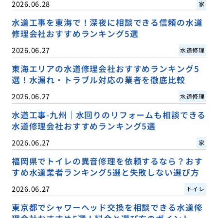
2026.06.28
家
水道工事を東海で！深夜に相談できる信頼の水道
修理会社おすすめランキング5選
2026.06.27
水道修理
東海エリアの水道修理会社おすすめランキング5
選！水漏れ・トラブル対応の業者を徹底比較
2026.06.27
水道修理
水道工事-九州｜水回りのリフォームも相談できる
水道修理会社おすすめランキング5選
2026.06.27
家
福岡県でトイレの異音修理を依頼するなら？おす
すめ水道業者ランキング5選と失敗しない選び方
2026.06.27
トイレ
東京都でシャワーヘッド交換を相談できる水道修