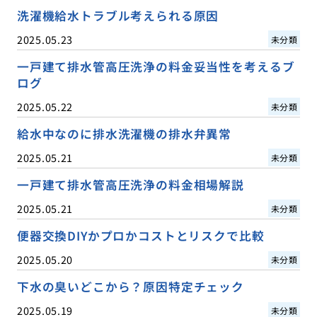
洗濯機給水トラブル考えられる原因
2025.05.23
未分類
一戸建て排水管高圧洗浄の料金妥当性を考えるブ
ログ
2025.05.22
未分類
給水中なのに排水洗濯機の排水弁異常
2025.05.21
未分類
一戸建て排水管高圧洗浄の料金相場解説
2025.05.21
未分類
便器交換DIYかプロかコストとリスクで比較
2025.05.20
未分類
下水の臭いどこから？原因特定チェック
2025.05.19
未分類