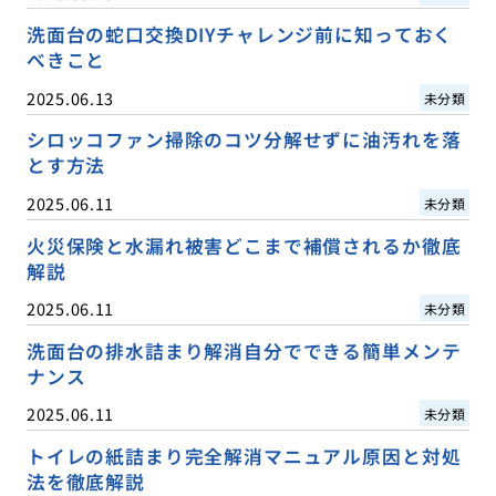
洗面台の蛇口交換DIYチャレンジ前に知っておく
べきこと
2025.06.13
未分類
シロッコファン掃除のコツ分解せずに油汚れを落
とす方法
2025.06.11
未分類
火災保険と水漏れ被害どこまで補償されるか徹底
解説
2025.06.11
未分類
洗面台の排水詰まり解消自分でできる簡単メンテ
ナンス
2025.06.11
未分類
トイレの紙詰まり完全解消マニュアル原因と対処
法を徹底解説