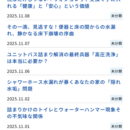
れる「健康」と「安心」という価値
2025.11.08
未分類
その一滴、見逃すな！便器と床の間からの水漏
れ、静かなる床下崩壊の序曲
2025.11.07
未分類
ユニットバス詰まり解消の最終兵器「高圧洗浄」
は本当に必要か？
2025.11.06
未分類
シャワーホース水漏れが暴くあなたの家の「隠れ
水垢」問題
2025.11.02
未分類
詰まりかけのトイレとウォーターハンマー現象そ
の不気味な関係
2025.11.01
未分類