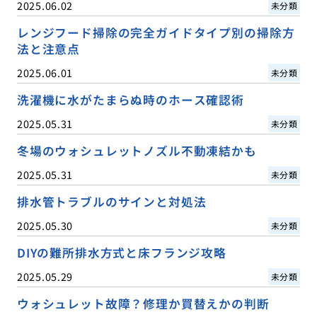
2025.06.02
未分類
レンジフード掃除の完全ガイドタイプ別の掃除方
法と注意点
2025.06.01
未分類
洗濯機に水がたまらぬ時のホース確認術
2025.05.31
未分類
冬場のウォシュレットノズル不動凍結かも
2025.05.31
未分類
排水管トラブルのサインと対処法
2025.05.30
未分類
DIYの難所排水方式と床フランジ攻略
2025.05.29
未分類
ウォシュレット故障？修理か買替えかの判断