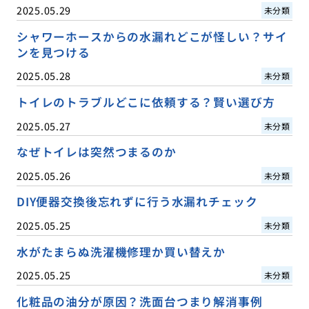
2025.05.29
未分類
シャワーホースからの水漏れどこが怪しい？サイ
ンを見つける
2025.05.28
未分類
トイレのトラブルどこに依頼する？賢い選び方
2025.05.27
未分類
なぜトイレは突然つまるのか
2025.05.26
未分類
DIY便器交換後忘れずに行う水漏れチェック
2025.05.25
未分類
水がたまらぬ洗濯機修理か買い替えか
2025.05.25
未分類
化粧品の油分が原因？洗面台つまり解消事例