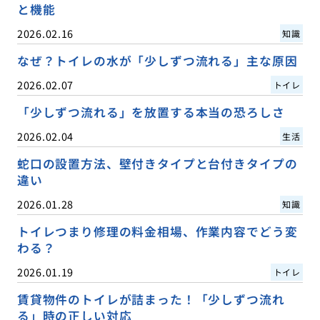
と機能
2026.02.16
知識
なぜ？トイレの水が「少しずつ流れる」主な原因
2026.02.07
トイレ
「少しずつ流れる」を放置する本当の恐ろしさ
2026.02.04
生活
蛇口の設置方法、壁付きタイプと台付きタイプの
違い
2026.01.28
知識
トイレつまり修理の料金相場、作業内容でどう変
わる？
2026.01.19
トイレ
賃貸物件のトイレが詰まった！「少しずつ流れ
る」時の正しい対応