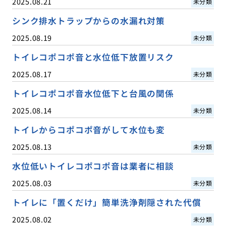
2025.08.21
未分類
シンク排水トラップからの水漏れ対策
2025.08.19
未分類
トイレコポコポ音と水位低下放置リスク
2025.08.17
未分類
トイレコポコポ音水位低下と台風の関係
2025.08.14
未分類
トイレからコポコポ音がして水位も変
2025.08.13
未分類
水位低いトイレコポコポ音は業者に相談
2025.08.03
未分類
トイレに「置くだけ」簡単洗浄剤隠された代償
2025.08.02
未分類