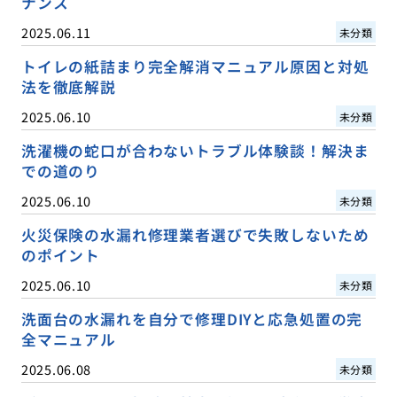
ナンス
2025.06.11
未分類
トイレの紙詰まり完全解消マニュアル原因と対処
法を徹底解説
2025.06.10
未分類
洗濯機の蛇口が合わないトラブル体験談！解決ま
での道のり
2025.06.10
未分類
火災保険の水漏れ修理業者選びで失敗しないため
のポイント
2025.06.10
未分類
洗面台の水漏れを自分で修理DIYと応急処置の完
全マニュアル
2025.06.08
未分類