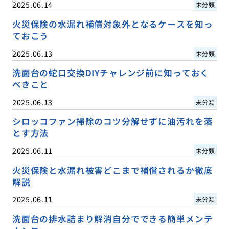
2025.06.14
未分類
火災保険の水漏れ補償対象外となるケースを知っ
ておこう
2025.06.13
未分類
洗面台の蛇口交換DIYチャレンジ前に知っておく
べきこと
2025.06.13
未分類
シロッコファン掃除のコツ分解せずに油汚れを落
とす方法
2025.06.11
未分類
火災保険と水漏れ被害どこまで補償されるか徹底
解説
2025.06.11
未分類
洗面台の排水詰まり解消自分でできる簡単メンテ