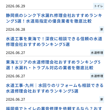
2026.06.29
トイレ
静岡県のシンク下水漏れ修理会社おすすめランキ
ング5選！水道局指定の優良業者を徹底比較
2026.06.28
家
水道工事を東海で！深夜に相談できる信頼の水道
修理会社おすすめランキング5選
2026.06.27
水道修理
東海エリアの水道修理会社おすすめランキング5
選！水漏れ・トラブル対応の業者を徹底比較
2026.06.27
水道修理
水道工事-九州｜水回りのリフォームも相談できる
水道修理会社おすすめランキング5選
2026.06.27
家
福岡県でトイレの異音修理を依頼するなら？おす