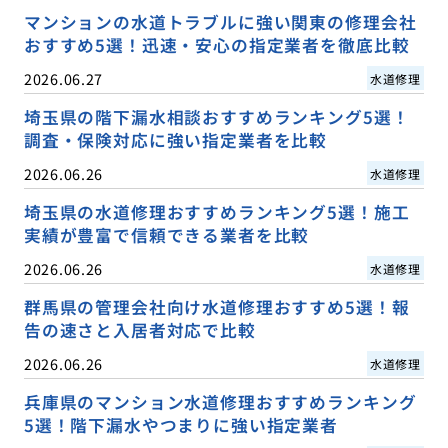
マンションの水道トラブルに強い関東の修理会社
おすすめ5選！迅速・安心の指定業者を徹底比較
2026.06.27
水道修理
埼玉県の階下漏水相談おすすめランキング5選！
調査・保険対応に強い指定業者を比較
2026.06.26
水道修理
埼玉県の水道修理おすすめランキング5選！施工
実績が豊富で信頼できる業者を比較
2026.06.26
水道修理
群馬県の管理会社向け水道修理おすすめ5選！報
告の速さと入居者対応で比較
2026.06.26
水道修理
兵庫県のマンション水道修理おすすめランキング
5選！階下漏水やつまりに強い指定業者