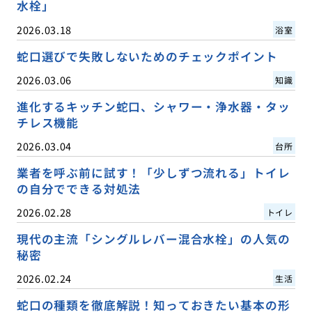
水栓」
2026.03.18
浴室
蛇口選びで失敗しないためのチェックポイント
2026.03.06
知識
進化するキッチン蛇口、シャワー・浄水器・タッ
チレス機能
2026.03.04
台所
業者を呼ぶ前に試す！「少しずつ流れる」トイレ
の自分でできる対処法
2026.02.28
トイレ
現代の主流「シングルレバー混合水栓」の人気の
秘密
2026.02.24
生活
蛇口の種類を徹底解説！知っておきたい基本の形