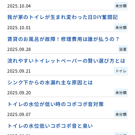
2025.10.04
未分類
我が家のトイレが生まれ変わった日DIY奮闘記
2025.10.01
未分類
賃貸のお風呂が故障！修理費用は誰が払うの？
2025.09.28
浴室
流れやすいトイレットペーパーの賢い選び方とは
2025.09.21
トイレ
シンク下からの水漏れ主な原因とは
2025.09.20
未分類
トイレの水位が低い時のコポコポ音対策
2025.09.07
未分類
トイレの水位低いコポコポ音と臭い