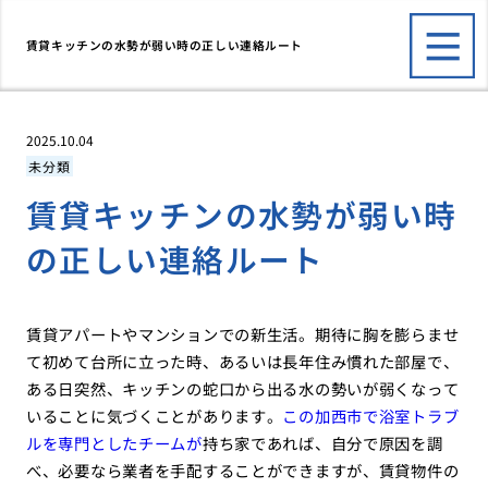
賃貸キッチンの水勢が弱い時の正しい連絡ルート
2025.10.04
未分類
賃貸キッチンの水勢が弱い時
の正しい連絡ルート
賃貸アパートやマンションでの新生活。期待に胸を膨らませ
て初めて台所に立った時、あるいは長年住み慣れた部屋で、
ある日突然、キッチンの蛇口から出る水の勢いが弱くなって
いることに気づくことがあります。
この加西市で浴室トラブ
ルを専門としたチームが
持ち家であれば、自分で原因を調
べ、必要なら業者を手配することができますが、賃貸物件の