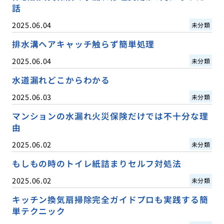
話
2025.06.04
未分類
排水溝ヘアキャッチ触らず簡単処理
2025.06.04
未分類
水道漏れどこからわかる
2025.06.03
未分類
マンションの水漏れ火災保険だけでは不十分な理
由
2025.06.02
未分類
もしもの時のトイレ紙詰まりセルフ対処法
2025.06.02
未分類
キッチン換気扇掃除完全ガイドプロも実践する簡
単テクニック