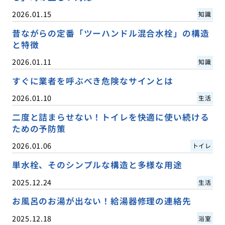
2026.01.15
知識
昔ながらの定番「ツーハンドル混合水栓」の構造
と特徴
2026.01.11
知識
すぐに業者を呼ぶべき危険なサインとは
2026.01.10
生活
二度と詰まらせない！トイレを快適に使い続ける
ための予防策
2026.01.06
トイレ
単水栓、そのシンプルな構造と多様な用途
2025.12.24
生活
お風呂のお湯が出ない！給湯器修理の連絡先
2025.12.18
浴室