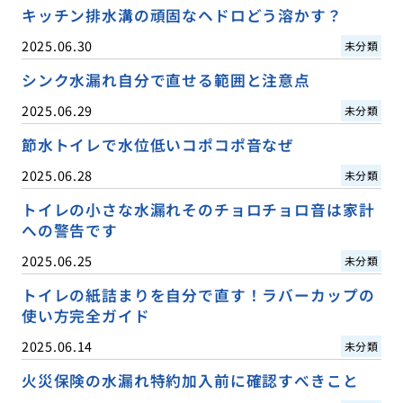
キッチン排水溝の頑固なヘドロどう溶かす？
2025.06.30
未分類
シンク水漏れ自分で直せる範囲と注意点
2025.06.29
未分類
節水トイレで水位低いコポコポ音なぜ
2025.06.28
未分類
トイレの小さな水漏れそのチョロチョロ音は家計
への警告です
2025.06.25
未分類
トイレの紙詰まりを自分で直す！ラバーカップの
使い方完全ガイド
2025.06.14
未分類
火災保険の水漏れ特約加入前に確認すべきこと