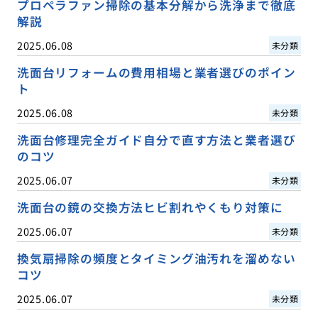
プロペラファン掃除の基本分解から洗浄まで徹底
解説
2025.06.08
未分類
洗面台リフォームの費用相場と業者選びのポイン
ト
2025.06.08
未分類
洗面台修理完全ガイド自分で直す方法と業者選び
のコツ
2025.06.07
未分類
洗面台の鏡の交換方法ヒビ割れやくもり対策に
2025.06.07
未分類
換気扇掃除の頻度とタイミング油汚れを溜めない
コツ
2025.06.07
未分類