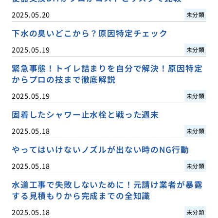
2025.05.20
未分類
下水の臭いどこから？原因特定チェック
2025.05.19
未分類
緊急事態！トイレ詰まりを自分で解決！原因特定
からプロの技まで徹底解説
2025.05.19
未分類
固着したシャワー止水栓と戦った週末
2025.05.18
未分類
やってはいけないノズルが出ない時のNG行動
2025.05.18
未分類
水道工事で失敗しないために！元請け業者が暴露
する見積もりから完成までの全知識
2025.05.18
未分類