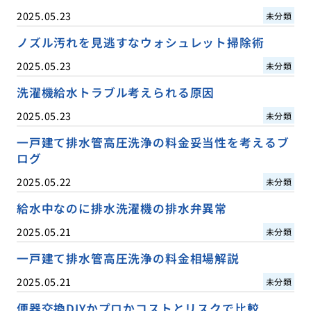
2025.05.23
未分類
ノズル汚れを見逃すなウォシュレット掃除術
2025.05.23
未分類
洗濯機給水トラブル考えられる原因
2025.05.23
未分類
一戸建て排水管高圧洗浄の料金妥当性を考えるブ
ログ
2025.05.22
未分類
給水中なのに排水洗濯機の排水弁異常
2025.05.21
未分類
一戸建て排水管高圧洗浄の料金相場解説
2025.05.21
未分類
便器交換DIYかプロかコストとリスクで比較