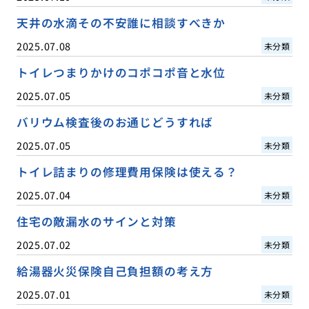
天井の水滴その不安誰に相談すべきか
2025.07.08
未分類
トイレつまりかけのコポコポ音と水位
2025.07.05
未分類
バリウム検査後のお通じどうすれば
2025.07.05
未分類
トイレ詰まりの修理費用保険は使える？
2025.07.04
未分類
住宅の敵漏水のサインと対策
2025.07.02
未分類
給湯器火災保険自己負担額の考え方
2025.07.01
未分類