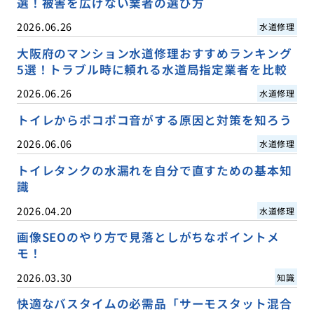
選！被害を広げない業者の選び方
2026.06.26
水道修理
大阪府のマンション水道修理おすすめランキング
5選！トラブル時に頼れる水道局指定業者を比較
2026.06.26
水道修理
トイレからポコポコ音がする原因と対策を知ろう
2026.06.06
水道修理
トイレタンクの水漏れを自分で直すための基本知
識
2026.04.20
水道修理
画像SEOのやり方で見落としがちなポイントメ
モ！
2026.03.30
知識
快適なバスタイムの必需品「サーモスタット混合