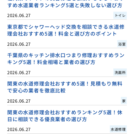
すめ水道業者ランキング5選と失敗しない選び方
2026.06.27
トイレ
東京都でシャワーヘッド交換を相談できる水道修
理会社おすすめ5選！料金と選び方のポイント
2026.06.27
浴室
千葉県のキッチン排水口つまり修理おすすめラン
キング5選！料金相場と業者の選び方
2026.06.27
洗面所
関東の水道修理会社おすすめ5選！見積もり無料
で安心の業者を徹底比較
2026.06.27
家
関東の水道修理会社おすすめランキング5選！休
日に相談できる優良業者の選び方
2026.06.27
水道修理