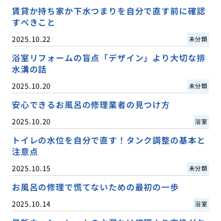
賃貸か持ち家か下水つまりを自分で直す前に確認
すべきこと
2025.10.22
未分類
浴室リフォームの盲点「デザイン」より大切な排
水溝の話
2025.10.20
未分類
安心できるお風呂の修理業者の見つけ方
2025.10.20
浴室
トイレの水位を自分で直す！タンク調整の基本と
注意点
2025.10.15
未分類
お風呂の修理で慌てないための最初の一歩
2025.10.14
浴室