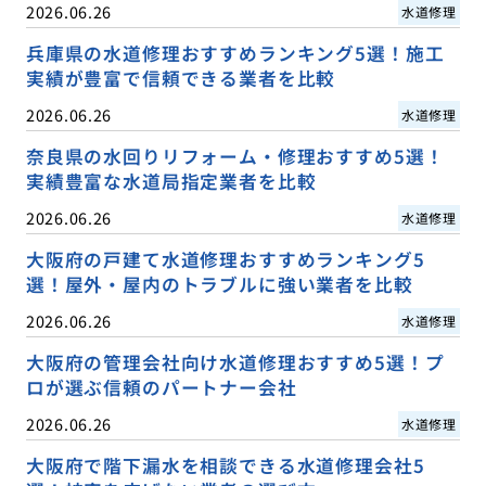
2026.06.26
水道修理
兵庫県の水道修理おすすめランキング5選！施工
実績が豊富で信頼できる業者を比較
2026.06.26
水道修理
奈良県の水回りリフォーム・修理おすすめ5選！
実績豊富な水道局指定業者を比較
2026.06.26
水道修理
大阪府の戸建て水道修理おすすめランキング5
選！屋外・屋内のトラブルに強い業者を比較
2026.06.26
水道修理
大阪府の管理会社向け水道修理おすすめ5選！プ
ロが選ぶ信頼のパートナー会社
2026.06.26
水道修理
大阪府で階下漏水を相談できる水道修理会社5