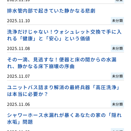
排水管内部で起きていた静かなる悲劇
2025.11.10
未分類
洗浄だけじゃない！ウォシュレット交換で手に入
れる「健康」と「安心」という価値
2025.11.08
未分類
その一滴、見逃すな！便器と床の間からの水漏
れ、静かなる床下崩壊の序曲
2025.11.07
未分類
ユニットバス詰まり解消の最終兵器「高圧洗浄」
は本当に必要か？
2025.11.06
未分類
シャワーホース水漏れが暴くあなたの家の「隠れ
水垢」問題