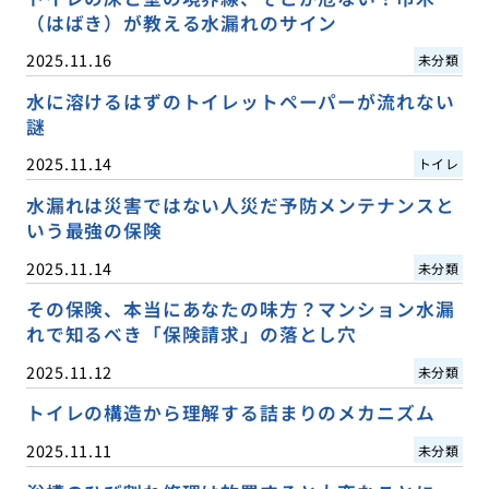
（はばき）が教える水漏れのサイン
2025.11.16
未分類
水に溶けるはずのトイレットペーパーが流れない
謎
2025.11.14
トイレ
水漏れは災害ではない人災だ予防メンテナンスと
いう最強の保険
2025.11.14
未分類
その保険、本当にあなたの味方？マンション水漏
れで知るべき「保険請求」の落とし穴
2025.11.12
未分類
トイレの構造から理解する詰まりのメカニズム
2025.11.11
未分類