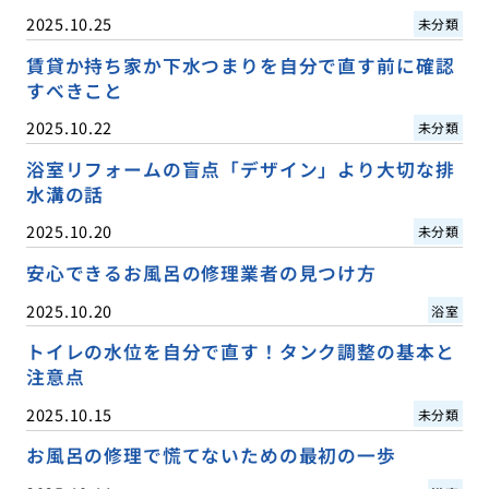
2025.10.25
未分類
賃貸か持ち家か下水つまりを自分で直す前に確認
すべきこと
2025.10.22
未分類
浴室リフォームの盲点「デザイン」より大切な排
水溝の話
2025.10.20
未分類
安心できるお風呂の修理業者の見つけ方
2025.10.20
浴室
トイレの水位を自分で直す！タンク調整の基本と
注意点
2025.10.15
未分類
お風呂の修理で慌てないための最初の一歩