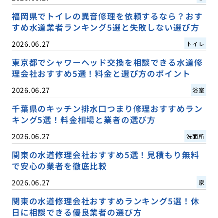
福岡県でトイレの異音修理を依頼するなら？おす
すめ水道業者ランキング5選と失敗しない選び方
2026.06.27
トイレ
東京都でシャワーヘッド交換を相談できる水道修
理会社おすすめ5選！料金と選び方のポイント
2026.06.27
浴室
千葉県のキッチン排水口つまり修理おすすめラン
キング5選！料金相場と業者の選び方
2026.06.27
洗面所
関東の水道修理会社おすすめ5選！見積もり無料
で安心の業者を徹底比較
2026.06.27
家
関東の水道修理会社おすすめランキング5選！休
日に相談できる優良業者の選び方