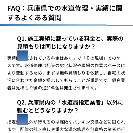
FAQ：兵庫県での水道修理・実績に関
するよくある質問
Q1. 施工実績に載っている料金と、実際の
見積もりは同じになりますか？
実績に記載されている料金はあくまで「その現場」でのケー
スです。水道修理は配管の劣化状況や現場の作業スペースに
より変動するため、まずは無料見積もりを依頼し、自宅の状
況に合わせた金額を提示してもらうことが重要です。優良業
者は見積もり後の追加料金は発生させません。
Q2. 兵庫県内の「水道局指定業者」以外に
頼むとどうなりますか？
指定業者以外が行えるのは軽微なパッキン交換などに限られ
ます。配管の引き直しや重大な漏水修理を無資格の業者が行