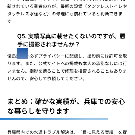
新されている業者の方が、最新の設備（タンクレストイレや
タッチレス水栓など）の修理にも慣れていると判断できま
す。
Q5. 実績写真に載せたくないのですが、勝
手に撮影されませんか？
優良業者は必ずプライバシーに配慮し、撮影前には許可を取
ります。また、公式サイトへの掲載も本人の承諾なしには行
いません。撮影を断ることで修理を拒否されることもありま
せんので、安心して依頼してください。
まとめ：確かな実績が、兵庫での安心
な暮らしを守ります
兵庫県内での水道トラブル解決は、「目に見える実績」を提