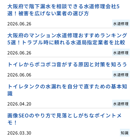
大阪府で階下漏水を相談できる水道修理会社5
選！被害を広げない業者の選び方
2026.06.26
水道修理
大阪府のマンション水道修理おすすめランキング
5選！トラブル時に頼れる水道局指定業者を比較
2026.06.26
水道修理
トイレからポコポコ音がする原因と対策を知ろう
2026.06.06
水道修理
トイレタンクの水漏れを自分で直すための基本知
識
2026.04.20
水道修理
画像SEOのやり方で見落としがちなポイントメ
モ！
2026.03.30
知識