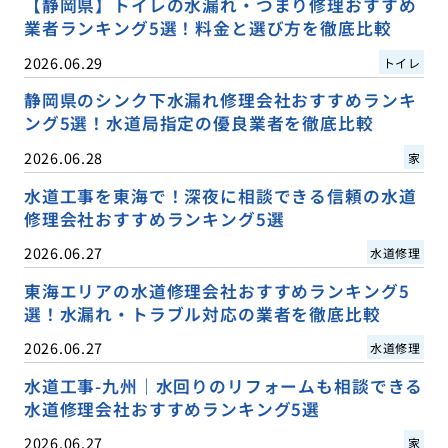
【静岡県】トイレの水漏れ・つまり修理おすすめ
業者ランキング5選！料金と選び方を徹底比較
2026.06.29
トイレ
静岡県のシンク下水漏れ修理会社おすすめランキ
ング5選！水道局指定の優良業者を徹底比較
2026.06.28
家
水道工事を東海で！深夜に相談できる信頼の水道
修理会社おすすめランキング5選
2026.06.27
水道修理
東海エリアの水道修理会社おすすめランキング5
選！水漏れ・トラブル対応の業者を徹底比較
2026.06.27
水道修理
水道工事-九州｜水回りのリフォームも相談できる
水道修理会社おすすめランキング5選
2026.06.27
家