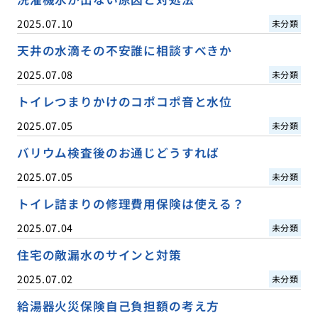
2025.07.10
未分類
天井の水滴その不安誰に相談すべきか
2025.07.08
未分類
トイレつまりかけのコポコポ音と水位
2025.07.05
未分類
バリウム検査後のお通じどうすれば
2025.07.05
未分類
トイレ詰まりの修理費用保険は使える？
2025.07.04
未分類
住宅の敵漏水のサインと対策
2025.07.02
未分類
給湯器火災保険自己負担額の考え方