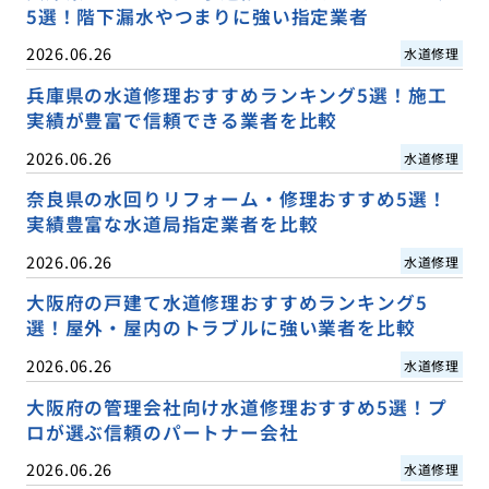
5選！階下漏水やつまりに強い指定業者
2026.06.26
水道修理
兵庫県の水道修理おすすめランキング5選！施工
実績が豊富で信頼できる業者を比較
2026.06.26
水道修理
奈良県の水回りリフォーム・修理おすすめ5選！
実績豊富な水道局指定業者を比較
2026.06.26
水道修理
大阪府の戸建て水道修理おすすめランキング5
選！屋外・屋内のトラブルに強い業者を比較
2026.06.26
水道修理
大阪府の管理会社向け水道修理おすすめ5選！プ
ロが選ぶ信頼のパートナー会社
2026.06.26
水道修理