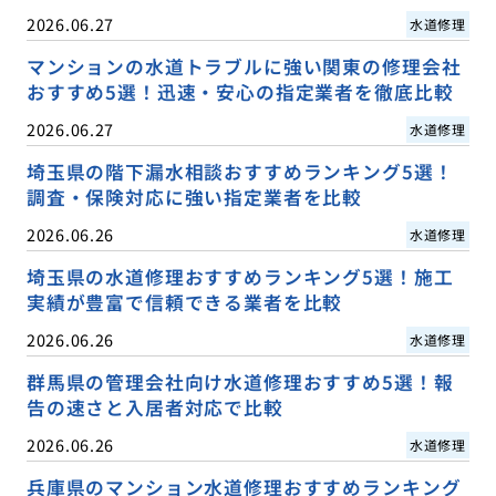
2026.06.27
水道修理
マンションの水道トラブルに強い関東の修理会社
おすすめ5選！迅速・安心の指定業者を徹底比較
2026.06.27
水道修理
埼玉県の階下漏水相談おすすめランキング5選！
調査・保険対応に強い指定業者を比較
2026.06.26
水道修理
埼玉県の水道修理おすすめランキング5選！施工
実績が豊富で信頼できる業者を比較
2026.06.26
水道修理
群馬県の管理会社向け水道修理おすすめ5選！報
告の速さと入居者対応で比較
2026.06.26
水道修理
兵庫県のマンション水道修理おすすめランキング