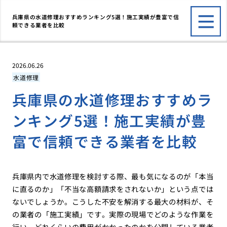
兵庫県の水道修理おすすめランキング5選！施工実績が豊富で信
頼できる業者を比較
2026.06.26
水道修理
兵庫県の水道修理おすすめラ
ンキング5選！施工実績が豊
富で信頼できる業者を比較
兵庫県内で水道修理を検討する際、最も気になるのが「本当
に直るのか」「不当な高額請求をされないか」という点では
ないでしょうか。こうした不安を解消する最大の材料が、そ
の業者の「施工実績」です。実際の現場でどのような作業を
行い、どれくらいの費用がかかったのかを公開している業者