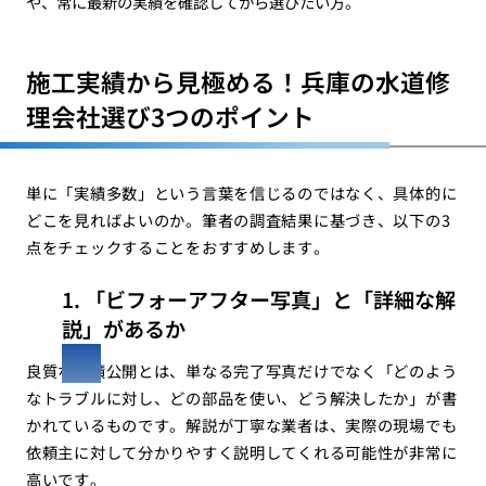
や、常に最新の実績を確認してから選びたい方。
施工実績から見極める！兵庫の水道修
理会社選び3つのポイント
単に「実績多数」という言葉を信じるのではなく、具体的に
どこを見ればよいのか。筆者の調査結果に基づき、以下の3
点をチェックすることをおすすめします。
1. 「ビフォーアフター写真」と「詳細な解
説」があるか
良質な実績公開とは、単なる完了写真だけでなく「どのよう
なトラブルに対し、どの部品を使い、どう解決したか」が書
かれているものです。解説が丁寧な業者は、実際の現場でも
依頼主に対して分かりやすく説明してくれる可能性が非常に
高いです。