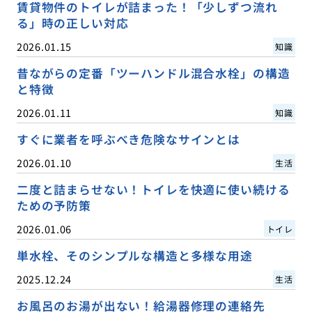
賃貸物件のトイレが詰まった！「少しずつ流れ
る」時の正しい対応
2026.01.15
知識
昔ながらの定番「ツーハンドル混合水栓」の構造
と特徴
2026.01.11
知識
すぐに業者を呼ぶべき危険なサインとは
2026.01.10
生活
二度と詰まらせない！トイレを快適に使い続ける
ための予防策
2026.01.06
トイレ
単水栓、そのシンプルな構造と多様な用途
2025.12.24
生活
お風呂のお湯が出ない！給湯器修理の連絡先