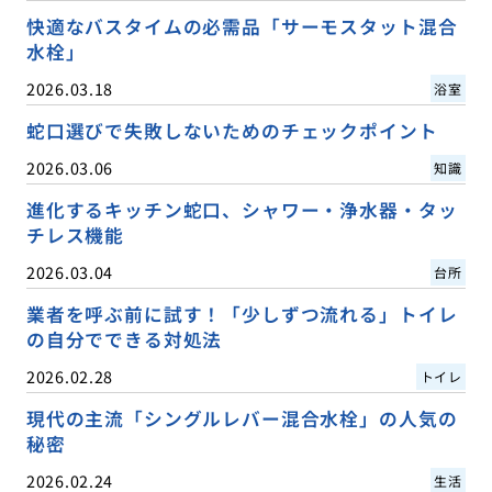
快適なバスタイムの必需品「サーモスタット混合
水栓」
2026.03.18
浴室
蛇口選びで失敗しないためのチェックポイント
2026.03.06
知識
進化するキッチン蛇口、シャワー・浄水器・タッ
チレス機能
2026.03.04
台所
業者を呼ぶ前に試す！「少しずつ流れる」トイレ
の自分でできる対処法
2026.02.28
トイレ
現代の主流「シングルレバー混合水栓」の人気の
秘密
2026.02.24
生活