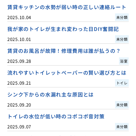
賃貸キッチンの水勢が弱い時の正しい連絡ルート
2025.10.04
未分類
我が家のトイレが生まれ変わった日DIY奮闘記
2025.10.01
未分類
賃貸のお風呂が故障！修理費用は誰が払うの？
2025.09.28
浴室
流れやすいトイレットペーパーの賢い選び方とは
2025.09.21
トイレ
シンク下からの水漏れ主な原因とは
2025.09.20
未分類
トイレの水位が低い時のコポコポ音対策
2025.09.07
未分類