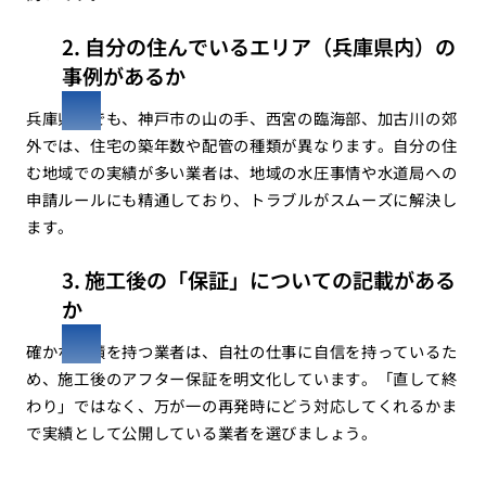
2. 自分の住んでいるエリア（兵庫県内）の
事例があるか
兵庫県内でも、神戸市の山の手、西宮の臨海部、加古川の郊
外では、住宅の築年数や配管の種類が異なります。自分の住
む地域での実績が多い業者は、地域の水圧事情や水道局への
申請ルールにも精通しており、トラブルがスムーズに解決し
ます。
3. 施工後の「保証」についての記載がある
か
確かな実績を持つ業者は、自社の仕事に自信を持っているた
め、施工後のアフター保証を明文化しています。「直して終
わり」ではなく、万が一の再発時にどう対応してくれるかま
で実績として公開している業者を選びましょう。