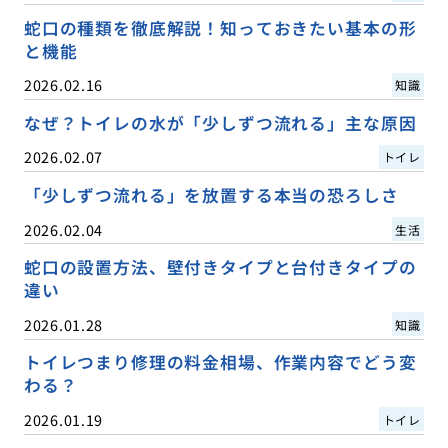
蛇口の種類を徹底解説！知っておきたい基本の形
と機能
2026.02.16
知識
なぜ？トイレの水が「少しずつ流れる」主な原因
2026.02.07
トイレ
「少しずつ流れる」を放置する本当の恐ろしさ
2026.02.04
生活
蛇口の設置方法、壁付きタイプと台付きタイプの
違い
2026.01.28
知識
トイレつまり修理の料金相場、作業内容でどう変
わる？
2026.01.19
トイレ