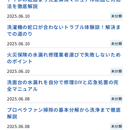
法を徹底解説
2025.06.10
未分類
洗濯機の蛇口が合わないトラブル体験談！解決ま
での道のり
2025.06.10
未分類
火災保険の水漏れ修理業者選びで失敗しないため
のポイント
2025.06.10
未分類
洗面台の水漏れを自分で修理DIYと応急処置の完
全マニュアル
2025.06.08
未分類
プロペラファン掃除の基本分解から洗浄まで徹底
解説
2025.06.08
未分類