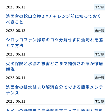
2025.06.13
未分類
洗面台の蛇口交換DIYチャレンジ前に知っておく
べきこと
2025.06.13
未分類
シロッコファン掃除のコツ分解せずに油汚れを落
とす方法
2025.06.11
未分類
火災保険と水漏れ被害どこまで補償されるか徹底
解説
2025.06.11
未分類
洗面台の排水詰まり解消自分でできる簡単メンテ
ナンス
2025.06.11
未分類
トイレの紙詰まり完全解消マニュアル原因と対処