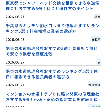
東京都でシャワーヘッド交換を相談できる水道修
理会社おすすめ5選！料金と選び方のポイント
2026.06.27
浴室
千葉県のキッチン排水口つまり修理おすすめラン
キング5選！料金相場と業者の選び方
2026.06.27
洗面所
関東の水道修理会社おすすめ5選！見積もり無料
で安心の業者を徹底比較
2026.06.27
家
関東の水道修理会社おすすめランキング5選！休
日に相談できる優良業者の選び方
2026.06.27
水道修理
マンションの水道トラブルに強い関東の修理会社
おすすめ5選！迅速・安心の指定業者を徹底比較