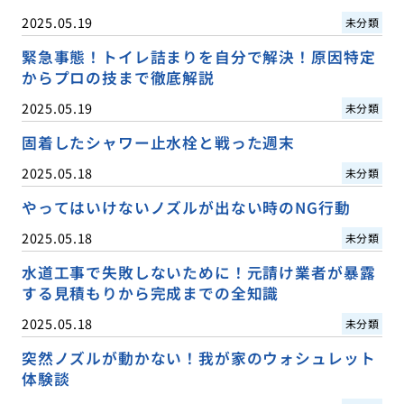
2025.05.19
未分類
緊急事態！トイレ詰まりを自分で解決！原因特定
からプロの技まで徹底解説
2025.05.19
未分類
固着したシャワー止水栓と戦った週末
2025.05.18
未分類
やってはいけないノズルが出ない時のNG行動
2025.05.18
未分類
水道工事で失敗しないために！元請け業者が暴露
する見積もりから完成までの全知識
2025.05.18
未分類
突然ノズルが動かない！我が家のウォシュレット
体験談