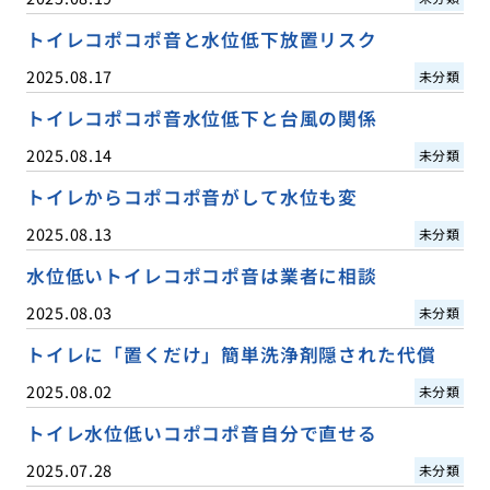
トイレコポコポ音と水位低下放置リスク
2025.08.17
未分類
トイレコポコポ音水位低下と台風の関係
2025.08.14
未分類
トイレからコポコポ音がして水位も変
2025.08.13
未分類
水位低いトイレコポコポ音は業者に相談
2025.08.03
未分類
トイレに「置くだけ」簡単洗浄剤隠された代償
2025.08.02
未分類
トイレ水位低いコポコポ音自分で直せる
2025.07.28
未分類