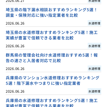
2026.06.27
水道修理
埼玉県の階下漏水相談おすすめランキング5選！
調査・保険対応に強い指定業者を比較
2026.06.26
水道修理
埼玉県の水道修理おすすめランキング5選！施工
実績が豊富で信頼できる業者を比較
2026.06.26
水道修理
群馬県の管理会社向け水道修理おすすめ5選！報
告の速さと入居者対応で比較
2026.06.26
水道修理
兵庫県のマンション水道修理おすすめランキング
5選！階下漏水やつまりに強い指定業者
2026.06.26
水道修理
兵庫県の水道修理おすすめランキング5選！施工
実績が豊富で信頼できる業者を比較