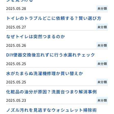
2025.05.28
未分類
トイレのトラブルどこに依頼する？賢い選び方
2025.05.27
未分類
なぜトイレは突然つまるのか
2025.05.26
未分類
DIY便器交換後忘れずに行う水漏れチェック
2025.05.25
未分類
水がたまらぬ洗濯機修理か買い替えか
2025.05.25
未分類
化粧品の油分が原因？洗面台つまり解消事例
2025.05.23
未分類
ノズル汚れを見逃すなウォシュレット掃除術