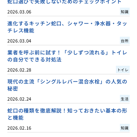
蛇口選びで失敗しないためのチェックポイント
2026.03.06
知識
進化するキッチン蛇口、シャワー・浄水器・タッ
チレス機能
2026.03.04
台所
業者を呼ぶ前に試す！「少しずつ流れる」トイレ
の自分でできる対処法
2026.02.28
トイレ
現代の主流「シングルレバー混合水栓」の人気の
秘密
2026.02.24
生活
蛇口の種類を徹底解説！知っておきたい基本の形
と機能
2026.02.16
知識