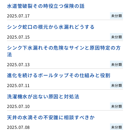
水道管破裂その時役立つ保険の話
2025.07.17
未分類
シンク蛇口の根元から水漏れどうする
2025.07.15
未分類
シンク下水漏れその危険なサインと原因特定の方
法
2025.07.13
未分類
進化を続けるボールタップその仕組みと役割
2025.07.11
未分類
洗濯機水が出ない原因と対処法
2025.07.10
未分類
天井の水滴その不安誰に相談すべきか
2025.07.08
未分類