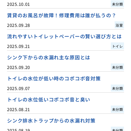
2025.10.01
未分類
賃貸のお風呂が故障！修理費用は誰が払うの？
2025.09.28
浴室
流れやすいトイレットペーパーの賢い選び方とは
2025.09.21
トイレ
シンク下からの水漏れ主な原因とは
2025.09.20
未分類
トイレの水位が低い時のコポコポ音対策
2025.09.07
未分類
トイレの水位低いコポコポ音と臭い
2025.08.21
未分類
シンク排水トラップからの水漏れ対策
2025.08.19
未分類