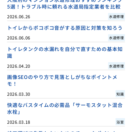
5選！トラブル時に頼れる水道局指定業者を比較
2026.06.26
水道修理
トイレからポコポコ音がする原因と対策を知ろう
2026.06.06
水道修理
トイレタンクの水漏れを自分で直すための基本知
識
2026.04.20
水道修理
画像SEOのやり方で見落としがちなポイントメ
モ！
2026.03.30
知識
快適なバスタイムの必需品「サーモスタット混合
水栓」
2026.03.18
浴室