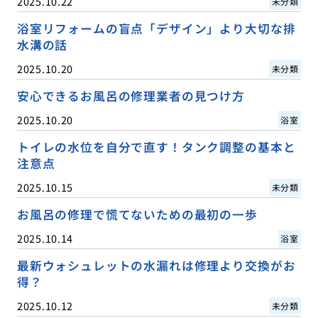
2025.10.22
未分類
浴室リフォームの盲点「デザイン」より大切な排
水溝の話
2025.10.20
未分類
安心できるお風呂の修理業者の見つけ方
2025.10.20
浴室
トイレの水位を自分で直す！タンク調整の基本と
注意点
2025.10.15
未分類
お風呂の修理で慌てないための最初の一歩
2025.10.14
浴室
最新ウォシュレットの水漏れは修理より交換がお
得？
2025.10.12
未分類