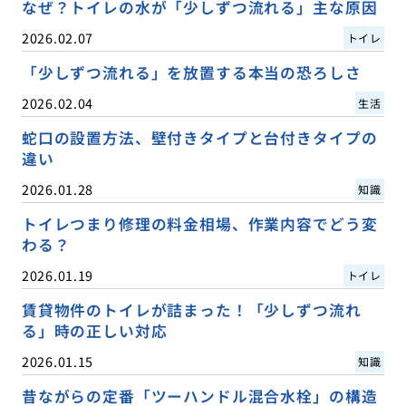
なぜ？トイレの水が「少しずつ流れる」主な原因
2026.02.07
トイレ
「少しずつ流れる」を放置する本当の恐ろしさ
2026.02.04
生活
蛇口の設置方法、壁付きタイプと台付きタイプの
違い
2026.01.28
知識
トイレつまり修理の料金相場、作業内容でどう変
わる？
2026.01.19
トイレ
賃貸物件のトイレが詰まった！「少しずつ流れ
る」時の正しい対応
2026.01.15
知識
昔ながらの定番「ツーハンドル混合水栓」の構造