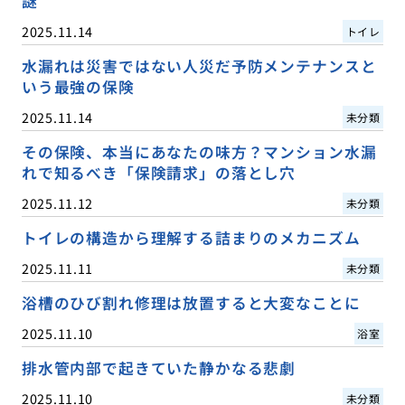
謎
2025.11.14
トイレ
水漏れは災害ではない人災だ予防メンテナンスと
いう最強の保険
2025.11.14
未分類
その保険、本当にあなたの味方？マンション水漏
れで知るべき「保険請求」の落とし穴
2025.11.12
未分類
トイレの構造から理解する詰まりのメカニズム
2025.11.11
未分類
浴槽のひび割れ修理は放置すると大変なことに
2025.11.10
浴室
排水管内部で起きていた静かなる悲劇
2025.11.10
未分類