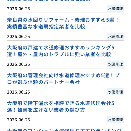
2026.06.26
水道修理
奈良県の水回りリフォーム・修理おすすめ5選！
実績豊富な水道局指定業者を比較
2026.06.26
水道修理
大阪府の戸建て水道修理おすすめランキング5
選！屋外・屋内のトラブルに強い業者を比較
2026.06.26
水道修理
大阪府の管理会社向け水道修理おすすめ5選！プ
ロが選ぶ信頼のパートナー会社
2026.06.26
水道修理
大阪府で階下漏水を相談できる水道修理会社5
選！被害を広げない業者の選び方
2026.06.26
水道修理
大阪府のマンション水道修理おすすめランキング