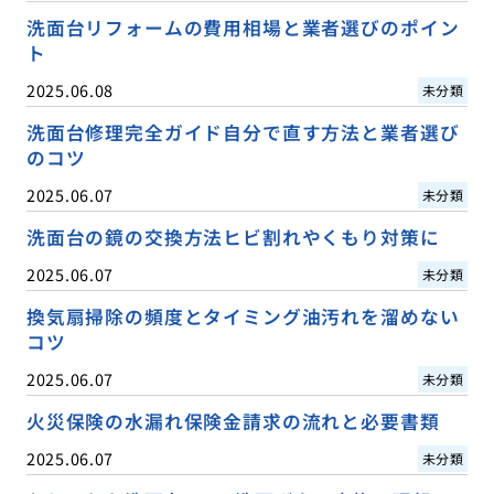
洗面台リフォームの費用相場と業者選びのポイン
ト
2025.06.08
未分類
洗面台修理完全ガイド自分で直す方法と業者選び
のコツ
2025.06.07
未分類
洗面台の鏡の交換方法ヒビ割れやくもり対策に
2025.06.07
未分類
換気扇掃除の頻度とタイミング油汚れを溜めない
コツ
2025.06.07
未分類
火災保険の水漏れ保険金請求の流れと必要書類
2025.06.07
未分類