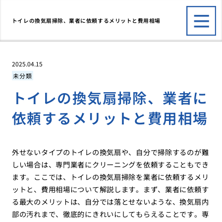
トイレの換気扇掃除、業者に依頼するメリットと費用相場
2025.04.15
未分類
トイレの換気扇掃除、業者に
依頼するメリットと費用相場
外せないタイプのトイレの換気扇や、自分で掃除するのが難
しい場合は、専門業者にクリーニングを依頼することもでき
ます。ここでは、トイレの換気扇掃除を業者に依頼するメリ
ットと、費用相場について解説します。まず、業者に依頼す
る最大のメリットは、自分では落とせないような、換気扇内
部の汚れまで、徹底的にきれいにしてもらえることです。専