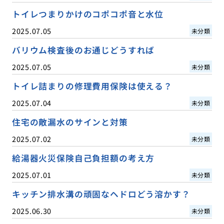
トイレつまりかけのコポコポ音と水位
2025.07.05
未分類
バリウム検査後のお通じどうすれば
2025.07.05
未分類
トイレ詰まりの修理費用保険は使える？
2025.07.04
未分類
住宅の敵漏水のサインと対策
2025.07.02
未分類
給湯器火災保険自己負担額の考え方
2025.07.01
未分類
キッチン排水溝の頑固なヘドロどう溶かす？
2025.06.30
未分類