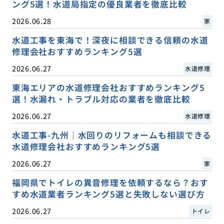
ング5選！水道局指定の優良業者を徹底比較
2026.06.28
家
水道工事を東海で！深夜に相談できる信頼の水道
修理会社おすすめランキング5選
2026.06.27
水道修理
東海エリアの水道修理会社おすすめランキング5
選！水漏れ・トラブル対応の業者を徹底比較
2026.06.27
水道修理
水道工事-九州｜水回りのリフォームも相談できる
水道修理会社おすすめランキング5選
2026.06.27
家
福岡県でトイレの異音修理を依頼するなら？おす
すめ水道業者ランキング5選と失敗しない選び方
2026.06.27
トイレ