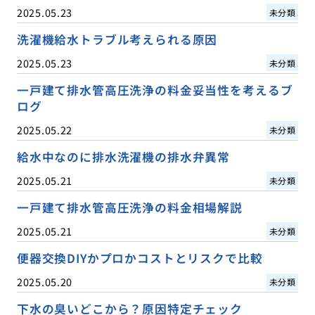
2025.05.23
未分類
洗濯機給水トラブル考えられる原因
2025.05.23
未分類
一戸建て排水管高圧洗浄の料金妥当性を考えるブ
ログ
2025.05.22
未分類
給水中なのに排水洗濯機の排水弁異常
2025.05.21
未分類
一戸建て排水管高圧洗浄の料金相場解説
2025.05.21
未分類
便器交換DIYかプロかコストとリスクで比較
2025.05.20
未分類
下水の臭いどこから？原因特定チェック