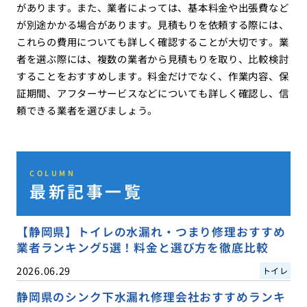
があります。また、業者によっては、基本料金や出張費など
が別途かかる場合があります。見積もりを依頼する際には、
これらの費用についても詳しく確認することが大切です。業
者を選ぶ際には、複数の業者から見積もりを取り、比較検討
することをおすすめします。料金だけでなく、作業内容、保
証期間、アフターサービスなどについても詳しく確認し、信
頼できる業者を選びましょう。
COLUMN
最新記事一覧
【静岡県】トイレの水漏れ・つまり修理おすすめ
業者ランキング5選！料金と選び方を徹底比較
2026.06.29
トイレ
静岡県のシンク下水漏れ修理会社おすすめランキ