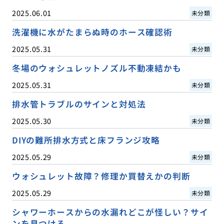
2025.06.01
未分類
洗濯機に水がたまらぬ時のホース確認術
2025.05.31
未分類
冬場のウォシュレットノズル不動凍結かも
2025.05.31
未分類
排水管トラブルのサインと対処法
2025.05.30
未分類
DIYの難所排水方式と床フランジ攻略
2025.05.29
未分類
ウォシュレット故障？修理か買替えかの判断
2025.05.29
未分類
シャワーホースからの水漏れどこが怪しい？サイ
ンを見つける