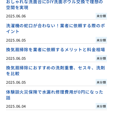
おしゃれな洗面台にDIY洗面ボウル交換で理想の
空間を実現
2025.06.06
未分類
洗濯機の蛇口が合わない！業者に依頼する際のポ
イント
2025.06.05
未分類
換気扇掃除を業者に依頼するメリットと料金相場
2025.06.05
未分類
換気扇掃除におすすめの洗剤重曹、セスキ、洗剤
を比較
2025.06.05
未分類
体験談火災保険で水漏れ修理費用が0円になった
話
2025.06.04
未分類