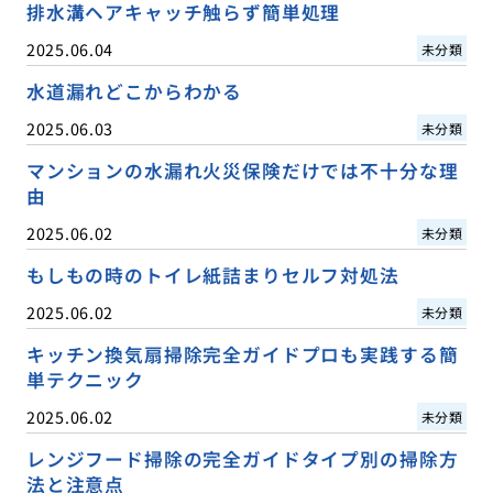
排水溝ヘアキャッチ触らず簡単処理
2025.06.04
未分類
水道漏れどこからわかる
2025.06.03
未分類
マンションの水漏れ火災保険だけでは不十分な理
由
2025.06.02
未分類
もしもの時のトイレ紙詰まりセルフ対処法
2025.06.02
未分類
キッチン換気扇掃除完全ガイドプロも実践する簡
単テクニック
2025.06.02
未分類
レンジフード掃除の完全ガイドタイプ別の掃除方
法と注意点