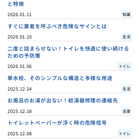
と特徴
2026.01.11
知識
すぐに業者を呼ぶべき危険なサインとは
2026.01.10
生活
二度と詰まらせない！トイレを快適に使い続ける
ための予防策
2026.01.06
トイレ
単水栓、そのシンプルな構造と多様な用途
2025.12.24
生活
お風呂のお湯が出ない！給湯器修理の連絡先
2025.12.18
浴室
トイレットペーパーが浮く時の危険信号
2025.12.08
トイレ