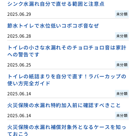
シンク水漏れ自分で直せる範囲と注意点
2025.06.29
未分類
節水トイレで水位低いコポコポ音なぜ
2025.06.28
未分類
トイレの小さな水漏れそのチョロチョロ音は家計
への警告です
2025.06.25
未分類
トイレの紙詰まりを自分で直す！ラバーカップの
使い方完全ガイド
2025.06.14
未分類
火災保険の水漏れ特約加入前に確認すべきこと
2025.06.14
未分類
火災保険の水漏れ補償対象外となるケースを知っ
ておこう