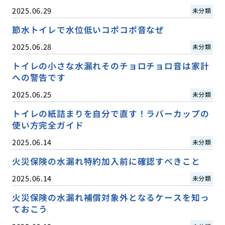
2025.06.29
未分類
節水トイレで水位低いコポコポ音なぜ
2025.06.28
未分類
トイレの小さな水漏れそのチョロチョロ音は家計
への警告です
2025.06.25
未分類
トイレの紙詰まりを自分で直す！ラバーカップの
使い方完全ガイド
2025.06.14
未分類
火災保険の水漏れ特約加入前に確認すべきこと
2025.06.14
未分類
火災保険の水漏れ補償対象外となるケースを知っ
ておこう