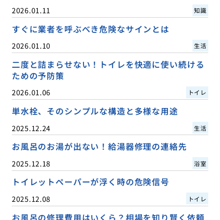
2026.01.11
知識
すぐに業者を呼ぶべき危険なサインとは
2026.01.10
生活
二度と詰まらせない！トイレを快適に使い続ける
ための予防策
2026.01.06
トイレ
単水栓、そのシンプルな構造と多様な用途
2025.12.24
生活
お風呂のお湯が出ない！給湯器修理の連絡先
2025.12.18
浴室
トイレットペーパーが浮く時の危険信号
2025.12.08
トイレ
お風呂の修理費用はいくら？相場を知り賢く依頼