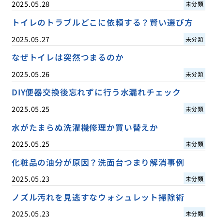
2025.05.28
未分類
トイレのトラブルどこに依頼する？賢い選び方
2025.05.27
未分類
なぜトイレは突然つまるのか
2025.05.26
未分類
DIY便器交換後忘れずに行う水漏れチェック
2025.05.25
未分類
水がたまらぬ洗濯機修理か買い替えか
2025.05.25
未分類
化粧品の油分が原因？洗面台つまり解消事例
2025.05.23
未分類
ノズル汚れを見逃すなウォシュレット掃除術
2025.05.23
未分類