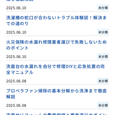
2025.06.10
未分類
洗濯機の蛇口が合わないトラブル体験談！解決ま
での道のり
2025.06.10
未分類
火災保険の水漏れ修理業者選びで失敗しないため
のポイント
2025.06.10
未分類
洗面台の水漏れを自分で修理DIYと応急処置の完
全マニュアル
2025.06.08
未分類
プロペラファン掃除の基本分解から洗浄まで徹底
解説
2025.06.08
未分類
洗面台リフォームの費用相場と業者選びのポイン