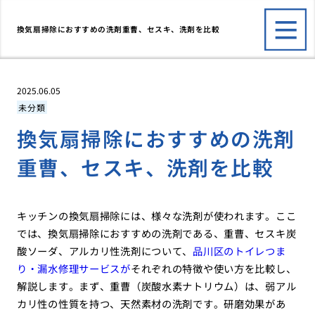
換気扇掃除におすすめの洗剤重曹、セスキ、洗剤を比較
2025.06.05
未分類
換気扇掃除におすすめの洗剤
重曹、セスキ、洗剤を比較
キッチンの換気扇掃除には、様々な洗剤が使われます。ここ
では、換気扇掃除におすすめの洗剤である、重曹、セスキ炭
酸ソーダ、アルカリ性洗剤について、
品川区のトイレつま
り・漏水修理サービスが
それぞれの特徴や使い方を比較し、
解説します。まず、重曹（炭酸水素ナトリウム）は、弱アル
カリ性の性質を持つ、天然素材の洗剤です。研磨効果があ