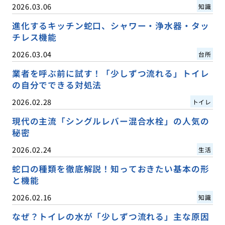
2026.03.06
知識
進化するキッチン蛇口、シャワー・浄水器・タッ
チレス機能
2026.03.04
台所
業者を呼ぶ前に試す！「少しずつ流れる」トイレ
の自分でできる対処法
2026.02.28
トイレ
現代の主流「シングルレバー混合水栓」の人気の
秘密
2026.02.24
生活
蛇口の種類を徹底解説！知っておきたい基本の形
と機能
2026.02.16
知識
なぜ？トイレの水が「少しずつ流れる」主な原因