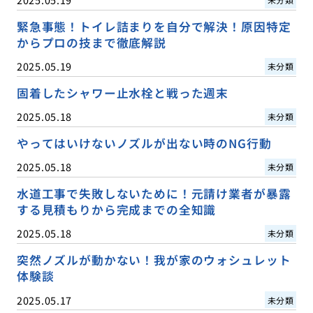
緊急事態！トイレ詰まりを自分で解決！原因特定
からプロの技まで徹底解説
2025.05.19
未分類
固着したシャワー止水栓と戦った週末
2025.05.18
未分類
やってはいけないノズルが出ない時のNG行動
2025.05.18
未分類
水道工事で失敗しないために！元請け業者が暴露
する見積もりから完成までの全知識
2025.05.18
未分類
突然ノズルが動かない！我が家のウォシュレット
体験談
2025.05.17
未分類