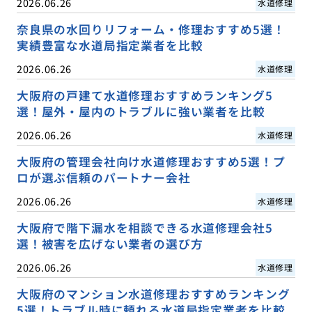
2026.06.26
水道修理
奈良県の水回りリフォーム・修理おすすめ5選！
実績豊富な水道局指定業者を比較
2026.06.26
水道修理
大阪府の戸建て水道修理おすすめランキング5
選！屋外・屋内のトラブルに強い業者を比較
2026.06.26
水道修理
大阪府の管理会社向け水道修理おすすめ5選！プ
ロが選ぶ信頼のパートナー会社
2026.06.26
水道修理
大阪府で階下漏水を相談できる水道修理会社5
選！被害を広げない業者の選び方
2026.06.26
水道修理
大阪府のマンション水道修理おすすめランキング
5選！トラブル時に頼れる水道局指定業者を比較