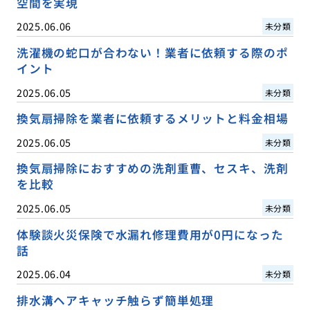
空間を実現
2025.06.06
未分類
洗濯機の蛇口が合わない！業者に依頼する際のポ
イント
2025.06.05
未分類
換気扇掃除を業者に依頼するメリットと料金相場
2025.06.05
未分類
換気扇掃除におすすめの洗剤重曹、セスキ、洗剤
を比較
2025.06.05
未分類
体験談火災保険で水漏れ修理費用が0円になった
話
2025.06.04
未分類
排水溝ヘアキャッチ触らず簡単処理