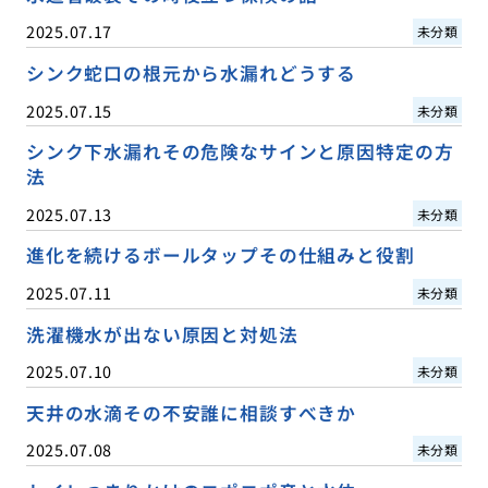
2025.07.17
未分類
シンク蛇口の根元から水漏れどうする
2025.07.15
未分類
シンク下水漏れその危険なサインと原因特定の方
法
2025.07.13
未分類
進化を続けるボールタップその仕組みと役割
2025.07.11
未分類
洗濯機水が出ない原因と対処法
2025.07.10
未分類
天井の水滴その不安誰に相談すべきか
2025.07.08
未分類