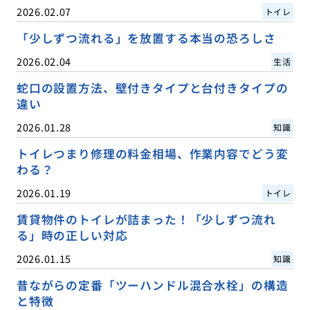
2026.02.07
トイレ
「少しずつ流れる」を放置する本当の恐ろしさ
2026.02.04
生活
蛇口の設置方法、壁付きタイプと台付きタイプの
違い
2026.01.28
知識
トイレつまり修理の料金相場、作業内容でどう変
わる？
2026.01.19
トイレ
賃貸物件のトイレが詰まった！「少しずつ流れ
る」時の正しい対応
2026.01.15
知識
昔ながらの定番「ツーハンドル混合水栓」の構造
と特徴