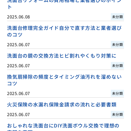
ト
2025.06.08
未分類
洗面台修理完全ガイド自分で直す方法と業者選び
のコツ
2025.06.07
未分類
洗面台の鏡の交換方法ヒビ割れやくもり対策に
2025.06.07
未分類
換気扇掃除の頻度とタイミング油汚れを溜めない
コツ
2025.06.07
未分類
火災保険の水漏れ保険金請求の流れと必要書類
2025.06.07
未分類
おしゃれな洗面台にDIY洗面ボウル交換で理想の