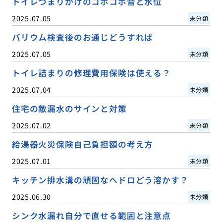
トイレつまりかけのコポコポ音と水位
2025.07.05
未分類
バリウム検査後のお通じどうすれば
2025.07.05
未分類
トイレ詰まりの修理費用保険は使える？
2025.07.04
未分類
住宅の敵漏水のサインと対策
2025.07.02
未分類
給湯器火災保険自己負担額の考え方
2025.07.01
未分類
キッチン排水溝の頑固なヘドロどう溶かす？
2025.06.30
未分類
シンク水漏れ自分で直せる範囲と注意点