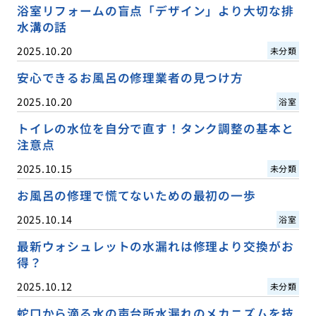
浴室リフォームの盲点「デザイン」より大切な排
水溝の話
2025.10.20
未分類
安心できるお風呂の修理業者の見つけ方
2025.10.20
浴室
トイレの水位を自分で直す！タンク調整の基本と
注意点
2025.10.15
未分類
お風呂の修理で慌てないための最初の一歩
2025.10.14
浴室
最新ウォシュレットの水漏れは修理より交換がお
得？
2025.10.12
未分類
蛇口から滴る水の声台所水漏れのメカニズムを技