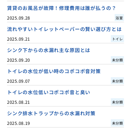
賃貸のお風呂が故障！修理費用は誰が払うの？
2025.09.28
浴室
流れやすいトイレットペーパーの賢い選び方とは
2025.09.21
トイレ
シンク下からの水漏れ主な原因とは
2025.09.20
未分類
トイレの水位が低い時のコポコポ音対策
2025.09.07
未分類
トイレの水位低いコポコポ音と臭い
2025.08.21
未分類
シンク排水トラップからの水漏れ対策
2025.08.19
未分類