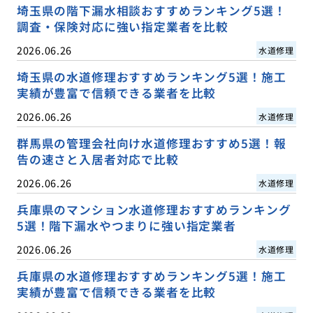
埼玉県の階下漏水相談おすすめランキング5選！
調査・保険対応に強い指定業者を比較
2026.06.26
水道修理
埼玉県の水道修理おすすめランキング5選！施工
実績が豊富で信頼できる業者を比較
2026.06.26
水道修理
群馬県の管理会社向け水道修理おすすめ5選！報
告の速さと入居者対応で比較
2026.06.26
水道修理
兵庫県のマンション水道修理おすすめランキング
5選！階下漏水やつまりに強い指定業者
2026.06.26
水道修理
兵庫県の水道修理おすすめランキング5選！施工
実績が豊富で信頼できる業者を比較