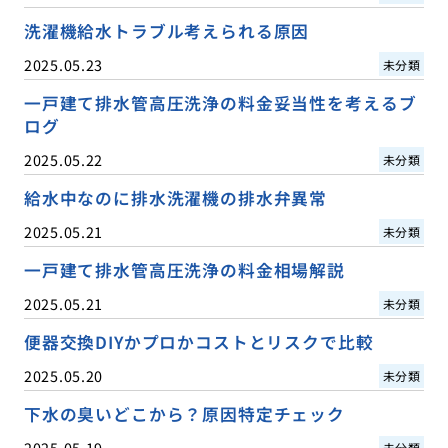
洗濯機給水トラブル考えられる原因
2025.05.23
未分類
一戸建て排水管高圧洗浄の料金妥当性を考えるブ
ログ
2025.05.22
未分類
給水中なのに排水洗濯機の排水弁異常
2025.05.21
未分類
一戸建て排水管高圧洗浄の料金相場解説
2025.05.21
未分類
便器交換DIYかプロかコストとリスクで比較
2025.05.20
未分類
下水の臭いどこから？原因特定チェック
2025.05.19
未分類