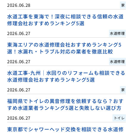
2026.06.28
家
水道工事を東海で！深夜に相談できる信頼の水道
修理会社おすすめランキング5選
2026.06.27
水道修理
東海エリアの水道修理会社おすすめランキング5
選！水漏れ・トラブル対応の業者を徹底比較
2026.06.27
水道修理
水道工事-九州｜水回りのリフォームも相談できる
水道修理会社おすすめランキング5選
2026.06.27
家
福岡県でトイレの異音修理を依頼するなら？おす
すめ水道業者ランキング5選と失敗しない選び方
2026.06.27
トイレ
東京都でシャワーヘッド交換を相談できる水道修