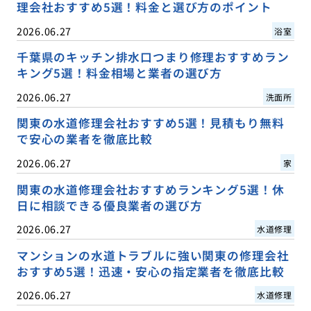
理会社おすすめ5選！料金と選び方のポイント
2026.06.27
浴室
千葉県のキッチン排水口つまり修理おすすめラン
キング5選！料金相場と業者の選び方
2026.06.27
洗面所
関東の水道修理会社おすすめ5選！見積もり無料
で安心の業者を徹底比較
2026.06.27
家
関東の水道修理会社おすすめランキング5選！休
日に相談できる優良業者の選び方
2026.06.27
水道修理
マンションの水道トラブルに強い関東の修理会社
おすすめ5選！迅速・安心の指定業者を徹底比較
2026.06.27
水道修理