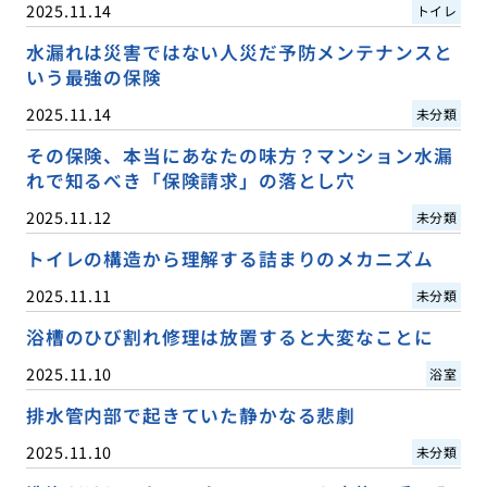
2025.11.14
トイレ
水漏れは災害ではない人災だ予防メンテナンスと
いう最強の保険
2025.11.14
未分類
その保険、本当にあなたの味方？マンション水漏
れで知るべき「保険請求」の落とし穴
2025.11.12
未分類
トイレの構造から理解する詰まりのメカニズム
2025.11.11
未分類
浴槽のひび割れ修理は放置すると大変なことに
2025.11.10
浴室
排水管内部で起きていた静かなる悲劇
2025.11.10
未分類