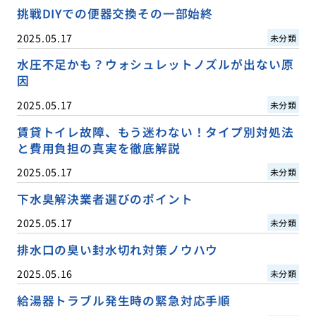
挑戦DIYでの便器交換その一部始終
2025.05.17
未分類
水圧不足かも？ウォシュレットノズルが出ない原
因
2025.05.17
未分類
賃貸トイレ故障、もう迷わない！タイプ別対処法
と費用負担の真実を徹底解説
2025.05.17
未分類
下水臭解決業者選びのポイント
2025.05.17
未分類
排水口の臭い封水切れ対策ノウハウ
2025.05.16
未分類
給湯器トラブル発生時の緊急対応手順