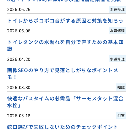
2026.06.26
水道修理
トイレからポコポコ音がする原因と対策を知ろう
2026.06.06
水道修理
トイレタンクの水漏れを自分で直すための基本知
識
2026.04.20
水道修理
画像SEOのやり方で見落としがちなポイントメ
モ！
2026.03.30
知識
快適なバスタイムの必需品「サーモスタット混合
水栓」
2026.03.18
浴室
蛇口選びで失敗しないためのチェックポイント