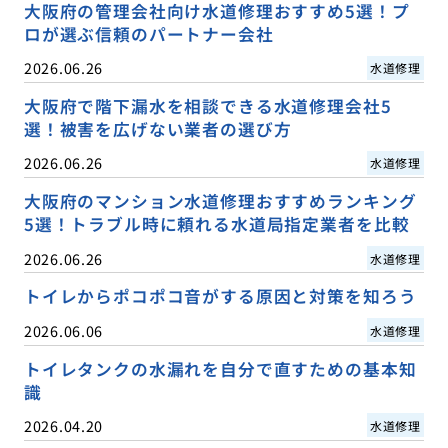
大阪府の管理会社向け水道修理おすすめ5選！プ
ロが選ぶ信頼のパートナー会社
2026.06.26
水道修理
大阪府で階下漏水を相談できる水道修理会社5
選！被害を広げない業者の選び方
2026.06.26
水道修理
大阪府のマンション水道修理おすすめランキング
5選！トラブル時に頼れる水道局指定業者を比較
2026.06.26
水道修理
トイレからポコポコ音がする原因と対策を知ろう
2026.06.06
水道修理
トイレタンクの水漏れを自分で直すための基本知
識
2026.04.20
水道修理