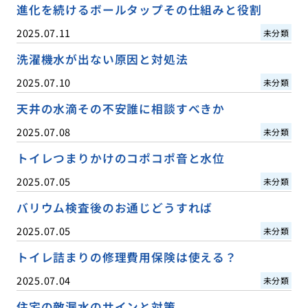
進化を続けるボールタップその仕組みと役割
2025.07.11
未分類
洗濯機水が出ない原因と対処法
2025.07.10
未分類
天井の水滴その不安誰に相談すべきか
2025.07.08
未分類
トイレつまりかけのコポコポ音と水位
2025.07.05
未分類
バリウム検査後のお通じどうすれば
2025.07.05
未分類
トイレ詰まりの修理費用保険は使える？
2025.07.04
未分類
住宅の敵漏水のサインと対策