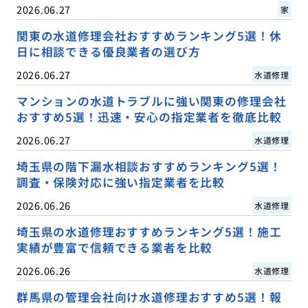
2026.06.27
家
関東の水道修理会社おすすめランキング5選！休
日に相談できる優良業者の選び方
2026.06.27
水道修理
マンションの水道トラブルに強い関東の修理会社
おすすめ5選！迅速・安心の指定業者を徹底比較
2026.06.27
水道修理
埼玉県の階下漏水相談おすすめランキング5選！
調査・保険対応に強い指定業者を比較
2026.06.26
水道修理
埼玉県の水道修理おすすめランキング5選！施工
実績が豊富で信頼できる業者を比較
2026.06.26
水道修理
群馬県の管理会社向け水道修理おすすめ5選！報