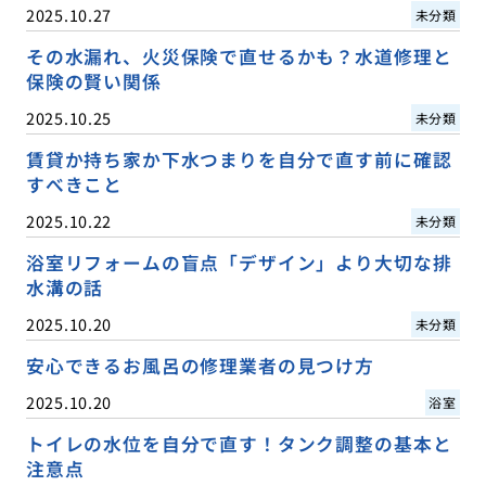
2025.10.27
未分類
その水漏れ、火災保険で直せるかも？水道修理と
保険の賢い関係
2025.10.25
未分類
賃貸か持ち家か下水つまりを自分で直す前に確認
すべきこと
2025.10.22
未分類
浴室リフォームの盲点「デザイン」より大切な排
水溝の話
2025.10.20
未分類
安心できるお風呂の修理業者の見つけ方
2025.10.20
浴室
トイレの水位を自分で直す！タンク調整の基本と
注意点