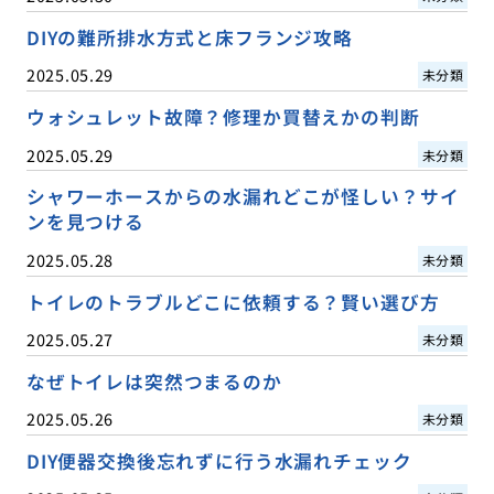
DIYの難所排水方式と床フランジ攻略
2025.05.29
未分類
ウォシュレット故障？修理か買替えかの判断
2025.05.29
未分類
シャワーホースからの水漏れどこが怪しい？サイ
ンを見つける
2025.05.28
未分類
トイレのトラブルどこに依頼する？賢い選び方
2025.05.27
未分類
なぜトイレは突然つまるのか
2025.05.26
未分類
DIY便器交換後忘れずに行う水漏れチェック