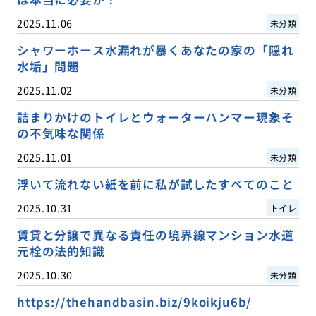
2025.11.06
未分類
シャワーホース水漏れが暴くあなたの家の「隠れ
水垢」問題
2025.11.02
未分類
詰まりかけのトイレとウォーターハンマー現象そ
の不気味な関係
2025.11.01
未分類
浮いて流れない紙を前に私が試したすべてのこと
2025.10.31
トイレ
賃貸と分譲で異なる責任の境界線マンション水道
元栓の法的知識
2025.10.30
未分類
https://thehandbasin.biz/9koikju6b/