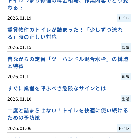
トイレつまり修理の料金相場、作業内容でどう変
わる？
2026.01.19
トイレ
賃貸物件のトイレが詰まった！「少しずつ流れ
る」時の正しい対応
2026.01.15
知識
昔ながらの定番「ツーハンドル混合水栓」の構造
と特徴
2026.01.11
知識
すぐに業者を呼ぶべき危険なサインとは
2026.01.10
生活
二度と詰まらせない！トイレを快適に使い続ける
ための予防策
2026.01.06
トイレ