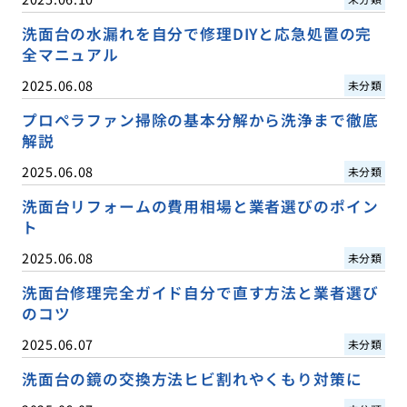
洗面台の水漏れを自分で修理DIYと応急処置の完
全マニュアル
2025.06.08
未分類
プロペラファン掃除の基本分解から洗浄まで徹底
解説
2025.06.08
未分類
洗面台リフォームの費用相場と業者選びのポイン
ト
2025.06.08
未分類
洗面台修理完全ガイド自分で直す方法と業者選び
のコツ
2025.06.07
未分類
洗面台の鏡の交換方法ヒビ割れやくもり対策に