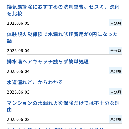
換気扇掃除におすすめの洗剤重曹、セスキ、洗剤
を比較
2025.06.05
未分類
体験談火災保険で水漏れ修理費用が0円になった
話
2025.06.04
未分類
排水溝ヘアキャッチ触らず簡単処理
2025.06.04
未分類
水道漏れどこからわかる
2025.06.03
未分類
マンションの水漏れ火災保険だけでは不十分な理
由
2025.06.02
未分類