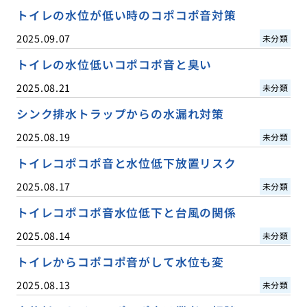
トイレの水位が低い時のコポコポ音対策
2025.09.07
未分類
トイレの水位低いコポコポ音と臭い
2025.08.21
未分類
シンク排水トラップからの水漏れ対策
2025.08.19
未分類
トイレコポコポ音と水位低下放置リスク
2025.08.17
未分類
トイレコポコポ音水位低下と台風の関係
2025.08.14
未分類
トイレからコポコポ音がして水位も変
2025.08.13
未分類