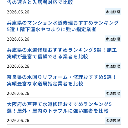
告の速さと入居者対応で比較
2026.06.26
水道修理
兵庫県のマンション水道修理おすすめランキング
5選！階下漏水やつまりに強い指定業者
2026.06.26
水道修理
兵庫県の水道修理おすすめランキング5選！施工
実績が豊富で信頼できる業者を比較
2026.06.26
水道修理
奈良県の水回りリフォーム・修理おすすめ5選！
実績豊富な水道局指定業者を比較
2026.06.26
水道修理
大阪府の戸建て水道修理おすすめランキング5
選！屋外・屋内のトラブルに強い業者を比較
2026.06.26
水道修理