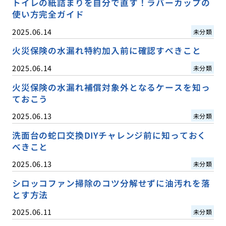
トイレの紙詰まりを自分で直す！ラバーカップの
使い方完全ガイド
2025.06.14
未分類
火災保険の水漏れ特約加入前に確認すべきこと
2025.06.14
未分類
火災保険の水漏れ補償対象外となるケースを知っ
ておこう
2025.06.13
未分類
洗面台の蛇口交換DIYチャレンジ前に知っておく
べきこと
2025.06.13
未分類
シロッコファン掃除のコツ分解せずに油汚れを落
とす方法
2025.06.11
未分類