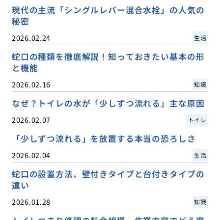
現代の主流「シングルレバー混合水栓」の人気の
秘密
2026.02.24
生活
蛇口の種類を徹底解説！知っておきたい基本の形
と機能
2026.02.16
知識
なぜ？トイレの水が「少しずつ流れる」主な原因
2026.02.07
トイレ
「少しずつ流れる」を放置する本当の恐ろしさ
2026.02.04
生活
蛇口の設置方法、壁付きタイプと台付きタイプの
違い
2026.01.28
知識