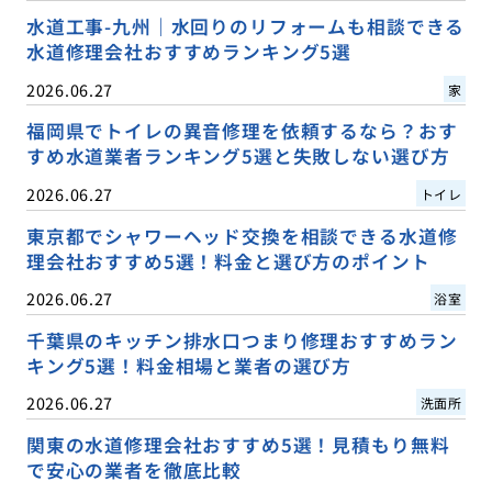
水道工事-九州｜水回りのリフォームも相談できる
水道修理会社おすすめランキング5選
2026.06.27
家
福岡県でトイレの異音修理を依頼するなら？おす
すめ水道業者ランキング5選と失敗しない選び方
2026.06.27
トイレ
東京都でシャワーヘッド交換を相談できる水道修
理会社おすすめ5選！料金と選び方のポイント
2026.06.27
浴室
千葉県のキッチン排水口つまり修理おすすめラン
キング5選！料金相場と業者の選び方
2026.06.27
洗面所
関東の水道修理会社おすすめ5選！見積もり無料
で安心の業者を徹底比較