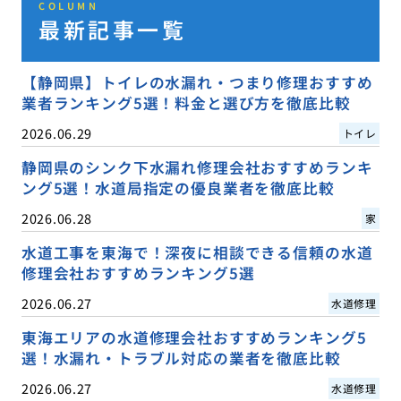
COLUMN
最新記事一覧
【静岡県】トイレの水漏れ・つまり修理おすすめ
業者ランキング5選！料金と選び方を徹底比較
2026.06.29
トイレ
静岡県のシンク下水漏れ修理会社おすすめランキ
ング5選！水道局指定の優良業者を徹底比較
2026.06.28
家
水道工事を東海で！深夜に相談できる信頼の水道
修理会社おすすめランキング5選
2026.06.27
水道修理
東海エリアの水道修理会社おすすめランキング5
選！水漏れ・トラブル対応の業者を徹底比較
2026.06.27
水道修理