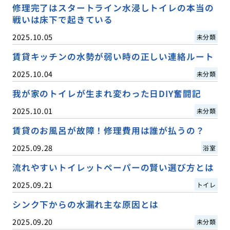
修理完了はスタートライン水浸しトイレの本当の
戦いは床下で起きている
2025.10.05
未分類
賃貸キッチンの水勢が弱い時の正しい連絡ルート
2025.10.04
未分類
我が家のトイレが生まれ変わった日DIY奮闘記
2025.10.01
未分類
賃貸のお風呂が故障！修理費用は誰が払うの？
2025.09.28
浴室
流れやすいトイレットペーパーの賢い選び方とは
2025.09.21
トイレ
シンク下からの水漏れ主な原因とは
2025.09.20
未分類