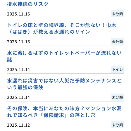
排水接続のリスク
2025.11.16
未分類
トイレの床と壁の境界線、そこが危ない！巾木
（はばき）が教える水漏れのサイン
2025.11.16
未分類
水に溶けるはずのトイレットペーパーが流れない
謎
2025.11.14
トイレ
水漏れは災害ではない人災だ予防メンテナンスと
いう最強の保険
2025.11.14
未分類
その保険、本当にあなたの味方？マンション水漏
れで知るべき「保険請求」の落とし穴
2025.11.12
未分類