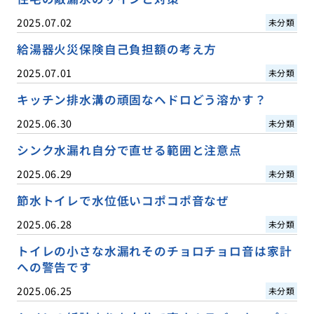
2025.07.02
未分類
給湯器火災保険自己負担額の考え方
2025.07.01
未分類
キッチン排水溝の頑固なヘドロどう溶かす？
2025.06.30
未分類
シンク水漏れ自分で直せる範囲と注意点
2025.06.29
未分類
節水トイレで水位低いコポコポ音なぜ
2025.06.28
未分類
トイレの小さな水漏れそのチョロチョロ音は家計
への警告です
2025.06.25
未分類