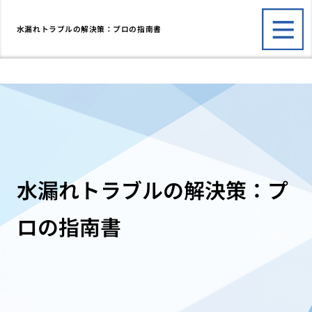
水漏れトラブルの解決策：プロの指南書
水漏れトラブルの解決策：プ
ロの指南書