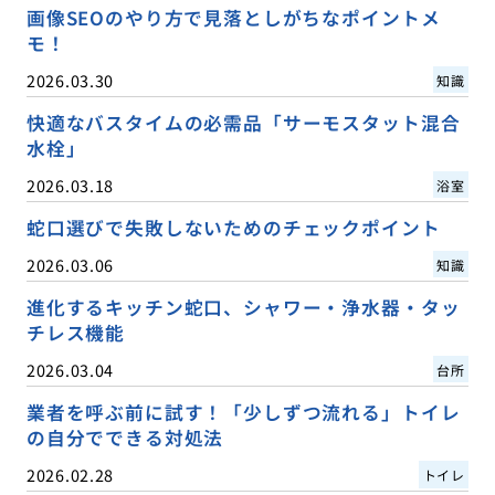
画像SEOのやり方で見落としがちなポイントメ
モ！
2026.03.30
知識
快適なバスタイムの必需品「サーモスタット混合
水栓」
2026.03.18
浴室
蛇口選びで失敗しないためのチェックポイント
2026.03.06
知識
進化するキッチン蛇口、シャワー・浄水器・タッ
チレス機能
2026.03.04
台所
業者を呼ぶ前に試す！「少しずつ流れる」トイレ
の自分でできる対処法
2026.02.28
トイレ