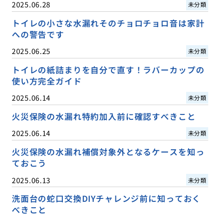
2025.06.28
未分類
トイレの小さな水漏れそのチョロチョロ音は家計
への警告です
2025.06.25
未分類
トイレの紙詰まりを自分で直す！ラバーカップの
使い方完全ガイド
2025.06.14
未分類
火災保険の水漏れ特約加入前に確認すべきこと
2025.06.14
未分類
火災保険の水漏れ補償対象外となるケースを知っ
ておこう
2025.06.13
未分類
洗面台の蛇口交換DIYチャレンジ前に知っておく
べきこと