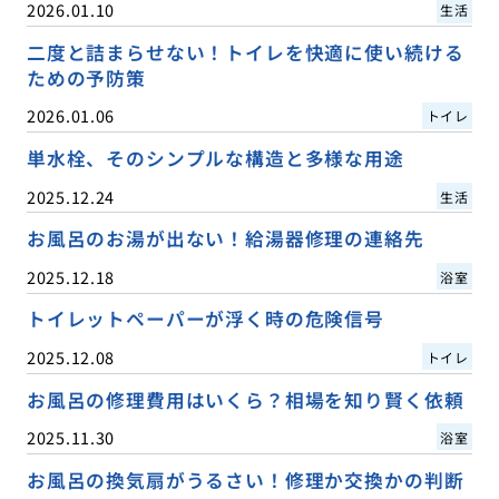
2026.01.10
生活
二度と詰まらせない！トイレを快適に使い続ける
ための予防策
2026.01.06
トイレ
単水栓、そのシンプルな構造と多様な用途
2025.12.24
生活
お風呂のお湯が出ない！給湯器修理の連絡先
2025.12.18
浴室
トイレットペーパーが浮く時の危険信号
2025.12.08
トイレ
お風呂の修理費用はいくら？相場を知り賢く依頼
2025.11.30
浴室
お風呂の換気扇がうるさい！修理か交換かの判断