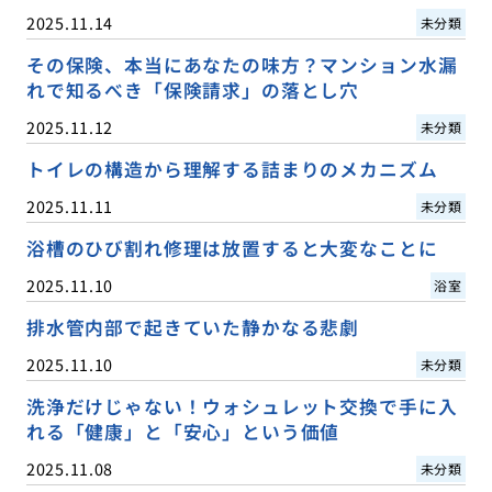
2025.11.14
未分類
その保険、本当にあなたの味方？マンション水漏
れで知るべき「保険請求」の落とし穴
2025.11.12
未分類
トイレの構造から理解する詰まりのメカニズム
2025.11.11
未分類
浴槽のひび割れ修理は放置すると大変なことに
2025.11.10
浴室
排水管内部で起きていた静かなる悲劇
2025.11.10
未分類
洗浄だけじゃない！ウォシュレット交換で手に入
れる「健康」と「安心」という価値
2025.11.08
未分類