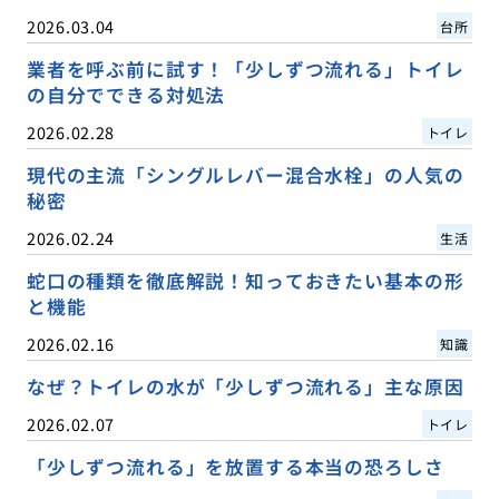
2026.03.04
台所
業者を呼ぶ前に試す！「少しずつ流れる」トイレ
の自分でできる対処法
2026.02.28
トイレ
現代の主流「シングルレバー混合水栓」の人気の
秘密
2026.02.24
生活
蛇口の種類を徹底解説！知っておきたい基本の形
と機能
2026.02.16
知識
なぜ？トイレの水が「少しずつ流れる」主な原因
2026.02.07
トイレ
「少しずつ流れる」を放置する本当の恐ろしさ