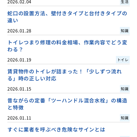
2026.02.04
生活
蛇口の設置方法、壁付きタイプと台付きタイプの
違い
2026.01.28
知識
トイレつまり修理の料金相場、作業内容でどう変
わる？
2026.01.19
トイレ
賃貸物件のトイレが詰まった！「少しずつ流れ
る」時の正しい対応
2026.01.15
知識
昔ながらの定番「ツーハンドル混合水栓」の構造
と特徴
2026.01.11
知識
すぐに業者を呼ぶべき危険なサインとは