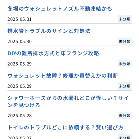
冬場のウォシュレットノズル不動凍結かも
2025.05.31
未分類
排水管トラブルのサインと対処法
2025.05.30
未分類
DIYの難所排水方式と床フランジ攻略
2025.05.29
未分類
ウォシュレット故障？修理か買替えかの判断
2025.05.29
未分類
シャワーホースからの水漏れどこが怪しい？サイ
ンを見つける
2025.05.28
未分類
トイレのトラブルどこに依頼する？賢い選び方
2025.05.27
未分類