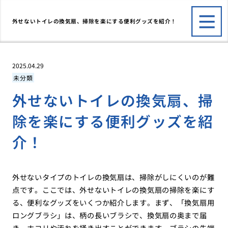
外せないトイレの換気扇、掃除を楽にする便利グッズを紹介！
2025.04.29
未分類
外せないトイレの換気扇、掃
除を楽にする便利グッズを紹
介！
外せないタイプのトイレの換気扇は、掃除がしにくいのが難
点です。ここでは、外せないトイレの換気扇の掃除を楽にす
る、便利なグッズをいくつか紹介します。まず、「換気扇用
ロングブラシ」は、柄の長いブラシで、換気扇の奥まで届
き、ホコリや汚れを掻き出すことができます。ブラシの先端