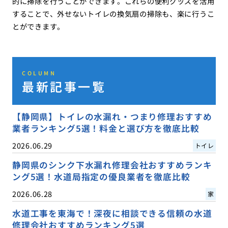
的に掃除を行うことができます。これらの便利グッズを活用
することで、外せないトイレの換気扇の掃除も、楽に行うこ
とができます。
COLUMN
最新記事一覧
【静岡県】トイレの水漏れ・つまり修理おすすめ
業者ランキング5選！料金と選び方を徹底比較
2026.06.29
トイレ
静岡県のシンク下水漏れ修理会社おすすめランキ
ング5選！水道局指定の優良業者を徹底比較
2026.06.28
家
水道工事を東海で！深夜に相談できる信頼の水道
修理会社おすすめランキング5選