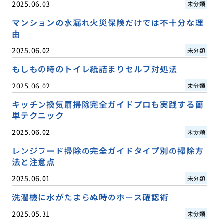
2025.06.03
未分類
マンションの水漏れ火災保険だけでは不十分な理
由
2025.06.02
未分類
もしもの時のトイレ紙詰まりセルフ対処法
2025.06.02
未分類
キッチン換気扇掃除完全ガイドプロも実践する簡
単テクニック
2025.06.02
未分類
レンジフード掃除の完全ガイドタイプ別の掃除方
法と注意点
2025.06.01
未分類
洗濯機に水がたまらぬ時のホース確認術
2025.05.31
未分類