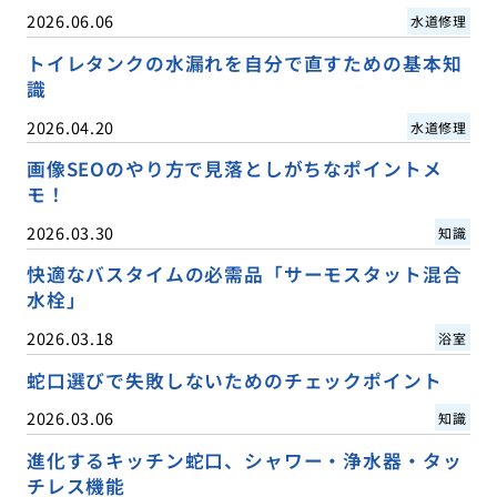
2026.06.06
水道修理
トイレタンクの水漏れを自分で直すための基本知
識
2026.04.20
水道修理
画像SEOのやり方で見落としがちなポイントメ
モ！
2026.03.30
知識
快適なバスタイムの必需品「サーモスタット混合
水栓」
2026.03.18
浴室
蛇口選びで失敗しないためのチェックポイント
2026.03.06
知識
進化するキッチン蛇口、シャワー・浄水器・タッ
チレス機能