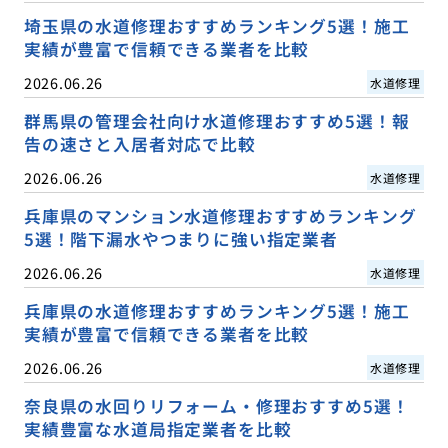
埼玉県の水道修理おすすめランキング5選！施工
実績が豊富で信頼できる業者を比較
2026.06.26
水道修理
群馬県の管理会社向け水道修理おすすめ5選！報
告の速さと入居者対応で比較
2026.06.26
水道修理
兵庫県のマンション水道修理おすすめランキング
5選！階下漏水やつまりに強い指定業者
2026.06.26
水道修理
兵庫県の水道修理おすすめランキング5選！施工
実績が豊富で信頼できる業者を比較
2026.06.26
水道修理
奈良県の水回りリフォーム・修理おすすめ5選！
実績豊富な水道局指定業者を比較