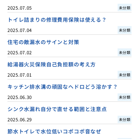
2025.07.05
未分類
トイレ詰まりの修理費用保険は使える？
2025.07.04
未分類
住宅の敵漏水のサインと対策
2025.07.02
未分類
給湯器火災保険自己負担額の考え方
2025.07.01
未分類
キッチン排水溝の頑固なヘドロどう溶かす？
2025.06.30
未分類
シンク水漏れ自分で直せる範囲と注意点
2025.06.29
未分類
節水トイレで水位低いコポコポ音なぜ