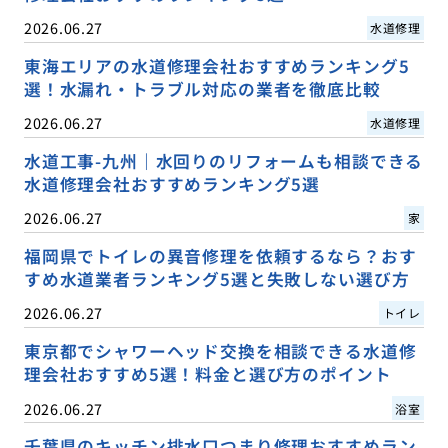
2026.06.27
水道修理
東海エリアの水道修理会社おすすめランキング5
選！水漏れ・トラブル対応の業者を徹底比較
2026.06.27
水道修理
水道工事-九州｜水回りのリフォームも相談できる
水道修理会社おすすめランキング5選
2026.06.27
家
福岡県でトイレの異音修理を依頼するなら？おす
すめ水道業者ランキング5選と失敗しない選び方
2026.06.27
トイレ
東京都でシャワーヘッド交換を相談できる水道修
理会社おすすめ5選！料金と選び方のポイント
2026.06.27
浴室
千葉県のキッチン排水口つまり修理おすすめラン