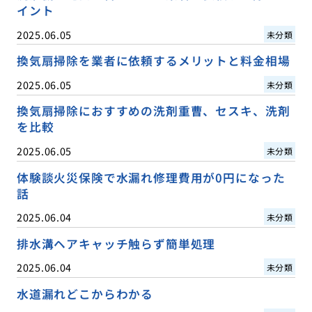
イント
2025.06.05
未分類
換気扇掃除を業者に依頼するメリットと料金相場
2025.06.05
未分類
換気扇掃除におすすめの洗剤重曹、セスキ、洗剤
を比較
2025.06.05
未分類
体験談火災保険で水漏れ修理費用が0円になった
話
2025.06.04
未分類
排水溝ヘアキャッチ触らず簡単処理
2025.06.04
未分類
水道漏れどこからわかる