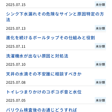
2025.07.15
未分類
シンク下水漏れその危険なサインと原因特定の方
法
2025.07.13
未分類
進化を続けるボールタップその仕組みと役割
2025.07.11
未分類
洗濯機水が出ない原因と対処法
2025.07.10
未分類
天井の水滴その不安誰に相談すべきか
2025.07.08
未分類
トイレつまりかけのコポコポ音と水位
2025.07.05
未分類
バリウム検査後のお通じどうすれば