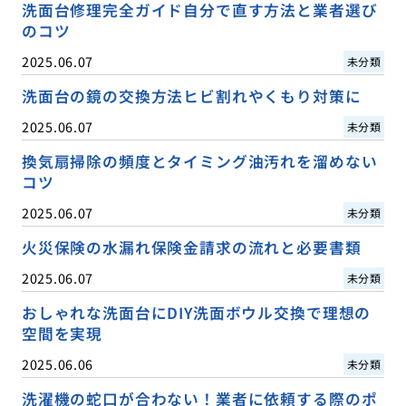
洗面台修理完全ガイド自分で直す方法と業者選び
のコツ
2025.06.07
未分類
洗面台の鏡の交換方法ヒビ割れやくもり対策に
2025.06.07
未分類
換気扇掃除の頻度とタイミング油汚れを溜めない
コツ
2025.06.07
未分類
火災保険の水漏れ保険金請求の流れと必要書類
2025.06.07
未分類
おしゃれな洗面台にDIY洗面ボウル交換で理想の
空間を実現
2025.06.06
未分類
洗濯機の蛇口が合わない！業者に依頼する際のポ