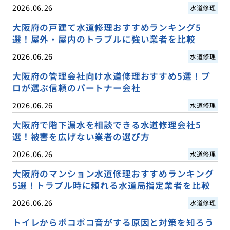
2026.06.26
水道修理
大阪府の戸建て水道修理おすすめランキング5
選！屋外・屋内のトラブルに強い業者を比較
2026.06.26
水道修理
大阪府の管理会社向け水道修理おすすめ5選！プ
ロが選ぶ信頼のパートナー会社
2026.06.26
水道修理
大阪府で階下漏水を相談できる水道修理会社5
選！被害を広げない業者の選び方
2026.06.26
水道修理
大阪府のマンション水道修理おすすめランキング
5選！トラブル時に頼れる水道局指定業者を比較
2026.06.26
水道修理
トイレからポコポコ音がする原因と対策を知ろう