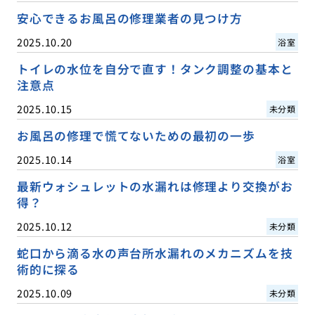
安心できるお風呂の修理業者の見つけ方
2025.10.20
浴室
トイレの水位を自分で直す！タンク調整の基本と
注意点
2025.10.15
未分類
お風呂の修理で慌てないための最初の一歩
2025.10.14
浴室
最新ウォシュレットの水漏れは修理より交換がお
得？
2025.10.12
未分類
蛇口から滴る水の声台所水漏れのメカニズムを技
術的に探る
2025.10.09
未分類