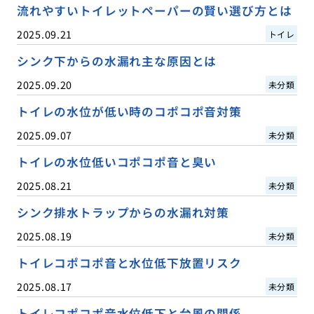
流れやすいトイレットペーパーの賢い選び方とは
2025.09.21
トイレ
シンク下からの水漏れ主な原因とは
2025.09.20
未分類
トイレの水位が低い時のコポコポ音対策
2025.09.07
未分類
トイレの水位低いコポコポ音と臭い
2025.08.21
未分類
シンク排水トラップからの水漏れ対策
2025.08.19
未分類
トイレコポコポ音と水位低下放置リスク
2025.08.17
未分類
トイレコポコポ音水位低下と台風の関係