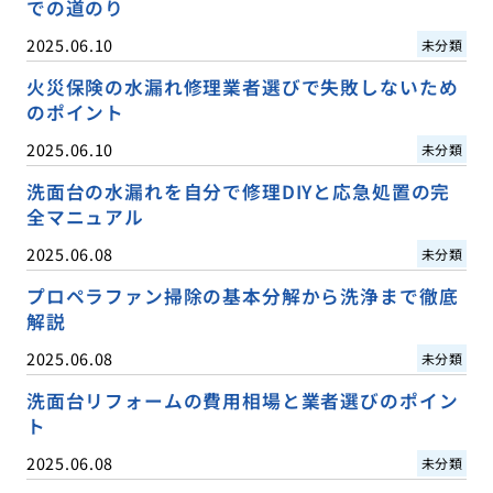
での道のり
2025.06.10
未分類
火災保険の水漏れ修理業者選びで失敗しないため
のポイント
2025.06.10
未分類
洗面台の水漏れを自分で修理DIYと応急処置の完
全マニュアル
2025.06.08
未分類
プロペラファン掃除の基本分解から洗浄まで徹底
解説
2025.06.08
未分類
洗面台リフォームの費用相場と業者選びのポイン
ト
2025.06.08
未分類