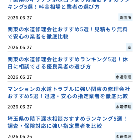
キング5選！料金相場と業者の選び方
2026.06.27
洗面所
関東の水道修理会社おすすめ5選！見積もり無料
で安心の業者を徹底比較
2026.06.27
家
関東の水道修理会社おすすめランキング5選！休
日に相談できる優良業者の選び方
2026.06.27
水道修理
マンションの水道トラブルに強い関東の修理会社
おすすめ5選！迅速・安心の指定業者を徹底比較
2026.06.27
水道修理
埼玉県の階下漏水相談おすすめランキング5選！
調査・保険対応に強い指定業者を比較
2026.06.26
水道修理