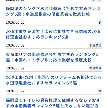
静岡県のシンク下水漏れ修理会社おすすめランキ
ング5選！水道局指定の優良業者を徹底比較
2026.06.28
家
水道工事を東海で！深夜に相談できる信頼の水道
修理会社おすすめランキング5選
2026.06.27
水道修理
東海エリアの水道修理会社おすすめランキング5
選！水漏れ・トラブル対応の業者を徹底比較
2026.06.27
水道修理
水道工事-九州｜水回りのリフォームも相談できる
水道修理会社おすすめランキング5選
2026.06.27
家
福岡県でトイレの異音修理を依頼するなら？おす
すめ水道業者ランキング5選と失敗しない選び方