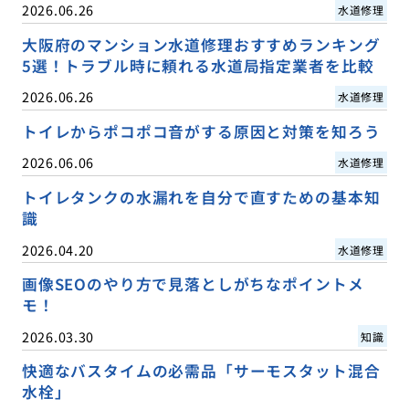
2026.06.26
水道修理
大阪府のマンション水道修理おすすめランキング
5選！トラブル時に頼れる水道局指定業者を比較
2026.06.26
水道修理
トイレからポコポコ音がする原因と対策を知ろう
2026.06.06
水道修理
トイレタンクの水漏れを自分で直すための基本知
識
2026.04.20
水道修理
画像SEOのやり方で見落としがちなポイントメ
モ！
2026.03.30
知識
快適なバスタイムの必需品「サーモスタット混合
水栓」