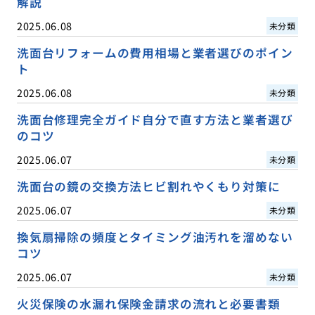
解説
2025.06.08
未分類
洗面台リフォームの費用相場と業者選びのポイン
ト
2025.06.08
未分類
洗面台修理完全ガイド自分で直す方法と業者選び
のコツ
2025.06.07
未分類
洗面台の鏡の交換方法ヒビ割れやくもり対策に
2025.06.07
未分類
換気扇掃除の頻度とタイミング油汚れを溜めない
コツ
2025.06.07
未分類
火災保険の水漏れ保険金請求の流れと必要書類