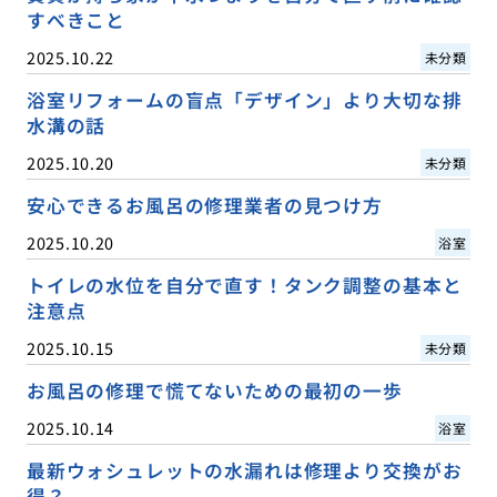
すべきこと
2025.10.22
未分類
浴室リフォームの盲点「デザイン」より大切な排
水溝の話
2025.10.20
未分類
安心できるお風呂の修理業者の見つけ方
2025.10.20
浴室
トイレの水位を自分で直す！タンク調整の基本と
注意点
2025.10.15
未分類
お風呂の修理で慌てないための最初の一歩
2025.10.14
浴室
最新ウォシュレットの水漏れは修理より交換がお
得？