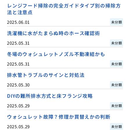
レンジフード掃除の完全ガイドタイプ別の掃除方
法と注意点
2025.06.01
未分類
洗濯機に水がたまらぬ時のホース確認術
2025.05.31
未分類
冬場のウォシュレットノズル不動凍結かも
2025.05.31
未分類
排水管トラブルのサインと対処法
2025.05.30
未分類
DIYの難所排水方式と床フランジ攻略
2025.05.29
未分類
ウォシュレット故障？修理か買替えかの判断
2025.05.29
未分類