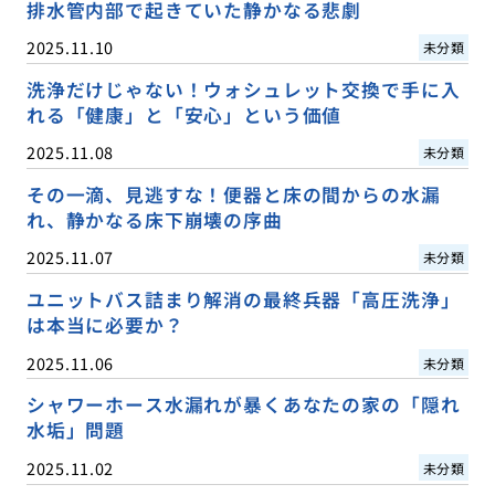
排水管内部で起きていた静かなる悲劇
2025.11.10
未分類
洗浄だけじゃない！ウォシュレット交換で手に入
れる「健康」と「安心」という価値
2025.11.08
未分類
その一滴、見逃すな！便器と床の間からの水漏
れ、静かなる床下崩壊の序曲
2025.11.07
未分類
ユニットバス詰まり解消の最終兵器「高圧洗浄」
は本当に必要か？
2025.11.06
未分類
シャワーホース水漏れが暴くあなたの家の「隠れ
水垢」問題
2025.11.02
未分類