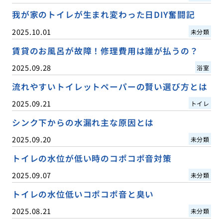
我が家のトイレが生まれ変わった日DIY奮闘記
2025.10.01
未分類
賃貸のお風呂が故障！修理費用は誰が払うの？
2025.09.28
浴室
流れやすいトイレットペーパーの賢い選び方とは
2025.09.21
トイレ
シンク下からの水漏れ主な原因とは
2025.09.20
未分類
トイレの水位が低い時のコポコポ音対策
2025.09.07
未分類
トイレの水位低いコポコポ音と臭い
2025.08.21
未分類