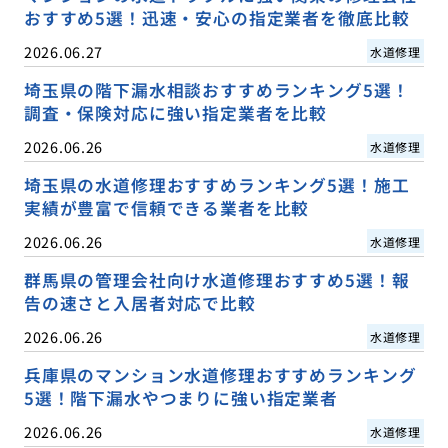
おすすめ5選！迅速・安心の指定業者を徹底比較
2026.06.27
水道修理
埼玉県の階下漏水相談おすすめランキング5選！
調査・保険対応に強い指定業者を比較
2026.06.26
水道修理
埼玉県の水道修理おすすめランキング5選！施工
実績が豊富で信頼できる業者を比較
2026.06.26
水道修理
群馬県の管理会社向け水道修理おすすめ5選！報
告の速さと入居者対応で比較
2026.06.26
水道修理
兵庫県のマンション水道修理おすすめランキング
5選！階下漏水やつまりに強い指定業者
2026.06.26
水道修理