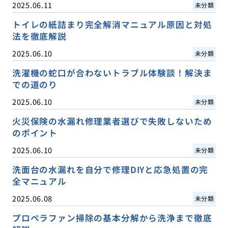
2025.06.11
未分類
トイレの紙詰まり完全解消マニュアル原因と対処
法を徹底解説
2025.06.10
未分類
洗濯機の蛇口が合わないトラブル体験談！解決ま
での道のり
2025.06.10
未分類
火災保険の水漏れ修理業者選びで失敗しないため
のポイント
2025.06.10
未分類
洗面台の水漏れを自分で修理DIYと応急処置の完
全マニュアル
2025.06.08
未分類
プロペラファン掃除の基本分解から洗浄まで徹底