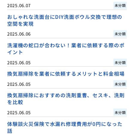
2025.06.07
未分類
おしゃれな洗面台にDIY洗面ボウル交換で理想の
空間を実現
2025.06.06
未分類
洗濯機の蛇口が合わない！業者に依頼する際のポ
イント
2025.06.05
未分類
換気扇掃除を業者に依頼するメリットと料金相場
2025.06.05
未分類
換気扇掃除におすすめの洗剤重曹、セスキ、洗剤
を比較
2025.06.05
未分類
体験談火災保険で水漏れ修理費用が0円になった
話