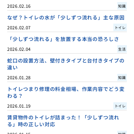
2026.02.16
知識
なぜ？トイレの水が「少しずつ流れる」主な原因
2026.02.07
トイレ
「少しずつ流れる」を放置する本当の恐ろしさ
2026.02.04
生活
蛇口の設置方法、壁付きタイプと台付きタイプの
違い
2026.01.28
知識
トイレつまり修理の料金相場、作業内容でどう変
わる？
2026.01.19
トイレ
賃貸物件のトイレが詰まった！「少しずつ流れ
る」時の正しい対応