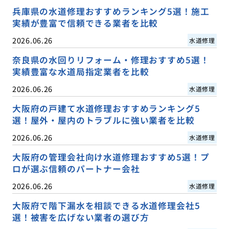
兵庫県の水道修理おすすめランキング5選！施工
実績が豊富で信頼できる業者を比較
2026.06.26
水道修理
奈良県の水回りリフォーム・修理おすすめ5選！
実績豊富な水道局指定業者を比較
2026.06.26
水道修理
大阪府の戸建て水道修理おすすめランキング5
選！屋外・屋内のトラブルに強い業者を比較
2026.06.26
水道修理
大阪府の管理会社向け水道修理おすすめ5選！プ
ロが選ぶ信頼のパートナー会社
2026.06.26
水道修理
大阪府で階下漏水を相談できる水道修理会社5
選！被害を広げない業者の選び方