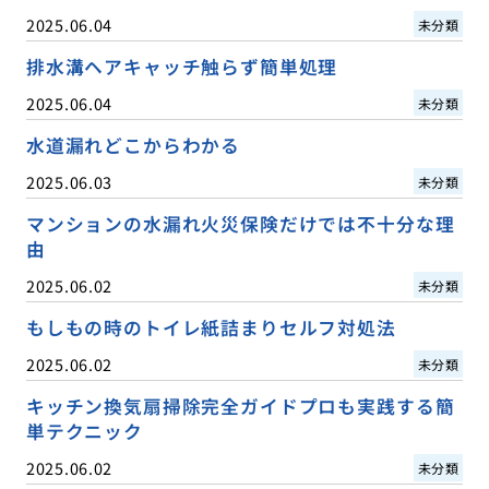
2025.06.04
未分類
排水溝ヘアキャッチ触らず簡単処理
2025.06.04
未分類
水道漏れどこからわかる
2025.06.03
未分類
マンションの水漏れ火災保険だけでは不十分な理
由
2025.06.02
未分類
もしもの時のトイレ紙詰まりセルフ対処法
2025.06.02
未分類
キッチン換気扇掃除完全ガイドプロも実践する簡
単テクニック
2025.06.02
未分類