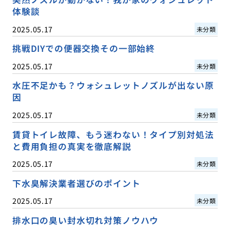
体験談
2025.05.17
未分類
挑戦DIYでの便器交換その一部始終
2025.05.17
未分類
水圧不足かも？ウォシュレットノズルが出ない原
因
2025.05.17
未分類
賃貸トイレ故障、もう迷わない！タイプ別対処法
と費用負担の真実を徹底解説
2025.05.17
未分類
下水臭解決業者選びのポイント
2025.05.17
未分類
排水口の臭い封水切れ対策ノウハウ