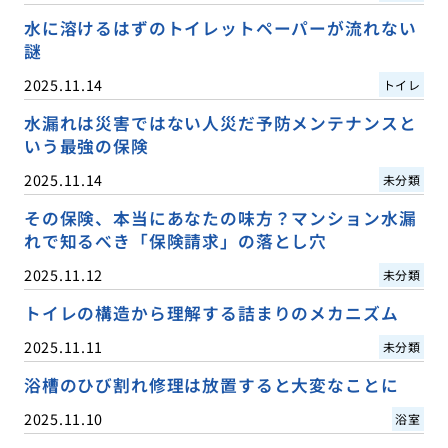
水に溶けるはずのトイレットペーパーが流れない
謎
2025.11.14
トイレ
水漏れは災害ではない人災だ予防メンテナンスと
いう最強の保険
2025.11.14
未分類
その保険、本当にあなたの味方？マンション水漏
れで知るべき「保険請求」の落とし穴
2025.11.12
未分類
トイレの構造から理解する詰まりのメカニズム
2025.11.11
未分類
浴槽のひび割れ修理は放置すると大変なことに
2025.11.10
浴室