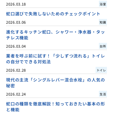
2026.03.18
浴室
蛇口選びで失敗しないためのチェックポイント
2026.03.06
知識
進化するキッチン蛇口、シャワー・浄水器・タッ
チレス機能
2026.03.04
台所
業者を呼ぶ前に試す！「少しずつ流れる」トイレ
の自分でできる対処法
2026.02.28
トイレ
現代の主流「シングルレバー混合水栓」の人気の
秘密
2026.02.24
生活
蛇口の種類を徹底解説！知っておきたい基本の形
と機能