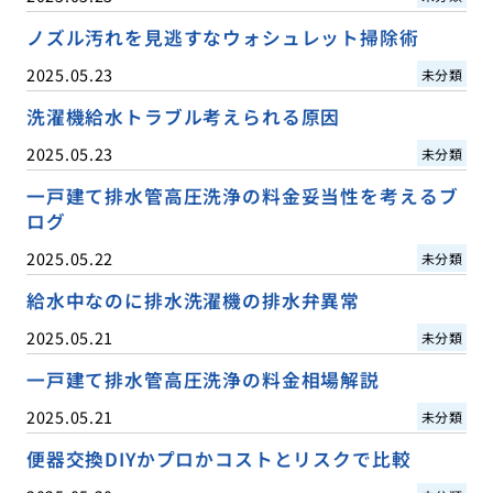
ノズル汚れを見逃すなウォシュレット掃除術
2025.05.23
未分類
洗濯機給水トラブル考えられる原因
2025.05.23
未分類
一戸建て排水管高圧洗浄の料金妥当性を考えるブ
ログ
2025.05.22
未分類
給水中なのに排水洗濯機の排水弁異常
2025.05.21
未分類
一戸建て排水管高圧洗浄の料金相場解説
2025.05.21
未分類
便器交換DIYかプロかコストとリスクで比較