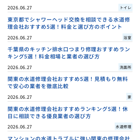
2026.06.27
トイレ
東京都でシャワーヘッド交換を相談できる水道修
理会社おすすめ5選！料金と選び方のポイント
2026.06.27
浴室
千葉県のキッチン排水口つまり修理おすすめラン
キング5選！料金相場と業者の選び方
2026.06.27
洗面所
関東の水道修理会社おすすめ5選！見積もり無料
で安心の業者を徹底比較
2026.06.27
家
関東の水道修理会社おすすめランキング5選！休
日に相談できる優良業者の選び方
2026.06.27
水道修理
マンションの水道トラブルに強い関東の修理会社