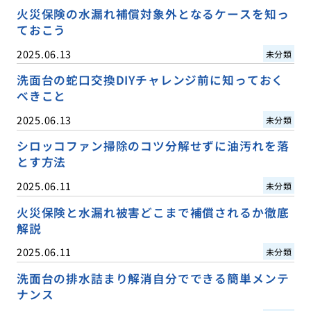
火災保険の水漏れ補償対象外となるケースを知っ
ておこう
2025.06.13
未分類
洗面台の蛇口交換DIYチャレンジ前に知っておく
べきこと
2025.06.13
未分類
シロッコファン掃除のコツ分解せずに油汚れを落
とす方法
2025.06.11
未分類
火災保険と水漏れ被害どこまで補償されるか徹底
解説
2025.06.11
未分類
洗面台の排水詰まり解消自分でできる簡単メンテ
ナンス