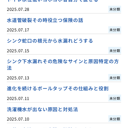
2025.07.28
未分類
水道管破裂その時役立つ保険の話
2025.07.17
未分類
シンク蛇口の根元から水漏れどうする
2025.07.15
未分類
シンク下水漏れその危険なサインと原因特定の方
法
2025.07.13
未分類
進化を続けるボールタップその仕組みと役割
2025.07.11
未分類
洗濯機水が出ない原因と対処法
2025.07.10
未分類