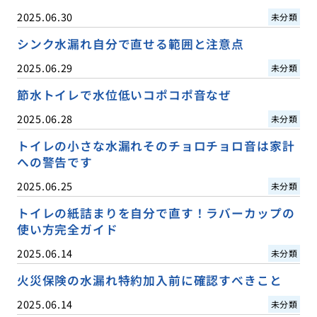
2025.06.30
未分類
シンク水漏れ自分で直せる範囲と注意点
2025.06.29
未分類
節水トイレで水位低いコポコポ音なぜ
2025.06.28
未分類
トイレの小さな水漏れそのチョロチョロ音は家計
への警告です
2025.06.25
未分類
トイレの紙詰まりを自分で直す！ラバーカップの
使い方完全ガイド
2025.06.14
未分類
火災保険の水漏れ特約加入前に確認すべきこと
2025.06.14
未分類