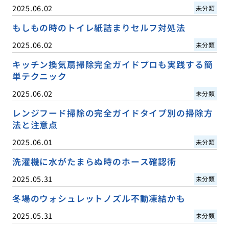
2025.06.02
未分類
もしもの時のトイレ紙詰まりセルフ対処法
2025.06.02
未分類
キッチン換気扇掃除完全ガイドプロも実践する簡
単テクニック
2025.06.02
未分類
レンジフード掃除の完全ガイドタイプ別の掃除方
法と注意点
2025.06.01
未分類
洗濯機に水がたまらぬ時のホース確認術
2025.05.31
未分類
冬場のウォシュレットノズル不動凍結かも
2025.05.31
未分類