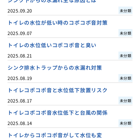
2025.09.20
未分類
トイレの水位が低い時のコポコポ音対策
2025.09.07
未分類
トイレの水位低いコポコポ音と臭い
2025.08.21
未分類
シンク排水トラップからの水漏れ対策
2025.08.19
未分類
トイレコポコポ音と水位低下放置リスク
2025.08.17
未分類
トイレコポコポ音水位低下と台風の関係
2025.08.14
未分類
トイレからコポコポ音がして水位も変