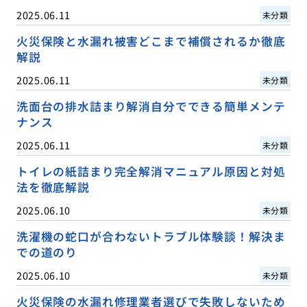
2025.06.11
未分類
火災保険と水漏れ被害どこまで補償されるか徹底
解説
2025.06.11
未分類
洗面台の排水詰まり解消自分でできる簡単メンテ
ナンス
2025.06.11
未分類
トイレの紙詰まり完全解消マニュアル原因と対処
法を徹底解説
2025.06.10
未分類
洗濯機の蛇口が合わないトラブル体験談！解決ま
での道のり
2025.06.10
未分類
火災保険の水漏れ修理業者選びで失敗しないため