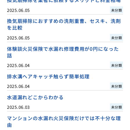
換気扇掃除を業者に依頼するメリットと料金相場
2025.06.05
未分類
換気扇掃除におすすめの洗剤重曹、セスキ、洗剤
を比較
2025.06.05
未分類
体験談火災保険で水漏れ修理費用が0円になった
話
2025.06.04
未分類
排水溝ヘアキャッチ触らず簡単処理
2025.06.04
未分類
水道漏れどこからわかる
2025.06.03
未分類
マンションの水漏れ火災保険だけでは不十分な理
由