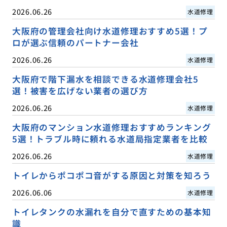
2026.06.26
水道修理
大阪府の管理会社向け水道修理おすすめ5選！プ
ロが選ぶ信頼のパートナー会社
2026.06.26
水道修理
大阪府で階下漏水を相談できる水道修理会社5
選！被害を広げない業者の選び方
2026.06.26
水道修理
大阪府のマンション水道修理おすすめランキング
5選！トラブル時に頼れる水道局指定業者を比較
2026.06.26
水道修理
トイレからポコポコ音がする原因と対策を知ろう
2026.06.06
水道修理
トイレタンクの水漏れを自分で直すための基本知
識