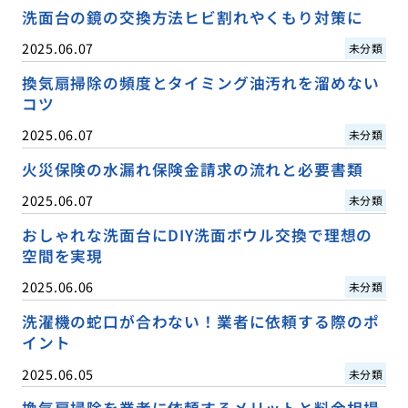
洗面台の鏡の交換方法ヒビ割れやくもり対策に
2025.06.07
未分類
換気扇掃除の頻度とタイミング油汚れを溜めない
コツ
2025.06.07
未分類
火災保険の水漏れ保険金請求の流れと必要書類
2025.06.07
未分類
おしゃれな洗面台にDIY洗面ボウル交換で理想の
空間を実現
2025.06.06
未分類
洗濯機の蛇口が合わない！業者に依頼する際のポ
イント
2025.06.05
未分類