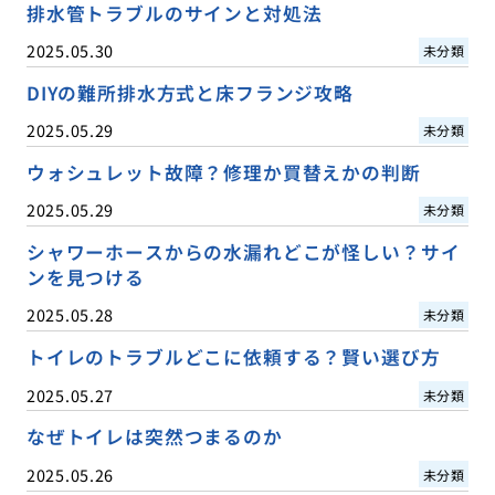
排水管トラブルのサインと対処法
2025.05.30
未分類
DIYの難所排水方式と床フランジ攻略
2025.05.29
未分類
ウォシュレット故障？修理か買替えかの判断
2025.05.29
未分類
シャワーホースからの水漏れどこが怪しい？サイ
ンを見つける
2025.05.28
未分類
トイレのトラブルどこに依頼する？賢い選び方
2025.05.27
未分類
なぜトイレは突然つまるのか
2025.05.26
未分類