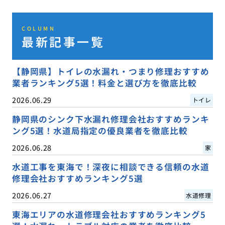
COLUMN
最新記事一覧
【静岡県】トイレの水漏れ・つまり修理おすすめ
業者ランキング5選！料金と選び方を徹底比較
2026.06.29
トイレ
静岡県のシンク下水漏れ修理会社おすすめランキ
ング5選！水道局指定の優良業者を徹底比較
2026.06.28
家
水道工事を東海で！深夜に相談できる信頼の水道
修理会社おすすめランキング5選
2026.06.27
水道修理
東海エリアの水道修理会社おすすめランキング5