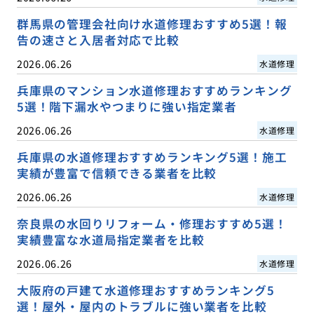
群馬県の管理会社向け水道修理おすすめ5選！報
告の速さと入居者対応で比較
2026.06.26
水道修理
兵庫県のマンション水道修理おすすめランキング
5選！階下漏水やつまりに強い指定業者
2026.06.26
水道修理
兵庫県の水道修理おすすめランキング5選！施工
実績が豊富で信頼できる業者を比較
2026.06.26
水道修理
奈良県の水回りリフォーム・修理おすすめ5選！
実績豊富な水道局指定業者を比較
2026.06.26
水道修理
大阪府の戸建て水道修理おすすめランキング5
選！屋外・屋内のトラブルに強い業者を比較