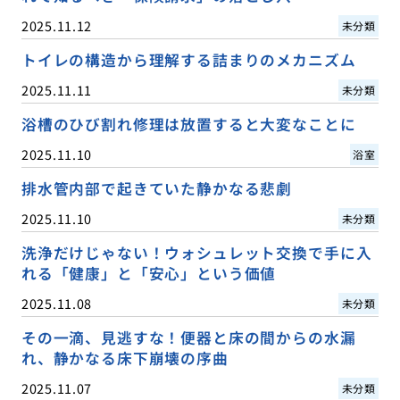
2025.11.12
未分類
トイレの構造から理解する詰まりのメカニズム
2025.11.11
未分類
浴槽のひび割れ修理は放置すると大変なことに
2025.11.10
浴室
排水管内部で起きていた静かなる悲劇
2025.11.10
未分類
洗浄だけじゃない！ウォシュレット交換で手に入
れる「健康」と「安心」という価値
2025.11.08
未分類
その一滴、見逃すな！便器と床の間からの水漏
れ、静かなる床下崩壊の序曲
2025.11.07
未分類