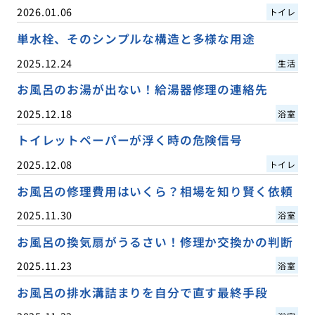
2026.01.06
トイレ
単水栓、そのシンプルな構造と多様な用途
2025.12.24
生活
お風呂のお湯が出ない！給湯器修理の連絡先
2025.12.18
浴室
トイレットペーパーが浮く時の危険信号
2025.12.08
トイレ
お風呂の修理費用はいくら？相場を知り賢く依頼
2025.11.30
浴室
お風呂の換気扇がうるさい！修理か交換かの判断
2025.11.23
浴室
お風呂の排水溝詰まりを自分で直す最終手段