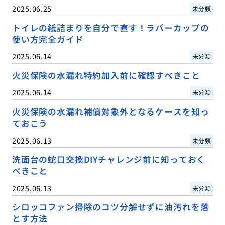
2025.06.25
未分類
トイレの紙詰まりを自分で直す！ラバーカップの
使い方完全ガイド
2025.06.14
未分類
火災保険の水漏れ特約加入前に確認すべきこと
2025.06.14
未分類
火災保険の水漏れ補償対象外となるケースを知っ
ておこう
2025.06.13
未分類
洗面台の蛇口交換DIYチャレンジ前に知っておく
べきこと
2025.06.13
未分類
シロッコファン掃除のコツ分解せずに油汚れを落
とす方法