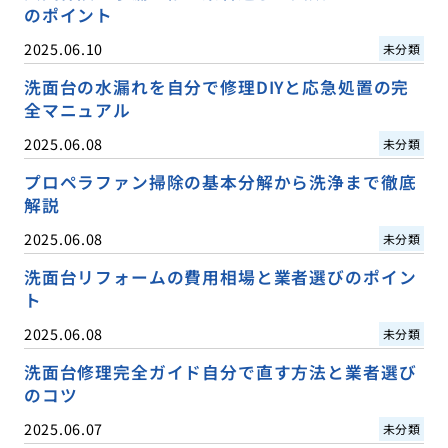
のポイント
2025.06.10
未分類
洗面台の水漏れを自分で修理DIYと応急処置の完
全マニュアル
2025.06.08
未分類
プロペラファン掃除の基本分解から洗浄まで徹底
解説
2025.06.08
未分類
洗面台リフォームの費用相場と業者選びのポイン
ト
2025.06.08
未分類
洗面台修理完全ガイド自分で直す方法と業者選び
のコツ
2025.06.07
未分類