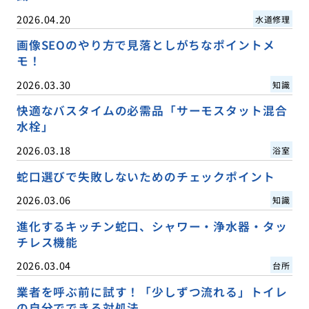
2026.04.20
水道修理
画像SEOのやり方で見落としがちなポイントメ
モ！
2026.03.30
知識
快適なバスタイムの必需品「サーモスタット混合
水栓」
2026.03.18
浴室
蛇口選びで失敗しないためのチェックポイント
2026.03.06
知識
進化するキッチン蛇口、シャワー・浄水器・タッ
チレス機能
2026.03.04
台所
業者を呼ぶ前に試す！「少しずつ流れる」トイレ
の自分でできる対処法