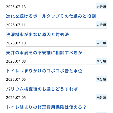
2025.07.13
未分類
進化を続けるボールタップその仕組みと役割
2025.07.11
未分類
洗濯機水が出ない原因と対処法
2025.07.10
未分類
天井の水滴その不安誰に相談すべきか
2025.07.08
未分類
トイレつまりかけのコポコポ音と水位
2025.07.05
未分類
バリウム検査後のお通じどうすれば
2025.07.05
未分類
トイレ詰まりの修理費用保険は使える？