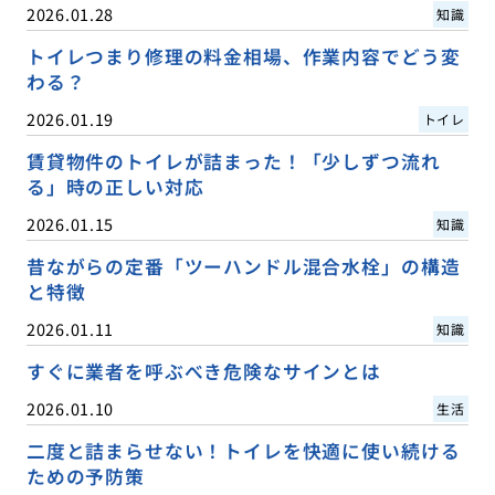
2026.01.28
知識
トイレつまり修理の料金相場、作業内容でどう変
わる？
2026.01.19
トイレ
賃貸物件のトイレが詰まった！「少しずつ流れ
る」時の正しい対応
2026.01.15
知識
昔ながらの定番「ツーハンドル混合水栓」の構造
と特徴
2026.01.11
知識
すぐに業者を呼ぶべき危険なサインとは
2026.01.10
生活
二度と詰まらせない！トイレを快適に使い続ける
ための予防策