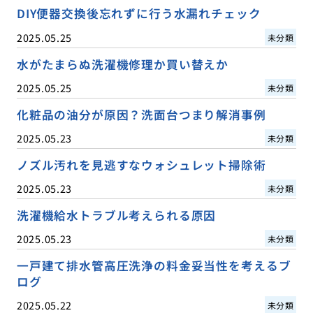
DIY便器交換後忘れずに行う水漏れチェック
2025.05.25
未分類
水がたまらぬ洗濯機修理か買い替えか
2025.05.25
未分類
化粧品の油分が原因？洗面台つまり解消事例
2025.05.23
未分類
ノズル汚れを見逃すなウォシュレット掃除術
2025.05.23
未分類
洗濯機給水トラブル考えられる原因
2025.05.23
未分類
一戸建て排水管高圧洗浄の料金妥当性を考えるブ
ログ
2025.05.22
未分類