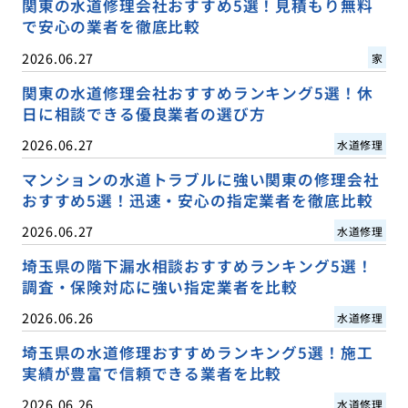
関東の水道修理会社おすすめ5選！見積もり無料
で安心の業者を徹底比較
2026.06.27
家
関東の水道修理会社おすすめランキング5選！休
日に相談できる優良業者の選び方
2026.06.27
水道修理
マンションの水道トラブルに強い関東の修理会社
おすすめ5選！迅速・安心の指定業者を徹底比較
2026.06.27
水道修理
埼玉県の階下漏水相談おすすめランキング5選！
調査・保険対応に強い指定業者を比較
2026.06.26
水道修理
埼玉県の水道修理おすすめランキング5選！施工
実績が豊富で信頼できる業者を比較
2026.06.26
水道修理