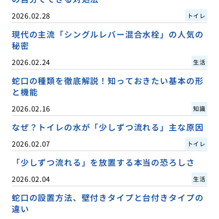
2026.02.28
トイレ
現代の主流「シングルレバー混合水栓」の人気の
秘密
2026.02.24
生活
蛇口の種類を徹底解説！知っておきたい基本の形
と機能
2026.02.16
知識
なぜ？トイレの水が「少しずつ流れる」主な原因
2026.02.07
トイレ
「少しずつ流れる」を放置する本当の恐ろしさ
2026.02.04
生活
蛇口の設置方法、壁付きタイプと台付きタイプの
違い