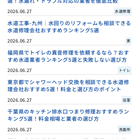
選！水漏れ・トラブル対応の業者を徹底比較
2026.06.27
水道修理
水道工事-九州｜水回りのリフォームも相談できる
水道修理会社おすすめランキング5選
2026.06.27
家
福岡県でトイレの異音修理を依頼するなら？おす
すめ水道業者ランキング5選と失敗しない選び方
2026.06.27
トイレ
東京都でシャワーヘッド交換を相談できる水道修
理会社おすすめ5選！料金と選び方のポイント
2026.06.27
浴室
千葉県のキッチン排水口つまり修理おすすめラン
キング5選！料金相場と業者の選び方
2026.06.27
洗面所