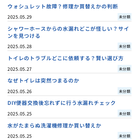
ウォシュレット故障？修理か買替えかの判断
2025.05.29
未分類
シャワーホースからの水漏れどこが怪しい？サイ
ンを見つける
2025.05.28
未分類
トイレのトラブルどこに依頼する？賢い選び方
2025.05.27
未分類
なぜトイレは突然つまるのか
2025.05.26
未分類
DIY便器交換後忘れずに行う水漏れチェック
2025.05.25
未分類
水がたまらぬ洗濯機修理か買い替えか
2025.05.25
未分類