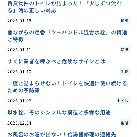
賃貸物件のトイレが詰まった！「少しずつ流れ
る」時の正しい対応
2026.01.15
知識
昔ながらの定番「ツーハンドル混合水栓」の構造
と特徴
2026.01.11
知識
すぐに業者を呼ぶべき危険なサインとは
2026.01.10
生活
二度と詰まらせない！トイレを快適に使い続ける
ための予防策
2026.01.06
トイレ
単水栓、そのシンプルな構造と多様な用途
2025.12.24
生活
お風呂のお湯が出ない！給湯器修理の連絡先