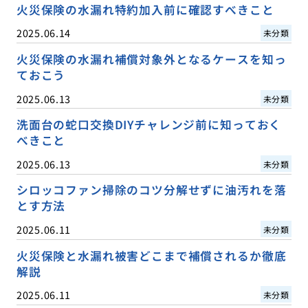
火災保険の水漏れ特約加入前に確認すべきこと
2025.06.14
未分類
火災保険の水漏れ補償対象外となるケースを知っ
ておこう
2025.06.13
未分類
洗面台の蛇口交換DIYチャレンジ前に知っておく
べきこと
2025.06.13
未分類
シロッコファン掃除のコツ分解せずに油汚れを落
とす方法
2025.06.11
未分類
火災保険と水漏れ被害どこまで補償されるか徹底
解説
2025.06.11
未分類