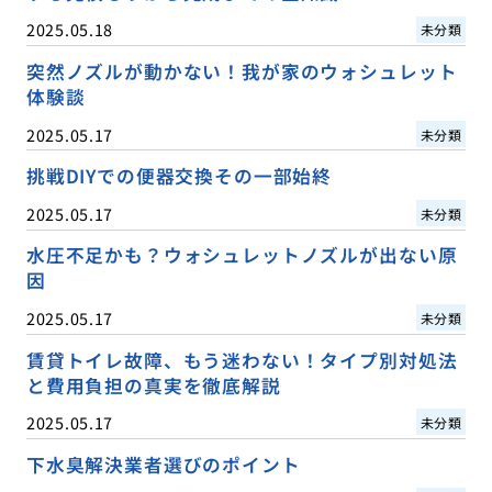
2025.05.18
未分類
突然ノズルが動かない！我が家のウォシュレット
体験談
2025.05.17
未分類
挑戦DIYでの便器交換その一部始終
2025.05.17
未分類
水圧不足かも？ウォシュレットノズルが出ない原
因
2025.05.17
未分類
賃貸トイレ故障、もう迷わない！タイプ別対処法
と費用負担の真実を徹底解説
2025.05.17
未分類
下水臭解決業者選びのポイント