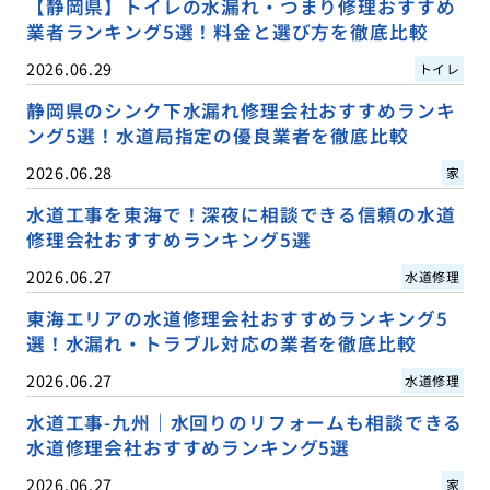
【静岡県】トイレの水漏れ・つまり修理おすすめ
業者ランキング5選！料金と選び方を徹底比較
2026.06.29
トイレ
静岡県のシンク下水漏れ修理会社おすすめランキ
ング5選！水道局指定の優良業者を徹底比較
2026.06.28
家
水道工事を東海で！深夜に相談できる信頼の水道
修理会社おすすめランキング5選
2026.06.27
水道修理
東海エリアの水道修理会社おすすめランキング5
選！水漏れ・トラブル対応の業者を徹底比較
2026.06.27
水道修理
水道工事-九州｜水回りのリフォームも相談できる
水道修理会社おすすめランキング5選
2026.06.27
家