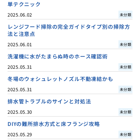
単テクニック
2025.06.02
未分類
レンジフード掃除の完全ガイドタイプ別の掃除方
法と注意点
2025.06.01
未分類
洗濯機に水がたまらぬ時のホース確認術
2025.05.31
未分類
冬場のウォシュレットノズル不動凍結かも
2025.05.31
未分類
排水管トラブルのサインと対処法
2025.05.30
未分類
DIYの難所排水方式と床フランジ攻略
2025.05.29
未分類