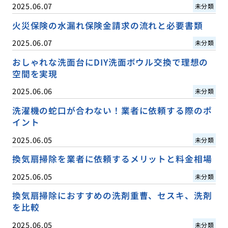
2025.06.07
未分類
火災保険の水漏れ保険金請求の流れと必要書類
2025.06.07
未分類
おしゃれな洗面台にDIY洗面ボウル交換で理想の
空間を実現
2025.06.06
未分類
洗濯機の蛇口が合わない！業者に依頼する際のポ
イント
2025.06.05
未分類
換気扇掃除を業者に依頼するメリットと料金相場
2025.06.05
未分類
換気扇掃除におすすめの洗剤重曹、セスキ、洗剤
を比較
2025.06.05
未分類