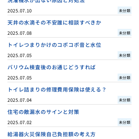
2025.07.10
未分類
天井の水滴その不安誰に相談すべきか
2025.07.08
未分類
トイレつまりかけのコポコポ音と水位
2025.07.05
未分類
バリウム検査後のお通じどうすれば
2025.07.05
未分類
トイレ詰まりの修理費用保険は使える？
2025.07.04
未分類
住宅の敵漏水のサインと対策
2025.07.02
未分類
給湯器火災保険自己負担額の考え方