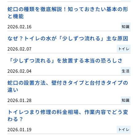
蛇口の種類を徹底解説！知っておきたい基本の形
と機能
2026.02.16
知識
なぜ？トイレの水が「少しずつ流れる」主な原因
2026.02.07
トイレ
「少しずつ流れる」を放置する本当の恐ろしさ
2026.02.04
生活
蛇口の設置方法、壁付きタイプと台付きタイプの
違い
2026.01.28
知識
トイレつまり修理の料金相場、作業内容でどう変
わる？
2026.01.19
トイレ