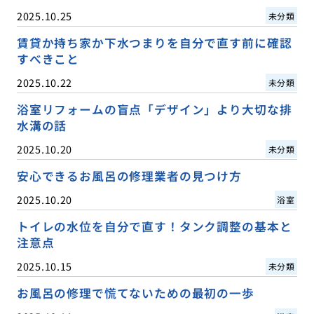
2025.10.25
未分類
賃貸か持ち家か下水つまりを自分で直す前に確認
すべきこと
2025.10.22
未分類
浴室リフォームの盲点「デザイン」より大切な排
水溝の話
2025.10.20
未分類
安心できるお風呂の修理業者の見つけ方
2025.10.20
浴室
トイレの水位を自分で直す！タンク調整の基本と
注意点
2025.10.15
未分類
お風呂の修理で慌てないための最初の一歩