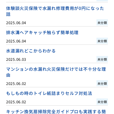
体験談火災保険で水漏れ修理費用が0円になった
話
2025.06.04
未分類
排水溝ヘアキャッチ触らず簡単処理
2025.06.04
未分類
水道漏れどこからわかる
2025.06.03
未分類
マンションの水漏れ火災保険だけでは不十分な理
由
2025.06.02
未分類
もしもの時のトイレ紙詰まりセルフ対処法
2025.06.02
未分類
キッチン換気扇掃除完全ガイドプロも実践する簡