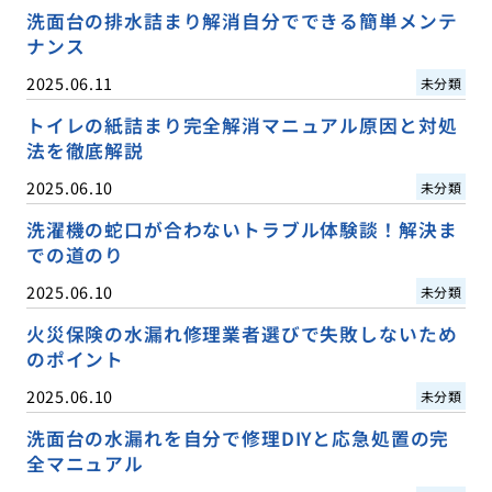
洗面台の排水詰まり解消自分でできる簡単メンテ
ナンス
2025.06.11
未分類
トイレの紙詰まり完全解消マニュアル原因と対処
法を徹底解説
2025.06.10
未分類
洗濯機の蛇口が合わないトラブル体験談！解決ま
での道のり
2025.06.10
未分類
火災保険の水漏れ修理業者選びで失敗しないため
のポイント
2025.06.10
未分類
洗面台の水漏れを自分で修理DIYと応急処置の完
全マニュアル