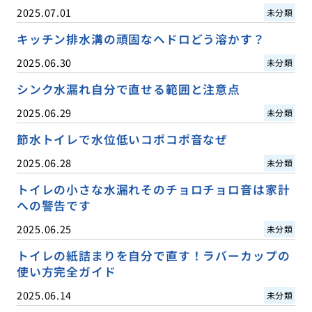
2025.07.01
未分類
キッチン排水溝の頑固なヘドロどう溶かす？
2025.06.30
未分類
シンク水漏れ自分で直せる範囲と注意点
2025.06.29
未分類
節水トイレで水位低いコポコポ音なぜ
2025.06.28
未分類
トイレの小さな水漏れそのチョロチョロ音は家計
への警告です
2025.06.25
未分類
トイレの紙詰まりを自分で直す！ラバーカップの
使い方完全ガイド
2025.06.14
未分類