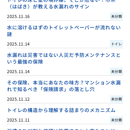
（はばき）が教える水漏れのサイン
2025.11.16
未分類
水に溶けるはずのトイレットペーパーが流れない
謎
2025.11.14
トイレ
水漏れは災害ではない人災だ予防メンテナンスと
いう最強の保険
2025.11.14
未分類
その保険、本当にあなたの味方？マンション水漏
れで知るべき「保険請求」の落とし穴
2025.11.12
未分類
トイレの構造から理解する詰まりのメカニズム
2025.11.11
未分類