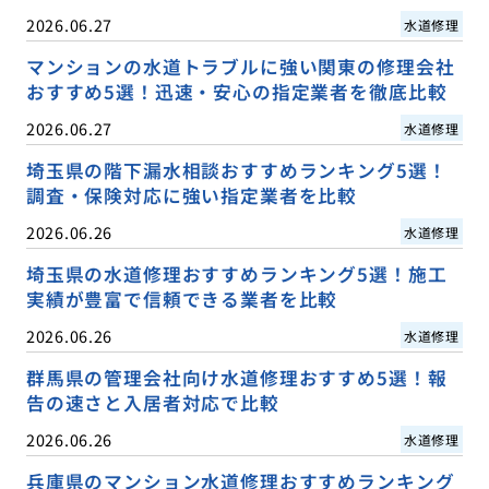
2026.06.27
水道修理
マンションの水道トラブルに強い関東の修理会社
おすすめ5選！迅速・安心の指定業者を徹底比較
2026.06.27
水道修理
埼玉県の階下漏水相談おすすめランキング5選！
調査・保険対応に強い指定業者を比較
2026.06.26
水道修理
埼玉県の水道修理おすすめランキング5選！施工
実績が豊富で信頼できる業者を比較
2026.06.26
水道修理
群馬県の管理会社向け水道修理おすすめ5選！報
告の速さと入居者対応で比較
2026.06.26
水道修理
兵庫県のマンション水道修理おすすめランキング