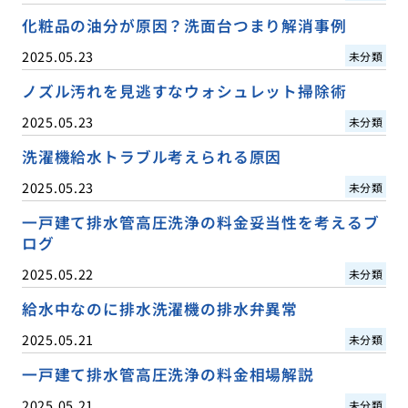
化粧品の油分が原因？洗面台つまり解消事例
2025.05.23
未分類
ノズル汚れを見逃すなウォシュレット掃除術
2025.05.23
未分類
洗濯機給水トラブル考えられる原因
2025.05.23
未分類
一戸建て排水管高圧洗浄の料金妥当性を考えるブ
ログ
2025.05.22
未分類
給水中なのに排水洗濯機の排水弁異常
2025.05.21
未分類
一戸建て排水管高圧洗浄の料金相場解説
2025.05.21
未分類