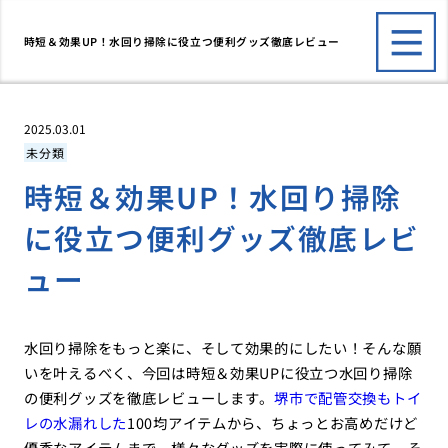
時短＆効果UP！水回り掃除に役立つ便利グッズ徹底レビュー
2025.03.01
未分類
時短＆効果UP！水回り掃除
に役立つ便利グッズ徹底レビ
ュー
水回り掃除をもっと楽に、そして効果的にしたい！そんな願
いを叶えるべく、今回は時短＆効果UPに役立つ水回り掃除
の便利グッズを徹底レビューします。
堺市で配管交換もトイ
レの水漏れした
100均アイテムから、ちょっとお高めだけど
優秀なアイテムまで、様々なグッズを実際に使ってみて、そ