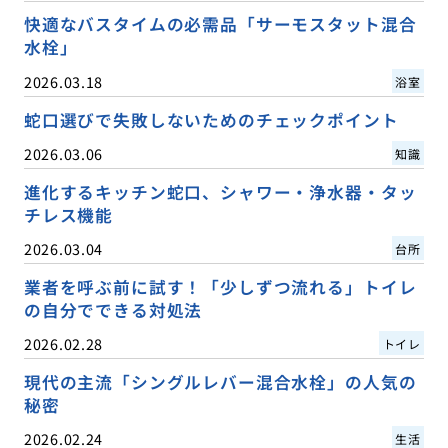
快適なバスタイムの必需品「サーモスタット混合
水栓」
2026.03.18
浴室
蛇口選びで失敗しないためのチェックポイント
2026.03.06
知識
進化するキッチン蛇口、シャワー・浄水器・タッ
チレス機能
2026.03.04
台所
業者を呼ぶ前に試す！「少しずつ流れる」トイレ
の自分でできる対処法
2026.02.28
トイレ
現代の主流「シングルレバー混合水栓」の人気の
秘密
2026.02.24
生活