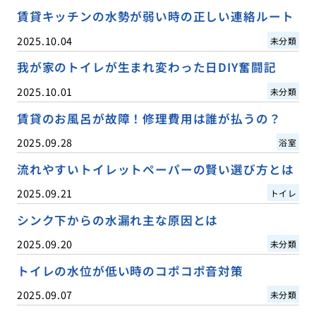
賃貸キッチンの水勢が弱い時の正しい連絡ルート
2025.10.04
未分類
我が家のトイレが生まれ変わった日DIY奮闘記
2025.10.01
未分類
賃貸のお風呂が故障！修理費用は誰が払うの？
2025.09.28
浴室
流れやすいトイレットペーパーの賢い選び方とは
2025.09.21
トイレ
シンク下からの水漏れ主な原因とは
2025.09.20
未分類
トイレの水位が低い時のコポコポ音対策
2025.09.07
未分類