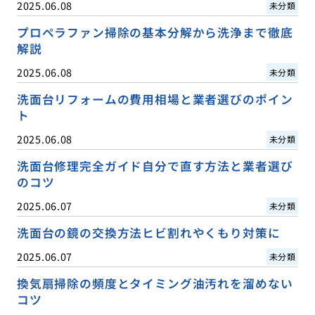
2025.06.08
未分類
プロペラファン掃除の基本分解から洗浄まで徹底
解説
2025.06.08
未分類
洗面台リフォームの費用相場と業者選びのポイン
ト
2025.06.08
未分類
洗面台修理完全ガイド自分で直す方法と業者選び
のコツ
2025.06.07
未分類
洗面台の鏡の交換方法ヒビ割れやくもり対策に
2025.06.07
未分類
換気扇掃除の頻度とタイミング油汚れを溜めない
コツ