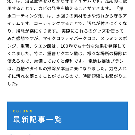
剤」は、浴室全体をカビから守るアイテムです。定期的に使
用することで、カビの発生を抑えることができます。 「撥
水コーティング剤」は、水回りの素材を水や汚れから守るア
イテムです。コーティングすることで、汚れが付きにくくな
り、掃除が楽になります。 実際にこれらのグッズを使って
みた感想ですが、マイクロファイバークロス、メラミンスポ
ンジ、重曹、クエン酸は、100均でも十分な効果を発揮して
くれました。特に、重曹とクエン酸は、様々な場所の掃除に
使えるので、常備しておくと便利です。 電動お掃除ブラシ
は、浴槽やタイルの掃除が本当に楽になりました。力を入れ
ずに汚れを落とすことができるので、時間短縮にも繋がりま
した。
COLUMN
最新記事一覧