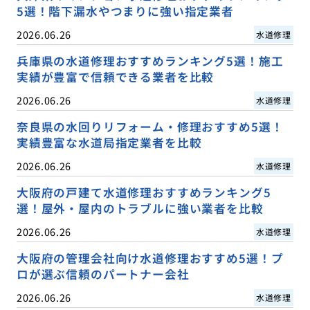
5選！階下漏水やつまりに強い指定業者
2026.06.26
水道修理
兵庫県の水道修理おすすめランキング5選！施工
実績が豊富で信頼できる業者を比較
2026.06.26
水道修理
奈良県の水回りリフォーム・修理おすすめ5選！
実績豊富な水道局指定業者を比較
2026.06.26
水道修理
大阪府の戸建て水道修理おすすめランキング5
選！屋外・屋内のトラブルに強い業者を比較
2026.06.26
水道修理
大阪府の管理会社向け水道修理おすすめ5選！プ
ロが選ぶ信頼のパートナー会社
2026.06.26
水道修理