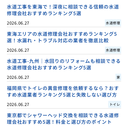
水道工事を東海で！深夜に相談できる信頼の水道
修理会社おすすめランキング5選
2026.06.27
水道修理
東海エリアの水道修理会社おすすめランキング5
選！水漏れ・トラブル対応の業者を徹底比較
2026.06.27
水道修理
水道工事-九州｜水回りのリフォームも相談できる
水道修理会社おすすめランキング5選
2026.06.27
家
福岡県でトイレの異音修理を依頼するなら？おす
すめ水道業者ランキング5選と失敗しない選び方
2026.06.27
トイレ
東京都でシャワーヘッド交換を相談できる水道修
理会社おすすめ5選！料金と選び方のポイント