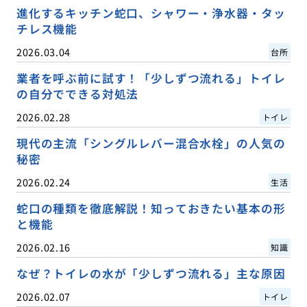
進化するキッチン蛇口、シャワー・浄水器・タッ
チレス機能
2026.03.04
台所
業者を呼ぶ前に試す！「少しずつ流れる」トイレ
の自分でできる対処法
2026.02.28
トイレ
現代の主流「シングルレバー混合水栓」の人気の
秘密
2026.02.24
生活
蛇口の種類を徹底解説！知っておきたい基本の形
と機能
2026.02.16
知識
なぜ？トイレの水が「少しずつ流れる」主な原因
2026.02.07
トイレ