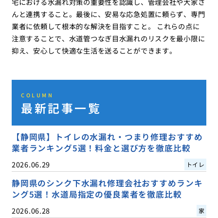
宅における水漏れ対策の重要性を認識し、管理会社や大家さ
んと連携すること。最後に、安易な応急処置に頼らず、専門
業者に依頼して根本的な解決を目指すこと。 これらの点に
注意することで、水道管つなぎ目水漏れのリスクを最小限に
抑え、安心して快適な生活を送ることができます。
COLUMN
最新記事一覧
【静岡県】トイレの水漏れ・つまり修理おすすめ
業者ランキング5選！料金と選び方を徹底比較
2026.06.29
トイレ
静岡県のシンク下水漏れ修理会社おすすめランキ
ング5選！水道局指定の優良業者を徹底比較
2026.06.28
家