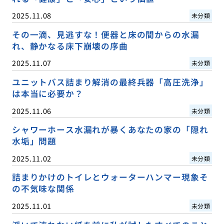
2025.11.08
未分類
その一滴、見逃すな！便器と床の間からの水漏
れ、静かなる床下崩壊の序曲
2025.11.07
未分類
ユニットバス詰まり解消の最終兵器「高圧洗浄」
は本当に必要か？
2025.11.06
未分類
シャワーホース水漏れが暴くあなたの家の「隠れ
水垢」問題
2025.11.02
未分類
詰まりかけのトイレとウォーターハンマー現象そ
の不気味な関係
2025.11.01
未分類