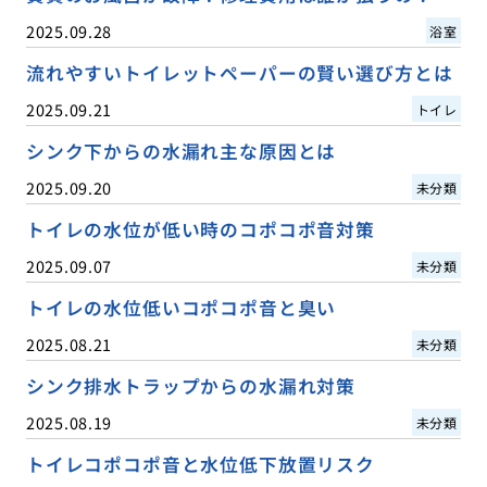
2025.09.28
浴室
流れやすいトイレットペーパーの賢い選び方とは
2025.09.21
トイレ
シンク下からの水漏れ主な原因とは
2025.09.20
未分類
トイレの水位が低い時のコポコポ音対策
2025.09.07
未分類
トイレの水位低いコポコポ音と臭い
2025.08.21
未分類
シンク排水トラップからの水漏れ対策
2025.08.19
未分類
トイレコポコポ音と水位低下放置リスク