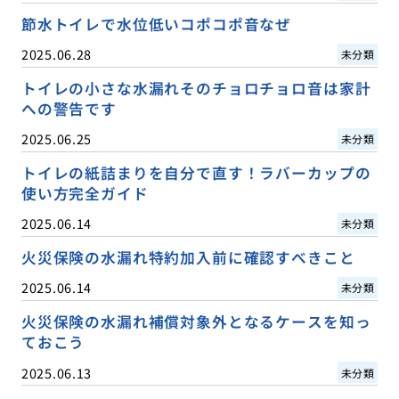
節水トイレで水位低いコポコポ音なぜ
2025.06.28
未分類
トイレの小さな水漏れそのチョロチョロ音は家計
への警告です
2025.06.25
未分類
トイレの紙詰まりを自分で直す！ラバーカップの
使い方完全ガイド
2025.06.14
未分類
火災保険の水漏れ特約加入前に確認すべきこと
2025.06.14
未分類
火災保険の水漏れ補償対象外となるケースを知っ
ておこう
2025.06.13
未分類