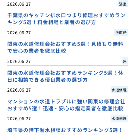
2026.06.27
浴室
千葉県のキッチン排水口つまり修理おすすめラン
キング5選！料金相場と業者の選び方
2026.06.27
洗面所
関東の水道修理会社おすすめ5選！見積もり無料
で安心の業者を徹底比較
2026.06.27
家
関東の水道修理会社おすすめランキング5選！休
日に相談できる優良業者の選び方
2026.06.27
水道修理
マンションの水道トラブルに強い関東の修理会社
おすすめ5選！迅速・安心の指定業者を徹底比較
2026.06.27
水道修理
埼玉県の階下漏水相談おすすめランキング5選！