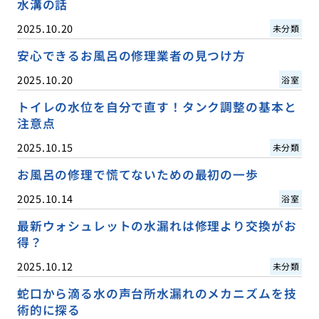
水溝の話
2025.10.20
未分類
安心できるお風呂の修理業者の見つけ方
2025.10.20
浴室
トイレの水位を自分で直す！タンク調整の基本と
注意点
2025.10.15
未分類
お風呂の修理で慌てないための最初の一歩
2025.10.14
浴室
最新ウォシュレットの水漏れは修理より交換がお
得？
2025.10.12
未分類
蛇口から滴る水の声台所水漏れのメカニズムを技
術的に探る