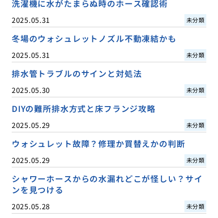
洗濯機に水がたまらぬ時のホース確認術
2025.05.31
未分類
冬場のウォシュレットノズル不動凍結かも
2025.05.31
未分類
排水管トラブルのサインと対処法
2025.05.30
未分類
DIYの難所排水方式と床フランジ攻略
2025.05.29
未分類
ウォシュレット故障？修理か買替えかの判断
2025.05.29
未分類
シャワーホースからの水漏れどこが怪しい？サイ
ンを見つける
2025.05.28
未分類