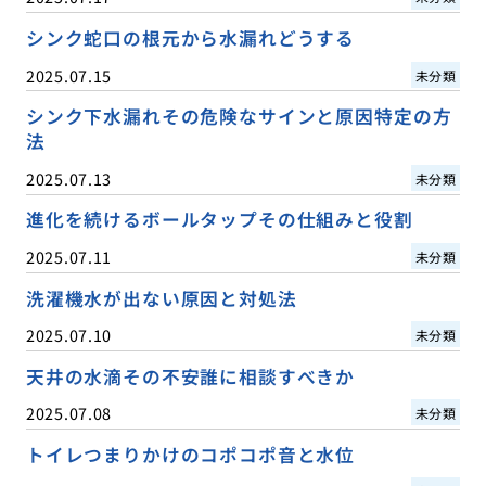
シンク蛇口の根元から水漏れどうする
2025.07.15
未分類
シンク下水漏れその危険なサインと原因特定の方
法
2025.07.13
未分類
進化を続けるボールタップその仕組みと役割
2025.07.11
未分類
洗濯機水が出ない原因と対処法
2025.07.10
未分類
天井の水滴その不安誰に相談すべきか
2025.07.08
未分類
トイレつまりかけのコポコポ音と水位