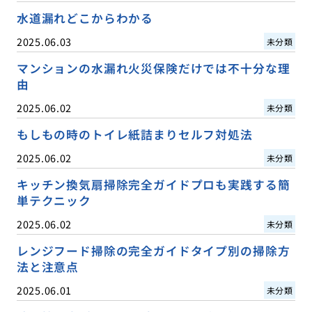
水道漏れどこからわかる
2025.06.03
未分類
マンションの水漏れ火災保険だけでは不十分な理
由
2025.06.02
未分類
もしもの時のトイレ紙詰まりセルフ対処法
2025.06.02
未分類
キッチン換気扇掃除完全ガイドプロも実践する簡
単テクニック
2025.06.02
未分類
レンジフード掃除の完全ガイドタイプ別の掃除方
法と注意点
2025.06.01
未分類