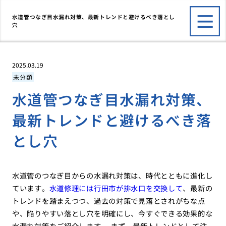
水道管つなぎ目水漏れ対策、最新トレンドと避けるべき落とし
穴
2025.03.19
未分類
水道管つなぎ目水漏れ対策、
最新トレンドと避けるべき落
とし穴
水道管のつなぎ目からの水漏れ対策は、時代とともに進化し
ています。
水道修理には行田市が排水口を交換して
、最新の
トレンドを踏まえつつ、過去の対策で見落とされがちな点
や、陥りやすい落とし穴を明確にし、今すぐできる効果的な
水漏れ対策をご紹介します。 まず、最新トレンドとして注