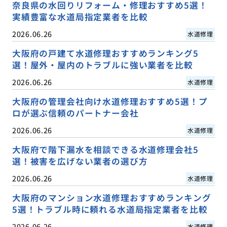
奈良県の水回りリフォーム・修理おすすめ5選！
実績豊富な水道局指定業者を比較
2026.06.26
水道修理
大阪府の戸建て水道修理おすすめランキング5
選！屋外・屋内のトラブルに強い業者を比較
2026.06.26
水道修理
大阪府の管理会社向け水道修理おすすめ5選！プ
ロが選ぶ信頼のパートナー会社
2026.06.26
水道修理
大阪府で階下漏水を相談できる水道修理会社5
選！被害を広げない業者の選び方
2026.06.26
水道修理
大阪府のマンション水道修理おすすめランキング
5選！トラブル時に頼れる水道局指定業者を比較
2026.06.26
水道修理