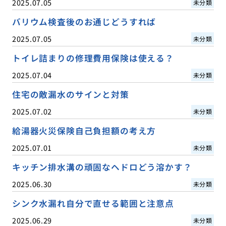
2025.07.05
未分類
バリウム検査後のお通じどうすれば
2025.07.05
未分類
トイレ詰まりの修理費用保険は使える？
2025.07.04
未分類
住宅の敵漏水のサインと対策
2025.07.02
未分類
給湯器火災保険自己負担額の考え方
2025.07.01
未分類
キッチン排水溝の頑固なヘドロどう溶かす？
2025.06.30
未分類
シンク水漏れ自分で直せる範囲と注意点
2025.06.29
未分類