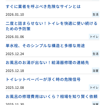
すぐに業者を呼ぶべき危険なサインとは
2026.01.10
生活
二度と詰まらせない！トイレを快適に使い続ける
ための予防策
2026.01.06
トイレ
単水栓、そのシンプルな構造と多様な用途
2025.12.24
生活
お風呂のお湯が出ない！給湯器修理の連絡先
2025.12.18
浴室
トイレットペーパーが浮く時の危険信号
2025.12.08
トイレ
お風呂の修理費用はいくら？相場を知り賢く依頼
2025.11.30
浴室