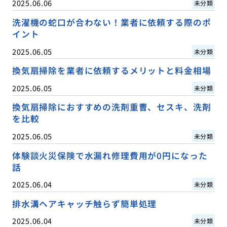
2025.06.06
未分類
洗濯機の蛇口が合わない！業者に依頼する際のポ
イント
2025.06.05
未分類
換気扇掃除を業者に依頼するメリットと料金相場
2025.06.05
未分類
換気扇掃除におすすめの洗剤重曹、セスキ、洗剤
を比較
2025.06.05
未分類
体験談火災保険で水漏れ修理費用が0円になった
話
2025.06.04
未分類
排水溝ヘアキャッチ触らず簡単処理
2025.06.04
未分類