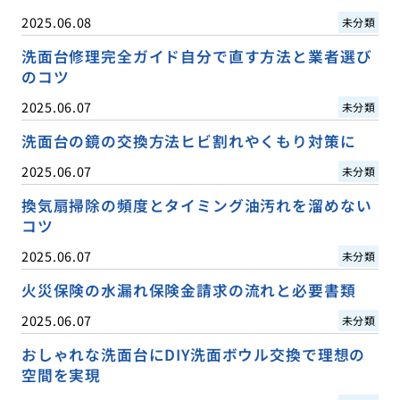
2025.06.08
未分類
洗面台修理完全ガイド自分で直す方法と業者選び
のコツ
2025.06.07
未分類
洗面台の鏡の交換方法ヒビ割れやくもり対策に
2025.06.07
未分類
換気扇掃除の頻度とタイミング油汚れを溜めない
コツ
2025.06.07
未分類
火災保険の水漏れ保険金請求の流れと必要書類
2025.06.07
未分類
おしゃれな洗面台にDIY洗面ボウル交換で理想の
空間を実現