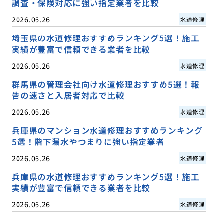
調査・保険対応に強い指定業者を比較
2026.06.26
水道修理
埼玉県の水道修理おすすめランキング5選！施工
実績が豊富で信頼できる業者を比較
2026.06.26
水道修理
群馬県の管理会社向け水道修理おすすめ5選！報
告の速さと入居者対応で比較
2026.06.26
水道修理
兵庫県のマンション水道修理おすすめランキング
5選！階下漏水やつまりに強い指定業者
2026.06.26
水道修理
兵庫県の水道修理おすすめランキング5選！施工
実績が豊富で信頼できる業者を比較
2026.06.26
水道修理