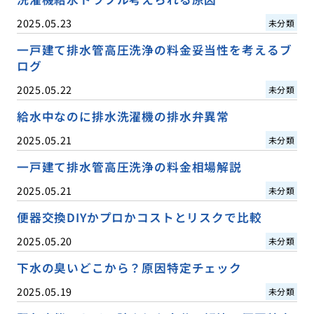
2025.05.23
未分類
一戸建て排水管高圧洗浄の料金妥当性を考えるブ
ログ
2025.05.22
未分類
給水中なのに排水洗濯機の排水弁異常
2025.05.21
未分類
一戸建て排水管高圧洗浄の料金相場解説
2025.05.21
未分類
便器交換DIYかプロかコストとリスクで比較
2025.05.20
未分類
下水の臭いどこから？原因特定チェック
2025.05.19
未分類