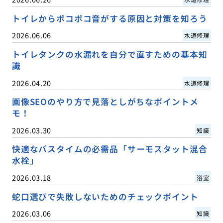
トイレからポコポコ音がする原因と対策を知ろう
2026.06.06
水道修理
トイレタンクの水漏れを自分で直すための基本知
識
2026.04.20
水道修理
画像SEOのやり方で見落としがちなポイントメ
モ！
2026.03.30
知識
快適なバスタイムの必需品「サーモスタット混合
水栓」
2026.03.18
浴室
蛇口選びで失敗しないためのチェックポイント
2026.03.06
知識