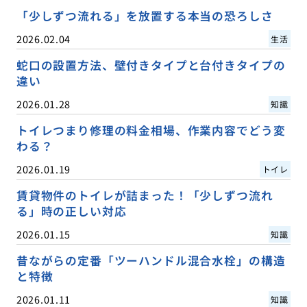
「少しずつ流れる」を放置する本当の恐ろしさ
2026.02.04
生活
蛇口の設置方法、壁付きタイプと台付きタイプの
違い
2026.01.28
知識
トイレつまり修理の料金相場、作業内容でどう変
わる？
2026.01.19
トイレ
賃貸物件のトイレが詰まった！「少しずつ流れ
る」時の正しい対応
2026.01.15
知識
昔ながらの定番「ツーハンドル混合水栓」の構造
と特徴
2026.01.11
知識