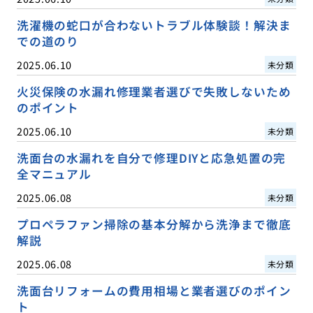
洗濯機の蛇口が合わないトラブル体験談！解決ま
での道のり
2025.06.10
未分類
火災保険の水漏れ修理業者選びで失敗しないため
のポイント
2025.06.10
未分類
洗面台の水漏れを自分で修理DIYと応急処置の完
全マニュアル
2025.06.08
未分類
プロペラファン掃除の基本分解から洗浄まで徹底
解説
2025.06.08
未分類
洗面台リフォームの費用相場と業者選びのポイン
ト