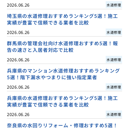
2026.06.26
水道修理
埼玉県の水道修理おすすめランキング5選！施工
実績が豊富で信頼できる業者を比較
2026.06.26
水道修理
群馬県の管理会社向け水道修理おすすめ5選！報
告の速さと入居者対応で比較
2026.06.26
水道修理
兵庫県のマンション水道修理おすすめランキング
5選！階下漏水やつまりに強い指定業者
2026.06.26
水道修理
兵庫県の水道修理おすすめランキング5選！施工
実績が豊富で信頼できる業者を比較
2026.06.26
水道修理
奈良県の水回りリフォーム・修理おすすめ5選！