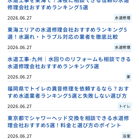
水道工事を東海で！深夜に相談できる信頼の水道
修理会社おすすめランキング5選
2026.06.27
水道修理
東海エリアの水道修理会社おすすめランキング5
選！水漏れ・トラブル対応の業者を徹底比較
2026.06.27
水道修理
水道工事-九州｜水回りのリフォームも相談できる
水道修理会社おすすめランキング5選
2026.06.27
家
福岡県でトイレの異音修理を依頼するなら？おす
すめ水道業者ランキング5選と失敗しない選び方
2026.06.27
トイレ
東京都でシャワーヘッド交換を相談できる水道修
理会社おすすめ5選！料金と選び方のポイント
2026.06.27
浴室