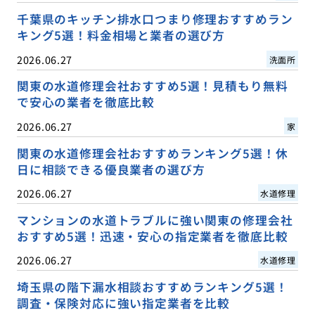
千葉県のキッチン排水口つまり修理おすすめラン
キング5選！料金相場と業者の選び方
2026.06.27
洗面所
関東の水道修理会社おすすめ5選！見積もり無料
で安心の業者を徹底比較
2026.06.27
家
関東の水道修理会社おすすめランキング5選！休
日に相談できる優良業者の選び方
2026.06.27
水道修理
マンションの水道トラブルに強い関東の修理会社
おすすめ5選！迅速・安心の指定業者を徹底比較
2026.06.27
水道修理
埼玉県の階下漏水相談おすすめランキング5選！
調査・保険対応に強い指定業者を比較