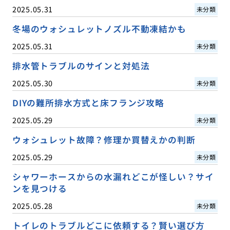
2025.05.31
未分類
冬場のウォシュレットノズル不動凍結かも
2025.05.31
未分類
排水管トラブルのサインと対処法
2025.05.30
未分類
DIYの難所排水方式と床フランジ攻略
2025.05.29
未分類
ウォシュレット故障？修理か買替えかの判断
2025.05.29
未分類
シャワーホースからの水漏れどこが怪しい？サイ
ンを見つける
2025.05.28
未分類
トイレのトラブルどこに依頼する？賢い選び方