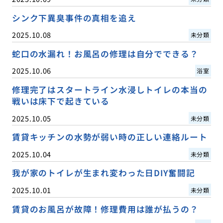
シンク下異臭事件の真相を追え
2025.10.08
未分類
蛇口の水漏れ！お風呂の修理は自分でできる？
2025.10.06
浴室
修理完了はスタートライン水浸しトイレの本当の
戦いは床下で起きている
2025.10.05
未分類
賃貸キッチンの水勢が弱い時の正しい連絡ルート
2025.10.04
未分類
我が家のトイレが生まれ変わった日DIY奮闘記
2025.10.01
未分類
賃貸のお風呂が故障！修理費用は誰が払うの？