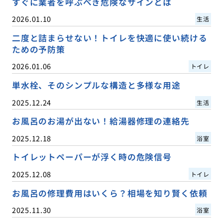
すぐに業者を呼ぶべき危険なサインとは
2026.01.10
生活
二度と詰まらせない！トイレを快適に使い続ける
ための予防策
2026.01.06
トイレ
単水栓、そのシンプルな構造と多様な用途
2025.12.24
生活
お風呂のお湯が出ない！給湯器修理の連絡先
2025.12.18
浴室
トイレットペーパーが浮く時の危険信号
2025.12.08
トイレ
お風呂の修理費用はいくら？相場を知り賢く依頼
2025.11.30
浴室