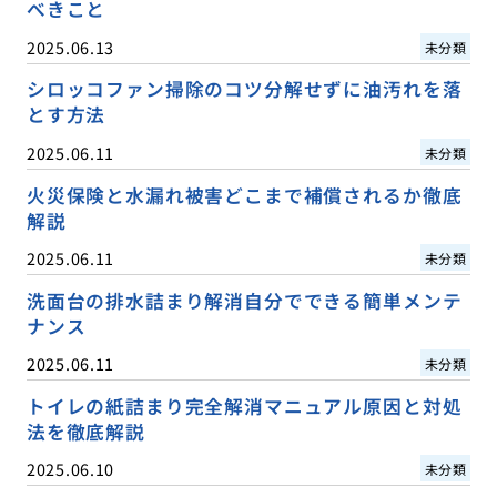
べきこと
2025.06.13
未分類
シロッコファン掃除のコツ分解せずに油汚れを落
とす方法
2025.06.11
未分類
火災保険と水漏れ被害どこまで補償されるか徹底
解説
2025.06.11
未分類
洗面台の排水詰まり解消自分でできる簡単メンテ
ナンス
2025.06.11
未分類
トイレの紙詰まり完全解消マニュアル原因と対処
法を徹底解説
2025.06.10
未分類