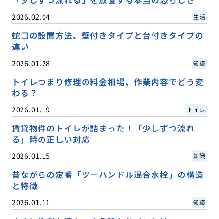
2026.02.04
生活
蛇口の設置方法、壁付きタイプと台付きタイプの
違い
2026.01.28
知識
トイレつまり修理の料金相場、作業内容でどう変
わる？
2026.01.19
トイレ
賃貸物件のトイレが詰まった！「少しずつ流れ
る」時の正しい対応
2026.01.15
知識
昔ながらの定番「ツーハンドル混合水栓」の構造
と特徴
2026.01.11
知識