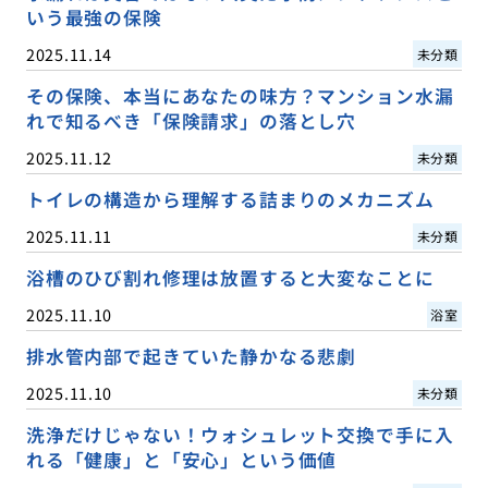
いう最強の保険
2025.11.14
未分類
その保険、本当にあなたの味方？マンション水漏
れで知るべき「保険請求」の落とし穴
2025.11.12
未分類
トイレの構造から理解する詰まりのメカニズム
2025.11.11
未分類
浴槽のひび割れ修理は放置すると大変なことに
2025.11.10
浴室
排水管内部で起きていた静かなる悲劇
2025.11.10
未分類
洗浄だけじゃない！ウォシュレット交換で手に入
れる「健康」と「安心」という価値