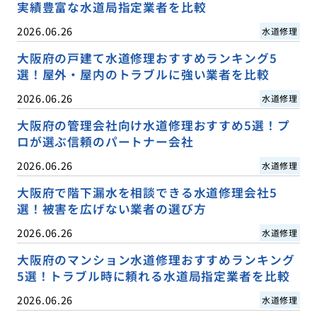
実績豊富な水道局指定業者を比較
2026.06.26
水道修理
大阪府の戸建て水道修理おすすめランキング5
選！屋外・屋内のトラブルに強い業者を比較
2026.06.26
水道修理
大阪府の管理会社向け水道修理おすすめ5選！プ
ロが選ぶ信頼のパートナー会社
2026.06.26
水道修理
大阪府で階下漏水を相談できる水道修理会社5
選！被害を広げない業者の選び方
2026.06.26
水道修理
大阪府のマンション水道修理おすすめランキング
5選！トラブル時に頼れる水道局指定業者を比較
2026.06.26
水道修理