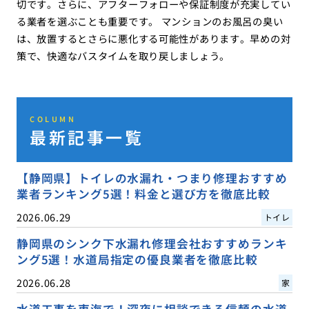
切です。さらに、アフターフォローや保証制度が充実してい
る業者を選ぶことも重要です。 マンションのお風呂の臭い
は、放置するとさらに悪化する可能性があります。早めの対
策で、快適なバスタイムを取り戻しましょう。
COLUMN
最新記事一覧
【静岡県】トイレの水漏れ・つまり修理おすすめ
業者ランキング5選！料金と選び方を徹底比較
2026.06.29
トイレ
静岡県のシンク下水漏れ修理会社おすすめランキ
ング5選！水道局指定の優良業者を徹底比較
2026.06.28
家