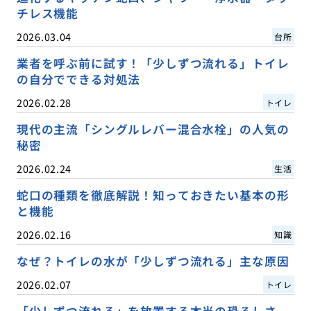
チレス機能
2026.03.04
台所
業者を呼ぶ前に試す！「少しずつ流れる」トイレ
の自分でできる対処法
2026.02.28
トイレ
現代の主流「シングルレバー混合水栓」の人気の
秘密
2026.02.24
生活
蛇口の種類を徹底解説！知っておきたい基本の形
と機能
2026.02.16
知識
なぜ？トイレの水が「少しずつ流れる」主な原因
2026.02.07
トイレ
「少しずつ流れる」を放置する本当の恐ろしさ