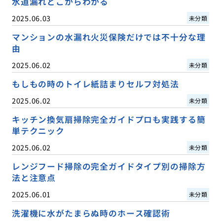
水道漏れどこからわかる
2025.06.03
未分類
マンションの水漏れ火災保険だけでは不十分な理
由
2025.06.02
未分類
もしもの時のトイレ紙詰まりセルフ対処法
2025.06.02
未分類
キッチン換気扇掃除完全ガイドプロも実践する簡
単テクニック
2025.06.02
未分類
レンジフード掃除の完全ガイドタイプ別の掃除方
法と注意点
2025.06.01
未分類
洗濯機に水がたまらぬ時のホース確認術