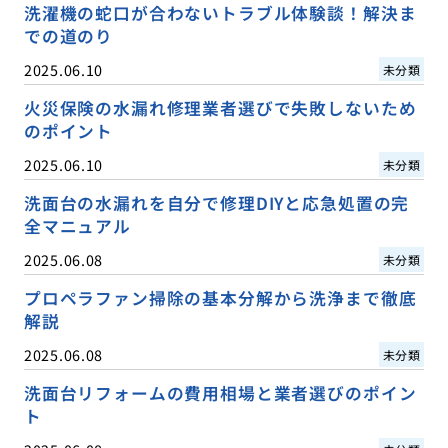
洗濯機の蛇口が合わないトラブル体験談！解決ま
での道のり
2025.06.10
未分類
火災保険の水漏れ修理業者選びで失敗しないため
のポイント
2025.06.10
未分類
洗面台の水漏れを自分で修理DIYと応急処置の完
全マニュアル
2025.06.08
未分類
プロペラファン掃除の基本分解から洗浄まで徹底
解説
2025.06.08
未分類
洗面台リフォームの費用相場と業者選びのポイン
ト