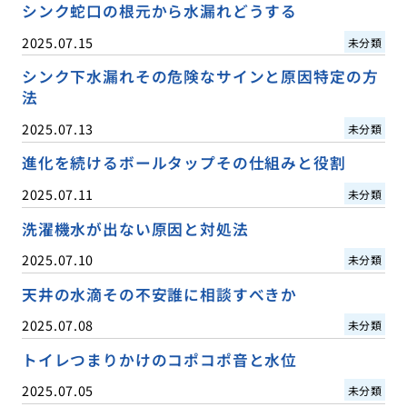
シンク蛇口の根元から水漏れどうする
2025.07.15
未分類
シンク下水漏れその危険なサインと原因特定の方
法
2025.07.13
未分類
進化を続けるボールタップその仕組みと役割
2025.07.11
未分類
洗濯機水が出ない原因と対処法
2025.07.10
未分類
天井の水滴その不安誰に相談すべきか
2025.07.08
未分類
トイレつまりかけのコポコポ音と水位
2025.07.05
未分類