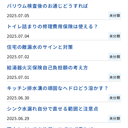
バリウム検査後のお通じどうすれば
2025.07.05
未分類
トイレ詰まりの修理費用保険は使える？
2025.07.04
未分類
住宅の敵漏水のサインと対策
2025.07.02
未分類
給湯器火災保険自己負担額の考え方
2025.07.01
未分類
キッチン排水溝の頑固なヘドロどう溶かす？
2025.06.30
未分類
シンク水漏れ自分で直せる範囲と注意点
2025.06.29
未分類