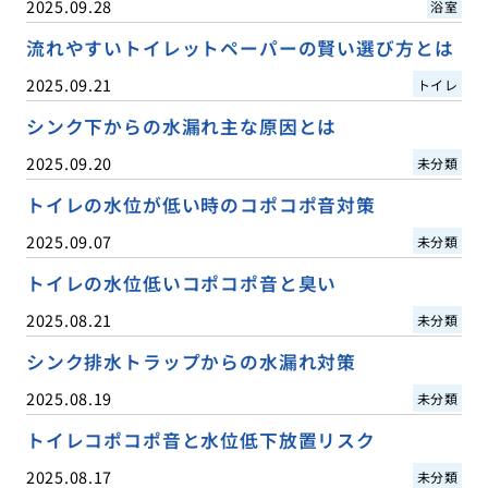
2025.09.28
浴室
流れやすいトイレットペーパーの賢い選び方とは
2025.09.21
トイレ
シンク下からの水漏れ主な原因とは
2025.09.20
未分類
トイレの水位が低い時のコポコポ音対策
2025.09.07
未分類
トイレの水位低いコポコポ音と臭い
2025.08.21
未分類
シンク排水トラップからの水漏れ対策
2025.08.19
未分類
トイレコポコポ音と水位低下放置リスク
2025.08.17
未分類