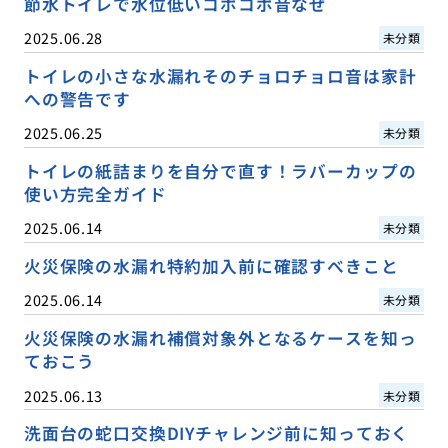
節水トイレで水位低いコポコポ音なぜ
2025.06.28
未分類
トイレの小さな水漏れそのチョロチョロ音は家計
への警告です
2025.06.25
未分類
トイレの紙詰まりを自分で直す！ラバーカップの
使い方完全ガイド
2025.06.14
未分類
火災保険の水漏れ特約加入前に確認すべきこと
2025.06.14
未分類
火災保険の水漏れ補償対象外となるケースを知っ
ておこう
2025.06.13
未分類
洗面台の蛇口交換DIYチャレンジ前に知っておく