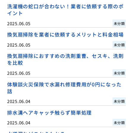
洗濯機の蛇口が合わない！業者に依頼する際のポ
イント
2025.06.05
未分類
換気扇掃除を業者に依頼するメリットと料金相場
2025.06.05
未分類
換気扇掃除におすすめの洗剤重曹、セスキ、洗剤
を比較
2025.06.05
未分類
体験談火災保険で水漏れ修理費用が0円になった
話
2025.06.04
未分類
排水溝ヘアキャッチ触らず簡単処理
2025.06.04
未分類