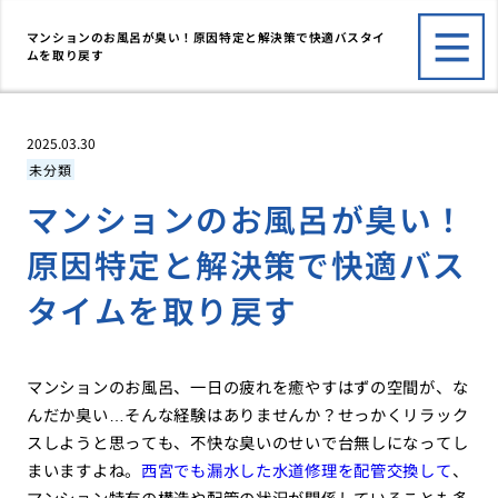
マンションのお風呂が臭い！原因特定と解決策で快適バスタイ
ムを取り戻す
2025.03.30
未分類
マンションのお風呂が臭い！
原因特定と解決策で快適バス
タイムを取り戻す
マンションのお風呂、一日の疲れを癒やすはずの空間が、な
んだか臭い…そんな経験はありませんか？せっかくリラック
スしようと思っても、不快な臭いのせいで台無しになってし
まいますよね。
西宮でも漏水した水道修理を配管交換して
、
マンション特有の構造や配管の状況が関係していることも多