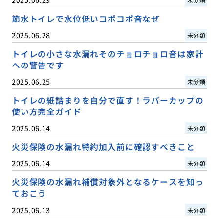
節水トイレで水位低いコポコポ音なぜ
2025.06.28
未分類
トイレの小さな水漏れそのチョロチョロ音は家計
への警告です
2025.06.25
未分類
トイレの紙詰まりを自分で直す！ラバーカップの
使い方完全ガイド
2025.06.14
未分類
火災保険の水漏れ特約加入前に確認すべきこと
2025.06.14
未分類
火災保険の水漏れ補償対象外となるケースを知っ
ておこう
2025.06.13
未分類