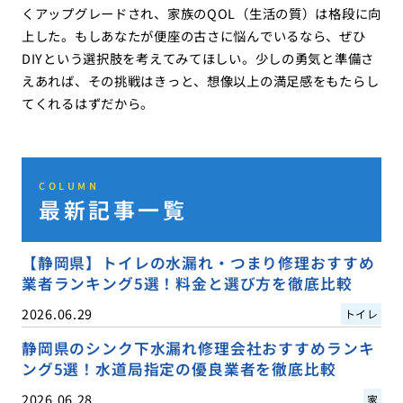
くアップグレードされ、家族のQOL（生活の質）は格段に向
上した。もしあなたが便座の古さに悩んでいるなら、ぜひ
DIYという選択肢を考えてみてほしい。少しの勇気と準備さ
えあれば、その挑戦はきっと、想像以上の満足感をもたらし
てくれるはずだから。
COLUMN
最新記事一覧
【静岡県】トイレの水漏れ・つまり修理おすすめ
業者ランキング5選！料金と選び方を徹底比較
2026.06.29
トイレ
静岡県のシンク下水漏れ修理会社おすすめランキ
ング5選！水道局指定の優良業者を徹底比較
2026.06.28
家