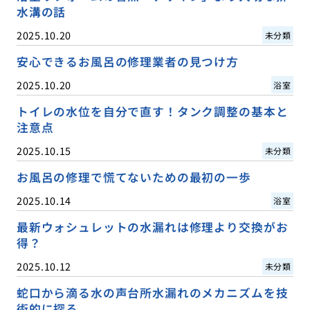
水溝の話
2025.10.20
未分類
安心できるお風呂の修理業者の見つけ方
2025.10.20
浴室
トイレの水位を自分で直す！タンク調整の基本と
注意点
2025.10.15
未分類
お風呂の修理で慌てないための最初の一歩
2025.10.14
浴室
最新ウォシュレットの水漏れは修理より交換がお
得？
2025.10.12
未分類
蛇口から滴る水の声台所水漏れのメカニズムを技
術的に探る