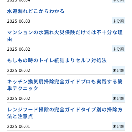
水道漏れどこからわかる
2025.06.03
未分類
マンションの水漏れ火災保険だけでは不十分な理
由
2025.06.02
未分類
もしもの時のトイレ紙詰まりセルフ対処法
2025.06.02
未分類
キッチン換気扇掃除完全ガイドプロも実践する簡
単テクニック
2025.06.02
未分類
レンジフード掃除の完全ガイドタイプ別の掃除方
法と注意点
2025.06.01
未分類