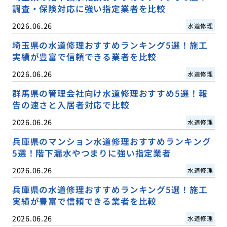
調査・保険対応に強い指定業者を比較
2026.06.26
水道修理
埼玉県の水道修理おすすめランキング5選！施工
実績が豊富で信頼できる業者を比較
2026.06.26
水道修理
群馬県の管理会社向け水道修理おすすめ5選！報
告の速さと入居者対応で比較
2026.06.26
水道修理
兵庫県のマンション水道修理おすすめランキング
5選！階下漏水やつまりに強い指定業者
2026.06.26
水道修理
兵庫県の水道修理おすすめランキング5選！施工
実績が豊富で信頼できる業者を比較
2026.06.26
水道修理