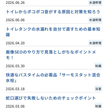
2026.06.26
水道修理
トイレからポコポコ音がする原因と対策を知ろう
2026.06.06
水道修理
トイレタンクの水漏れを自分で直すための基本知
識
2026.04.20
水道修理
画像SEOのやり方で見落としがちなポイントメ
モ！
2026.03.30
知識
快適なバスタイムの必需品「サーモスタット混合
水栓」
2026.03.18
浴室
蛇口選びで失敗しないためのチェックポイント
2026.03.06
知識