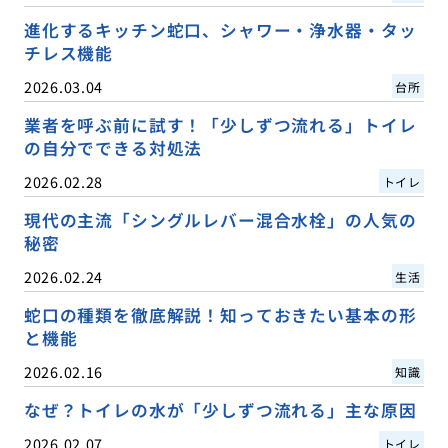
進化するキッチン蛇口、シャワー・浄水器・タッ
チレス機能
2026.03.04
台所
業者を呼ぶ前に試す！「少しずつ流れる」トイレ
の自分でできる対処法
2026.02.28
トイレ
現代の主流「シングルレバー混合水栓」の人気の
秘密
2026.02.24
生活
蛇口の種類を徹底解説！知っておきたい基本の形
と機能
2026.02.16
知識
なぜ？トイレの水が「少しずつ流れる」主な原因
2026.02.07
トイレ