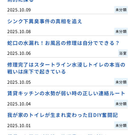
2025.10.09
未分類
シンク下異臭事件の真相を追え
2025.10.08
未分類
蛇口の水漏れ！お風呂の修理は自分でできる？
2025.10.06
浴室
修理完了はスタートライン水浸しトイレの本当の
戦いは床下で起きている
2025.10.05
未分類
賃貸キッチンの水勢が弱い時の正しい連絡ルート
2025.10.04
未分類
我が家のトイレが生まれ変わった日DIY奮闘記
2025.10.01
未分類