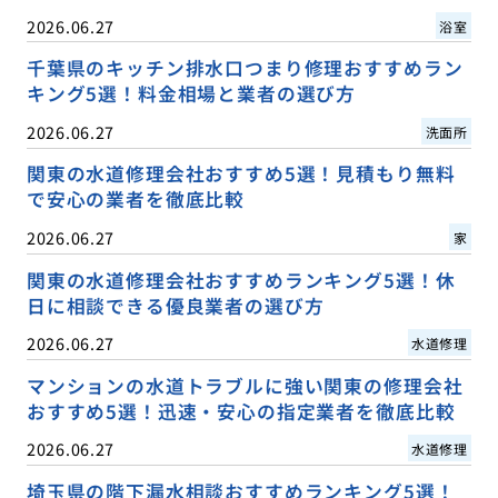
2026.06.27
浴室
千葉県のキッチン排水口つまり修理おすすめラン
キング5選！料金相場と業者の選び方
2026.06.27
洗面所
関東の水道修理会社おすすめ5選！見積もり無料
で安心の業者を徹底比較
2026.06.27
家
関東の水道修理会社おすすめランキング5選！休
日に相談できる優良業者の選び方
2026.06.27
水道修理
マンションの水道トラブルに強い関東の修理会社
おすすめ5選！迅速・安心の指定業者を徹底比較
2026.06.27
水道修理
埼玉県の階下漏水相談おすすめランキング5選！