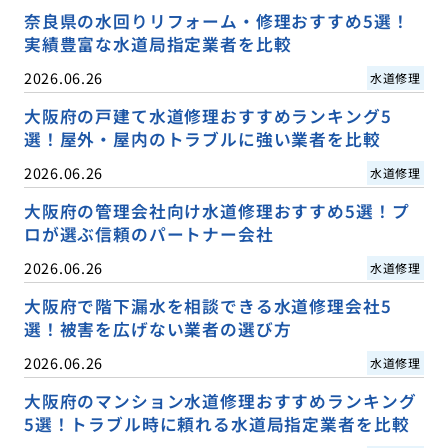
奈良県の水回りリフォーム・修理おすすめ5選！
実績豊富な水道局指定業者を比較
2026.06.26
水道修理
大阪府の戸建て水道修理おすすめランキング5
選！屋外・屋内のトラブルに強い業者を比較
2026.06.26
水道修理
大阪府の管理会社向け水道修理おすすめ5選！プ
ロが選ぶ信頼のパートナー会社
2026.06.26
水道修理
大阪府で階下漏水を相談できる水道修理会社5
選！被害を広げない業者の選び方
2026.06.26
水道修理
大阪府のマンション水道修理おすすめランキング
5選！トラブル時に頼れる水道局指定業者を比較