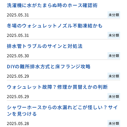
洗濯機に水がたまらぬ時のホース確認術
2025.05.31
未分類
冬場のウォシュレットノズル不動凍結かも
2025.05.31
未分類
排水管トラブルのサインと対処法
2025.05.30
未分類
DIYの難所排水方式と床フランジ攻略
2025.05.29
未分類
ウォシュレット故障？修理か買替えかの判断
2025.05.29
未分類
シャワーホースからの水漏れどこが怪しい？サイ
ンを見つける
2025.05.28
未分類