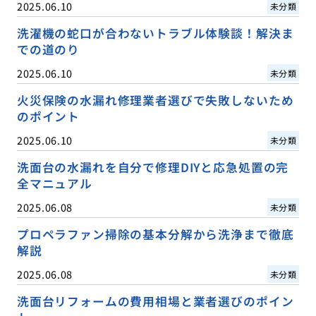
2025.06.10
未分類
洗濯機の蛇口が合わないトラブル体験談！解決ま
での道のり
2025.06.10
未分類
火災保険の水漏れ修理業者選びで失敗しないため
のポイント
2025.06.10
未分類
洗面台の水漏れを自分で修理DIYと応急処置の完
全マニュアル
2025.06.08
未分類
プロペラファン掃除の基本分解から洗浄まで徹底
解説
2025.06.08
未分類
洗面台リフォームの費用相場と業者選びのポイン