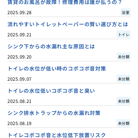
賃貸のお風呂が故障！修理費用は誰が払うの？
2025.09.28
浴室
流れやすいトイレットペーパーの賢い選び方とは
2025.09.21
トイレ
シンク下からの水漏れ主な原因とは
2025.09.20
未分類
トイレの水位が低い時のコポコポ音対策
2025.09.07
未分類
トイレの水位低いコポコポ音と臭い
2025.08.21
未分類
シンク排水トラップからの水漏れ対策
2025.08.19
未分類
トイレコポコポ音と水位低下放置リスク