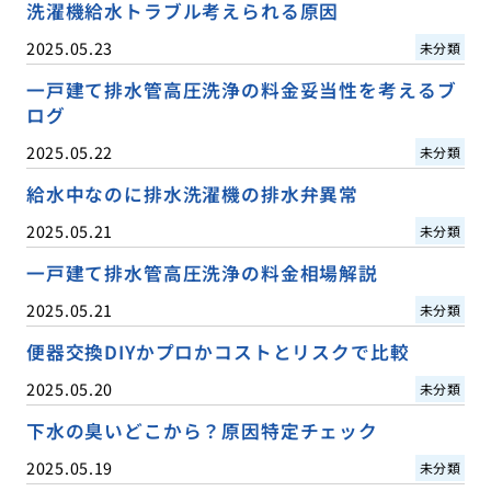
洗濯機給水トラブル考えられる原因
2025.05.23
未分類
一戸建て排水管高圧洗浄の料金妥当性を考えるブ
ログ
2025.05.22
未分類
給水中なのに排水洗濯機の排水弁異常
2025.05.21
未分類
一戸建て排水管高圧洗浄の料金相場解説
2025.05.21
未分類
便器交換DIYかプロかコストとリスクで比較
2025.05.20
未分類
下水の臭いどこから？原因特定チェック
2025.05.19
未分類