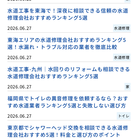
水道工事を東海で！深夜に相談できる信頼の水道
修理会社おすすめランキング5選
2026.06.27
水道修理
東海エリアの水道修理会社おすすめランキング5
選！水漏れ・トラブル対応の業者を徹底比較
2026.06.27
水道修理
水道工事-九州｜水回りのリフォームも相談できる
水道修理会社おすすめランキング5選
2026.06.27
家
福岡県でトイレの異音修理を依頼するなら？おす
すめ水道業者ランキング5選と失敗しない選び方
2026.06.27
トイレ
東京都でシャワーヘッド交換を相談できる水道修
理会社おすすめ5選！料金と選び方のポイント