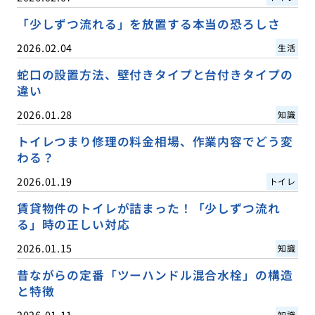
「少しずつ流れる」を放置する本当の恐ろしさ
2026.02.04
生活
蛇口の設置方法、壁付きタイプと台付きタイプの
違い
2026.01.28
知識
トイレつまり修理の料金相場、作業内容でどう変
わる？
2026.01.19
トイレ
賃貸物件のトイレが詰まった！「少しずつ流れ
る」時の正しい対応
2026.01.15
知識
昔ながらの定番「ツーハンドル混合水栓」の構造
と特徴
2026.01.11
知識