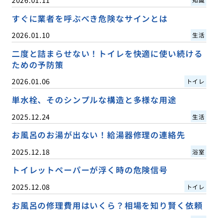
すぐに業者を呼ぶべき危険なサインとは
2026.01.10
生活
二度と詰まらせない！トイレを快適に使い続ける
ための予防策
2026.01.06
トイレ
単水栓、そのシンプルな構造と多様な用途
2025.12.24
生活
お風呂のお湯が出ない！給湯器修理の連絡先
2025.12.18
浴室
トイレットペーパーが浮く時の危険信号
2025.12.08
トイレ
お風呂の修理費用はいくら？相場を知り賢く依頼