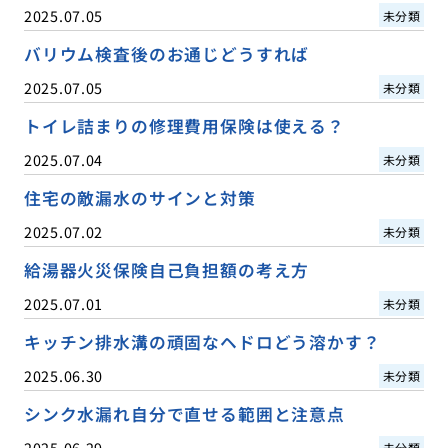
2025.07.05
未分類
バリウム検査後のお通じどうすれば
2025.07.05
未分類
トイレ詰まりの修理費用保険は使える？
2025.07.04
未分類
住宅の敵漏水のサインと対策
2025.07.02
未分類
給湯器火災保険自己負担額の考え方
2025.07.01
未分類
キッチン排水溝の頑固なヘドロどう溶かす？
2025.06.30
未分類
シンク水漏れ自分で直せる範囲と注意点
2025.06.29
未分類