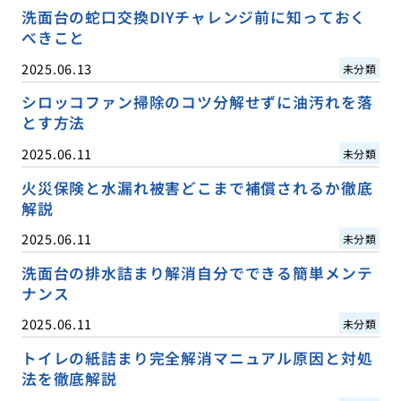
洗面台の蛇口交換DIYチャレンジ前に知っておく
べきこと
2025.06.13
未分類
シロッコファン掃除のコツ分解せずに油汚れを落
とす方法
2025.06.11
未分類
火災保険と水漏れ被害どこまで補償されるか徹底
解説
2025.06.11
未分類
洗面台の排水詰まり解消自分でできる簡単メンテ
ナンス
2025.06.11
未分類
トイレの紙詰まり完全解消マニュアル原因と対処
法を徹底解説