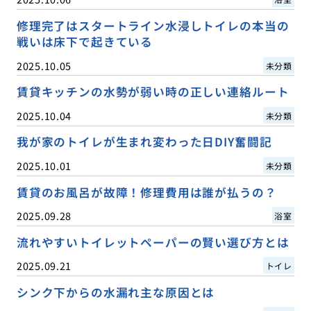
修理完了はスタートライン水浸しトイレの本当の
戦いは床下で起きている
2025.10.05
未分類
賃貸キッチンの水勢が弱い時の正しい連絡ルート
2025.10.04
未分類
我が家のトイレが生まれ変わった日DIY奮闘記
2025.10.01
未分類
賃貸のお風呂が故障！修理費用は誰が払うの？
2025.09.28
浴室
流れやすいトイレットペーパーの賢い選び方とは
2025.09.21
トイレ
シンク下からの水漏れ主な原因とは