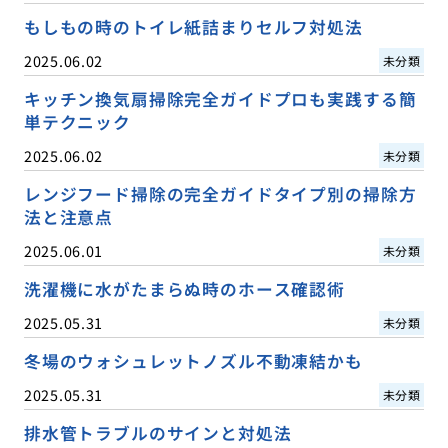
もしもの時のトイレ紙詰まりセルフ対処法
2025.06.02
未分類
キッチン換気扇掃除完全ガイドプロも実践する簡
単テクニック
2025.06.02
未分類
レンジフード掃除の完全ガイドタイプ別の掃除方
法と注意点
2025.06.01
未分類
洗濯機に水がたまらぬ時のホース確認術
2025.05.31
未分類
冬場のウォシュレットノズル不動凍結かも
2025.05.31
未分類
排水管トラブルのサインと対処法