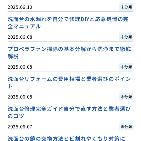
2025.06.10
未分類
洗面台の水漏れを自分で修理DIYと応急処置の完
全マニュアル
2025.06.08
未分類
プロペラファン掃除の基本分解から洗浄まで徹底
解説
2025.06.08
未分類
洗面台リフォームの費用相場と業者選びのポイン
ト
2025.06.08
未分類
洗面台修理完全ガイド自分で直す方法と業者選び
のコツ
2025.06.07
未分類
洗面台の鏡の交換方法ヒビ割れやくもり対策に