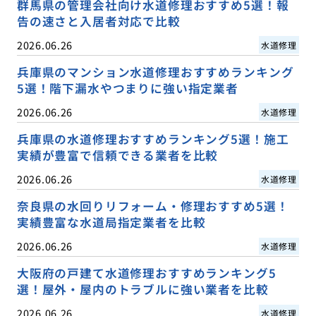
群馬県の管理会社向け水道修理おすすめ5選！報
告の速さと入居者対応で比較
2026.06.26
水道修理
兵庫県のマンション水道修理おすすめランキング
5選！階下漏水やつまりに強い指定業者
2026.06.26
水道修理
兵庫県の水道修理おすすめランキング5選！施工
実績が豊富で信頼できる業者を比較
2026.06.26
水道修理
奈良県の水回りリフォーム・修理おすすめ5選！
実績豊富な水道局指定業者を比較
2026.06.26
水道修理
大阪府の戸建て水道修理おすすめランキング5
選！屋外・屋内のトラブルに強い業者を比較
2026.06.26
水道修理