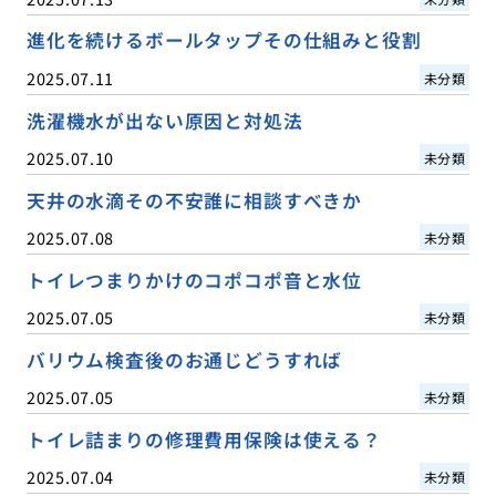
進化を続けるボールタップその仕組みと役割
2025.07.11
未分類
洗濯機水が出ない原因と対処法
2025.07.10
未分類
天井の水滴その不安誰に相談すべきか
2025.07.08
未分類
トイレつまりかけのコポコポ音と水位
2025.07.05
未分類
バリウム検査後のお通じどうすれば
2025.07.05
未分類
トイレ詰まりの修理費用保険は使える？
2025.07.04
未分類