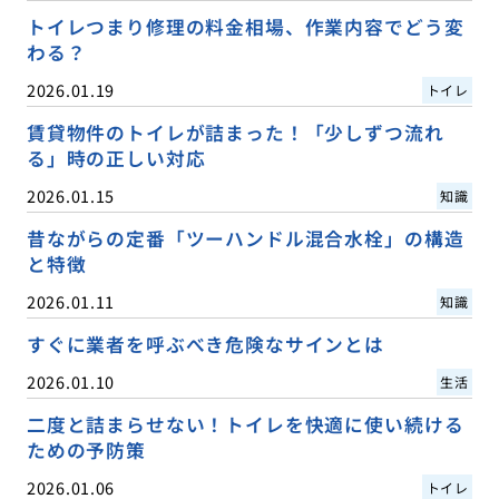
トイレつまり修理の料金相場、作業内容でどう変
わる？
2026.01.19
トイレ
賃貸物件のトイレが詰まった！「少しずつ流れ
る」時の正しい対応
2026.01.15
知識
昔ながらの定番「ツーハンドル混合水栓」の構造
と特徴
2026.01.11
知識
すぐに業者を呼ぶべき危険なサインとは
2026.01.10
生活
二度と詰まらせない！トイレを快適に使い続ける
ための予防策
2026.01.06
トイレ