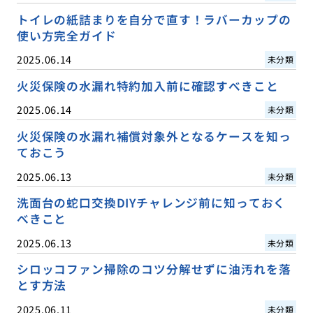
トイレの紙詰まりを自分で直す！ラバーカップの
使い方完全ガイド
2025.06.14
未分類
火災保険の水漏れ特約加入前に確認すべきこと
2025.06.14
未分類
火災保険の水漏れ補償対象外となるケースを知っ
ておこう
2025.06.13
未分類
洗面台の蛇口交換DIYチャレンジ前に知っておく
べきこと
2025.06.13
未分類
シロッコファン掃除のコツ分解せずに油汚れを落
とす方法
2025.06.11
未分類