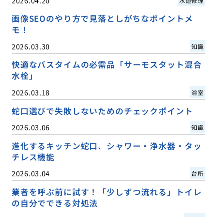
2026.04.20
水道修理
画像SEOのやり方で見落としがちなポイントメ
モ！
2026.03.30
知識
快適なバスタイムの必需品「サーモスタット混合
水栓」
2026.03.18
浴室
蛇口選びで失敗しないためのチェックポイント
2026.03.06
知識
進化するキッチン蛇口、シャワー・浄水器・タッ
チレス機能
2026.03.04
台所
業者を呼ぶ前に試す！「少しずつ流れる」トイレ
の自分でできる対処法