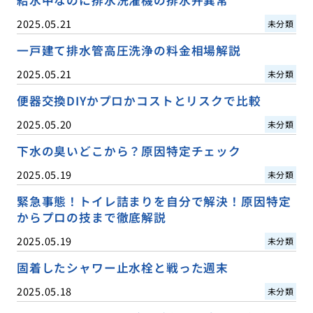
2025.05.21
未分類
一戸建て排水管高圧洗浄の料金相場解説
2025.05.21
未分類
便器交換DIYかプロかコストとリスクで比較
2025.05.20
未分類
下水の臭いどこから？原因特定チェック
2025.05.19
未分類
緊急事態！トイレ詰まりを自分で解決！原因特定
からプロの技まで徹底解説
2025.05.19
未分類
固着したシャワー止水栓と戦った週末
2025.05.18
未分類