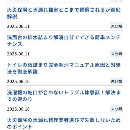
火災保険と水漏れ被害どこまで補償されるか徹底
解説
2025.06.11
未分類
洗面台の排水詰まり解消自分でできる簡単メンテ
ナンス
2025.06.11
未分類
トイレの紙詰まり完全解消マニュアル原因と対処
法を徹底解説
2025.06.10
未分類
洗濯機の蛇口が合わないトラブル体験談！解決ま
での道のり
2025.06.10
未分類
火災保険の水漏れ修理業者選びで失敗しないため
のポイント