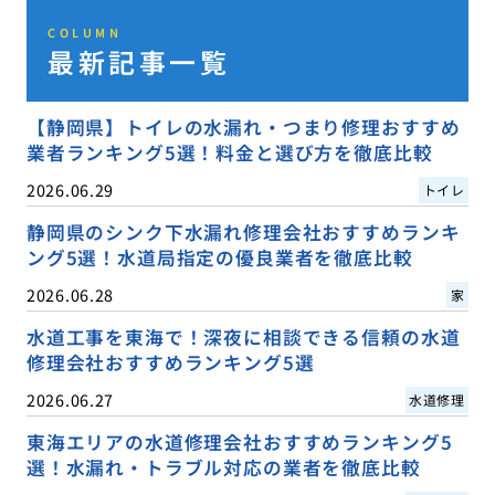
COLUMN
最新記事一覧
【静岡県】トイレの水漏れ・つまり修理おすすめ
業者ランキング5選！料金と選び方を徹底比較
2026.06.29
トイレ
静岡県のシンク下水漏れ修理会社おすすめランキ
ング5選！水道局指定の優良業者を徹底比較
2026.06.28
家
水道工事を東海で！深夜に相談できる信頼の水道
修理会社おすすめランキング5選
2026.06.27
水道修理
東海エリアの水道修理会社おすすめランキング5
選！水漏れ・トラブル対応の業者を徹底比較