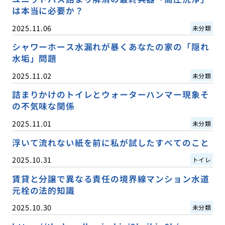
は本当に必要か？
2025.11.06
未分類
シャワーホース水漏れが暴くあなたの家の「隠れ
水垢」問題
2025.11.02
未分類
詰まりかけのトイレとウォーターハンマー現象そ
の不気味な関係
2025.11.01
未分類
浮いて流れない紙を前に私が試したすべてのこと
2025.10.31
トイレ
賃貸と分譲で異なる責任の境界線マンション水道
元栓の法的知識
2025.10.30
未分類