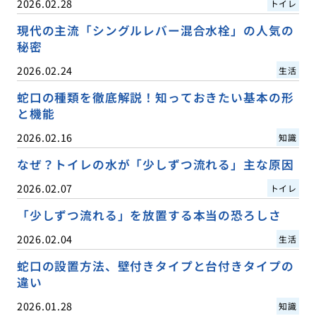
2026.02.28
トイレ
現代の主流「シングルレバー混合水栓」の人気の
秘密
2026.02.24
生活
蛇口の種類を徹底解説！知っておきたい基本の形
と機能
2026.02.16
知識
なぜ？トイレの水が「少しずつ流れる」主な原因
2026.02.07
トイレ
「少しずつ流れる」を放置する本当の恐ろしさ
2026.02.04
生活
蛇口の設置方法、壁付きタイプと台付きタイプの
違い
2026.01.28
知識