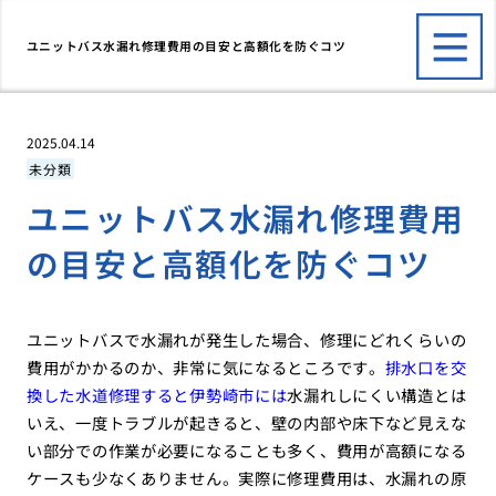
ユニットバス水漏れ修理費用の目安と高額化を防ぐコツ
2025.04.14
未分類
ユニットバス水漏れ修理費用
の目安と高額化を防ぐコツ
ユニットバスで水漏れが発生した場合、修理にどれくらいの
費用がかかるのか、非常に気になるところです。
排水口を交
換した水道修理すると伊勢崎市には
水漏れしにくい構造とは
いえ、一度トラブルが起きると、壁の内部や床下など見えな
い部分での作業が必要になることも多く、費用が高額になる
ケースも少なくありません。実際に修理費用は、水漏れの原