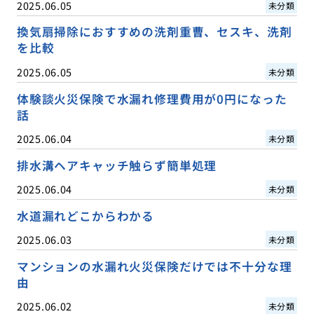
2025.06.05
未分類
換気扇掃除におすすめの洗剤重曹、セスキ、洗剤
を比較
2025.06.05
未分類
体験談火災保険で水漏れ修理費用が0円になった
話
2025.06.04
未分類
排水溝ヘアキャッチ触らず簡単処理
2025.06.04
未分類
水道漏れどこからわかる
2025.06.03
未分類
マンションの水漏れ火災保険だけでは不十分な理
由
2025.06.02
未分類