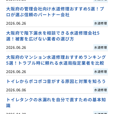
大阪府の管理会社向け水道修理おすすめ5選！プ
ロが選ぶ信頼のパートナー会社
2026.06.26
水道修理
大阪府で階下漏水を相談できる水道修理会社5
選！被害を広げない業者の選び方
2026.06.26
水道修理
大阪府のマンション水道修理おすすめランキング
5選！トラブル時に頼れる水道局指定業者を比較
2026.06.26
水道修理
トイレからポコポコ音がする原因と対策を知ろう
2026.06.06
水道修理
トイレタンクの水漏れを自分で直すための基本知
識