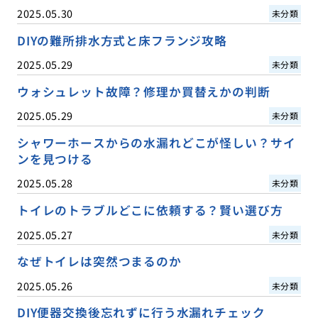
2025.05.30
未分類
DIYの難所排水方式と床フランジ攻略
2025.05.29
未分類
ウォシュレット故障？修理か買替えかの判断
2025.05.29
未分類
シャワーホースからの水漏れどこが怪しい？サイ
ンを見つける
2025.05.28
未分類
トイレのトラブルどこに依頼する？賢い選び方
2025.05.27
未分類
なぜトイレは突然つまるのか
2025.05.26
未分類
DIY便器交換後忘れずに行う水漏れチェック