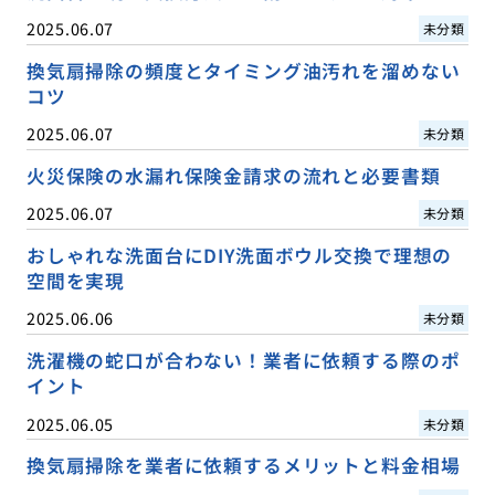
2025.06.07
未分類
換気扇掃除の頻度とタイミング油汚れを溜めない
コツ
2025.06.07
未分類
火災保険の水漏れ保険金請求の流れと必要書類
2025.06.07
未分類
おしゃれな洗面台にDIY洗面ボウル交換で理想の
空間を実現
2025.06.06
未分類
洗濯機の蛇口が合わない！業者に依頼する際のポ
イント
2025.06.05
未分類
換気扇掃除を業者に依頼するメリットと料金相場