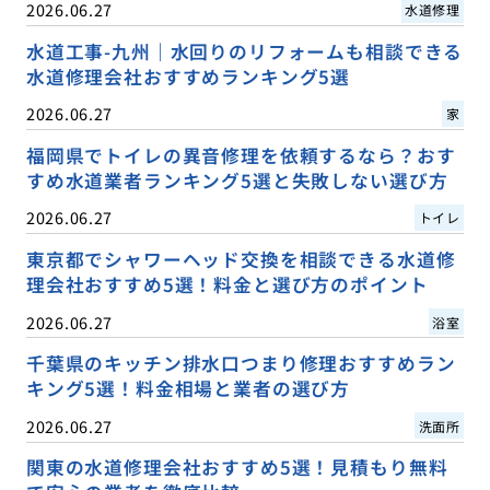
2026.06.27
水道修理
水道工事-九州｜水回りのリフォームも相談できる
水道修理会社おすすめランキング5選
2026.06.27
家
福岡県でトイレの異音修理を依頼するなら？おす
すめ水道業者ランキング5選と失敗しない選び方
2026.06.27
トイレ
東京都でシャワーヘッド交換を相談できる水道修
理会社おすすめ5選！料金と選び方のポイント
2026.06.27
浴室
千葉県のキッチン排水口つまり修理おすすめラン
キング5選！料金相場と業者の選び方
2026.06.27
洗面所
関東の水道修理会社おすすめ5選！見積もり無料