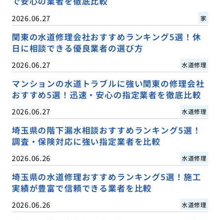
で安心の業者を徹底比較
2026.06.27
家
関東の水道修理会社おすすめランキング5選！休
日に相談できる優良業者の選び方
2026.06.27
水道修理
マンションの水道トラブルに強い関東の修理会社
おすすめ5選！迅速・安心の指定業者を徹底比較
2026.06.27
水道修理
埼玉県の階下漏水相談おすすめランキング5選！
調査・保険対応に強い指定業者を比較
2026.06.26
水道修理
埼玉県の水道修理おすすめランキング5選！施工
実績が豊富で信頼できる業者を比較
2026.06.26
水道修理