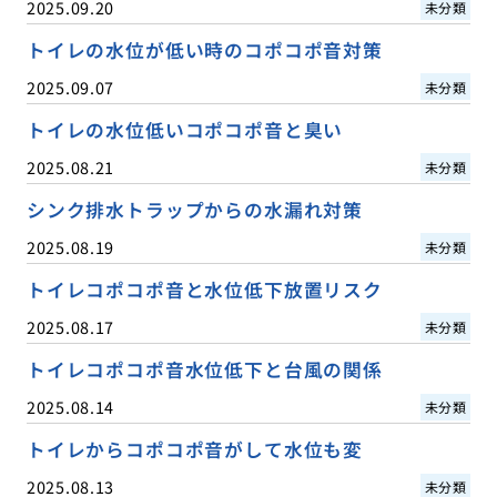
2025.09.20
未分類
トイレの水位が低い時のコポコポ音対策
2025.09.07
未分類
トイレの水位低いコポコポ音と臭い
2025.08.21
未分類
シンク排水トラップからの水漏れ対策
2025.08.19
未分類
トイレコポコポ音と水位低下放置リスク
2025.08.17
未分類
トイレコポコポ音水位低下と台風の関係
2025.08.14
未分類
トイレからコポコポ音がして水位も変
2025.08.13
未分類