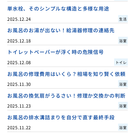
単水栓、そのシンプルな構造と多様な用途
2025.12.24
生活
お風呂のお湯が出ない！給湯器修理の連絡先
2025.12.18
浴室
トイレットペーパーが浮く時の危険信号
2025.12.08
トイレ
お風呂の修理費用はいくら？相場を知り賢く依頼
2025.11.30
浴室
お風呂の換気扇がうるさい！修理か交換かの判断
2025.11.23
浴室
お風呂の排水溝詰まりを自分で直す最終手段
2025.11.22
浴室