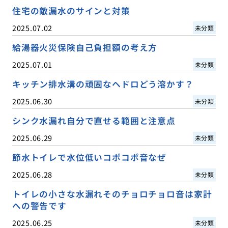
住宅の敵漏水のサインと対策
2025.07.02
未分類
給湯器火災保険自己負担額の考え方
2025.07.01
未分類
キッチン排水溝の頑固なヘドロどう溶かす？
2025.06.30
未分類
シンク水漏れ自分で直せる範囲と注意点
2025.06.29
未分類
節水トイレで水位低いコポコポ音なぜ
2025.06.28
未分類
トイレの小さな水漏れそのチョロチョロ音は家計
への警告です
2025.06.25
未分類