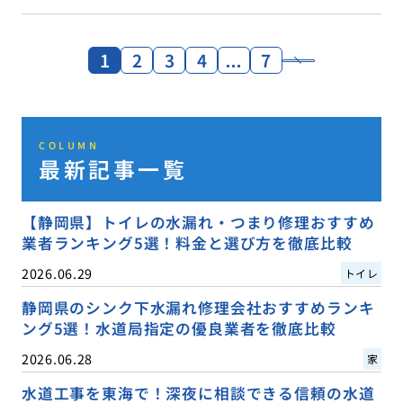
1
2
3
4
…
7
COLUMN
最新記事一覧
【静岡県】トイレの水漏れ・つまり修理おすすめ
業者ランキング5選！料金と選び方を徹底比較
2026.06.29
トイレ
静岡県のシンク下水漏れ修理会社おすすめランキ
ング5選！水道局指定の優良業者を徹底比較
2026.06.28
家
水道工事を東海で！深夜に相談できる信頼の水道