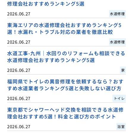
修理会社おすすめランキング5選
2026.06.27
水道修理
東海エリアの水道修理会社おすすめランキング5
選！水漏れ・トラブル対応の業者を徹底比較
2026.06.27
水道修理
水道工事-九州｜水回りのリフォームも相談できる
水道修理会社おすすめランキング5選
2026.06.27
家
福岡県でトイレの異音修理を依頼するなら？おす
すめ水道業者ランキング5選と失敗しない選び方
2026.06.27
トイレ
東京都でシャワーヘッド交換を相談できる水道修
理会社おすすめ5選！料金と選び方のポイント
2026.06.27
浴室