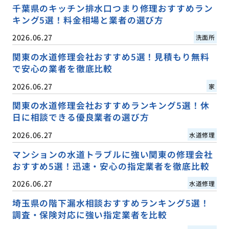
千葉県のキッチン排水口つまり修理おすすめラン
キング5選！料金相場と業者の選び方
2026.06.27
洗面所
関東の水道修理会社おすすめ5選！見積もり無料
で安心の業者を徹底比較
2026.06.27
家
関東の水道修理会社おすすめランキング5選！休
日に相談できる優良業者の選び方
2026.06.27
水道修理
マンションの水道トラブルに強い関東の修理会社
おすすめ5選！迅速・安心の指定業者を徹底比較
2026.06.27
水道修理
埼玉県の階下漏水相談おすすめランキング5選！
調査・保険対応に強い指定業者を比較