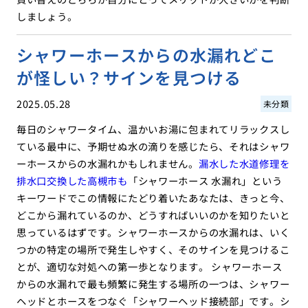
しましょう。
シャワーホースからの水漏れどこ
が怪しい？サインを見つける
2025.05.28
未分類
毎日のシャワータイム、温かいお湯に包まれてリラックスし
ている最中に、予期せぬ水の滴りを感じたら、それはシャワ
ーホースからの水漏れかもしれません。
漏水した水道修理を
排水口交換した高槻市も
「シャワーホース 水漏れ」という
キーワードでこの情報にたどり着いたあなたは、きっと今、
どこから漏れているのか、どうすればいいのかを知りたいと
思っているはずです。シャワーホースからの水漏れは、いく
つかの特定の場所で発生しやすく、そのサインを見つけるこ
とが、適切な対処への第一歩となります。 シャワーホース
からの水漏れで最も頻繁に発生する場所の一つは、シャワー
ヘッドとホースをつなぐ「シャワーヘッド接続部」です。シ