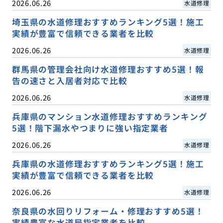
2026.06.26
水道修理
埼玉県の水道修理おすすめランキング5選！施工
実績が豊富で信頼できる業者を比較
2026.06.26
水道修理
群馬県の管理会社向け水道修理おすすめ5選！報
告の速さと入居者対応で比較
2026.06.26
水道修理
兵庫県のマンション水道修理おすすめランキング
5選！階下漏水やつまりに強い指定業者
2026.06.26
水道修理
兵庫県の水道修理おすすめランキング5選！施工
実績が豊富で信頼できる業者を比較
2026.06.26
水道修理
奈良県の水回りリフォーム・修理おすすめ5選！
実績豊富な水道局指定業者を比較