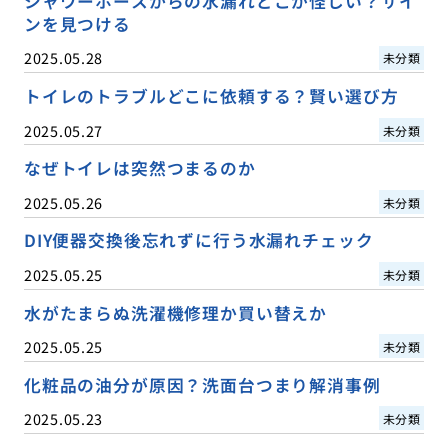
シャワーホースからの水漏れどこが怪しい？サイ
ンを見つける
2025.05.28
未分類
トイレのトラブルどこに依頼する？賢い選び方
2025.05.27
未分類
なぜトイレは突然つまるのか
2025.05.26
未分類
DIY便器交換後忘れずに行う水漏れチェック
2025.05.25
未分類
水がたまらぬ洗濯機修理か買い替えか
2025.05.25
未分類
化粧品の油分が原因？洗面台つまり解消事例
2025.05.23
未分類