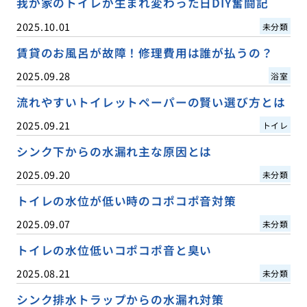
我が家のトイレが生まれ変わった日DIY奮闘記
2025.10.01
未分類
賃貸のお風呂が故障！修理費用は誰が払うの？
2025.09.28
浴室
流れやすいトイレットペーパーの賢い選び方とは
2025.09.21
トイレ
シンク下からの水漏れ主な原因とは
2025.09.20
未分類
トイレの水位が低い時のコポコポ音対策
2025.09.07
未分類
トイレの水位低いコポコポ音と臭い
2025.08.21
未分類
シンク排水トラップからの水漏れ対策