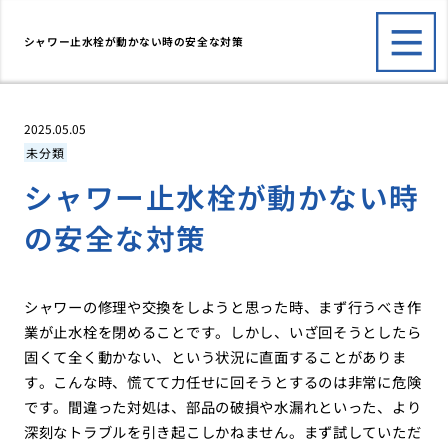
シャワー止水栓が動かない時の安全な対策
2025.05.05
未分類
シャワー止水栓が動かない時
の安全な対策
シャワーの修理や交換をしようと思った時、まず行うべき作
業が止水栓を閉めることです。しかし、いざ回そうとしたら
固くて全く動かない、という状況に直面することがありま
す。こんな時、慌てて力任せに回そうとするのは非常に危険
です。間違った対処は、部品の破損や水漏れといった、より
深刻なトラブルを引き起こしかねません。まず試していただ