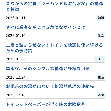
昔ながらの定番「ツーハンドル混合水栓」の構造
と特徴
2026.01.11
知識
すぐに業者を呼ぶべき危険なサインとは
2026.01.10
生活
二度と詰まらせない！トイレを快適に使い続ける
ための予防策
2026.01.06
トイレ
単水栓、そのシンプルな構造と多様な用途
2025.12.24
生活
お風呂のお湯が出ない！給湯器修理の連絡先
2025.12.18
浴室
トイレットペーパーが浮く時の危険信号