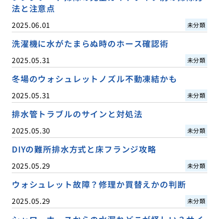
法と注意点
2025.06.01
未分類
洗濯機に水がたまらぬ時のホース確認術
2025.05.31
未分類
冬場のウォシュレットノズル不動凍結かも
2025.05.31
未分類
排水管トラブルのサインと対処法
2025.05.30
未分類
DIYの難所排水方式と床フランジ攻略
2025.05.29
未分類
ウォシュレット故障？修理か買替えかの判断
2025.05.29
未分類