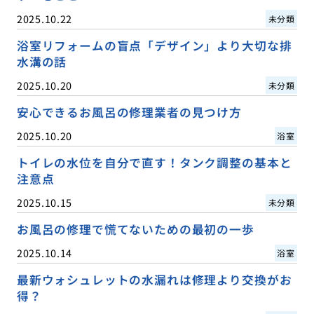
2025.10.22
未分類
浴室リフォームの盲点「デザイン」より大切な排
水溝の話
2025.10.20
未分類
安心できるお風呂の修理業者の見つけ方
2025.10.20
浴室
トイレの水位を自分で直す！タンク調整の基本と
注意点
2025.10.15
未分類
お風呂の修理で慌てないための最初の一歩
2025.10.14
浴室
最新ウォシュレットの水漏れは修理より交換がお
得？