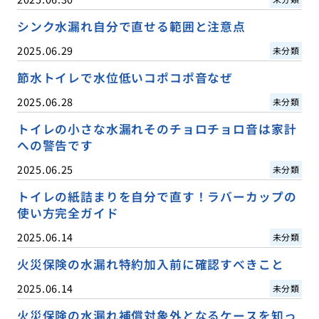
シンク水漏れ自分で直せる範囲と注意点
2025.06.29
未分類
節水トイレで水位低いコポコポ音なぜ
2025.06.28
未分類
トイレの小さな水漏れそのチョロチョロ音は家計
への警告です
2025.06.25
未分類
トイレの紙詰まりを自分で直す！ラバーカップの
使い方完全ガイド
2025.06.14
未分類
火災保険の水漏れ特約加入前に確認すべきこと
2025.06.14
未分類
火災保険の水漏れ補償対象外となるケースを知っ