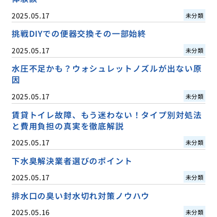
2025.05.17
未分類
挑戦DIYでの便器交換その一部始終
2025.05.17
未分類
水圧不足かも？ウォシュレットノズルが出ない原
因
2025.05.17
未分類
賃貸トイレ故障、もう迷わない！タイプ別対処法
と費用負担の真実を徹底解説
2025.05.17
未分類
下水臭解決業者選びのポイント
2025.05.17
未分類
排水口の臭い封水切れ対策ノウハウ
2025.05.16
未分類