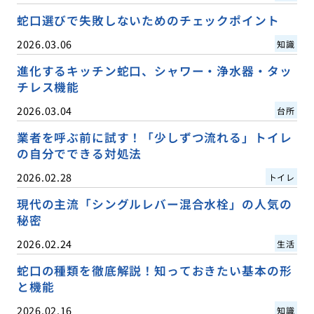
蛇口選びで失敗しないためのチェックポイント
2026.03.06
知識
進化するキッチン蛇口、シャワー・浄水器・タッ
チレス機能
2026.03.04
台所
業者を呼ぶ前に試す！「少しずつ流れる」トイレ
の自分でできる対処法
2026.02.28
トイレ
現代の主流「シングルレバー混合水栓」の人気の
秘密
2026.02.24
生活
蛇口の種類を徹底解説！知っておきたい基本の形
と機能
2026.02.16
知識