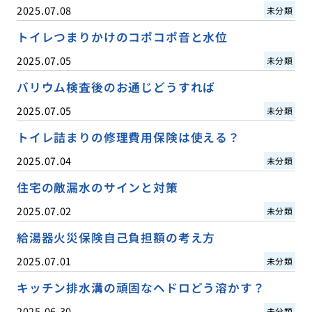
2025.07.08
未分類
トイレつまりかけのコポコポ音と水位
2025.07.05
未分類
バリウム検査後のお通じどうすれば
2025.07.05
未分類
トイレ詰まりの修理費用保険は使える？
2025.07.04
未分類
住宅の敵漏水のサインと対策
2025.07.02
未分類
給湯器火災保険自己負担額の考え方
2025.07.01
未分類
キッチン排水溝の頑固なヘドロどう溶かす？
2025.06.30
未分類