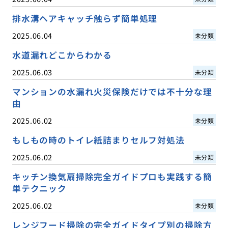
排水溝ヘアキャッチ触らず簡単処理
2025.06.04
未分類
水道漏れどこからわかる
2025.06.03
未分類
マンションの水漏れ火災保険だけでは不十分な理
由
2025.06.02
未分類
もしもの時のトイレ紙詰まりセルフ対処法
2025.06.02
未分類
キッチン換気扇掃除完全ガイドプロも実践する簡
単テクニック
2025.06.02
未分類
レンジフード掃除の完全ガイドタイプ別の掃除方