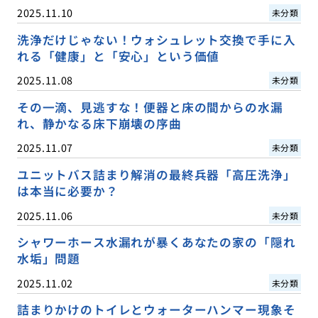
2025.11.10
未分類
洗浄だけじゃない！ウォシュレット交換で手に入
れる「健康」と「安心」という価値
2025.11.08
未分類
その一滴、見逃すな！便器と床の間からの水漏
れ、静かなる床下崩壊の序曲
2025.11.07
未分類
ユニットバス詰まり解消の最終兵器「高圧洗浄」
は本当に必要か？
2025.11.06
未分類
シャワーホース水漏れが暴くあなたの家の「隠れ
水垢」問題
2025.11.02
未分類
詰まりかけのトイレとウォーターハンマー現象そ