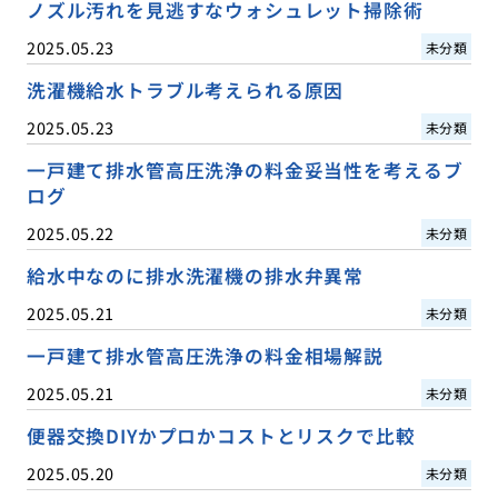
ノズル汚れを見逃すなウォシュレット掃除術
2025.05.23
未分類
洗濯機給水トラブル考えられる原因
2025.05.23
未分類
一戸建て排水管高圧洗浄の料金妥当性を考えるブ
ログ
2025.05.22
未分類
給水中なのに排水洗濯機の排水弁異常
2025.05.21
未分類
一戸建て排水管高圧洗浄の料金相場解説
2025.05.21
未分類
便器交換DIYかプロかコストとリスクで比較
2025.05.20
未分類