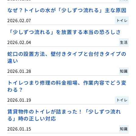
なぜ？トイレの水が「少しずつ流れる」主な原因
2026.02.07
トイレ
「少しずつ流れる」を放置する本当の恐ろしさ
2026.02.04
生活
蛇口の設置方法、壁付きタイプと台付きタイプの
違い
2026.01.28
知識
トイレつまり修理の料金相場、作業内容でどう変
わる？
2026.01.19
トイレ
賃貸物件のトイレが詰まった！「少しずつ流れ
る」時の正しい対応
2026.01.15
知識