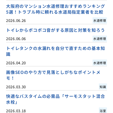
大阪府のマンション水道修理おすすめランキング
5選！トラブル時に頼れる水道局指定業者を比較
2026.06.26
水道修理
トイレからポコポコ音がする原因と対策を知ろう
2026.06.06
水道修理
トイレタンクの水漏れを自分で直すための基本知
識
2026.04.20
水道修理
画像SEOのやり方で見落としがちなポイントメ
モ！
2026.03.30
知識
快適なバスタイムの必需品「サーモスタット混合
水栓」
2026.03.18
浴室