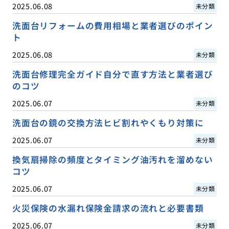
2025.06.08
未分類
洗面台リフォームの費用相場と業者選びのポイン
ト
2025.06.08
未分類
洗面台修理完全ガイド自分で直す方法と業者選び
のコツ
2025.06.07
未分類
洗面台の鏡の交換方法ヒビ割れやくもり対策に
2025.06.07
未分類
換気扇掃除の頻度とタイミング油汚れを溜めない
コツ
2025.06.07
未分類
火災保険の水漏れ保険金請求の流れと必要書類
2025.06.07
未分類