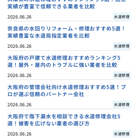
実績が豊富で信頼できる業者を比較
2026.06.26
水道修理
奈良県の水回りリフォーム・修理おすすめ5選！
実績豊富な水道局指定業者を比較
2026.06.26
水道修理
大阪府の戸建て水道修理おすすめランキング5
選！屋外・屋内のトラブルに強い業者を比較
2026.06.26
水道修理
大阪府の管理会社向け水道修理おすすめ5選！プ
ロが選ぶ信頼のパートナー会社
2026.06.26
水道修理
大阪府で階下漏水を相談できる水道修理会社5
選！被害を広げない業者の選び方
2026.06.26
水道修理