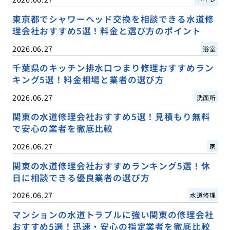
東京都でシャワーヘッド交換を相談できる水道修
理会社おすすめ5選！料金と選び方のポイント
2026.06.27
浴室
千葉県のキッチン排水口つまり修理おすすめラン
キング5選！料金相場と業者の選び方
2026.06.27
洗面所
関東の水道修理会社おすすめ5選！見積もり無料
で安心の業者を徹底比較
2026.06.27
家
関東の水道修理会社おすすめランキング5選！休
日に相談できる優良業者の選び方
2026.06.27
水道修理
マンションの水道トラブルに強い関東の修理会社
おすすめ5選！迅速・安心の指定業者を徹底比較