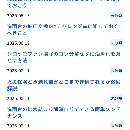
ておこう
2025.06.13
未分類
洗面台の蛇口交換DIYチャレンジ前に知っておく
べきこと
2025.06.13
未分類
シロッコファン掃除のコツ分解せずに油汚れを落
とす方法
2025.06.11
未分類
火災保険と水漏れ被害どこまで補償されるか徹底
解説
2025.06.11
未分類
洗面台の排水詰まり解消自分でできる簡単メンテ
ナンス
2025.06.11
未分類