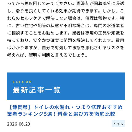
ってから再度回してみてください。潤滑剤が固着部分に浸透
し、滑りを良くしてくれる効果が期待できます。しかし、こ
れらのセルフケアで解決しない場合は、無理は禁物です。特
に、古い住宅や配管の状態が不明な場合は、専門の水道業者
に相談することをお勧めします。業者は専用の工具や知識を
持っており、安全かつ確実に問題を解決してくれます。費用
はかかりますが、自分で対処して事態を悪化させるリスクを
考えれば、賢明な判断と言えるでしょう。
COLUMN
最新記事一覧
【静岡県】トイレの水漏れ・つまり修理おすすめ
業者ランキング5選！料金と選び方を徹底比較
2026.06.29
トイレ