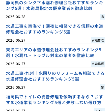
静岡県のシンク下水漏れ修理会社おすすめランキ
ング5選！水道局指定の優良業者を徹底比較
2026.06.28
家
水道工事を東海で！深夜に相談できる信頼の水道
修理会社おすすめランキング5選
2026.06.27
水道修理
東海エリアの水道修理会社おすすめランキング5
選！水漏れ・トラブル対応の業者を徹底比較
2026.06.27
水道修理
水道工事-九州｜水回りのリフォームも相談できる
水道修理会社おすすめランキング5選
2026.06.27
家
福岡県でトイレの異音修理を依頼するなら？おす
すめ水道業者ランキング5選と失敗しない選び方
2026.06.27
トイレ