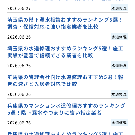
2026.06.27
水道修理
埼玉県の階下漏水相談おすすめランキング5選！
調査・保険対応に強い指定業者を比較
2026.06.26
水道修理
埼玉県の水道修理おすすめランキング5選！施工
実績が豊富で信頼できる業者を比較
2026.06.26
水道修理
群馬県の管理会社向け水道修理おすすめ5選！報
告の速さと入居者対応で比較
2026.06.26
水道修理
兵庫県のマンション水道修理おすすめランキング
5選！階下漏水やつまりに強い指定業者
2026.06.26
水道修理
兵庫県の水道修理おすすめランキング5選！施工