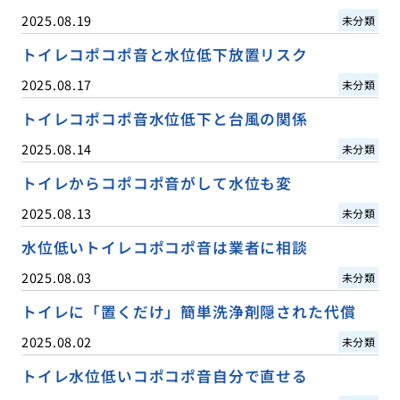
2025.08.19
未分類
トイレコポコポ音と水位低下放置リスク
2025.08.17
未分類
トイレコポコポ音水位低下と台風の関係
2025.08.14
未分類
トイレからコポコポ音がして水位も変
2025.08.13
未分類
水位低いトイレコポコポ音は業者に相談
2025.08.03
未分類
トイレに「置くだけ」簡単洗浄剤隠された代償
2025.08.02
未分類
トイレ水位低いコポコポ音自分で直せる