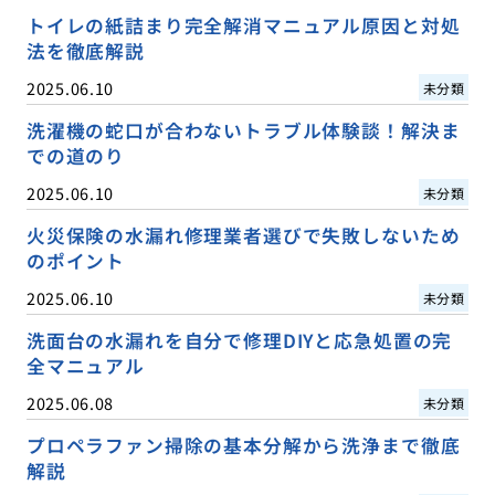
トイレの紙詰まり完全解消マニュアル原因と対処
法を徹底解説
2025.06.10
未分類
洗濯機の蛇口が合わないトラブル体験談！解決ま
での道のり
2025.06.10
未分類
火災保険の水漏れ修理業者選びで失敗しないため
のポイント
2025.06.10
未分類
洗面台の水漏れを自分で修理DIYと応急処置の完
全マニュアル
2025.06.08
未分類
プロペラファン掃除の基本分解から洗浄まで徹底
解説