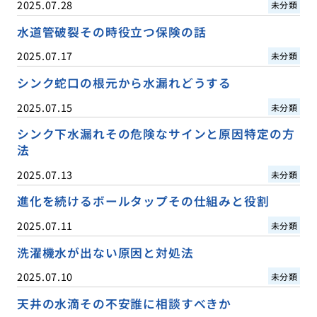
2025.07.28
未分類
水道管破裂その時役立つ保険の話
2025.07.17
未分類
シンク蛇口の根元から水漏れどうする
2025.07.15
未分類
シンク下水漏れその危険なサインと原因特定の方
法
2025.07.13
未分類
進化を続けるボールタップその仕組みと役割
2025.07.11
未分類
洗濯機水が出ない原因と対処法
2025.07.10
未分類
天井の水滴その不安誰に相談すべきか