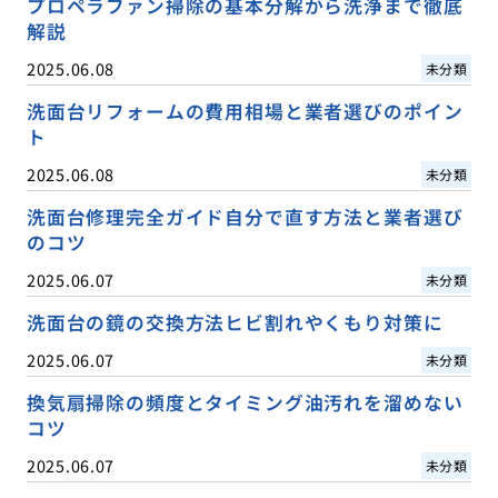
プロペラファン掃除の基本分解から洗浄まで徹底
解説
2025.06.08
未分類
洗面台リフォームの費用相場と業者選びのポイン
ト
2025.06.08
未分類
洗面台修理完全ガイド自分で直す方法と業者選び
のコツ
2025.06.07
未分類
洗面台の鏡の交換方法ヒビ割れやくもり対策に
2025.06.07
未分類
換気扇掃除の頻度とタイミング油汚れを溜めない
コツ
2025.06.07
未分類