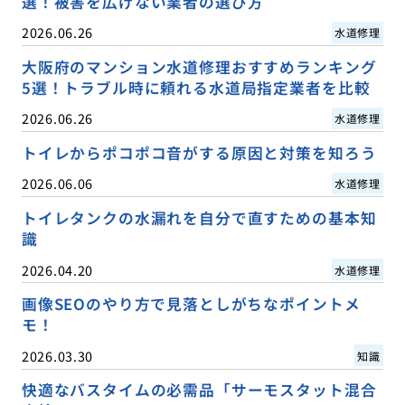
選！被害を広げない業者の選び方
2026.06.26
水道修理
大阪府のマンション水道修理おすすめランキング
5選！トラブル時に頼れる水道局指定業者を比較
2026.06.26
水道修理
トイレからポコポコ音がする原因と対策を知ろう
2026.06.06
水道修理
トイレタンクの水漏れを自分で直すための基本知
識
2026.04.20
水道修理
画像SEOのやり方で見落としがちなポイントメ
モ！
2026.03.30
知識
快適なバスタイムの必需品「サーモスタット混合