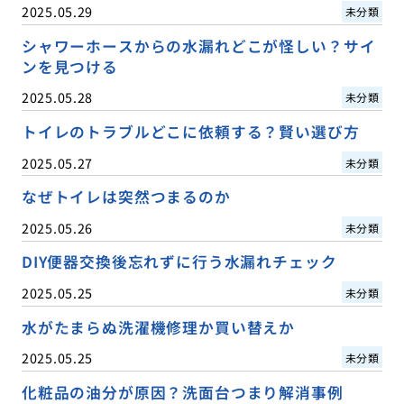
2025.05.29
未分類
シャワーホースからの水漏れどこが怪しい？サイ
ンを見つける
2025.05.28
未分類
トイレのトラブルどこに依頼する？賢い選び方
2025.05.27
未分類
なぜトイレは突然つまるのか
2025.05.26
未分類
DIY便器交換後忘れずに行う水漏れチェック
2025.05.25
未分類
水がたまらぬ洗濯機修理か買い替えか
2025.05.25
未分類
化粧品の油分が原因？洗面台つまり解消事例