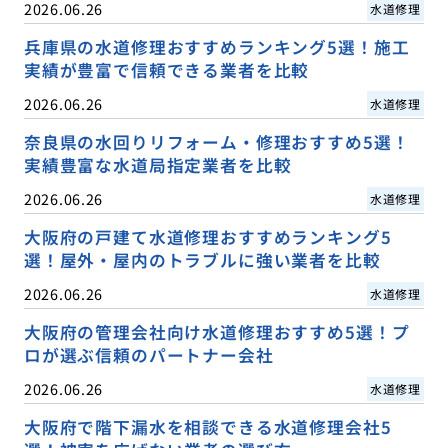
2026.06.26
水道修理
兵庫県の水道修理おすすめランキング5選！施工
実績が豊富で信頼できる業者を比較
2026.06.26
水道修理
奈良県の水回りリフォーム・修理おすすめ5選！
実績豊富な水道局指定業者を比較
2026.06.26
水道修理
大阪府の戸建て水道修理おすすめランキング5
選！屋外・屋内のトラブルに強い業者を比較
2026.06.26
水道修理
大阪府の管理会社向け水道修理おすすめ5選！プ
ロが選ぶ信頼のパートナー会社
2026.06.26
水道修理
大阪府で階下漏水を相談できる水道修理会社5