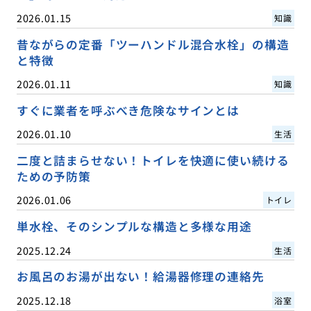
2026.01.15
知識
昔ながらの定番「ツーハンドル混合水栓」の構造
と特徴
2026.01.11
知識
すぐに業者を呼ぶべき危険なサインとは
2026.01.10
生活
二度と詰まらせない！トイレを快適に使い続ける
ための予防策
2026.01.06
トイレ
単水栓、そのシンプルな構造と多様な用途
2025.12.24
生活
お風呂のお湯が出ない！給湯器修理の連絡先
2025.12.18
浴室