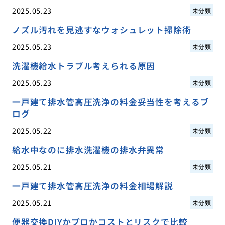
2025.05.23
未分類
ノズル汚れを見逃すなウォシュレット掃除術
2025.05.23
未分類
洗濯機給水トラブル考えられる原因
2025.05.23
未分類
一戸建て排水管高圧洗浄の料金妥当性を考えるブ
ログ
2025.05.22
未分類
給水中なのに排水洗濯機の排水弁異常
2025.05.21
未分類
一戸建て排水管高圧洗浄の料金相場解説
2025.05.21
未分類
便器交換DIYかプロかコストとリスクで比較