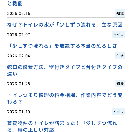
と機能
2026.02.16
知識
なぜ？トイレの水が「少しずつ流れる」主な原因
2026.02.07
トイレ
「少しずつ流れる」を放置する本当の恐ろしさ
2026.02.04
生活
蛇口の設置方法、壁付きタイプと台付きタイプの
違い
2026.01.28
知識
トイレつまり修理の料金相場、作業内容でどう変
わる？
2026.01.19
トイレ
賃貸物件のトイレが詰まった！「少しずつ流れ
る」時の正しい対応