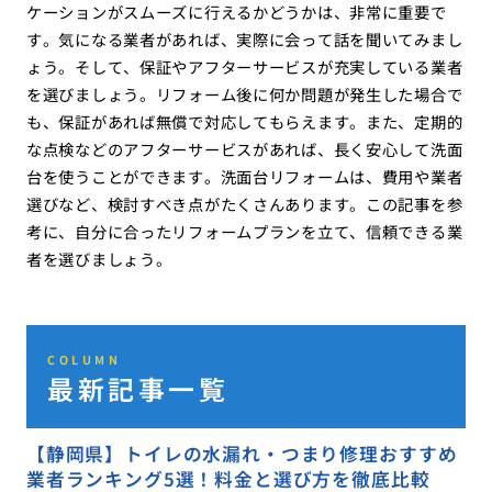
ケーションがスムーズに行えるかどうかは、非常に重要で
す。気になる業者があれば、実際に会って話を聞いてみまし
ょう。そして、保証やアフターサービスが充実している業者
を選びましょう。リフォーム後に何か問題が発生した場合で
も、保証があれば無償で対応してもらえます。また、定期的
な点検などのアフターサービスがあれば、長く安心して洗面
台を使うことができます。洗面台リフォームは、費用や業者
選びなど、検討すべき点がたくさんあります。この記事を参
考に、自分に合ったリフォームプランを立て、信頼できる業
者を選びましょう。
COLUMN
最新記事一覧
【静岡県】トイレの水漏れ・つまり修理おすすめ
業者ランキング5選！料金と選び方を徹底比較