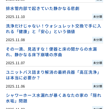
排水管内部で起きていた静かなる悲劇
2025.11.10
未分類
洗浄だけじゃない！ウォシュレット交換で手に入
れる「健康」と「安心」という価値
2025.11.08
未分類
その一滴、見逃すな！便器と床の間からの水漏
れ、静かなる床下崩壊の序曲
2025.11.07
未分類
ユニットバス詰まり解消の最終兵器「高圧洗浄」
は本当に必要か？
2025.11.06
未分類
シャワーホース水漏れが暴くあなたの家の「隠れ
水垢」問題