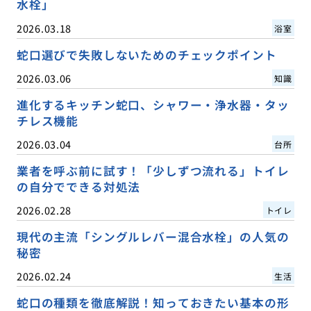
水栓」
2026.03.18
浴室
蛇口選びで失敗しないためのチェックポイント
2026.03.06
知識
進化するキッチン蛇口、シャワー・浄水器・タッ
チレス機能
2026.03.04
台所
業者を呼ぶ前に試す！「少しずつ流れる」トイレ
の自分でできる対処法
2026.02.28
トイレ
現代の主流「シングルレバー混合水栓」の人気の
秘密
2026.02.24
生活
蛇口の種類を徹底解説！知っておきたい基本の形