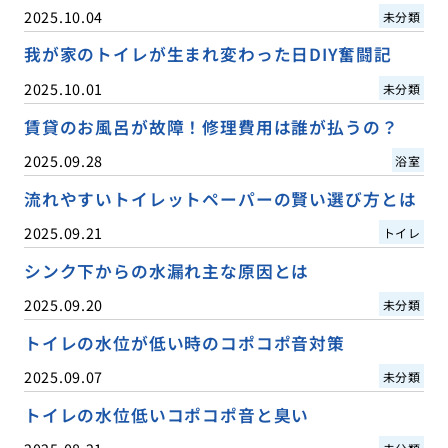
2025.10.04
未分類
我が家のトイレが生まれ変わった日DIY奮闘記
2025.10.01
未分類
賃貸のお風呂が故障！修理費用は誰が払うの？
2025.09.28
浴室
流れやすいトイレットペーパーの賢い選び方とは
2025.09.21
トイレ
シンク下からの水漏れ主な原因とは
2025.09.20
未分類
トイレの水位が低い時のコポコポ音対策
2025.09.07
未分類
トイレの水位低いコポコポ音と臭い