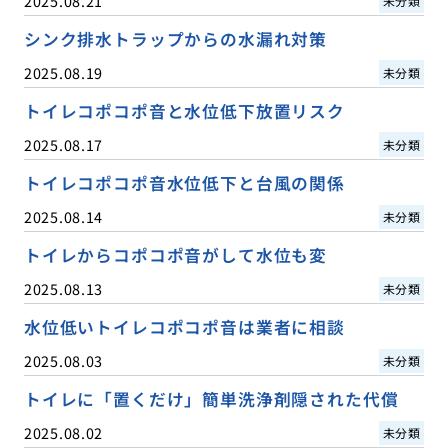
2025.08.21
未分類
シンク排水トラップからの水漏れ対策
2025.08.19
未分類
トイレコポコポ音と水位低下放置リスク
2025.08.17
未分類
トイレコポコポ音水位低下と台風の関係
2025.08.14
未分類
トイレからコポコポ音がして水位も変
2025.08.13
未分類
水位低いトイレコポコポ音は業者に相談
2025.08.03
未分類
トイレに「置くだけ」簡単洗浄剤隠された代償
2025.08.02
未分類