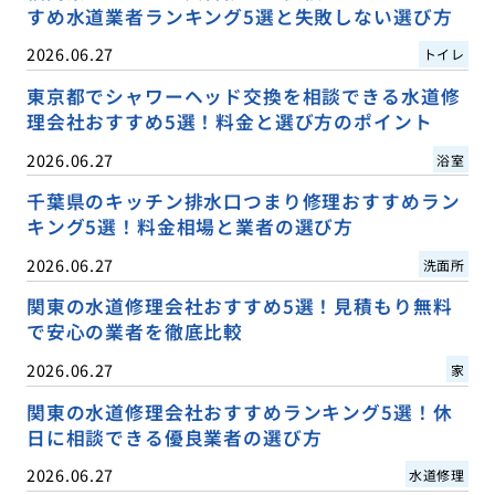
すめ水道業者ランキング5選と失敗しない選び方
2026.06.27
トイレ
東京都でシャワーヘッド交換を相談できる水道修
理会社おすすめ5選！料金と選び方のポイント
2026.06.27
浴室
千葉県のキッチン排水口つまり修理おすすめラン
キング5選！料金相場と業者の選び方
2026.06.27
洗面所
関東の水道修理会社おすすめ5選！見積もり無料
で安心の業者を徹底比較
2026.06.27
家
関東の水道修理会社おすすめランキング5選！休
日に相談できる優良業者の選び方
2026.06.27
水道修理