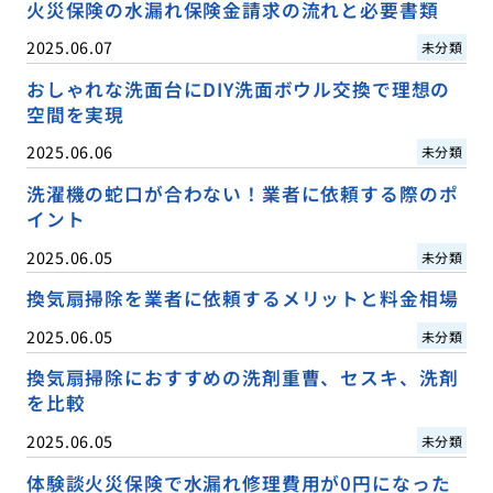
火災保険の水漏れ保険金請求の流れと必要書類
2025.06.07
未分類
おしゃれな洗面台にDIY洗面ボウル交換で理想の
空間を実現
2025.06.06
未分類
洗濯機の蛇口が合わない！業者に依頼する際のポ
イント
2025.06.05
未分類
換気扇掃除を業者に依頼するメリットと料金相場
2025.06.05
未分類
換気扇掃除におすすめの洗剤重曹、セスキ、洗剤
を比較
2025.06.05
未分類
体験談火災保険で水漏れ修理費用が0円になった