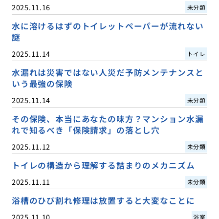
2025.11.16
未分類
水に溶けるはずのトイレットペーパーが流れない
謎
2025.11.14
トイレ
水漏れは災害ではない人災だ予防メンテナンスと
いう最強の保険
2025.11.14
未分類
その保険、本当にあなたの味方？マンション水漏
れで知るべき「保険請求」の落とし穴
2025.11.12
未分類
トイレの構造から理解する詰まりのメカニズム
2025.11.11
未分類
浴槽のひび割れ修理は放置すると大変なことに
2025.11.10
浴室