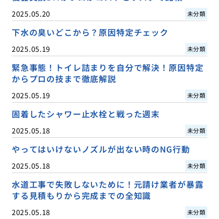
2025.05.20
未分類
下水の臭いどこから？原因特定チェック
2025.05.19
未分類
緊急事態！トイレ詰まりを自分で解決！原因特定
からプロの技まで徹底解説
2025.05.19
未分類
固着したシャワー止水栓と戦った週末
2025.05.18
未分類
やってはいけないノズルが出ない時のNG行動
2025.05.18
未分類
水道工事で失敗しないために！元請け業者が暴露
する見積もりから完成までの全知識
2025.05.18
未分類