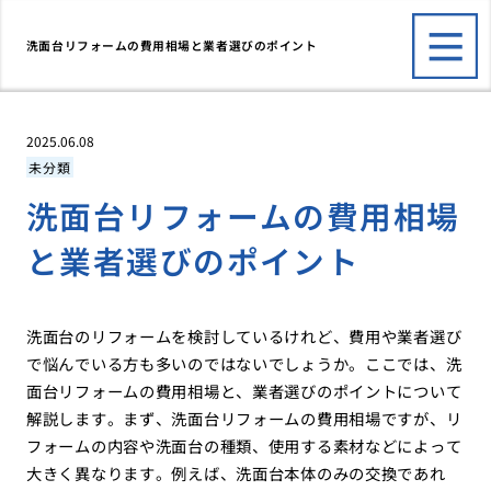
洗面台リフォームの費用相場と業者選びのポイント
2025.06.08
未分類
洗面台リフォームの費用相場
と業者選びのポイント
洗面台のリフォームを検討しているけれど、費用や業者選び
で悩んでいる方も多いのではないでしょうか。ここでは、洗
面台リフォームの費用相場と、業者選びのポイントについて
解説します。まず、洗面台リフォームの費用相場ですが、リ
フォームの内容や洗面台の種類、使用する素材などによって
大きく異なります。例えば、洗面台本体のみの交換であれ