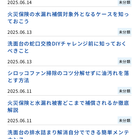
2025.06.14
未分類
火災保険の水漏れ補償対象外となるケースを知っ
ておこう
2025.06.13
未分類
洗面台の蛇口交換DIYチャレンジ前に知っておく
べきこと
2025.06.13
未分類
シロッコファン掃除のコツ分解せずに油汚れを落
とす方法
2025.06.11
未分類
火災保険と水漏れ被害どこまで補償されるか徹底
解説
2025.06.11
未分類
洗面台の排水詰まり解消自分でできる簡単メンテ