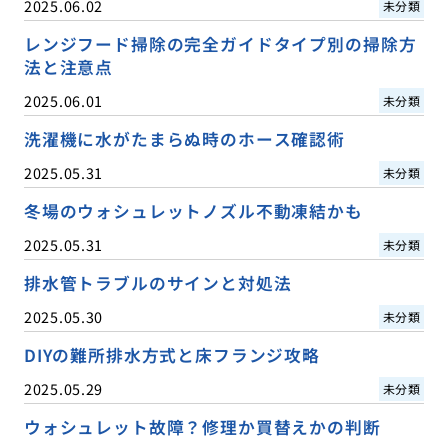
2025.06.02
未分類
レンジフード掃除の完全ガイドタイプ別の掃除方
法と注意点
2025.06.01
未分類
洗濯機に水がたまらぬ時のホース確認術
2025.05.31
未分類
冬場のウォシュレットノズル不動凍結かも
2025.05.31
未分類
排水管トラブルのサインと対処法
2025.05.30
未分類
DIYの難所排水方式と床フランジ攻略
2025.05.29
未分類
ウォシュレット故障？修理か買替えかの判断