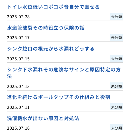
トイレ水位低いコポコポ音自分で直せる
2025.07.28
未分類
水道管破裂その時役立つ保険の話
2025.07.17
未分類
シンク蛇口の根元から水漏れどうする
2025.07.15
未分類
シンク下水漏れその危険なサインと原因特定の方
法
2025.07.13
未分類
進化を続けるボールタップその仕組みと役割
2025.07.11
未分類
洗濯機水が出ない原因と対処法
2025.07.10
未分類