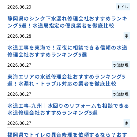
2026.06.29
トイレ
静岡県のシンク下水漏れ修理会社おすすめランキ
ング5選！水道局指定の優良業者を徹底比較
2026.06.28
家
水道工事を東海で！深夜に相談できる信頼の水道
修理会社おすすめランキング5選
2026.06.27
水道修理
東海エリアの水道修理会社おすすめランキング5
選！水漏れ・トラブル対応の業者を徹底比較
2026.06.27
水道修理
水道工事-九州｜水回りのリフォームも相談できる
水道修理会社おすすめランキング5選
2026.06.27
家
福岡県でトイレの異音修理を依頼するなら？おす