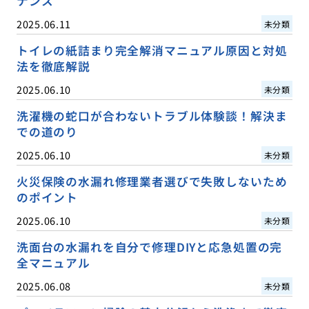
ナンス
2025.06.11
未分類
トイレの紙詰まり完全解消マニュアル原因と対処
法を徹底解説
2025.06.10
未分類
洗濯機の蛇口が合わないトラブル体験談！解決ま
での道のり
2025.06.10
未分類
火災保険の水漏れ修理業者選びで失敗しないため
のポイント
2025.06.10
未分類
洗面台の水漏れを自分で修理DIYと応急処置の完
全マニュアル
2025.06.08
未分類