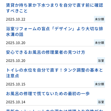
賃貸か持ち家か下水つまりを自分で直す前に確認
すべきこと
2025.10.22
未分類
浴室リフォームの盲点「デザイン」より大切な排
水溝の話
2025.10.20
未分類
安心できるお風呂の修理業者の見つけ方
2025.10.20
浴室
トイレの水位を自分で直す！タンク調整の基本と
注意点
2025.10.15
未分類
お風呂の修理で慌てないための最初の一歩
2025.10.14
浴室