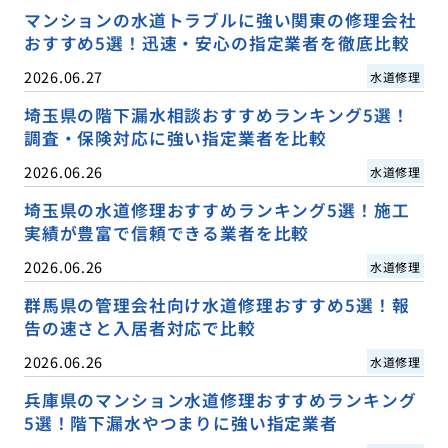
マンションの水道トラブルに強い関東の修理会社
おすすめ5選！迅速・安心の指定業者を徹底比較
2026.06.27
水道修理
埼玉県の階下漏水相談おすすめランキング5選！
調査・保険対応に強い指定業者を比較
2026.06.26
水道修理
埼玉県の水道修理おすすめランキング5選！施工
実績が豊富で信頼できる業者を比較
2026.06.26
水道修理
群馬県の管理会社向け水道修理おすすめ5選！報
告の速さと入居者対応で比較
2026.06.26
水道修理
兵庫県のマンション水道修理おすすめランキング
5選！階下漏水やつまりに強い指定業者