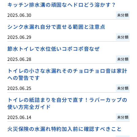
キッチン排水溝の頑固なヘドロどう溶かす？
2025.06.30
未分類
シンク水漏れ自分で直せる範囲と注意点
2025.06.29
未分類
節水トイレで水位低いコポコポ音なぜ
2025.06.28
未分類
トイレの小さな水漏れそのチョロチョロ音は家計
への警告です
2025.06.25
未分類
トイレの紙詰まりを自分で直す！ラバーカップの
使い方完全ガイド
2025.06.14
未分類
火災保険の水漏れ特約加入前に確認すべきこと