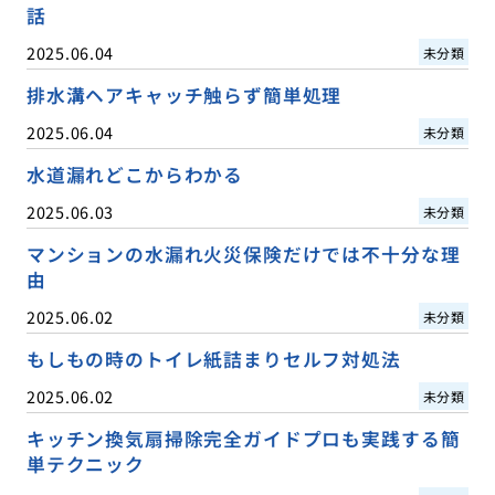
話
2025.06.04
未分類
排水溝ヘアキャッチ触らず簡単処理
2025.06.04
未分類
水道漏れどこからわかる
2025.06.03
未分類
マンションの水漏れ火災保険だけでは不十分な理
由
2025.06.02
未分類
もしもの時のトイレ紙詰まりセルフ対処法
2025.06.02
未分類
キッチン換気扇掃除完全ガイドプロも実践する簡
単テクニック