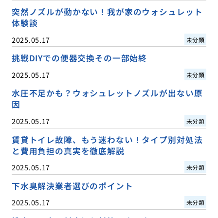
突然ノズルが動かない！我が家のウォシュレット
体験談
2025.05.17
未分類
挑戦DIYでの便器交換その一部始終
2025.05.17
未分類
水圧不足かも？ウォシュレットノズルが出ない原
因
2025.05.17
未分類
賃貸トイレ故障、もう迷わない！タイプ別対処法
と費用負担の真実を徹底解説
2025.05.17
未分類
下水臭解決業者選びのポイント
2025.05.17
未分類