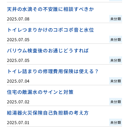
天井の水滴その不安誰に相談すべきか
2025.07.08
未分類
トイレつまりかけのコポコポ音と水位
2025.07.05
未分類
バリウム検査後のお通じどうすれば
2025.07.05
未分類
トイレ詰まりの修理費用保険は使える？
2025.07.04
未分類
住宅の敵漏水のサインと対策
2025.07.02
未分類
給湯器火災保険自己負担額の考え方
2025.07.01
未分類