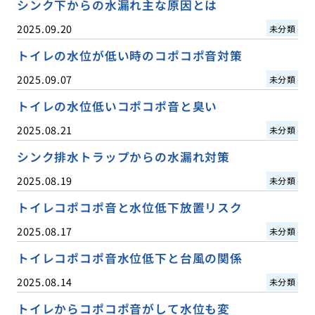
シンク下からの水漏れ主な原因とは
2025.09.20
未分類
トイレの水位が低い時のコポコポ音対策
2025.09.07
未分類
トイレの水位低いコポコポ音と臭い
2025.08.21
未分類
シンク排水トラップからの水漏れ対策
2025.08.19
未分類
トイレコポコポ音と水位低下放置リスク
2025.08.17
未分類
トイレコポコポ音水位低下と台風の関係
2025.08.14
未分類
トイレからコポコポ音がして水位も変