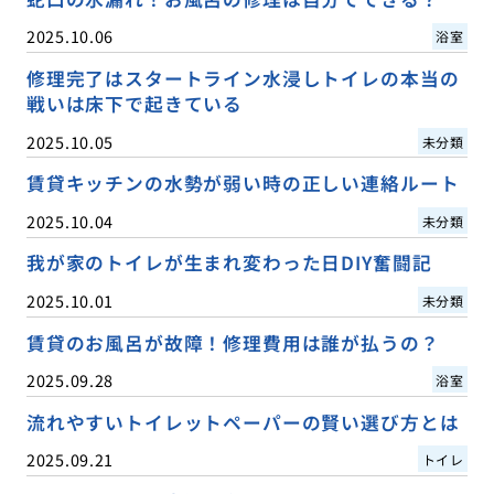
2025.10.06
浴室
修理完了はスタートライン水浸しトイレの本当の
戦いは床下で起きている
2025.10.05
未分類
賃貸キッチンの水勢が弱い時の正しい連絡ルート
2025.10.04
未分類
我が家のトイレが生まれ変わった日DIY奮闘記
2025.10.01
未分類
賃貸のお風呂が故障！修理費用は誰が払うの？
2025.09.28
浴室
流れやすいトイレットペーパーの賢い選び方とは
2025.09.21
トイレ