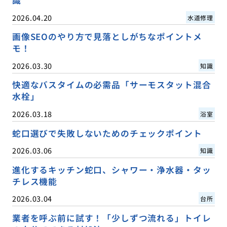
識
2026.04.20
水道修理
画像SEOのやり方で見落としがちなポイントメ
モ！
2026.03.30
知識
快適なバスタイムの必需品「サーモスタット混合
水栓」
2026.03.18
浴室
蛇口選びで失敗しないためのチェックポイント
2026.03.06
知識
進化するキッチン蛇口、シャワー・浄水器・タッ
チレス機能
2026.03.04
台所
業者を呼ぶ前に試す！「少しずつ流れる」トイレ