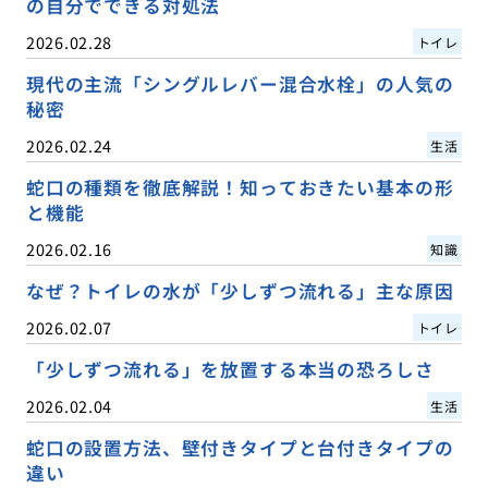
の自分でできる対処法
2026.02.28
トイレ
現代の主流「シングルレバー混合水栓」の人気の
秘密
2026.02.24
生活
蛇口の種類を徹底解説！知っておきたい基本の形
と機能
2026.02.16
知識
なぜ？トイレの水が「少しずつ流れる」主な原因
2026.02.07
トイレ
「少しずつ流れる」を放置する本当の恐ろしさ
2026.02.04
生活
蛇口の設置方法、壁付きタイプと台付きタイプの
違い