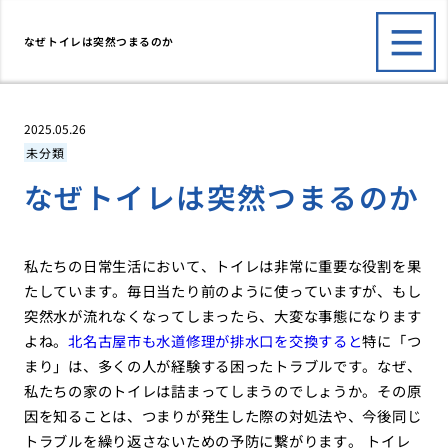
なぜトイレは突然つまるのか
2025.05.26
未分類
なぜトイレは突然つまるのか
私たちの日常生活において、トイレは非常に重要な役割を果
たしています。毎日当たり前のように使っていますが、もし
突然水が流れなくなってしまったら、大変な事態になります
よね。
北名古屋市も水道修理が排水口を交換すると
特に「つ
まり」は、多くの人が経験する困ったトラブルです。なぜ、
私たちの家のトイレは詰まってしまうのでしょうか。その原
因を知ることは、つまりが発生した際の対処法や、今後同じ
トラブルを繰り返さないための予防に繋がります。 トイレ