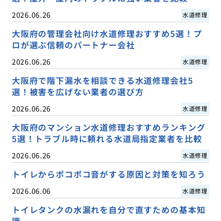
2026.06.26
水道修理
大阪府の管理会社向け水道修理おすすめ5選！プ
ロが選ぶ信頼のパートナー会社
2026.06.26
水道修理
大阪府で階下漏水を相談できる水道修理会社5
選！被害を広げない業者の選び方
2026.06.26
水道修理
大阪府のマンション水道修理おすすめランキング
5選！トラブル時に頼れる水道局指定業者を比較
2026.06.26
水道修理
トイレからポコポコ音がする原因と対策を知ろう
2026.06.06
水道修理
トイレタンクの水漏れを自分で直すための基本知