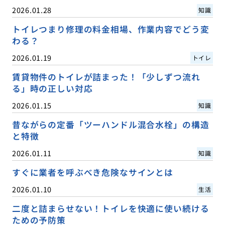
2026.01.28
知識
トイレつまり修理の料金相場、作業内容でどう変
わる？
2026.01.19
トイレ
賃貸物件のトイレが詰まった！「少しずつ流れ
る」時の正しい対応
2026.01.15
知識
昔ながらの定番「ツーハンドル混合水栓」の構造
と特徴
2026.01.11
知識
すぐに業者を呼ぶべき危険なサインとは
2026.01.10
生活
二度と詰まらせない！トイレを快適に使い続ける
ための予防策