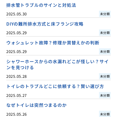
排水管トラブルのサインと対処法
2025.05.30
未分類
DIYの難所排水方式と床フランジ攻略
2025.05.29
未分類
ウォシュレット故障？修理か買替えかの判断
2025.05.29
未分類
シャワーホースからの水漏れどこが怪しい？サイ
ンを見つける
2025.05.28
未分類
トイレのトラブルどこに依頼する？賢い選び方
2025.05.27
未分類
なぜトイレは突然つまるのか
2025.05.26
未分類