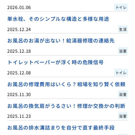
2026.01.06
トイレ
単水栓、そのシンプルな構造と多様な用途
2025.12.24
生活
お風呂のお湯が出ない！給湯器修理の連絡先
2025.12.18
浴室
トイレットペーパーが浮く時の危険信号
2025.12.08
トイレ
お風呂の修理費用はいくら？相場を知り賢く依頼
2025.11.30
浴室
お風呂の換気扇がうるさい！修理か交換かの判断
2025.11.23
浴室
お風呂の排水溝詰まりを自分で直す最終手段