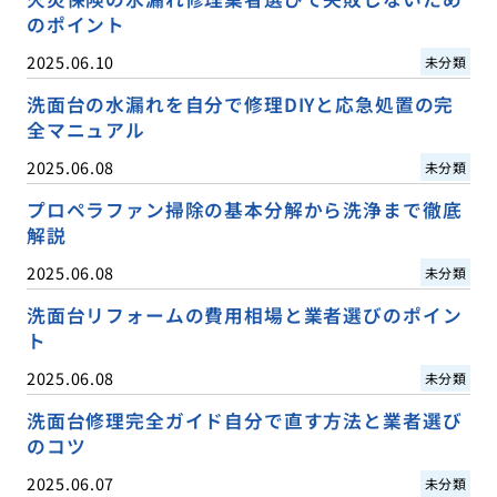
のポイント
2025.06.10
未分類
洗面台の水漏れを自分で修理DIYと応急処置の完
全マニュアル
2025.06.08
未分類
プロペラファン掃除の基本分解から洗浄まで徹底
解説
2025.06.08
未分類
洗面台リフォームの費用相場と業者選びのポイン
ト
2025.06.08
未分類
洗面台修理完全ガイド自分で直す方法と業者選び
のコツ
2025.06.07
未分類