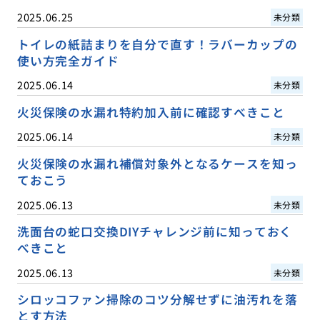
2025.06.25
未分類
トイレの紙詰まりを自分で直す！ラバーカップの
使い方完全ガイド
2025.06.14
未分類
火災保険の水漏れ特約加入前に確認すべきこと
2025.06.14
未分類
火災保険の水漏れ補償対象外となるケースを知っ
ておこう
2025.06.13
未分類
洗面台の蛇口交換DIYチャレンジ前に知っておく
べきこと
2025.06.13
未分類
シロッコファン掃除のコツ分解せずに油汚れを落
とす方法