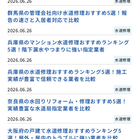
2026.06.26
水道修理
群馬県の管理会社向け水道修理おすすめ5選！報
告の速さと入居者対応で比較
2026.06.26
水道修理
兵庫県のマンション水道修理おすすめランキング
5選！階下漏水やつまりに強い指定業者
2026.06.26
水道修理
兵庫県の水道修理おすすめランキング5選！施工
実績が豊富で信頼できる業者を比較
2026.06.26
水道修理
奈良県の水回りリフォーム・修理おすすめ5選！
実績豊富な水道局指定業者を比較
2026.06.26
水道修理
大阪府の戸建て水道修理おすすめランキング5
選！屋外・屋内のトラブルに強い業者を比較