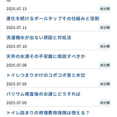
2025.07.13
未分類
進化を続けるボールタップその仕組みと役割
2025.07.11
未分類
洗濯機水が出ない原因と対処法
2025.07.10
未分類
天井の水滴その不安誰に相談すべきか
2025.07.08
未分類
トイレつまりかけのコポコポ音と水位
2025.07.05
未分類
バリウム検査後のお通じどうすれば
2025.07.05
未分類
トイレ詰まりの修理費用保険は使える？