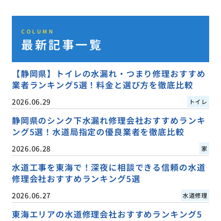
COLUMN
最新記事一覧
【静岡県】トイレの水漏れ・つまり修理おすすめ
業者ランキング5選！料金と選び方を徹底比較
2026.06.29
トイレ
静岡県のシンク下水漏れ修理会社おすすめランキ
ング5選！水道局指定の優良業者を徹底比較
2026.06.28
家
水道工事を東海で！深夜に相談できる信頼の水道
修理会社おすすめランキング5選
2026.06.27
水道修理
東海エリアの水道修理会社おすすめランキング5