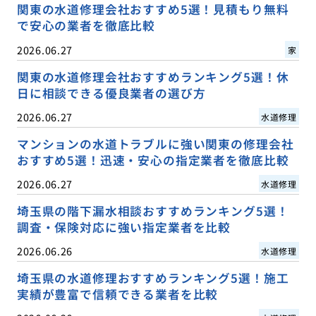
関東の水道修理会社おすすめ5選！見積もり無料
で安心の業者を徹底比較
2026.06.27
家
関東の水道修理会社おすすめランキング5選！休
日に相談できる優良業者の選び方
2026.06.27
水道修理
マンションの水道トラブルに強い関東の修理会社
おすすめ5選！迅速・安心の指定業者を徹底比較
2026.06.27
水道修理
埼玉県の階下漏水相談おすすめランキング5選！
調査・保険対応に強い指定業者を比較
2026.06.26
水道修理
埼玉県の水道修理おすすめランキング5選！施工
実績が豊富で信頼できる業者を比較