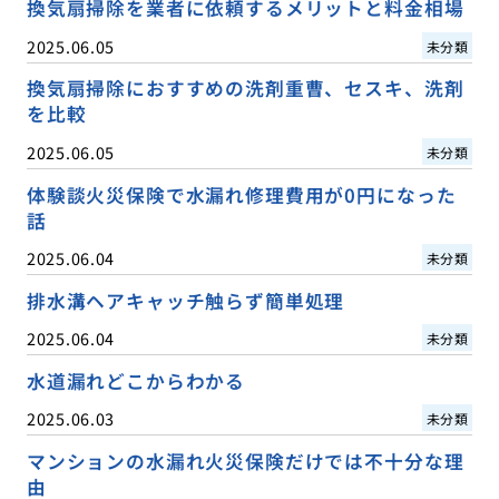
換気扇掃除を業者に依頼するメリットと料金相場
2025.06.05
未分類
換気扇掃除におすすめの洗剤重曹、セスキ、洗剤
を比較
2025.06.05
未分類
体験談火災保険で水漏れ修理費用が0円になった
話
2025.06.04
未分類
排水溝ヘアキャッチ触らず簡単処理
2025.06.04
未分類
水道漏れどこからわかる
2025.06.03
未分類
マンションの水漏れ火災保険だけでは不十分な理
由