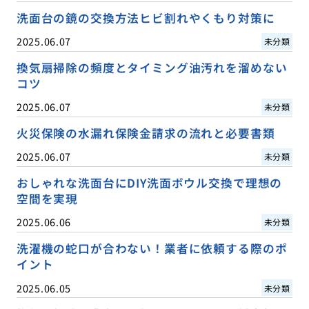
洗面台の鏡の交換方法ヒビ割れやくもり対策に
2025.06.07
未分類
換気扇掃除の頻度とタイミング油汚れを溜めない
コツ
2025.06.07
未分類
火災保険の水漏れ保険金請求の流れと必要書類
2025.06.07
未分類
おしゃれな洗面台にDIY洗面ボウル交換で理想の
空間を実現
2025.06.06
未分類
洗濯機の蛇口が合わない！業者に依頼する際のポ
イント
2025.06.05
未分類