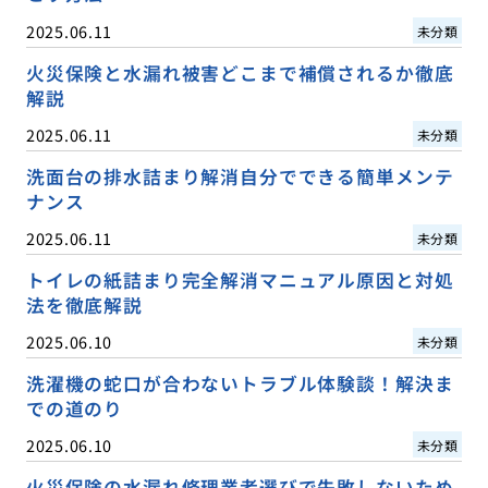
2025.06.11
未分類
火災保険と水漏れ被害どこまで補償されるか徹底
解説
2025.06.11
未分類
洗面台の排水詰まり解消自分でできる簡単メンテ
ナンス
2025.06.11
未分類
トイレの紙詰まり完全解消マニュアル原因と対処
法を徹底解説
2025.06.10
未分類
洗濯機の蛇口が合わないトラブル体験談！解決ま
での道のり
2025.06.10
未分類
火災保険の水漏れ修理業者選びで失敗しないため