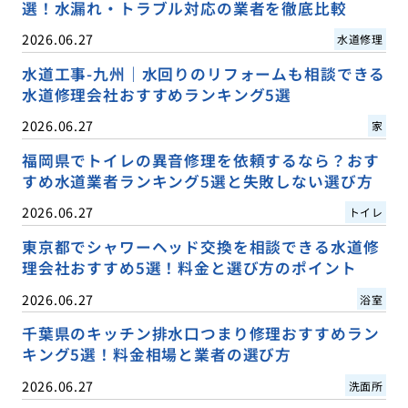
選！水漏れ・トラブル対応の業者を徹底比較
2026.06.27
水道修理
水道工事-九州｜水回りのリフォームも相談できる
水道修理会社おすすめランキング5選
2026.06.27
家
福岡県でトイレの異音修理を依頼するなら？おす
すめ水道業者ランキング5選と失敗しない選び方
2026.06.27
トイレ
東京都でシャワーヘッド交換を相談できる水道修
理会社おすすめ5選！料金と選び方のポイント
2026.06.27
浴室
千葉県のキッチン排水口つまり修理おすすめラン
キング5選！料金相場と業者の選び方
2026.06.27
洗面所