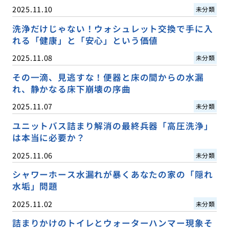
2025.11.10
未分類
洗浄だけじゃない！ウォシュレット交換で手に入
れる「健康」と「安心」という価値
2025.11.08
未分類
その一滴、見逃すな！便器と床の間からの水漏
れ、静かなる床下崩壊の序曲
2025.11.07
未分類
ユニットバス詰まり解消の最終兵器「高圧洗浄」
は本当に必要か？
2025.11.06
未分類
シャワーホース水漏れが暴くあなたの家の「隠れ
水垢」問題
2025.11.02
未分類
詰まりかけのトイレとウォーターハンマー現象そ