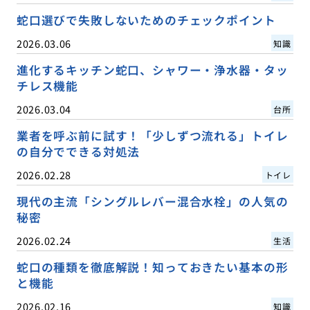
蛇口選びで失敗しないためのチェックポイント
2026.03.06
知識
進化するキッチン蛇口、シャワー・浄水器・タッ
チレス機能
2026.03.04
台所
業者を呼ぶ前に試す！「少しずつ流れる」トイレ
の自分でできる対処法
2026.02.28
トイレ
現代の主流「シングルレバー混合水栓」の人気の
秘密
2026.02.24
生活
蛇口の種類を徹底解説！知っておきたい基本の形
と機能
2026.02.16
知識