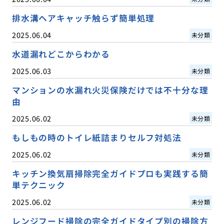
排水溝ヘアキャッチ触らず簡単処理
2025.06.04
未分類
水道漏れどこからわかる
2025.06.03
未分類
マンションの水漏れ火災保険だけでは不十分な理
由
2025.06.02
未分類
もしもの時のトイレ紙詰まりセルフ対処法
2025.06.02
未分類
キッチン換気扇掃除完全ガイドプロも実践する簡
単テクニック
2025.06.02
未分類
レンジフード掃除の完全ガイドタイプ別の掃除方