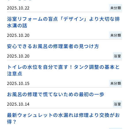
2025.10.22
未分類
浴室リフォームの盲点「デザイン」より大切な排
水溝の話
2025.10.20
未分類
安心できるお風呂の修理業者の見つけ方
2025.10.20
浴室
トイレの水位を自分で直す！タンク調整の基本と
注意点
2025.10.15
未分類
お風呂の修理で慌てないための最初の一歩
2025.10.14
浴室
最新ウォシュレットの水漏れは修理より交換がお
得？