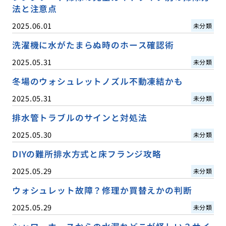
法と注意点
2025.06.01
未分類
洗濯機に水がたまらぬ時のホース確認術
2025.05.31
未分類
冬場のウォシュレットノズル不動凍結かも
2025.05.31
未分類
排水管トラブルのサインと対処法
2025.05.30
未分類
DIYの難所排水方式と床フランジ攻略
2025.05.29
未分類
ウォシュレット故障？修理か買替えかの判断
2025.05.29
未分類