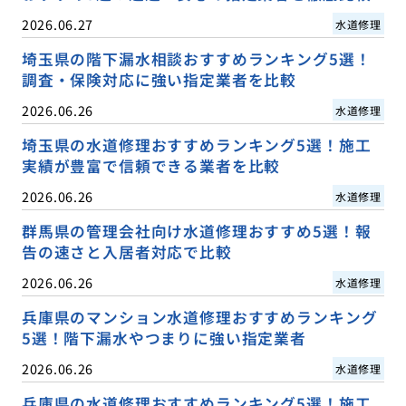
2026.06.27
水道修理
埼玉県の階下漏水相談おすすめランキング5選！
調査・保険対応に強い指定業者を比較
2026.06.26
水道修理
埼玉県の水道修理おすすめランキング5選！施工
実績が豊富で信頼できる業者を比較
2026.06.26
水道修理
群馬県の管理会社向け水道修理おすすめ5選！報
告の速さと入居者対応で比較
2026.06.26
水道修理
兵庫県のマンション水道修理おすすめランキング
5選！階下漏水やつまりに強い指定業者
2026.06.26
水道修理
兵庫県の水道修理おすすめランキング5選！施工