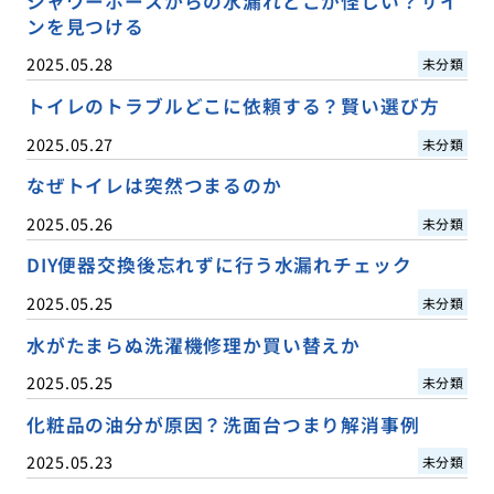
シャワーホースからの水漏れどこが怪しい？サイ
ンを見つける
2025.05.28
未分類
トイレのトラブルどこに依頼する？賢い選び方
2025.05.27
未分類
なぜトイレは突然つまるのか
2025.05.26
未分類
DIY便器交換後忘れずに行う水漏れチェック
2025.05.25
未分類
水がたまらぬ洗濯機修理か買い替えか
2025.05.25
未分類
化粧品の油分が原因？洗面台つまり解消事例
2025.05.23
未分類