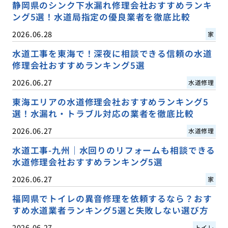
静岡県のシンク下水漏れ修理会社おすすめランキ
ング5選！水道局指定の優良業者を徹底比較
2026.06.28
家
水道工事を東海で！深夜に相談できる信頼の水道
修理会社おすすめランキング5選
2026.06.27
水道修理
東海エリアの水道修理会社おすすめランキング5
選！水漏れ・トラブル対応の業者を徹底比較
2026.06.27
水道修理
水道工事-九州｜水回りのリフォームも相談できる
水道修理会社おすすめランキング5選
2026.06.27
家
福岡県でトイレの異音修理を依頼するなら？おす
すめ水道業者ランキング5選と失敗しない選び方
2026.06.27
トイレ