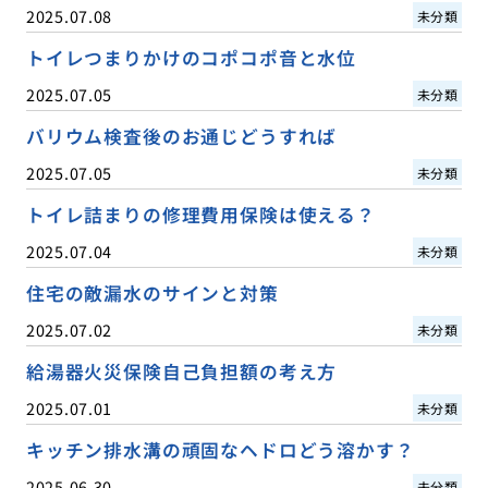
2025.07.08
未分類
トイレつまりかけのコポコポ音と水位
2025.07.05
未分類
バリウム検査後のお通じどうすれば
2025.07.05
未分類
トイレ詰まりの修理費用保険は使える？
2025.07.04
未分類
住宅の敵漏水のサインと対策
2025.07.02
未分類
給湯器火災保険自己負担額の考え方
2025.07.01
未分類
キッチン排水溝の頑固なヘドロどう溶かす？
2025.06.30
未分類