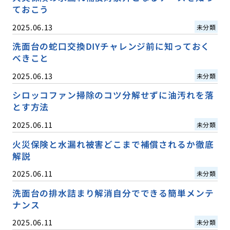
ておこう
2025.06.13
未分類
洗面台の蛇口交換DIYチャレンジ前に知っておく
べきこと
2025.06.13
未分類
シロッコファン掃除のコツ分解せずに油汚れを落
とす方法
2025.06.11
未分類
火災保険と水漏れ被害どこまで補償されるか徹底
解説
2025.06.11
未分類
洗面台の排水詰まり解消自分でできる簡単メンテ
ナンス
2025.06.11
未分類