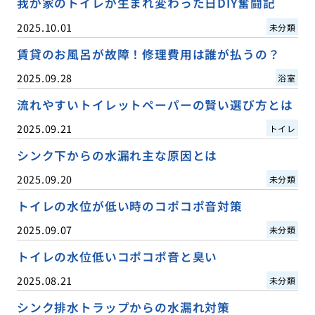
我が家のトイレが生まれ変わった日DIY奮闘記
2025.10.01
未分類
賃貸のお風呂が故障！修理費用は誰が払うの？
2025.09.28
浴室
流れやすいトイレットペーパーの賢い選び方とは
2025.09.21
トイレ
シンク下からの水漏れ主な原因とは
2025.09.20
未分類
トイレの水位が低い時のコポコポ音対策
2025.09.07
未分類
トイレの水位低いコポコポ音と臭い
2025.08.21
未分類
シンク排水トラップからの水漏れ対策