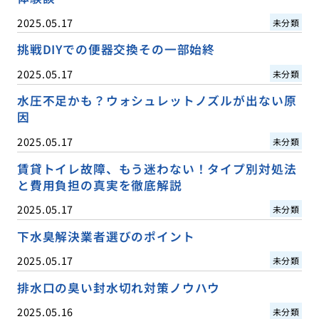
2025.05.17
未分類
挑戦DIYでの便器交換その一部始終
2025.05.17
未分類
水圧不足かも？ウォシュレットノズルが出ない原
因
2025.05.17
未分類
賃貸トイレ故障、もう迷わない！タイプ別対処法
と費用負担の真実を徹底解説
2025.05.17
未分類
下水臭解決業者選びのポイント
2025.05.17
未分類
排水口の臭い封水切れ対策ノウハウ
2025.05.16
未分類