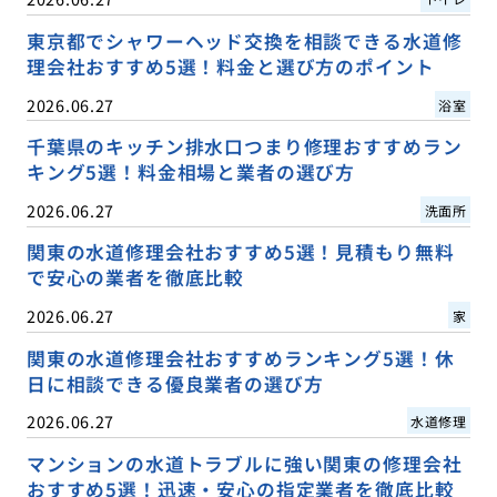
東京都でシャワーヘッド交換を相談できる水道修
理会社おすすめ5選！料金と選び方のポイント
2026.06.27
浴室
千葉県のキッチン排水口つまり修理おすすめラン
キング5選！料金相場と業者の選び方
2026.06.27
洗面所
関東の水道修理会社おすすめ5選！見積もり無料
で安心の業者を徹底比較
2026.06.27
家
関東の水道修理会社おすすめランキング5選！休
日に相談できる優良業者の選び方
2026.06.27
水道修理
マンションの水道トラブルに強い関東の修理会社
おすすめ5選！迅速・安心の指定業者を徹底比較