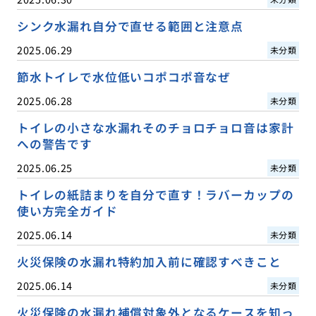
シンク水漏れ自分で直せる範囲と注意点
2025.06.29
未分類
節水トイレで水位低いコポコポ音なぜ
2025.06.28
未分類
トイレの小さな水漏れそのチョロチョロ音は家計
への警告です
2025.06.25
未分類
トイレの紙詰まりを自分で直す！ラバーカップの
使い方完全ガイド
2025.06.14
未分類
火災保険の水漏れ特約加入前に確認すべきこと
2025.06.14
未分類
火災保険の水漏れ補償対象外となるケースを知っ