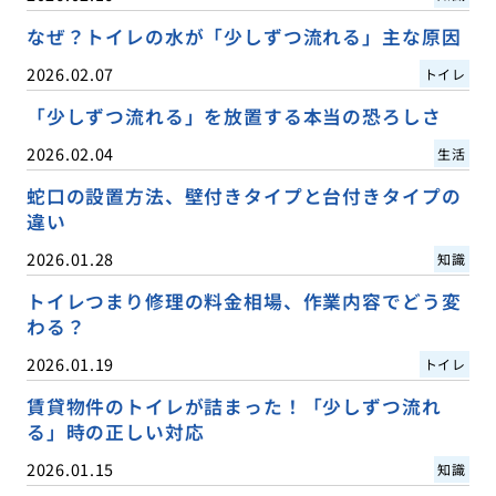
なぜ？トイレの水が「少しずつ流れる」主な原因
2026.02.07
トイレ
「少しずつ流れる」を放置する本当の恐ろしさ
2026.02.04
生活
蛇口の設置方法、壁付きタイプと台付きタイプの
違い
2026.01.28
知識
トイレつまり修理の料金相場、作業内容でどう変
わる？
2026.01.19
トイレ
賃貸物件のトイレが詰まった！「少しずつ流れ
る」時の正しい対応
2026.01.15
知識