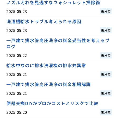
ノズル汚れを見逃すなウォシュレット掃除術
2025.05.23
未分類
洗濯機給水トラブル考えられる原因
2025.05.23
未分類
一戸建て排水管高圧洗浄の料金妥当性を考えるブ
ログ
2025.05.22
未分類
給水中なのに排水洗濯機の排水弁異常
2025.05.21
未分類
一戸建て排水管高圧洗浄の料金相場解説
2025.05.21
未分類
便器交換DIYかプロかコストとリスクで比較
2025.05.20
未分類