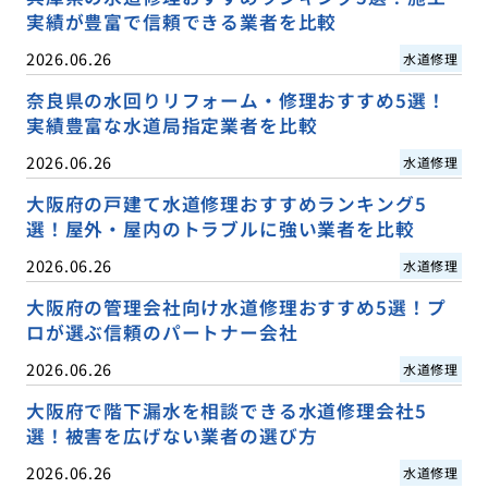
実績が豊富で信頼できる業者を比較
2026.06.26
水道修理
奈良県の水回りリフォーム・修理おすすめ5選！
実績豊富な水道局指定業者を比較
2026.06.26
水道修理
大阪府の戸建て水道修理おすすめランキング5
選！屋外・屋内のトラブルに強い業者を比較
2026.06.26
水道修理
大阪府の管理会社向け水道修理おすすめ5選！プ
ロが選ぶ信頼のパートナー会社
2026.06.26
水道修理
大阪府で階下漏水を相談できる水道修理会社5
選！被害を広げない業者の選び方
2026.06.26
水道修理