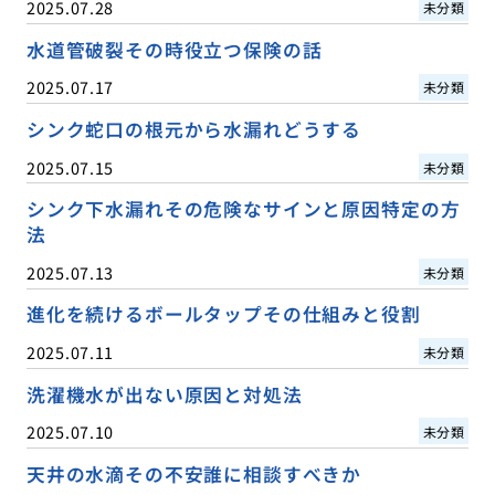
2025.07.28
未分類
水道管破裂その時役立つ保険の話
2025.07.17
未分類
シンク蛇口の根元から水漏れどうする
2025.07.15
未分類
シンク下水漏れその危険なサインと原因特定の方
法
2025.07.13
未分類
進化を続けるボールタップその仕組みと役割
2025.07.11
未分類
洗濯機水が出ない原因と対処法
2025.07.10
未分類
天井の水滴その不安誰に相談すべきか