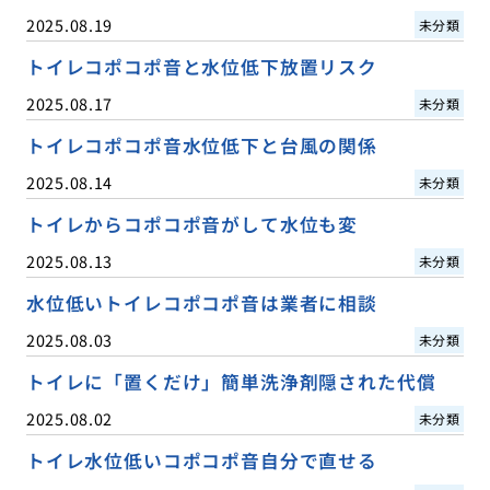
2025.08.19
未分類
トイレコポコポ音と水位低下放置リスク
2025.08.17
未分類
トイレコポコポ音水位低下と台風の関係
2025.08.14
未分類
トイレからコポコポ音がして水位も変
2025.08.13
未分類
水位低いトイレコポコポ音は業者に相談
2025.08.03
未分類
トイレに「置くだけ」簡単洗浄剤隠された代償
2025.08.02
未分類
トイレ水位低いコポコポ音自分で直せる