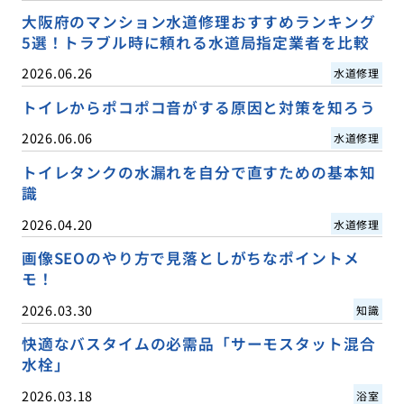
大阪府のマンション水道修理おすすめランキング
5選！トラブル時に頼れる水道局指定業者を比較
2026.06.26
水道修理
トイレからポコポコ音がする原因と対策を知ろう
2026.06.06
水道修理
トイレタンクの水漏れを自分で直すための基本知
識
2026.04.20
水道修理
画像SEOのやり方で見落としがちなポイントメ
モ！
2026.03.30
知識
快適なバスタイムの必需品「サーモスタット混合
水栓」
2026.03.18
浴室