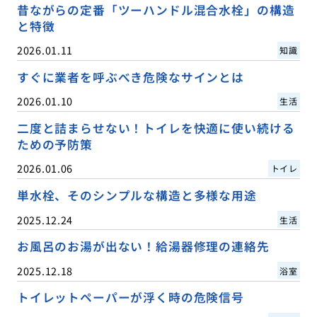
昔ながらの定番「ツーハンドル混合水栓」の構造
と特徴
2026.01.11
知識
すぐに業者を呼ぶべき危険なサインとは
2026.01.10
生活
二度と詰まらせない！トイレを快適に使い続ける
ための予防策
2026.01.06
トイレ
単水栓、そのシンプルな構造と多様な用途
2025.12.24
生活
お風呂のお湯が出ない！給湯器修理の連絡先
2025.12.18
浴室
トイレットペーパーが浮く時の危険信号