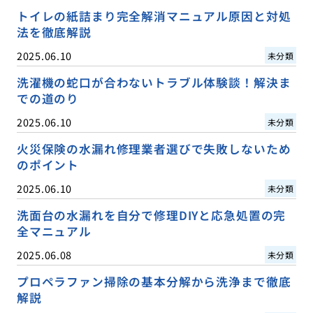
トイレの紙詰まり完全解消マニュアル原因と対処
法を徹底解説
2025.06.10
未分類
洗濯機の蛇口が合わないトラブル体験談！解決ま
での道のり
2025.06.10
未分類
火災保険の水漏れ修理業者選びで失敗しないため
のポイント
2025.06.10
未分類
洗面台の水漏れを自分で修理DIYと応急処置の完
全マニュアル
2025.06.08
未分類
プロペラファン掃除の基本分解から洗浄まで徹底
解説