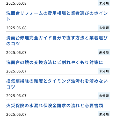
2025.06.08
未分類
洗面台リフォームの費用相場と業者選びのポイン
ト
2025.06.08
未分類
洗面台修理完全ガイド自分で直す方法と業者選び
のコツ
2025.06.07
未分類
洗面台の鏡の交換方法ヒビ割れやくもり対策に
2025.06.07
未分類
換気扇掃除の頻度とタイミング油汚れを溜めない
コツ
2025.06.07
未分類
火災保険の水漏れ保険金請求の流れと必要書類
2025.06.07
未分類