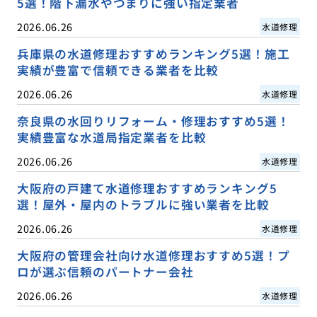
5選！階下漏水やつまりに強い指定業者
2026.06.26
水道修理
兵庫県の水道修理おすすめランキング5選！施工
実績が豊富で信頼できる業者を比較
2026.06.26
水道修理
奈良県の水回りリフォーム・修理おすすめ5選！
実績豊富な水道局指定業者を比較
2026.06.26
水道修理
大阪府の戸建て水道修理おすすめランキング5
選！屋外・屋内のトラブルに強い業者を比較
2026.06.26
水道修理
大阪府の管理会社向け水道修理おすすめ5選！プ
ロが選ぶ信頼のパートナー会社
2026.06.26
水道修理