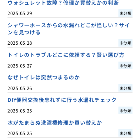
ウォシュレット故障？修理か買替えかの判断
2025.05.29
未分類
シャワーホースからの水漏れどこが怪しい？サイ
ンを見つける
2025.05.28
未分類
トイレのトラブルどこに依頼する？賢い選び方
2025.05.27
未分類
なぜトイレは突然つまるのか
2025.05.26
未分類
DIY便器交換後忘れずに行う水漏れチェック
2025.05.25
未分類
水がたまらぬ洗濯機修理か買い替えか
2025.05.25
未分類