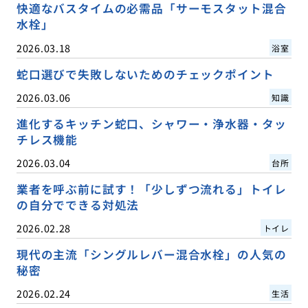
快適なバスタイムの必需品「サーモスタット混合
水栓」
2026.03.18
浴室
蛇口選びで失敗しないためのチェックポイント
2026.03.06
知識
進化するキッチン蛇口、シャワー・浄水器・タッ
チレス機能
2026.03.04
台所
業者を呼ぶ前に試す！「少しずつ流れる」トイレ
の自分でできる対処法
2026.02.28
トイレ
現代の主流「シングルレバー混合水栓」の人気の
秘密
2026.02.24
生活