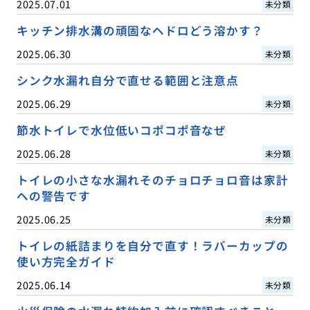
2025.07.01
未分類
キッチン排水溝の頑固なヘドロどう溶かす？
2025.06.30
未分類
シンク水漏れ自分で直せる範囲と注意点
2025.06.29
未分類
節水トイレで水位低いコポコポ音なぜ
2025.06.28
未分類
トイレの小さな水漏れそのチョロチョロ音は家計
への警告です
2025.06.25
未分類
トイレの紙詰まりを自分で直す！ラバーカップの
使い方完全ガイド
2025.06.14
未分類