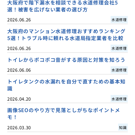
大阪府で階下漏水を相談できる水道修理会社5
選！被害を広げない業者の選び方
2026.06.26
水道修理
大阪府のマンション水道修理おすすめランキング
5選！トラブル時に頼れる水道局指定業者を比較
2026.06.26
水道修理
トイレからポコポコ音がする原因と対策を知ろう
2026.06.06
水道修理
トイレタンクの水漏れを自分で直すための基本知
識
2026.04.20
水道修理
画像SEOのやり方で見落としがちなポイントメ
モ！
2026.03.30
知識