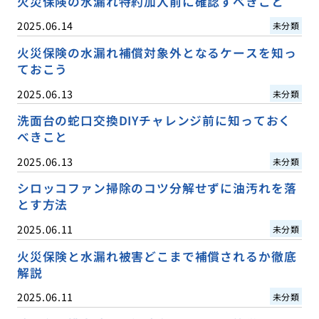
火災保険の水漏れ特約加入前に確認すべきこと
2025.06.14
未分類
火災保険の水漏れ補償対象外となるケースを知っ
ておこう
2025.06.13
未分類
洗面台の蛇口交換DIYチャレンジ前に知っておく
べきこと
2025.06.13
未分類
シロッコファン掃除のコツ分解せずに油汚れを落
とす方法
2025.06.11
未分類
火災保険と水漏れ被害どこまで補償されるか徹底
解説
2025.06.11
未分類