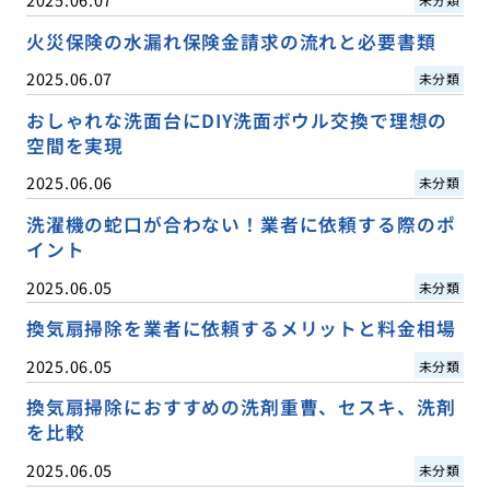
火災保険の水漏れ保険金請求の流れと必要書類
2025.06.07
未分類
おしゃれな洗面台にDIY洗面ボウル交換で理想の
空間を実現
2025.06.06
未分類
洗濯機の蛇口が合わない！業者に依頼する際のポ
イント
2025.06.05
未分類
換気扇掃除を業者に依頼するメリットと料金相場
2025.06.05
未分類
換気扇掃除におすすめの洗剤重曹、セスキ、洗剤
を比較
2025.06.05
未分類