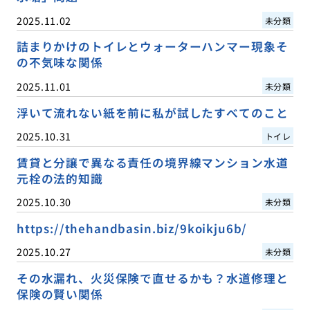
2025.11.02
未分類
詰まりかけのトイレとウォーターハンマー現象そ
の不気味な関係
2025.11.01
未分類
浮いて流れない紙を前に私が試したすべてのこと
2025.10.31
トイレ
賃貸と分譲で異なる責任の境界線マンション水道
元栓の法的知識
2025.10.30
未分類
https://thehandbasin.biz/9koikju6b/
2025.10.27
未分類
その水漏れ、火災保険で直せるかも？水道修理と
保険の賢い関係