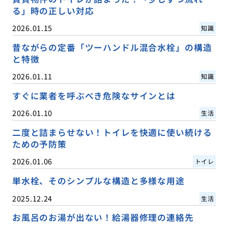
る」時の正しい対応
2026.01.15
知識
昔ながらの定番「ツーハンドル混合水栓」の構造
と特徴
2026.01.11
知識
すぐに業者を呼ぶべき危険なサインとは
2026.01.10
生活
二度と詰まらせない！トイレを快適に使い続ける
ための予防策
2026.01.06
トイレ
単水栓、そのシンプルな構造と多様な用途
2025.12.24
生活
お風呂のお湯が出ない！給湯器修理の連絡先