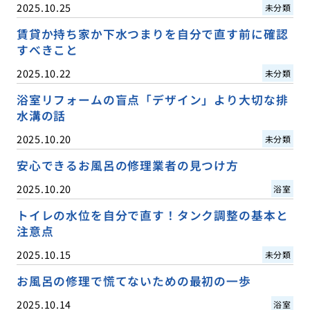
2025.10.25
未分類
賃貸か持ち家か下水つまりを自分で直す前に確認
すべきこと
2025.10.22
未分類
浴室リフォームの盲点「デザイン」より大切な排
水溝の話
2025.10.20
未分類
安心できるお風呂の修理業者の見つけ方
2025.10.20
浴室
トイレの水位を自分で直す！タンク調整の基本と
注意点
2025.10.15
未分類
お風呂の修理で慌てないための最初の一歩
2025.10.14
浴室