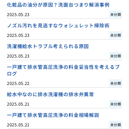
化粧品の油分が原因？洗面台つまり解消事例
2025.05.23
未分類
ノズル汚れを見逃すなウォシュレット掃除術
2025.05.23
未分類
洗濯機給水トラブル考えられる原因
2025.05.23
未分類
一戸建て排水管高圧洗浄の料金妥当性を考えるブ
ログ
2025.05.22
未分類
給水中なのに排水洗濯機の排水弁異常
2025.05.21
未分類
一戸建て排水管高圧洗浄の料金相場解説
2025.05.21
未分類