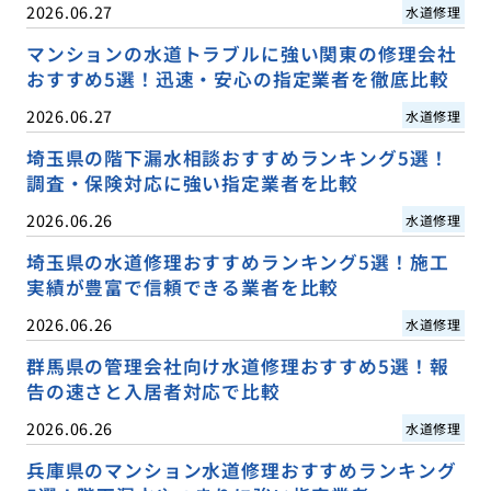
2026.06.27
水道修理
マンションの水道トラブルに強い関東の修理会社
おすすめ5選！迅速・安心の指定業者を徹底比較
2026.06.27
水道修理
埼玉県の階下漏水相談おすすめランキング5選！
調査・保険対応に強い指定業者を比較
2026.06.26
水道修理
埼玉県の水道修理おすすめランキング5選！施工
実績が豊富で信頼できる業者を比較
2026.06.26
水道修理
群馬県の管理会社向け水道修理おすすめ5選！報
告の速さと入居者対応で比較
2026.06.26
水道修理
兵庫県のマンション水道修理おすすめランキング