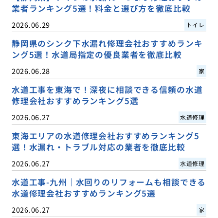
業者ランキング5選！料金と選び方を徹底比較
2026.06.29
トイレ
静岡県のシンク下水漏れ修理会社おすすめランキ
ング5選！水道局指定の優良業者を徹底比較
2026.06.28
家
水道工事を東海で！深夜に相談できる信頼の水道
修理会社おすすめランキング5選
2026.06.27
水道修理
東海エリアの水道修理会社おすすめランキング5
選！水漏れ・トラブル対応の業者を徹底比較
2026.06.27
水道修理
水道工事-九州｜水回りのリフォームも相談できる
水道修理会社おすすめランキング5選
2026.06.27
家