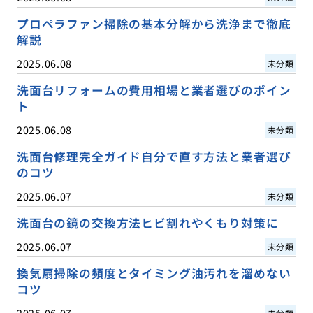
プロペラファン掃除の基本分解から洗浄まで徹底
解説
2025.06.08
未分類
洗面台リフォームの費用相場と業者選びのポイン
ト
2025.06.08
未分類
洗面台修理完全ガイド自分で直す方法と業者選び
のコツ
2025.06.07
未分類
洗面台の鏡の交換方法ヒビ割れやくもり対策に
2025.06.07
未分類
換気扇掃除の頻度とタイミング油汚れを溜めない
コツ
2025.06.07
未分類