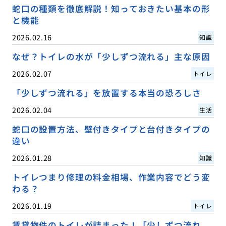
蛇口の種類を徹底解説！知っておきたい基本の形
と機能
2026.02.16
知識
なぜ？トイレの水が「少しずつ流れる」主な原因
2026.02.07
トイレ
「少しずつ流れる」を放置する本当の恐ろしさ
2026.02.04
生活
蛇口の設置方法、壁付きタイプと台付きタイプの
違い
2026.01.28
知識
トイレつまり修理の料金相場、作業内容でどう変
わる？
2026.01.19
トイレ
賃貸物件のトイレが詰まった！「少しずつ流れ