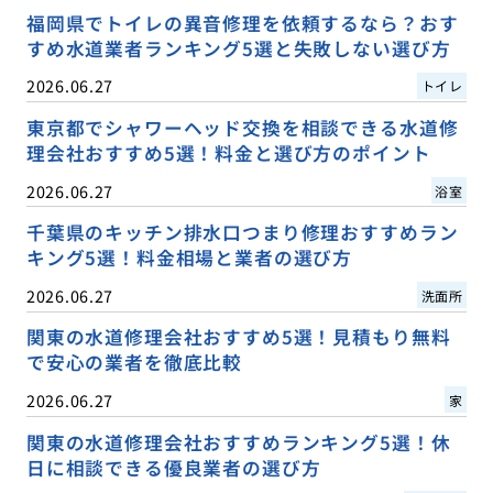
福岡県でトイレの異音修理を依頼するなら？おす
すめ水道業者ランキング5選と失敗しない選び方
2026.06.27
トイレ
東京都でシャワーヘッド交換を相談できる水道修
理会社おすすめ5選！料金と選び方のポイント
2026.06.27
浴室
千葉県のキッチン排水口つまり修理おすすめラン
キング5選！料金相場と業者の選び方
2026.06.27
洗面所
関東の水道修理会社おすすめ5選！見積もり無料
で安心の業者を徹底比較
2026.06.27
家
関東の水道修理会社おすすめランキング5選！休
日に相談できる優良業者の選び方