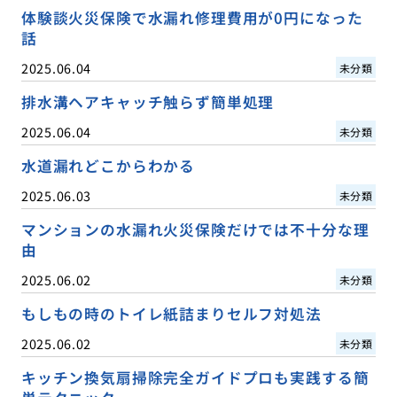
体験談火災保険で水漏れ修理費用が0円になった
話
2025.06.04
未分類
排水溝ヘアキャッチ触らず簡単処理
2025.06.04
未分類
水道漏れどこからわかる
2025.06.03
未分類
マンションの水漏れ火災保険だけでは不十分な理
由
2025.06.02
未分類
もしもの時のトイレ紙詰まりセルフ対処法
2025.06.02
未分類
キッチン換気扇掃除完全ガイドプロも実践する簡