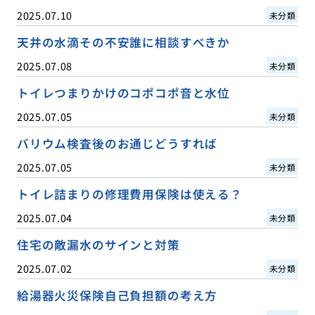
2025.07.10
未分類
天井の水滴その不安誰に相談すべきか
2025.07.08
未分類
トイレつまりかけのコポコポ音と水位
2025.07.05
未分類
バリウム検査後のお通じどうすれば
2025.07.05
未分類
トイレ詰まりの修理費用保険は使える？
2025.07.04
未分類
住宅の敵漏水のサインと対策
2025.07.02
未分類
給湯器火災保険自己負担額の考え方