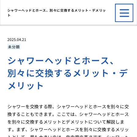
シャワーヘッドとホース、別々に交換するメリット・デメリッ
ト
2025.04.21
未分類
シャワーヘッドとホース、
別々に交換するメリット・デ
メリット
シャワーを交換する際、シャワーヘッドとホースを別々に交
換することもできます。ここでは、シャワーヘッドとホース
を別々に交換するメリットとデメリットについて解説しま
す。まず、シャワーヘッドとホースを別々に交換するメリッ
トとして、最も大きいのは、自由度の高さです。シャワーヘ