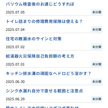
バリウム検査後のお通じどうすれば
2025.07.05
未分類
トイレ詰まりの修理費用保険は使える？
2025.07.04
未分類
住宅の敵漏水のサインと対策
2025.07.02
未分類
給湯器火災保険自己負担額の考え方
2025.07.01
未分類
キッチン排水溝の頑固なヘドロどう溶かす？
2025.06.30
未分類
シンク水漏れ自分で直せる範囲と注意点
2025.06.29
未分類