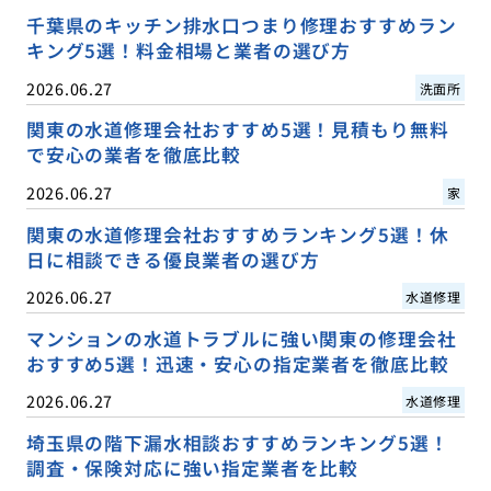
千葉県のキッチン排水口つまり修理おすすめラン
キング5選！料金相場と業者の選び方
2026.06.27
洗面所
関東の水道修理会社おすすめ5選！見積もり無料
で安心の業者を徹底比較
2026.06.27
家
関東の水道修理会社おすすめランキング5選！休
日に相談できる優良業者の選び方
2026.06.27
水道修理
マンションの水道トラブルに強い関東の修理会社
おすすめ5選！迅速・安心の指定業者を徹底比較
2026.06.27
水道修理
埼玉県の階下漏水相談おすすめランキング5選！
調査・保険対応に強い指定業者を比較