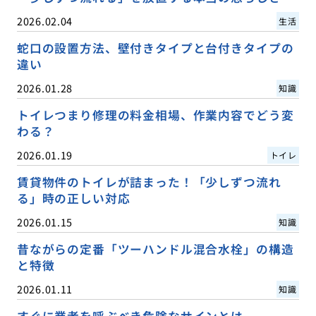
2026.02.04
生活
蛇口の設置方法、壁付きタイプと台付きタイプの
違い
2026.01.28
知識
トイレつまり修理の料金相場、作業内容でどう変
わる？
2026.01.19
トイレ
賃貸物件のトイレが詰まった！「少しずつ流れ
る」時の正しい対応
2026.01.15
知識
昔ながらの定番「ツーハンドル混合水栓」の構造
と特徴
2026.01.11
知識