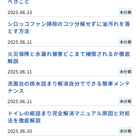
べきこと
2025.06.13
未分類
シロッコファン掃除のコツ分解せずに油汚れを落
とす方法
2025.06.11
未分類
火災保険と水漏れ被害どこまで補償されるか徹底
解説
2025.06.11
未分類
洗面台の排水詰まり解消自分でできる簡単メンテ
ナンス
2025.06.11
未分類
トイレの紙詰まり完全解消マニュアル原因と対処
法を徹底解説
2025.06.10
未分類