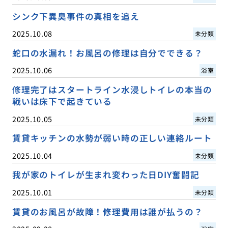
シンク下異臭事件の真相を追え
2025.10.08
未分類
蛇口の水漏れ！お風呂の修理は自分でできる？
2025.10.06
浴室
修理完了はスタートライン水浸しトイレの本当の
戦いは床下で起きている
2025.10.05
未分類
賃貸キッチンの水勢が弱い時の正しい連絡ルート
2025.10.04
未分類
我が家のトイレが生まれ変わった日DIY奮闘記
2025.10.01
未分類
賃貸のお風呂が故障！修理費用は誰が払うの？