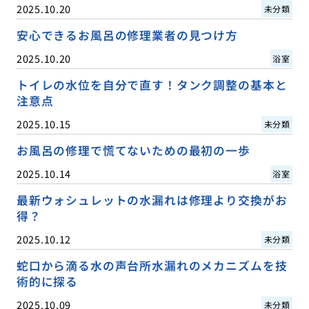
2025.10.20
未分類
安心できるお風呂の修理業者の見つけ方
2025.10.20
浴室
トイレの水位を自分で直す！タンク調整の基本と
注意点
2025.10.15
未分類
お風呂の修理で慌てないための最初の一歩
2025.10.14
浴室
最新ウォシュレットの水漏れは修理より交換がお
得？
2025.10.12
未分類
蛇口から滴る水の声台所水漏れのメカニズムを技
術的に探る
2025.10.09
未分類