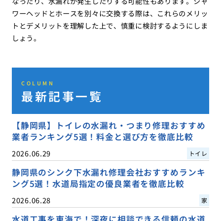
なったり、水漏れが発生したりする可能性もあります。シャ
ワーヘッドとホースを別々に交換する際は、これらのメリッ
トとデメリットを理解した上で、慎重に検討するようにしま
しょう。
COLUMN
最新記事一覧
【静岡県】トイレの水漏れ・つまり修理おすすめ
業者ランキング5選！料金と選び方を徹底比較
2026.06.29
トイレ
静岡県のシンク下水漏れ修理会社おすすめランキ
ング5選！水道局指定の優良業者を徹底比較
2026.06.28
家
水道工事を東海で！深夜に相談できる信頼の水道