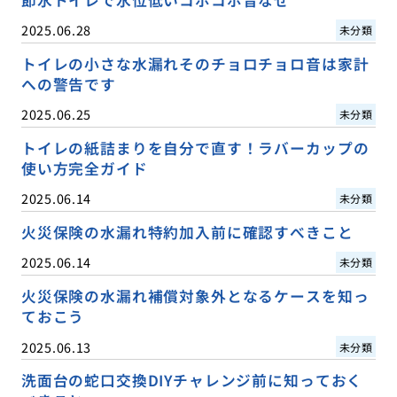
節水トイレで水位低いコポコポ音なぜ
2025.06.28
未分類
トイレの小さな水漏れそのチョロチョロ音は家計
への警告です
2025.06.25
未分類
トイレの紙詰まりを自分で直す！ラバーカップの
使い方完全ガイド
2025.06.14
未分類
火災保険の水漏れ特約加入前に確認すべきこと
2025.06.14
未分類
火災保険の水漏れ補償対象外となるケースを知っ
ておこう
2025.06.13
未分類
洗面台の蛇口交換DIYチャレンジ前に知っておく