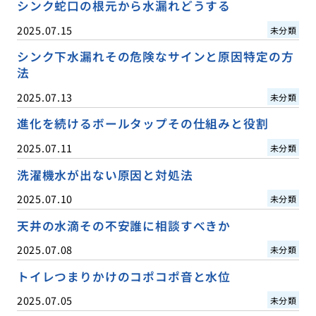
シンク蛇口の根元から水漏れどうする
2025.07.15
未分類
シンク下水漏れその危険なサインと原因特定の方
法
2025.07.13
未分類
進化を続けるボールタップその仕組みと役割
2025.07.11
未分類
洗濯機水が出ない原因と対処法
2025.07.10
未分類
天井の水滴その不安誰に相談すべきか
2025.07.08
未分類
トイレつまりかけのコポコポ音と水位
2025.07.05
未分類