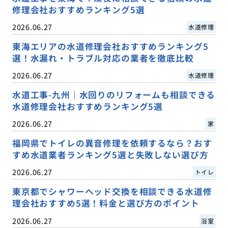
修理会社おすすめランキング5選
2026.06.27
水道修理
東海エリアの水道修理会社おすすめランキング5
選！水漏れ・トラブル対応の業者を徹底比較
2026.06.27
水道修理
水道工事-九州｜水回りのリフォームも相談できる
水道修理会社おすすめランキング5選
2026.06.27
家
福岡県でトイレの異音修理を依頼するなら？おす
すめ水道業者ランキング5選と失敗しない選び方
2026.06.27
トイレ
東京都でシャワーヘッド交換を相談できる水道修
理会社おすすめ5選！料金と選び方のポイント
2026.06.27
浴室