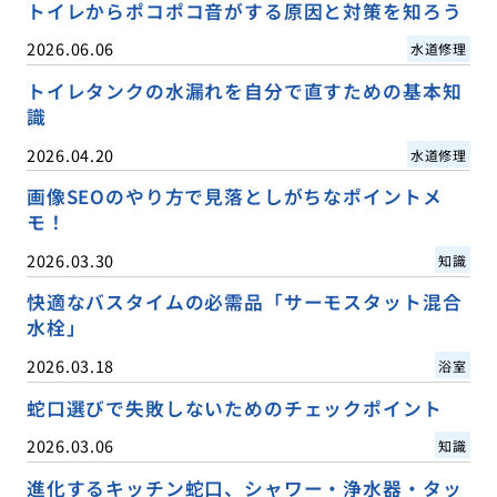
トイレからポコポコ音がする原因と対策を知ろう
2026.06.06
水道修理
トイレタンクの水漏れを自分で直すための基本知
識
2026.04.20
水道修理
画像SEOのやり方で見落としがちなポイントメ
モ！
2026.03.30
知識
快適なバスタイムの必需品「サーモスタット混合
水栓」
2026.03.18
浴室
蛇口選びで失敗しないためのチェックポイント
2026.03.06
知識
進化するキッチン蛇口、シャワー・浄水器・タッ