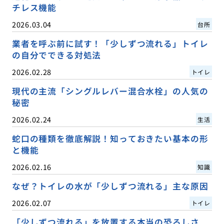
チレス機能
2026.03.04
台所
業者を呼ぶ前に試す！「少しずつ流れる」トイレ
の自分でできる対処法
2026.02.28
トイレ
現代の主流「シングルレバー混合水栓」の人気の
秘密
2026.02.24
生活
蛇口の種類を徹底解説！知っておきたい基本の形
と機能
2026.02.16
知識
なぜ？トイレの水が「少しずつ流れる」主な原因
2026.02.07
トイレ
「少しずつ流れる」を放置する本当の恐ろしさ