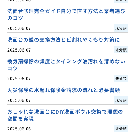
洗面台修理完全ガイド自分で直す方法と業者選び
のコツ
2025.06.07
未分類
洗面台の鏡の交換方法ヒビ割れやくもり対策に
2025.06.07
未分類
換気扇掃除の頻度とタイミング油汚れを溜めない
コツ
2025.06.07
未分類
火災保険の水漏れ保険金請求の流れと必要書類
2025.06.07
未分類
おしゃれな洗面台にDIY洗面ボウル交換で理想の
空間を実現
2025.06.06
未分類