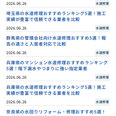
2026.06.26
水道修理
埼玉県の水道修理おすすめランキング5選！施工
実績が豊富で信頼できる業者を比較
2026.06.26
水道修理
群馬県の管理会社向け水道修理おすすめ5選！報
告の速さと入居者対応で比較
2026.06.26
水道修理
兵庫県のマンション水道修理おすすめランキング
5選！階下漏水やつまりに強い指定業者
2026.06.26
水道修理
兵庫県の水道修理おすすめランキング5選！施工
実績が豊富で信頼できる業者を比較
2026.06.26
水道修理
奈良県の水回りリフォーム・修理おすすめ5選！