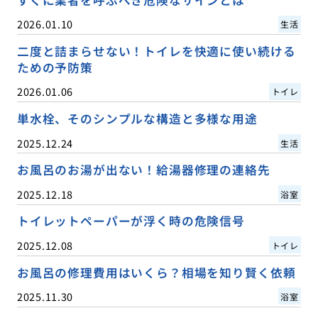
すぐに業者を呼ぶべき危険なサインとは
2026.01.10
生活
二度と詰まらせない！トイレを快適に使い続ける
ための予防策
2026.01.06
トイレ
単水栓、そのシンプルな構造と多様な用途
2025.12.24
生活
お風呂のお湯が出ない！給湯器修理の連絡先
2025.12.18
浴室
トイレットペーパーが浮く時の危険信号
2025.12.08
トイレ
お風呂の修理費用はいくら？相場を知り賢く依頼
2025.11.30
浴室