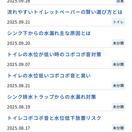
2025.09.28
浴室
流れやすいトイレットペーパーの賢い選び方とは
2025.09.21
トイレ
シンク下からの水漏れ主な原因とは
2025.09.20
未分類
トイレの水位が低い時のコポコポ音対策
2025.09.07
未分類
トイレの水位低いコポコポ音と臭い
2025.08.21
未分類
シンク排水トラップからの水漏れ対策
2025.08.19
未分類
トイレコポコポ音と水位低下放置リスク
2025.08.17
未分類