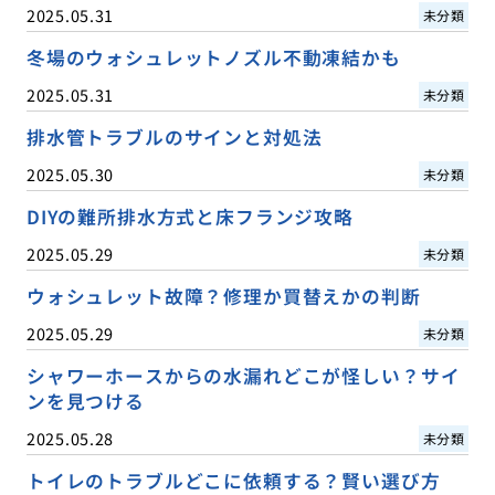
2025.05.31
未分類
冬場のウォシュレットノズル不動凍結かも
2025.05.31
未分類
排水管トラブルのサインと対処法
2025.05.30
未分類
DIYの難所排水方式と床フランジ攻略
2025.05.29
未分類
ウォシュレット故障？修理か買替えかの判断
2025.05.29
未分類
シャワーホースからの水漏れどこが怪しい？サイ
ンを見つける
2025.05.28
未分類
トイレのトラブルどこに依頼する？賢い選び方