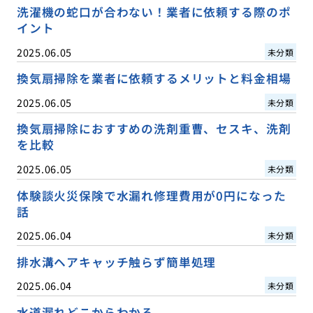
洗濯機の蛇口が合わない！業者に依頼する際のポ
イント
2025.06.05
未分類
換気扇掃除を業者に依頼するメリットと料金相場
2025.06.05
未分類
換気扇掃除におすすめの洗剤重曹、セスキ、洗剤
を比較
2025.06.05
未分類
体験談火災保険で水漏れ修理費用が0円になった
話
2025.06.04
未分類
排水溝ヘアキャッチ触らず簡単処理
2025.06.04
未分類
水道漏れどこからわかる