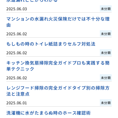
2025.06.03
未分類
マンションの水漏れ火災保険だけでは不十分な理
由
2025.06.02
未分類
もしもの時のトイレ紙詰まりセルフ対処法
2025.06.02
未分類
キッチン換気扇掃除完全ガイドプロも実践する簡
単テクニック
2025.06.02
未分類
レンジフード掃除の完全ガイドタイプ別の掃除方
法と注意点
2025.06.01
未分類
洗濯機に水がたまらぬ時のホース確認術