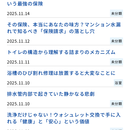
いう最強の保険
2025.11.14
未分類
その保険、本当にあなたの味方？マンション水漏
れで知るべき「保険請求」の落とし穴
2025.11.12
未分類
トイレの構造から理解する詰まりのメカニズム
2025.11.11
未分類
浴槽のひび割れ修理は放置すると大変なことに
2025.11.10
浴室
排水管内部で起きていた静かなる悲劇
2025.11.10
未分類
洗浄だけじゃない！ウォシュレット交換で手に入
れる「健康」と「安心」という価値