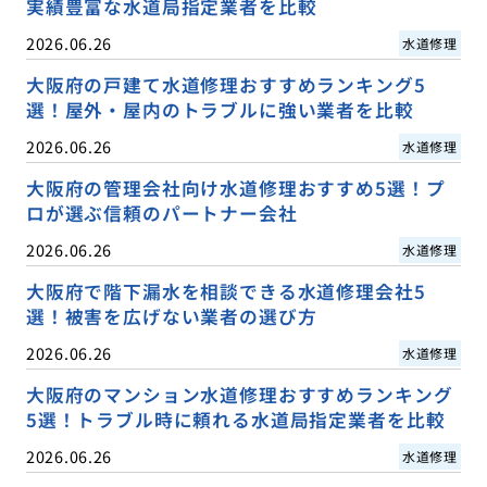
実績豊富な水道局指定業者を比較
2026.06.26
水道修理
大阪府の戸建て水道修理おすすめランキング5
選！屋外・屋内のトラブルに強い業者を比較
2026.06.26
水道修理
大阪府の管理会社向け水道修理おすすめ5選！プ
ロが選ぶ信頼のパートナー会社
2026.06.26
水道修理
大阪府で階下漏水を相談できる水道修理会社5
選！被害を広げない業者の選び方
2026.06.26
水道修理
大阪府のマンション水道修理おすすめランキング
5選！トラブル時に頼れる水道局指定業者を比較
2026.06.26
水道修理