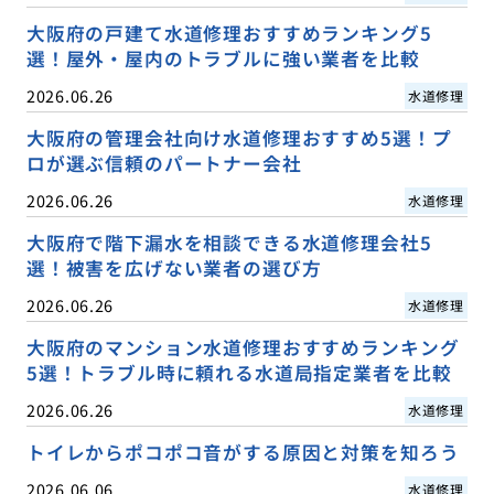
大阪府の戸建て水道修理おすすめランキング5
選！屋外・屋内のトラブルに強い業者を比較
2026.06.26
水道修理
大阪府の管理会社向け水道修理おすすめ5選！プ
ロが選ぶ信頼のパートナー会社
2026.06.26
水道修理
大阪府で階下漏水を相談できる水道修理会社5
選！被害を広げない業者の選び方
2026.06.26
水道修理
大阪府のマンション水道修理おすすめランキング
5選！トラブル時に頼れる水道局指定業者を比較
2026.06.26
水道修理
トイレからポコポコ音がする原因と対策を知ろう
2026.06.06
水道修理