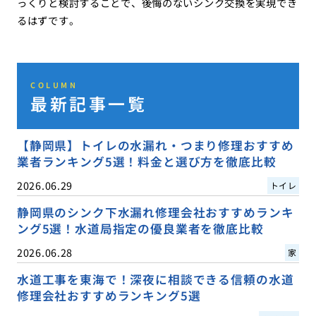
っくりと検討することで、後悔のないシンク交換を実現でき
るはずです。
COLUMN
最新記事一覧
【静岡県】トイレの水漏れ・つまり修理おすすめ
業者ランキング5選！料金と選び方を徹底比較
2026.06.29
トイレ
静岡県のシンク下水漏れ修理会社おすすめランキ
ング5選！水道局指定の優良業者を徹底比較
2026.06.28
家
水道工事を東海で！深夜に相談できる信頼の水道
修理会社おすすめランキング5選