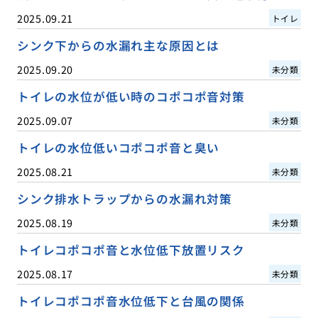
2025.09.21
トイレ
シンク下からの水漏れ主な原因とは
2025.09.20
未分類
トイレの水位が低い時のコポコポ音対策
2025.09.07
未分類
トイレの水位低いコポコポ音と臭い
2025.08.21
未分類
シンク排水トラップからの水漏れ対策
2025.08.19
未分類
トイレコポコポ音と水位低下放置リスク
2025.08.17
未分類
トイレコポコポ音水位低下と台風の関係