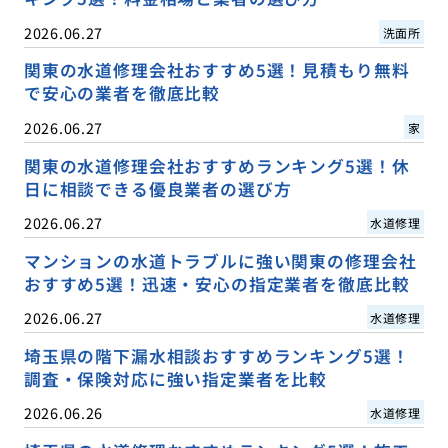
2026.06.27
洗面所
関東の水道修理会社おすすめ5選！見積もり無料
で安心の業者を徹底比較
2026.06.27
家
関東の水道修理会社おすすめランキング5選！休
日に相談できる優良業者の選び方
2026.06.27
水道修理
マンションの水道トラブルに強い関東の修理会社
おすすめ5選！迅速・安心の指定業者を徹底比較
2026.06.27
水道修理
埼玉県の階下漏水相談おすすめランキング5選！
調査・保険対応に強い指定業者を比較
2026.06.26
水道修理