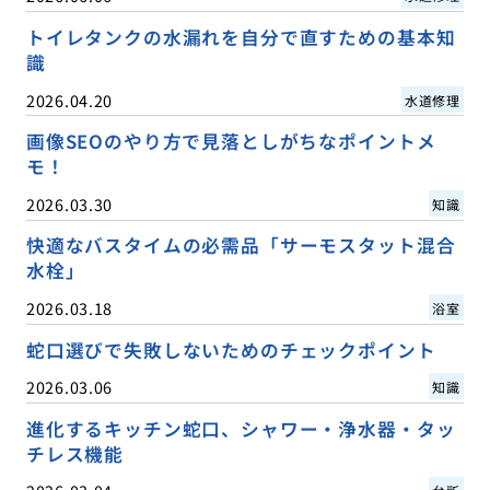
トイレタンクの水漏れを自分で直すための基本知
識
2026.04.20
水道修理
画像SEOのやり方で見落としがちなポイントメ
モ！
2026.03.30
知識
快適なバスタイムの必需品「サーモスタット混合
水栓」
2026.03.18
浴室
蛇口選びで失敗しないためのチェックポイント
2026.03.06
知識
進化するキッチン蛇口、シャワー・浄水器・タッ
チレス機能