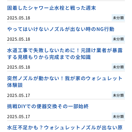
固着したシャワー止水栓と戦った週末
2025.05.18
未分類
やってはいけないノズルが出ない時のNG行動
2025.05.18
未分類
水道工事で失敗しないために！元請け業者が暴露
する見積もりから完成までの全知識
2025.05.18
未分類
突然ノズルが動かない！我が家のウォシュレット
体験談
2025.05.17
未分類
挑戦DIYでの便器交換その一部始終
2025.05.17
未分類
水圧不足かも？ウォシュレットノズルが出ない原