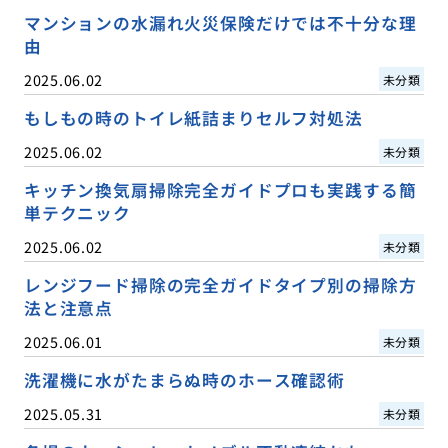
マンションの水漏れ火災保険だけでは不十分な理
由
2025.06.02
未分類
もしもの時のトイレ紙詰まりセルフ対処法
2025.06.02
未分類
キッチン換気扇掃除完全ガイドプロも実践する簡
単テクニック
2025.06.02
未分類
レンジフード掃除の完全ガイドタイプ別の掃除方
法と注意点
2025.06.01
未分類
洗濯機に水がたまらぬ時のホース確認術
2025.05.31
未分類