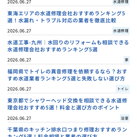
2026.06.27
水道修理
東海エリアの水道修理会社おすすめランキング5
選！水漏れ・トラブル対応の業者を徹底比較
2026.06.27
水道修理
水道工事-九州｜水回りのリフォームも相談できる
水道修理会社おすすめランキング5選
2026.06.27
家
福岡県でトイレの異音修理を依頼するなら？おす
すめ水道業者ランキング5選と失敗しない選び方
2026.06.27
トイレ
東京都でシャワーヘッド交換を相談できる水道修
理会社おすすめ5選！料金と選び方のポイント
2026.06.27
浴室
千葉県のキッチン排水口つまり修理おすすめラン
キング5選！料金相場と業者の選び方