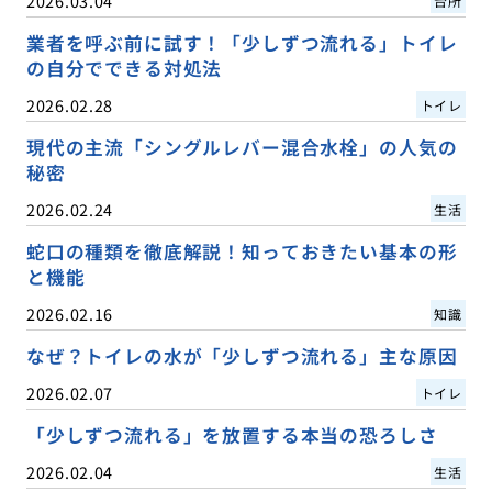
2026.03.04
台所
業者を呼ぶ前に試す！「少しずつ流れる」トイレ
の自分でできる対処法
2026.02.28
トイレ
現代の主流「シングルレバー混合水栓」の人気の
秘密
2026.02.24
生活
蛇口の種類を徹底解説！知っておきたい基本の形
と機能
2026.02.16
知識
なぜ？トイレの水が「少しずつ流れる」主な原因
2026.02.07
トイレ
「少しずつ流れる」を放置する本当の恐ろしさ
2026.02.04
生活