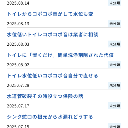
2025.08.14
未分類
トイレからコポコポ音がして水位も変
2025.08.13
未分類
水位低いトイレコポコポ音は業者に相談
2025.08.03
未分類
トイレに「置くだけ」簡単洗浄剤隠された代償
2025.08.02
未分類
トイレ水位低いコポコポ音自分で直せる
2025.07.28
未分類
水道管破裂その時役立つ保険の話
2025.07.17
未分類
シンク蛇口の根元から水漏れどうする
2025.07.15
未分類