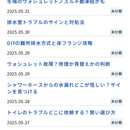
冬場のウォシュレットノズル不動凍結かも
2025.05.31
未分類
排水管トラブルのサインと対処法
2025.05.30
未分類
DIYの難所排水方式と床フランジ攻略
2025.05.29
未分類
ウォシュレット故障？修理か買替えかの判断
2025.05.29
未分類
シャワーホースからの水漏れどこが怪しい？サイ
ンを見つける
2025.05.28
未分類
トイレのトラブルどこに依頼する？賢い選び方
2025.05.27
未分類