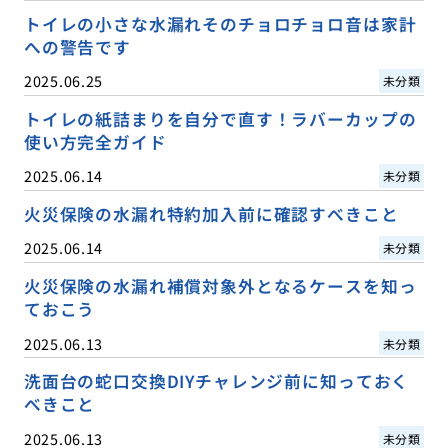
トイレの小さな水漏れそのチョロチョロ音は家計
への警告です
2025.06.25
未分類
トイレの紙詰まりを自分で直す！ラバーカップの
使い方完全ガイド
2025.06.14
未分類
火災保険の水漏れ特約加入前に確認すべきこと
2025.06.14
未分類
火災保険の水漏れ補償対象外となるケースを知っ
ておこう
2025.06.13
未分類
洗面台の蛇口交換DIYチャレンジ前に知っておく
べきこと
2025.06.13
未分類