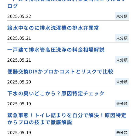
ログ
2025.05.22
未分類
給水中なのに排水洗濯機の排水弁異常
2025.05.21
未分類
一戸建て排水管高圧洗浄の料金相場解説
2025.05.21
未分類
便器交換DIYかプロかコストとリスクで比較
2025.05.20
未分類
下水の臭いどこから？原因特定チェック
2025.05.19
未分類
緊急事態！トイレ詰まりを自分で解決！原因特定
からプロの技まで徹底解説
2025.05.19
未分類