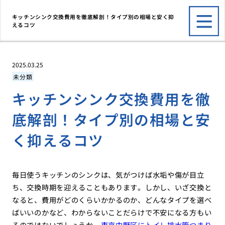
キッチンシンク交換費用を徹底解剖！タイプ別の相場と安く抑
えるコツ
2025.03.25
未分類
キッチンシンク交換費用を徹
底解剖！タイプ別の相場と安
く抑えるコツ
毎日使うキッチンのシンクは、気がつけば水垢や傷が目立
ち、交換時期を迎えることもあります。しかし、いざ交換と
なると、費用がどのくらいかかるのか、どんなタイプを選べ
ばいいのかなど、わからないことだらけで不安になる方もい
るのではないでしょうか。
東京中野区にトイレ排水管つまり