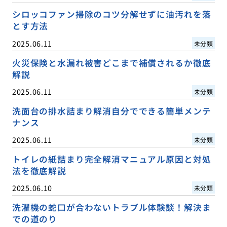
シロッコファン掃除のコツ分解せずに油汚れを落
とす方法
2025.06.11
未分類
火災保険と水漏れ被害どこまで補償されるか徹底
解説
2025.06.11
未分類
洗面台の排水詰まり解消自分でできる簡単メンテ
ナンス
2025.06.11
未分類
トイレの紙詰まり完全解消マニュアル原因と対処
法を徹底解説
2025.06.10
未分類
洗濯機の蛇口が合わないトラブル体験談！解決ま
での道のり