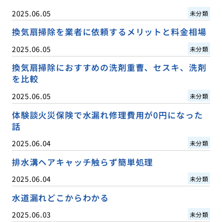
2025.06.05
未分類
換気扇掃除を業者に依頼するメリットと料金相場
2025.06.05
未分類
換気扇掃除におすすめの洗剤重曹、セスキ、洗剤
を比較
2025.06.05
未分類
体験談火災保険で水漏れ修理費用が0円になった
話
2025.06.04
未分類
排水溝ヘアキャッチ触らず簡単処理
2025.06.04
未分類
水道漏れどこからわかる
2025.06.03
未分類