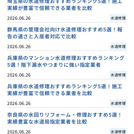
埼玉県の水道修理おすすめランキング5選！施工
実績が豊富で信頼できる業者を比較
2026.06.26
水道修理
群馬県の管理会社向け水道修理おすすめ5選！報
告の速さと入居者対応で比較
2026.06.26
水道修理
兵庫県のマンション水道修理おすすめランキング
5選！階下漏水やつまりに強い指定業者
2026.06.26
水道修理
兵庫県の水道修理おすすめランキング5選！施工
実績が豊富で信頼できる業者を比較
2026.06.26
水道修理
奈良県の水回りリフォーム・修理おすすめ5選！
実績豊富な水道局指定業者を比較
2026.06.26
水道修理