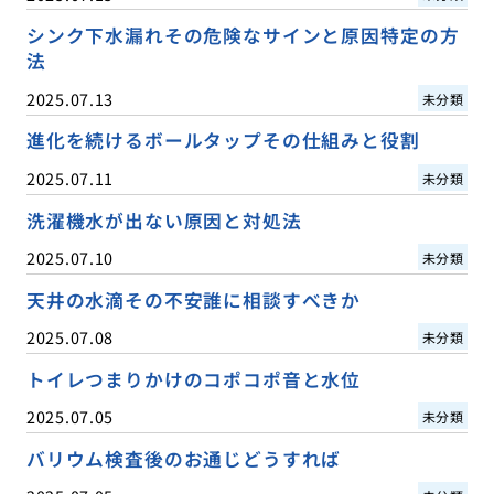
シンク下水漏れその危険なサインと原因特定の方
法
2025.07.13
未分類
進化を続けるボールタップその仕組みと役割
2025.07.11
未分類
洗濯機水が出ない原因と対処法
2025.07.10
未分類
天井の水滴その不安誰に相談すべきか
2025.07.08
未分類
トイレつまりかけのコポコポ音と水位
2025.07.05
未分類
バリウム検査後のお通じどうすれば