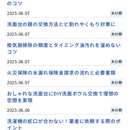
のコツ
2025.06.07
未分類
洗面台の鏡の交換方法ヒビ割れやくもり対策に
2025.06.07
未分類
換気扇掃除の頻度とタイミング油汚れを溜めない
コツ
2025.06.07
未分類
火災保険の水漏れ保険金請求の流れと必要書類
2025.06.07
未分類
おしゃれな洗面台にDIY洗面ボウル交換で理想の
空間を実現
2025.06.06
未分類
洗濯機の蛇口が合わない！業者に依頼する際のポ
イント