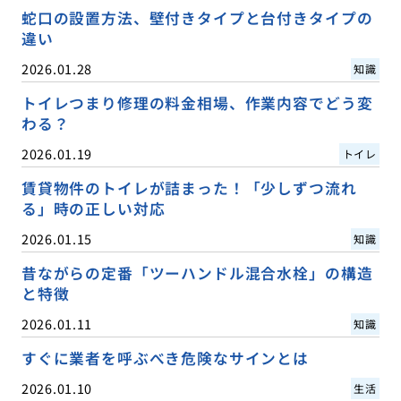
蛇口の設置方法、壁付きタイプと台付きタイプの
違い
2026.01.28
知識
トイレつまり修理の料金相場、作業内容でどう変
わる？
2026.01.19
トイレ
賃貸物件のトイレが詰まった！「少しずつ流れ
る」時の正しい対応
2026.01.15
知識
昔ながらの定番「ツーハンドル混合水栓」の構造
と特徴
2026.01.11
知識
すぐに業者を呼ぶべき危険なサインとは
2026.01.10
生活