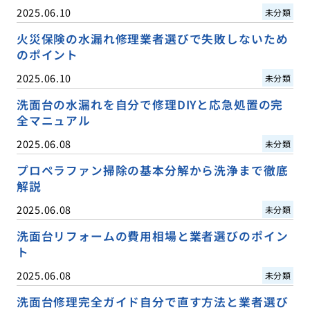
2025.06.10
未分類
火災保険の水漏れ修理業者選びで失敗しないため
のポイント
2025.06.10
未分類
洗面台の水漏れを自分で修理DIYと応急処置の完
全マニュアル
2025.06.08
未分類
プロペラファン掃除の基本分解から洗浄まで徹底
解説
2025.06.08
未分類
洗面台リフォームの費用相場と業者選びのポイン
ト
2025.06.08
未分類
洗面台修理完全ガイド自分で直す方法と業者選び