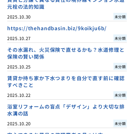
元栓の法的知識
2025.10.30
未分類
https://thehandbasin.biz/9koikju6b/
2025.10.27
未分類
その水漏れ、火災保険で直せるかも？水道修理と
保険の賢い関係
2025.10.25
未分類
賃貸か持ち家か下水つまりを自分で直す前に確認
すべきこと
2025.10.22
未分類
浴室リフォームの盲点「デザイン」より大切な排
水溝の話
2025.10.20
未分類