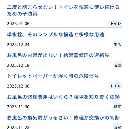
二度と詰まらせない！トイレを快適に使い続ける
ための予防策
2026.01.06
トイレ
単水栓、そのシンプルな構造と多様な用途
2025.12.24
生活
お風呂のお湯が出ない！給湯器修理の連絡先
2025.12.18
浴室
トイレットペーパーが浮く時の危険信号
2025.12.08
トイレ
お風呂の修理費用はいくら？相場を知り賢く依頼
2025.11.30
浴室
お風呂の換気扇がうるさい！修理か交換かの判断
2025.11.23
浴室